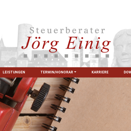
LEISTUNGEN
TERMIN/HONORAR
KARRIERE
DO