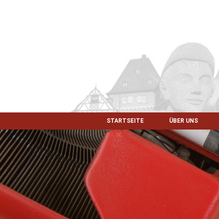
STARTSEITE
ÜBER UNS