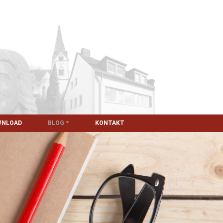
WNLOAD
BLOG
KONTAKT