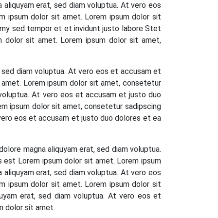
a aliquyam erat, sed diam voluptua. At vero eos
m ipsum dolor sit amet. Lorem ipsum dolor sit
my sed tempor et et invidunt justo labore Stet
 dolor sit amet. Lorem ipsum dolor sit amet,
, sed diam voluptua. At vero eos et accusam et
t amet. Lorem ipsum dolor sit amet, consetetur
 voluptua. At vero eos et accusam et justo duo
em ipsum dolor sit amet, consetetur sadipscing
 vero eos et accusam et justo duo dolores et ea
 dolore magna aliquyam erat, sed diam voluptua.
us est Lorem ipsum dolor sit amet. Lorem ipsum
a aliquyam erat, sed diam voluptua. At vero eos
m ipsum dolor sit amet. Lorem ipsum dolor sit
quyam erat, sed diam voluptua. At vero eos et
 dolor sit amet.