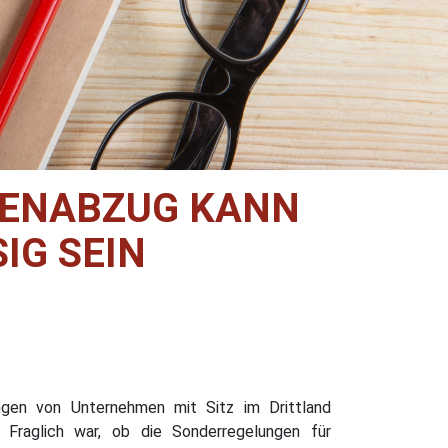
BENABZUG KANN
IG SEIN
ngen von Unternehmen mit Sitz im Drittland
Fraglich war, ob die Sonderregelungen für