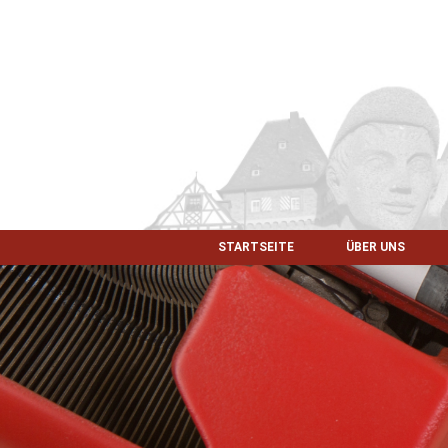
STARTSEITE
ÜBER UNS