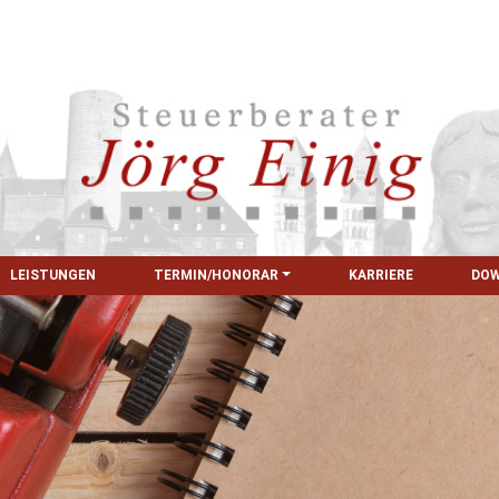
LEISTUNGEN
TERMIN/HONORAR
KARRIERE
DO