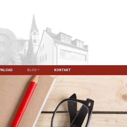
WNLOAD
BLOG
KONTAKT