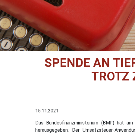
SPENDE AN TI
TROTZ 
15.11.2021
Das Bundesfinanzministerium (BMF) hat am 
herausgegeben. Der Umsatzsteuer-Anwendun