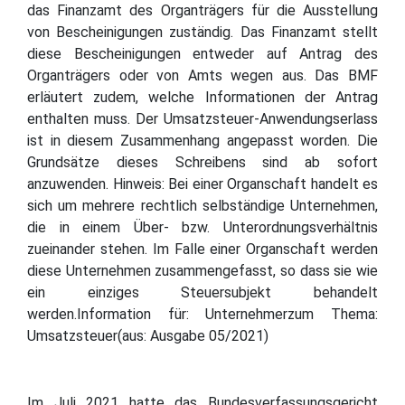
das Finanzamt des Organträgers für die Ausstellung
von Bescheinigungen zuständig. Das Finanzamt stellt
diese Bescheinigungen entweder auf Antrag des
Organträgers oder von Amts wegen aus. Das BMF
erläutert zudem, welche Informationen der Antrag
enthalten muss. Der Umsatzsteuer-Anwendungserlass
ist in diesem Zusammenhang angepasst worden. Die
Grundsätze dieses Schreibens sind ab sofort
anzuwenden. Hinweis: Bei einer Organschaft handelt es
sich um mehrere rechtlich selbständige Unternehmen,
die in einem Über- bzw. Unterordnungsverhältnis
zueinander stehen. Im Falle einer Organschaft werden
diese Unternehmen zusammengefasst, so dass sie wie
ein einziges Steuersubjekt behandelt
werden.Information für: Unternehmerzum Thema:
Umsatzsteuer(aus: Ausgabe 05/2021)
Im Juli 2021 hatte das Bundesverfassungsgericht