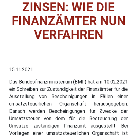
ZINSEN: WIE DIE
FINANZÄMTER NUN
VERFAHREN
15.11.2021
Das Bundesfinanzministerium (BMF) hat am 10.02.2021
ein Schreiben zur Zuständigkeit der Finanzämter für die
Ausstellung von Bescheinigungen in Fällen einer
umsatzsteuerlichen Organschaft herausgegeben.
Danach werden Bescheinigungen für Zwecke der
Umsatzsteuer von dem für die Besteuerung der
Umsätze zuständigen Finanzamt ausgestellt. Bei
Vorliegen einer umsatzsteuerlichen Organschaft ist