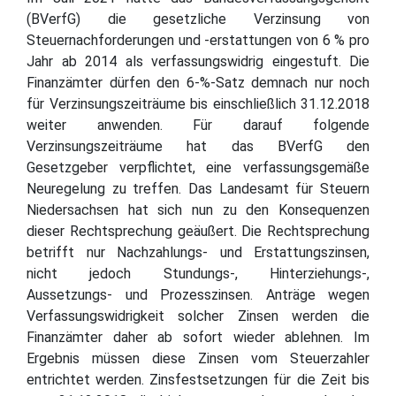
(BVerfG) die gesetzliche Verzinsung von
Steuernachforderungen und -erstattungen von 6 % pro
Jahr ab 2014 als verfassungswidrig eingestuft. Die
Finanzämter dürfen den 6-%-Satz demnach nur noch
für Verzinsungszeiträume bis einschließlich 31.12.2018
weiter anwenden. Für darauf folgende
Verzinsungszeiträume hat das BVerfG den
Gesetzgeber verpflichtet, eine verfassungsgemäße
Neuregelung zu treffen. Das Landesamt für Steuern
Niedersachsen hat sich nun zu den Konsequenzen
dieser Rechtsprechung geäußert. Die Rechtsprechung
betrifft nur Nachzahlungs- und Erstattungszinsen,
nicht jedoch Stundungs-, Hinterziehungs-,
Aussetzungs- und Prozesszinsen. Anträge wegen
Verfassungswidrigkeit solcher Zinsen werden die
Finanzämter daher ab sofort wieder ablehnen. Im
Ergebnis müssen diese Zinsen vom Steuerzahler
entrichtet werden. Zinsfestsetzungen für die Zeit bis