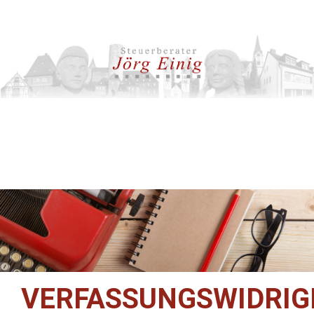
VERFASSUNGSWIDRIG