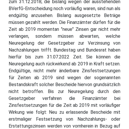
zum 31.12.2018, die bislang wegen der ausstehenden
BVerfG-Entscheidung noch vorläufig waren, sind nun als
endgültig anzusehen. Bislang ausgesetzte Beträge
müssen gezahlt werden. Die Finanzämter dürfen für die
Zeit ab 2019 momentan "neue" Zinsen gar nicht mehr
verlangen, sondern müssen abwarten, welche
Neuregelung der Gesetzgeber zur Verzinsung von
Nachzahlungen trifft. Bundestag und Bundesrat haben
hierfür bis zum 31.07.2022 Zeit. Sie können die
Neuregelung auch rückwirkend ab 2019 in Kraft setzen.
Endgültige, nicht mehr änderbare Zinsfestsetzungen
für Zeiten ab 2019 sind wegen der sogenannten
Bestandskraft solcher Bescheide hiervon grundsätzlich
nicht betroffen. Bis zur Neuregelung durch den
Gesetzgeber verfahren die Finanzämter bei
Zinsfestsetzungen für die Zeit ab 2019 mit vorläufiger
Wirkung wie folgt: Neu zu erlassende Bescheide mit
erstmaliger Festsetzung von Nachzahlungs- oder
Erstattungszinsen werden von vornherein in Bezug auf