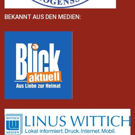
BEKANNT AUS DEN MEDIEN: