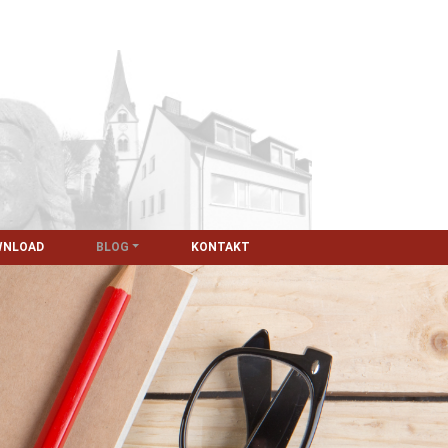
WNLOAD
BLOG
KONTAKT