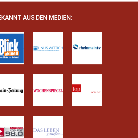
EKANNT AUS DEN MEDIEN: