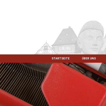
STARTSEITE
ÜBER UNS