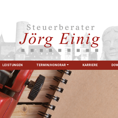
LEISTUNGEN
TERMIN/HONORAR
KARRIERE
DO