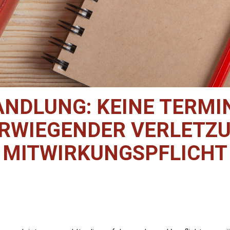
NDLUNG: KEINE TERMI
RWIEGENDER VERLETZU
MITWIRKUNGSPFLICHT