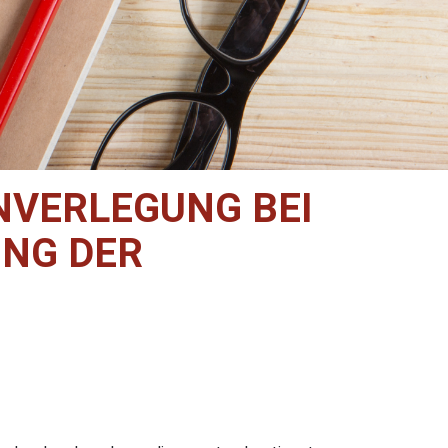
NVERLEGUNG BEI
NG DER