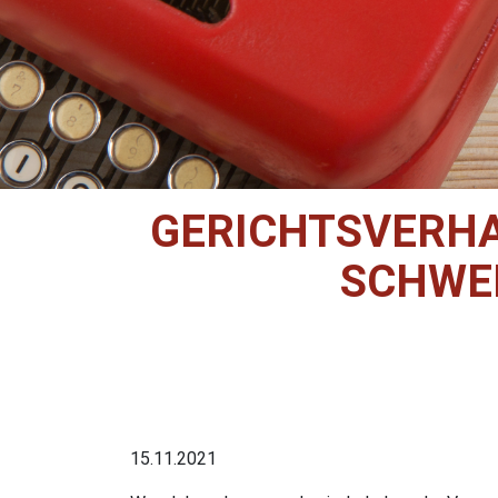
GERICHTSVERHA
SCHWE
15.11.2021