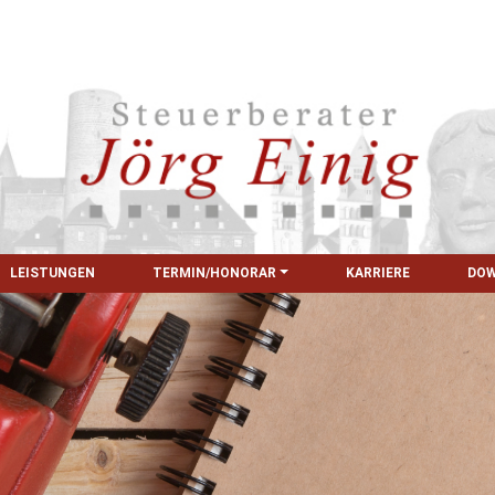
LEISTUNGEN
TERMIN/HONORAR
KARRIERE
DO