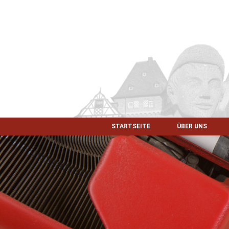
STARTSEITE
ÜBER UNS