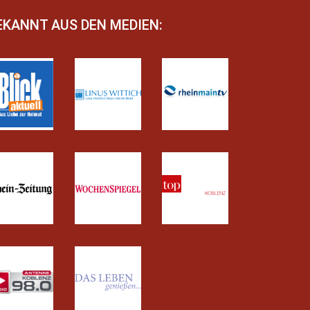
EKANNT AUS DEN MEDIEN: