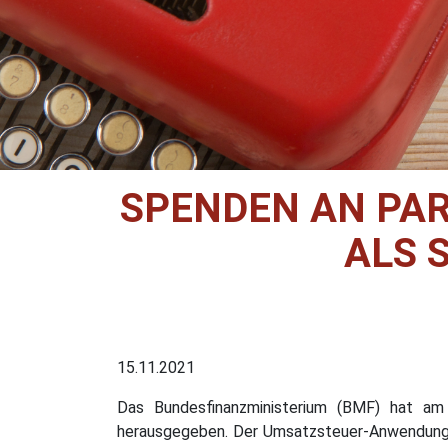
SPENDEN AN PAR
ALS 
15.11.2021
Das Bundesfinanzministerium (BMF) hat am
herausgegeben. Der Umsatzsteuer-Anwendungs