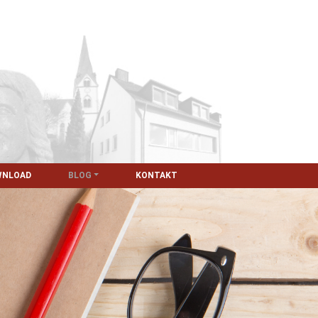
WNLOAD
BLOG
KONTAKT