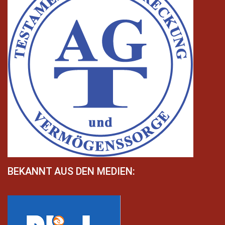
BEKANNT AUS DEN MEDIEN: