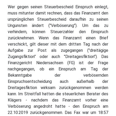
Wer gegen seinen Steuerbescheid Einspruch einlegt,
muss mitunter damit rechnen, dass das Finanzamt den
ursprünglichen Steuerbescheid daraufhin zu seinen
Ungunsten ändert ("Verböserung"). Um das zu
verhindern, können Steuerzahler den Einspruch
zurücknehmen. Wenn das Finanzamt einen Brief
verschickt, gilt dieser mit dem dritten Tag nach der
Aufgabe zur Post als zugegangen ("dreitägige
Zugangsfiktion" oder auch "Dreitagesfiktion"). Das
Finanzgericht Niedersachsen (FG) ist der Frage
nachgegangen, ob ein Einspruch am Tag der
Bekanntgabe der verbösernden
Einspruchsentscheidung auch außerhalb der
Dreitagesfiktion wirksam zurückgenommen werden
kann. Im Streitfall hatten die steuerlichen Berater des
Klägers - nachdem das Finanzamt vorher eine
Verböserung angedroht hatte - den Einspruch am
22.10.2019 zurückgenommen. Das Fax war um 18:57