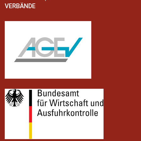
VERBÄNDE