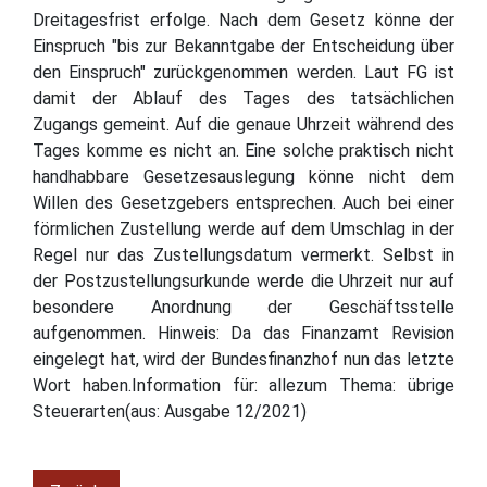
Dreitagesfrist erfolge. Nach dem Gesetz könne der
Einspruch "bis zur Bekanntgabe der Entscheidung über
den Einspruch" zurückgenommen werden. Laut FG ist
damit der Ablauf des Tages des tatsächlichen
Zugangs gemeint. Auf die genaue Uhrzeit während des
Tages komme es nicht an. Eine solche praktisch nicht
handhabbare Gesetzesauslegung könne nicht dem
Willen des Gesetzgebers entsprechen. Auch bei einer
förmlichen Zustellung werde auf dem Umschlag in der
Regel nur das Zustellungsdatum vermerkt. Selbst in
der Postzustellungsurkunde werde die Uhrzeit nur auf
besondere Anordnung der Geschäftsstelle
aufgenommen. Hinweis: Da das Finanzamt Revision
eingelegt hat, wird der Bundesfinanzhof nun das letzte
Wort haben.Information für: allezum Thema: übrige
Steuerarten(aus: Ausgabe 12/2021)