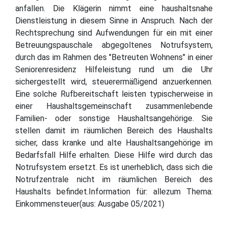
anfallen. Die Klägerin nimmt eine haushaltsnahe
Dienstleistung in diesem Sinne in Anspruch. Nach der
Rechtsprechung sind Aufwendungen für ein mit einer
Betreuungspauschale abgegoltenes Notrufsystem,
durch das im Rahmen des "Betreuten Wohnens" in einer
Seniorenresidenz Hilfeleistung rund um die Uhr
sichergestellt wird, steuerermäßigend anzuerkennen.
Eine solche Rufbereitschaft leisten typischerweise in
einer Haushaltsgemeinschaft zusammenlebende
Familien- oder sonstige Haushaltsangehörige. Sie
stellen damit im räumlichen Bereich des Haushalts
sicher, dass kranke und alte Haushaltsangehörige im
Bedarfsfall Hilfe erhalten. Diese Hilfe wird durch das
Notrufsystem ersetzt. Es ist unerheblich, dass sich die
Notrufzentrale nicht im räumlichen Bereich des
Haushalts befindet.Information für: allezum Thema:
Einkommensteuer(aus: Ausgabe 05/2021)