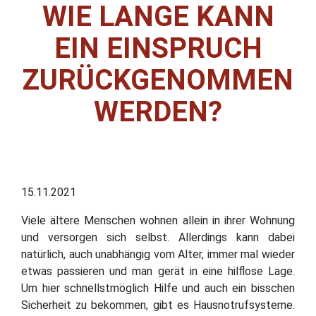
WIE LANGE KANN
EIN EINSPRUCH
ZURÜCKGENOMMEN
WERDEN?
15.11.2021
Viele ältere Menschen wohnen allein in ihrer Wohnung
und versorgen sich selbst. Allerdings kann dabei
natürlich, auch unabhängig vom Alter, immer mal wieder
etwas passieren und man gerät in eine hilflose Lage.
Um hier schnellstmöglich Hilfe und auch ein bisschen
Sicherheit zu bekommen, gibt es Hausnotrufsysteme.