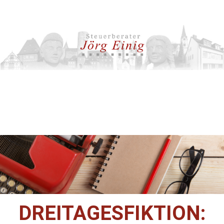
DREITAGESFIKTION: