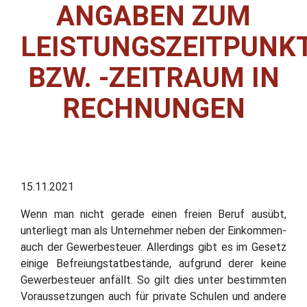
ANGABEN ZUM
LEISTUNGSZEITPUNK
BZW. -ZEITRAUM IN
RECHNUNGEN
15.11.2021
Wenn man nicht gerade einen freien Beruf ausübt,
unterliegt man als Unternehmer neben der Einkommen-
auch der Gewerbesteuer. Allerdings gibt es im Gesetz
einige Befreiungstatbestände, aufgrund derer keine
Gewerbesteuer anfällt. So gilt dies unter bestimmten
Voraussetzungen auch für private Schulen und andere