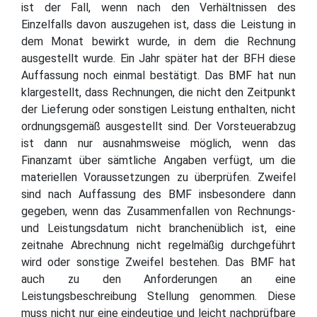
ist der Fall, wenn nach den Verhältnissen des
Einzelfalls davon auszugehen ist, dass die Leistung in
dem Monat bewirkt wurde, in dem die Rechnung
ausgestellt wurde. Ein Jahr später hat der BFH diese
Auffassung noch einmal bestätigt. Das BMF hat nun
klargestellt, dass Rechnungen, die nicht den Zeitpunkt
der Lieferung oder sonstigen Leistung enthalten, nicht
ordnungsgemäß ausgestellt sind. Der Vorsteuerabzug
ist dann nur ausnahmsweise möglich, wenn das
Finanzamt über sämtliche Angaben verfügt, um die
materiellen Voraussetzungen zu überprüfen. Zweifel
sind nach Auffassung des BMF insbesondere dann
gegeben, wenn das Zusammenfallen von Rechnungs-
und Leistungsdatum nicht branchenüblich ist, eine
zeitnahe Abrechnung nicht regelmäßig durchgeführt
wird oder sonstige Zweifel bestehen. Das BMF hat
auch zu den Anforderungen an eine
Leistungsbeschreibung Stellung genommen. Diese
muss nicht nur eine eindeutige und leicht nachprüfbare