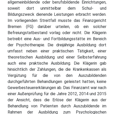
allgemeinbildende oder berufsbildende Einrichtungen,
soweit dort unmittelbar dem Schul- und
Bildungszweck dienende Leistungen erbracht werden.
Im vorliegenden Streitfall musste das Finanzgericht
Bremen (FG) darüber urteilen, ob ein solcher
Befreiungstatbestand vorlag oder nicht. Die Klägerin
betreibt eine Aus- und Fortbildungsstätte im Bereich
der Psychotherapie. Die dreijährige Ausbildung dort
umfasst neben einer praktischen Tätigkeit, einer
theoretischen Ausbildung und einer Selbsterfahrung
auch eine praktische Ausbildung. Die Klägerin gab
hinsichtlich der Zahlungen, die die Krankenkassen als
Vergütung für die von den Auszubildenden
durchgeführten Behandlungen geleistet hatten, keine
Gewerbesteuererklärungen ab. Das Finanzamt war nach
einer Außenprüfung für die Jahre 2012, 2014 und 2015
der Ansicht, dass die Erlöse der Klägerin aus der
Behandlung von Patienten durch Auszubildende im
Rahmen der Ausbildung zum Psychologischen