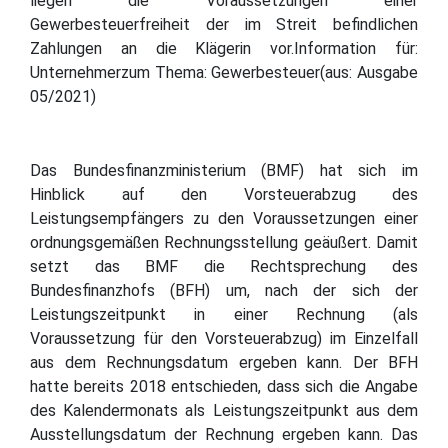
liegen die Voraussetzungen einer
Gewerbesteuerfreiheit der im Streit befindlichen
Zahlungen an die Klägerin vor.Information für:
Unternehmerzum Thema: Gewerbesteuer(aus: Ausgabe
05/2021)
Das Bundesfinanzministerium (BMF) hat sich im
Hinblick auf den Vorsteuerabzug des
Leistungsempfängers zu den Voraussetzungen einer
ordnungsgemäßen Rechnungsstellung geäußert. Damit
setzt das BMF die Rechtsprechung des
Bundesfinanzhofs (BFH) um, nach der sich der
Leistungszeitpunkt in einer Rechnung (als
Voraussetzung für den Vorsteuerabzug) im Einzelfall
aus dem Rechnungsdatum ergeben kann. Der BFH
hatte bereits 2018 entschieden, dass sich die Angabe
des Kalendermonats als Leistungszeitpunkt aus dem
Ausstellungsdatum der Rechnung ergeben kann. Das