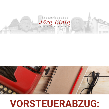
VORSTEUERABZUG: