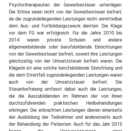
Psychotherapeuten der Gewerbesteuer unterlägen.
Die Erlöse seien nicht von der Gewerbesteuer befreit,
da die zugrundeliegenden Leistungen nicht unmittelbar
dem Aus- und Fortbildungszweck dienten. Die Klage
vor dem FG war erfolgreich. Für die Jahre 2010 bis
2014 waren private Schulen und andere
allgemeinbildende oder berufsbildende Einrichtungen
von der Gewerbesteuer befreit, soweit ihre Leistungen
gleichzeitig von der Umsatzsteuer befreit waren. Die
Klägerin ist eine solche berufsbildende Einrichtung und
die dem Streitfall zugrundeliegenden Leistungen waren
auch von der Umsatzsteuer befreit. Die
Steuerbefreiung umfasst dabei auch die Leistungen,
die die Auszubildenden im Rahmen der von ihnen
durchzuführenden praktischen Heilbehandlungen
erbringen. Die erbrachten Leistungen dienen einerseits
der Ausbildung der Teilnehmer und andererseits auch
der Behandlung der Patienten. Auch für das Jahr 2015