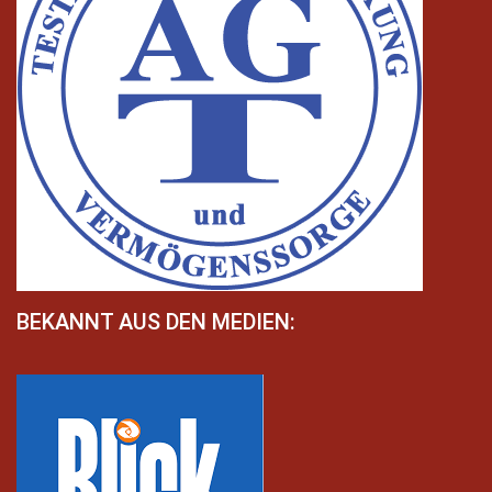
BEKANNT AUS DEN MEDIEN: