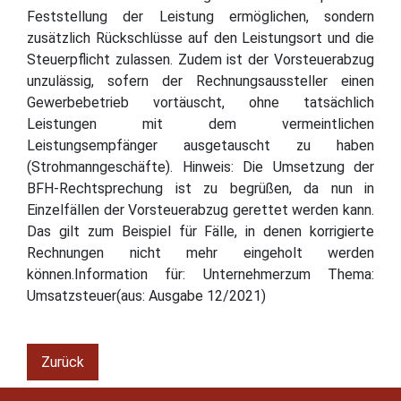
Feststellung der Leistung ermöglichen, sondern
zusätzlich Rückschlüsse auf den Leistungsort und die
Steuerpflicht zulassen. Zudem ist der Vorsteuerabzug
unzulässig, sofern der Rechnungsaussteller einen
Gewerbebetrieb vortäuscht, ohne tatsächlich
Leistungen mit dem vermeintlichen
Leistungsempfänger ausgetauscht zu haben
(Strohmanngeschäfte). Hinweis: Die Umsetzung der
BFH-Rechtsprechung ist zu begrüßen, da nun in
Einzelfällen der Vorsteuerabzug gerettet werden kann.
Das gilt zum Beispiel für Fälle, in denen korrigierte
Rechnungen nicht mehr eingeholt werden
können.Information für: Unternehmerzum Thema:
Umsatzsteuer(aus: Ausgabe 12/2021)
Zurück