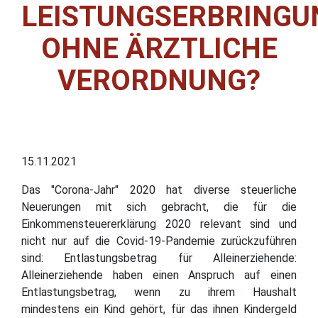
LEISTUNGSERBRINGU
OHNE ÄRZTLICHE
VERORDNUNG?
15.11.2021
Das "Corona-Jahr" 2020 hat diverse steuerliche
Neuerungen mit sich gebracht, die für die
Einkommensteuererklärung 2020 relevant sind und
nicht nur auf die Covid-19-Pandemie zurückzuführen
sind: Entlastungsbetrag für Alleinerziehende:
Alleinerziehende haben einen Anspruch auf einen
Entlastungsbetrag, wenn zu ihrem Haushalt
mindestens ein Kind gehört, für das ihnen Kindergeld