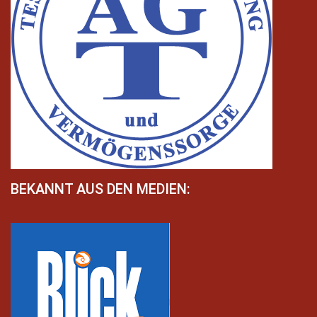
BEKANNT AUS DEN MEDIEN: