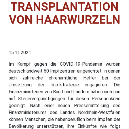
TRANSPLANTATION
VON HAARWURZELN
15.11.2021
Im Kampf gegen die COVID-19-Pandemie wurden
deutschlandweit 60 Impfzentren eingerichtet, in denen
sich zahlreiche ehrenamtliche Helfer bei der
Umsetzung der Impfstrategie engagieren. Die
Finanzministerien von Bund und Ländern haben sich nun
auf Steuervergünstigungen für diesen Personenkreis
geeinigt. Nach einer neuen Pressemitteilung des
Finanzministeriums des Landes Nordrhein-Westfalen
können Menschen, die nebenberuflich beim Impfen der
Bevölkerung unterstützen, ihre Einkünfte wie folgt