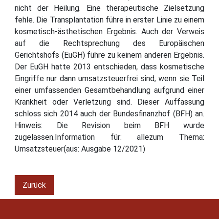
nicht der Heilung. Eine therapeutische Zielsetzung
fehle. Die Transplantation führe in erster Linie zu einem
kosmetisch-ästhetischen Ergebnis. Auch der Verweis
auf die Rechtsprechung des Europäischen
Gerichtshofs (EuGH) führe zu keinem anderen Ergebnis.
Der EuGH hatte 2013 entschieden, dass kosmetische
Eingriffe nur dann umsatzsteuerfrei sind, wenn sie Teil
einer umfassenden Gesamtbehandlung aufgrund einer
Krankheit oder Verletzung sind. Dieser Auffassung
schloss sich 2014 auch der Bundesfinanzhof (BFH) an.
Hinweis: Die Revision beim BFH wurde
zugelassen.Information für: allezum Thema:
Umsatzsteuer(aus: Ausgabe 12/2021)
Zurück