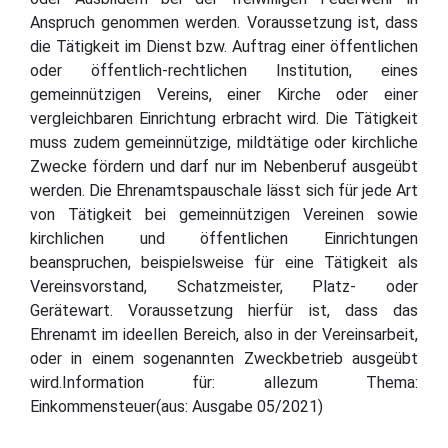
Anspruch genommen werden. Voraussetzung ist, dass
die Tätigkeit im Dienst bzw. Auftrag einer öffentlichen
oder öffentlich-rechtlichen Institution, eines
gemeinnützigen Vereins, einer Kirche oder einer
vergleichbaren Einrichtung erbracht wird. Die Tätigkeit
muss zudem gemeinnützige, mildtätige oder kirchliche
Zwecke fördern und darf nur im Nebenberuf ausgeübt
werden. Die Ehrenamtspauschale lässt sich für jede Art
von Tätigkeit bei gemeinnützigen Vereinen sowie
kirchlichen und öffentlichen Einrichtungen
beanspruchen, beispielsweise für eine Tätigkeit als
Vereinsvorstand, Schatzmeister, Platz- oder
Gerätewart. Voraussetzung hierfür ist, dass das
Ehrenamt im ideellen Bereich, also in der Vereinsarbeit,
oder in einem sogenannten Zweckbetrieb ausgeübt
wird.Information für: allezum Thema:
Einkommensteuer(aus: Ausgabe 05/2021)