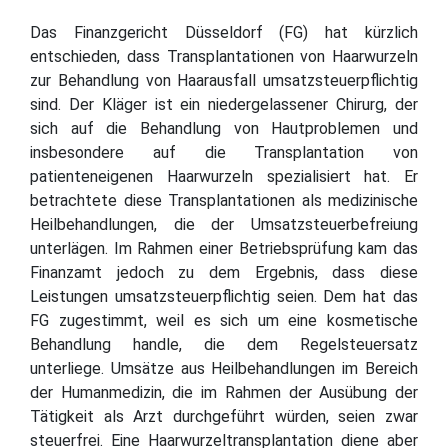
Das Finanzgericht Düsseldorf (FG) hat kürzlich
entschieden, dass Transplantationen von Haarwurzeln
zur Behandlung von Haarausfall umsatzsteuerpflichtig
sind. Der Kläger ist ein niedergelassener Chirurg, der
sich auf die Behandlung von Hautproblemen und
insbesondere auf die Transplantation von
patienteneigenen Haarwurzeln spezialisiert hat. Er
betrachtete diese Transplantationen als medizinische
Heilbehandlungen, die der Umsatzsteuerbefreiung
unterlägen. Im Rahmen einer Betriebsprüfung kam das
Finanzamt jedoch zu dem Ergebnis, dass diese
Leistungen umsatzsteuerpflichtig seien. Dem hat das
FG zugestimmt, weil es sich um eine kosmetische
Behandlung handle, die dem Regelsteuersatz
unterliege. Umsätze aus Heilbehandlungen im Bereich
der Humanmedizin, die im Rahmen der Ausübung der
Tätigkeit als Arzt durchgeführt würden, seien zwar
steuerfrei. Eine Haarwurzeltransplantation diene aber