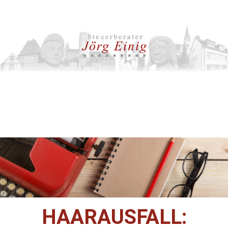
HAARAUSFALL: