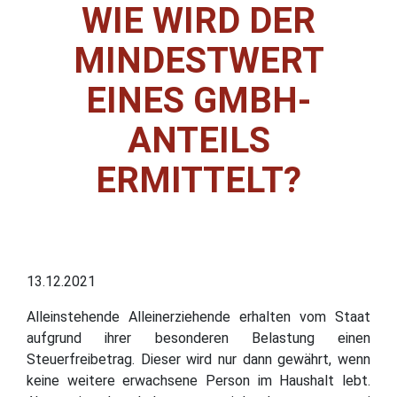
WIE WIRD DER
MINDESTWERT
EINES GMBH-
ANTEILS
ERMITTELT?
13.12.2021
Alleinstehende Alleinerziehende erhalten vom Staat
aufgrund ihrer besonderen Belastung einen
Steuerfreibetrag. Dieser wird nur dann gewährt, wenn
keine weitere erwachsene Person im Haushalt lebt.