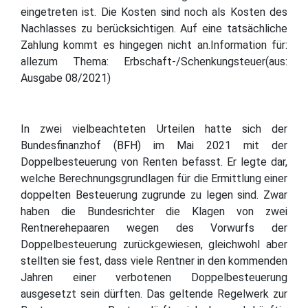
eingetreten ist. Die Kosten sind noch als Kosten des
Nachlasses zu berücksichtigen. Auf eine tatsächliche
Zahlung kommt es hingegen nicht an.Information für:
allezum Thema: Erbschaft-/Schenkungsteuer(aus:
Ausgabe 08/2021)
In zwei vielbeachteten Urteilen hatte sich der
Bundesfinanzhof (BFH) im Mai 2021 mit der
Doppelbesteuerung von Renten befasst. Er legte dar,
welche Berechnungsgrundlagen für die Ermittlung einer
doppelten Besteuerung zugrunde zu legen sind. Zwar
haben die Bundesrichter die Klagen von zwei
Rentnerehepaaren wegen des Vorwurfs der
Doppelbesteuerung zurückgewiesen, gleichwohl aber
stellten sie fest, dass viele Rentner in den kommenden
Jahren einer verbotenen Doppelbesteuerung
ausgesetzt sein dürften. Das geltende Regelwerk zur