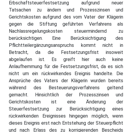
Erbschaftsteuerfestsetzung aufgrund neuer
Tatsachen zu ändern und Prozesszinsen und
Gerichtskosten aufgrund des vom Vater der Klägerin
gegen die Stiftung geführten Verfahrens als
Nachlassregelungskosten steuermindernd zu
berücksichtigen. Eine Berücksichtigung des
Pflichtteilergänzungsanspruchs kommt nicht in
Betracht, da die Festsetzungsfrist insoweit
abgelaufen ist. Es greift hier auch keine
Anlaufhemmung für die Festsetzungsfrist, da es sich
nicht um ein rückwirkendes Ereignis handelte. Die
Ansprüche des Vaters der Klägerin wurden bereits
während des Besteuerungsverfahrens geltend
gemacht. Hinsichtlich der Prozesszinsen und
Gerichtskosten ist eine Änderung der
Steuerfestsetzung zur Berücksichtigung eines
rückwirkenden Ereignisses hingegen möglich, wenn
dieses Ereignis erst nach Entstehung der Steuerpflicht
und nach Erlass des zu korrigierenden Bescheids