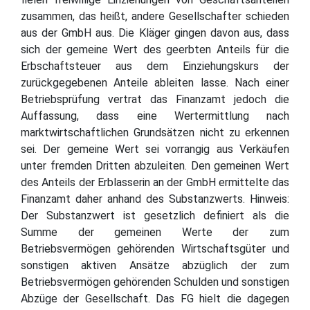
zusammen, das heißt, andere Gesellschafter schieden
aus der GmbH aus. Die Kläger gingen davon aus, dass
sich der gemeine Wert des geerbten Anteils für die
Erbschaftsteuer aus dem Einziehungskurs der
zurückgegebenen Anteile ableiten lasse. Nach einer
Betriebsprüfung vertrat das Finanzamt jedoch die
Auffassung, dass eine Wertermittlung nach
marktwirtschaftlichen Grundsätzen nicht zu erkennen
sei. Der gemeine Wert sei vorrangig aus Verkäufen
unter fremden Dritten abzuleiten. Den gemeinen Wert
des Anteils der Erblasserin an der GmbH ermittelte das
Finanzamt daher anhand des Substanzwerts. Hinweis:
Der Substanzwert ist gesetzlich definiert als die
Summe der gemeinen Werte der zum
Betriebsvermögen gehörenden Wirtschaftsgüter und
sonstigen aktiven Ansätze abzüglich der zum
Betriebsvermögen gehörenden Schulden und sonstigen
Abzüge der Gesellschaft. Das FG hielt die dagegen