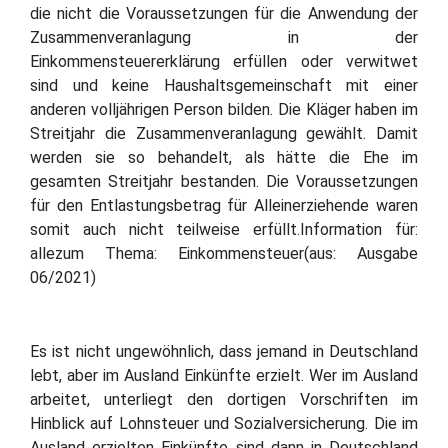
die nicht die Voraussetzungen für die Anwendung der
Zusammenveranlagung in der
Einkommensteuererklärung erfüllen oder verwitwet
sind und keine Haushaltsgemeinschaft mit einer
anderen volljährigen Person bilden. Die Kläger haben im
Streitjahr die Zusammenveranlagung gewählt. Damit
werden sie so behandelt, als hätte die Ehe im
gesamten Streitjahr bestanden. Die Voraussetzungen
für den Entlastungsbetrag für Alleinerziehende waren
somit auch nicht teilweise erfüllt.Information für:
allezum Thema: Einkommensteuer(aus: Ausgabe
06/2021)
Es ist nicht ungewöhnlich, dass jemand in Deutschland
lebt, aber im Ausland Einkünfte erzielt. Wer im Ausland
arbeitet, unterliegt den dortigen Vorschriften im
Hinblick auf Lohnsteuer und Sozialversicherung. Die im
Ausland erzielten Einkünfte sind dann in Deutschland