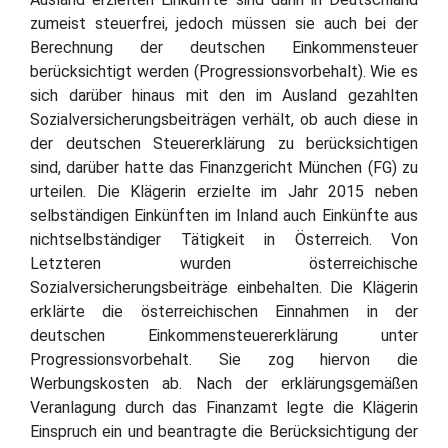
zumeist steuerfrei, jedoch müssen sie auch bei der
Berechnung der deutschen Einkommensteuer
berücksichtigt werden (Progressionsvorbehalt). Wie es
sich darüber hinaus mit den im Ausland gezahlten
Sozialversicherungsbeiträgen verhält, ob auch diese in
der deutschen Steuererklärung zu berücksichtigen
sind, darüber hatte das Finanzgericht München (FG) zu
urteilen. Die Klägerin erzielte im Jahr 2015 neben
selbständigen Einkünften im Inland auch Einkünfte aus
nichtselbständiger Tätigkeit in Österreich. Von
Letzteren wurden österreichische
Sozialversicherungsbeiträge einbehalten. Die Klägerin
erklärte die österreichischen Einnahmen in der
deutschen Einkommensteuererklärung unter
Progressionsvorbehalt. Sie zog hiervon die
Werbungskosten ab. Nach der erklärungsgemäßen
Veranlagung durch das Finanzamt legte die Klägerin
Einspruch ein und beantragte die Berücksichtigung der