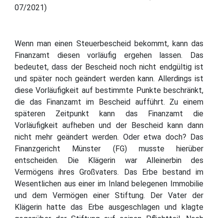
07/2021)
Wenn man einen Steuerbescheid bekommt, kann das
Finanzamt diesen vorläufig ergehen lassen. Das
bedeutet, dass der Bescheid noch nicht endgültig ist
und später noch geändert werden kann. Allerdings ist
diese Vorläufigkeit auf bestimmte Punkte beschränkt,
die das Finanzamt im Bescheid aufführt. Zu einem
späteren Zeitpunkt kann das Finanzamt die
Vorläufigkeit aufheben und der Bescheid kann dann
nicht mehr geändert werden. Oder etwa doch? Das
Finanzgericht Münster (FG) musste hierüber
entscheiden. Die Klägerin war Alleinerbin des
Vermögens ihres Großvaters. Das Erbe bestand im
Wesentlichen aus einer im Inland belegenen Immobilie
und dem Vermögen einer Stiftung. Der Vater der
Klägerin hatte das Erbe ausgeschlagen und klagte