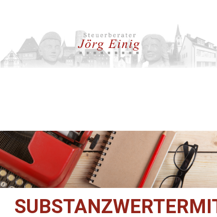
SUBSTANZWERTERMI