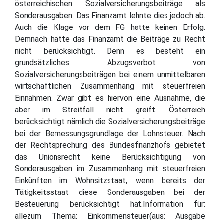
österreichischen Sozialversicherungsbeiträge als
Sonderausgaben. Das Finanzamt lehnte dies jedoch ab.
Auch die Klage vor dem FG hatte keinen Erfolg.
Demnach hatte das Finanzamt die Beiträge zu Recht
nicht berücksichtigt. Denn es besteht ein
grundsätzliches Abzugsverbot von
Sozialversicherungsbeiträgen bei einem unmittelbaren
wirtschaftlichen Zusammenhang mit steuerfreien
Einnahmen. Zwar gibt es hiervon eine Ausnahme, die
aber im Streitfall nicht greift. Österreich
berücksichtigt nämlich die Sozialversicherungsbeiträge
bei der Bemessungsgrundlage der Lohnsteuer. Nach
der Rechtsprechung des Bundesfinanzhofs gebietet
das Unionsrecht keine Berücksichtigung von
Sonderausgaben im Zusammenhang mit steuerfreien
Einkünften im Wohnsitzstaat, wenn bereits der
Tätigkeitsstaat diese Sonderausgaben bei der
Besteuerung berücksichtigt hat.Information für:
allezum Thema: Einkommensteuer(aus: Ausgabe