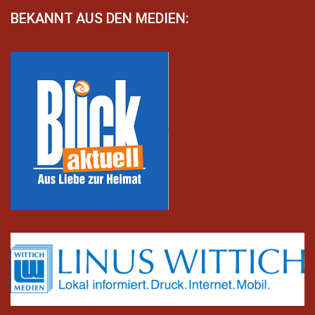
BEKANNT AUS DEN MEDIEN: