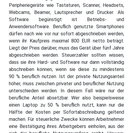
Peripheriegeräte wie Tastaturen, Scanner, Headsets,
Webcams, Beamer, Lautsprecher und Drucker. Als
Software begünstigt ist Betriebs- und
Anwendersoftware. Beruflich genutzte Smartphones
dürfen nach wie vor nur sofort abgeschrieben werden,
wenn ihr Kaufpreis maximal 800 EUR netto beträgt.
Liegt der Preis darüber, muss das Gerät über fünf Jahre
abgeschrieben werden. Steuerzahler sollten wissen,
dass sie ihre Hard- und Software nur dann vollständig
abschreiben können, wenn sie diese zu mindestens
90 % beruflich nutzen. Ist der private Nutzungsanteil
höher, muss zwischen privater und beruflicher Nutzung
unterschieden werden. In diesem Fall wäre nur der
berufliche Anteil absetzbar. Wer also beispielsweise
einen Laptop zu 50 % beruflich nutzt, kann nur die
Hälfte der Kosten per Sofortabschreibung geltend
machen. Für steuerliche Zwecke können Arbeitnehmer
eine Bestätigung ihres Arbeitgebers einholen, aus der