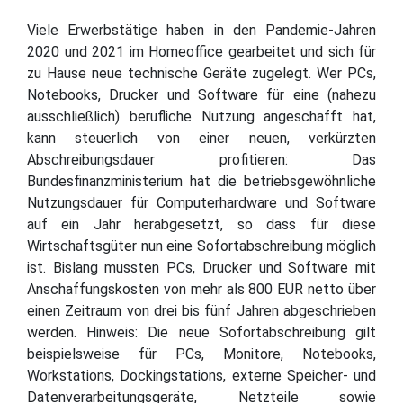
Viele Erwerbstätige haben in den Pandemie-Jahren
2020 und 2021 im Homeoffice gearbeitet und sich für
zu Hause neue technische Geräte zugelegt. Wer PCs,
Notebooks, Drucker und Software für eine (nahezu
ausschließlich) berufliche Nutzung angeschafft hat,
kann steuerlich von einer neuen, verkürzten
Abschreibungsdauer profitieren: Das
Bundesfinanzministerium hat die betriebsgewöhnliche
Nutzungsdauer für Computerhardware und Software
auf ein Jahr herabgesetzt, so dass für diese
Wirtschaftsgüter nun eine Sofortabschreibung möglich
ist. Bislang mussten PCs, Drucker und Software mit
Anschaffungskosten von mehr als 800 EUR netto über
einen Zeitraum von drei bis fünf Jahren abgeschrieben
werden. Hinweis: Die neue Sofortabschreibung gilt
beispielsweise für PCs, Monitore, Notebooks,
Workstations, Dockingstations, externe Speicher- und
Datenverarbeitungsgeräte, Netzteile sowie