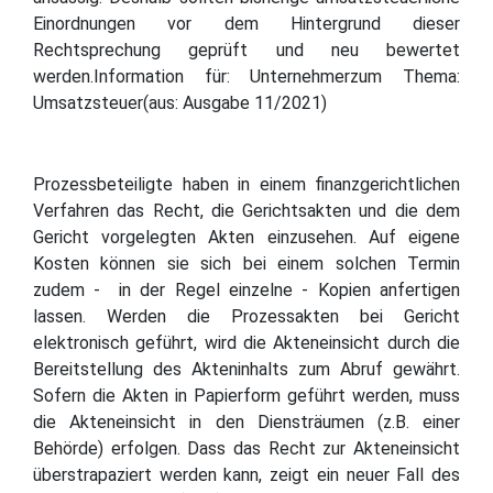
Einordnungen vor dem Hintergrund dieser
Rechtsprechung geprüft und neu bewertet
werden.Information für: Unternehmerzum Thema:
Umsatzsteuer(aus: Ausgabe 11/2021)
Prozessbeteiligte haben in einem finanzgerichtlichen
Verfahren das Recht, die Gerichtsakten und die dem
Gericht vorgelegten Akten einzusehen. Auf eigene
Kosten können sie sich bei einem solchen Termin
zudem - in der Regel einzelne - Kopien anfertigen
lassen. Werden die Prozessakten bei Gericht
elektronisch geführt, wird die Akteneinsicht durch die
Bereitstellung des Akteninhalts zum Abruf gewährt.
Sofern die Akten in Papierform geführt werden, muss
die Akteneinsicht in den Diensträumen (z.B. einer
Behörde) erfolgen. Dass das Recht zur Akteneinsicht
überstrapaziert werden kann, zeigt ein neuer Fall des