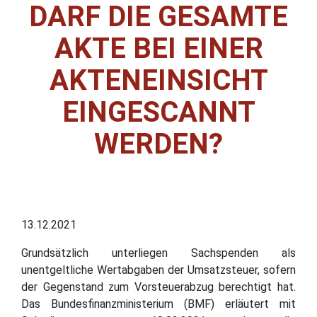
DARF DIE GESAMTE
AKTE BEI EINER
AKTENEINSICHT
EINGESCANNT
WERDEN?
13.12.2021
Grundsätzlich unterliegen Sachspenden als
unentgeltliche Wertabgaben der Umsatzsteuer, sofern
der Gegenstand zum Vorsteuerabzug berechtigt hat.
Das Bundesfinanzministerium (BMF) erläutert mit