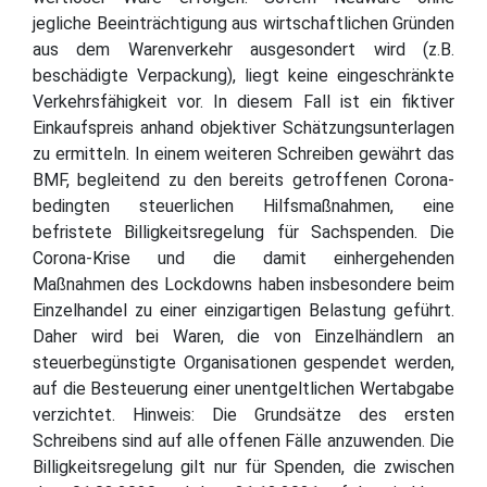
jegliche Beeinträchtigung aus wirtschaftlichen Gründen
aus dem Warenverkehr ausgesondert wird (z.B.
beschädigte Verpackung), liegt keine eingeschränkte
Verkehrsfähigkeit vor. In diesem Fall ist ein fiktiver
Einkaufspreis anhand objektiver Schätzungsunterlagen
zu ermitteln. In einem weiteren Schreiben gewährt das
BMF, begleitend zu den bereits getroffenen Corona-
bedingten steuerlichen Hilfsmaßnahmen, eine
befristete Billigkeitsregelung für Sachspenden. Die
Corona-Krise und die damit einhergehenden
Maßnahmen des Lockdowns haben insbesondere beim
Einzelhandel zu einer einzigartigen Belastung geführt.
Daher wird bei Waren, die von Einzelhändlern an
steuerbegünstigte Organisationen gespendet werden,
auf die Besteuerung einer unentgeltlichen Wertabgabe
verzichtet. Hinweis: Die Grundsätze des ersten
Schreibens sind auf alle offenen Fälle anzuwenden. Die
Billigkeitsregelung gilt nur für Spenden, die zwischen