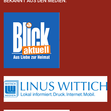
BEKANNT AUS DEN MEDIEN: