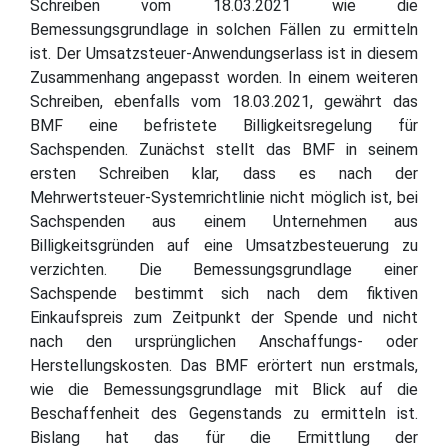
Schreiben vom 18.03.2021 wie die
Bemessungsgrundlage in solchen Fällen zu ermitteln
ist. Der Umsatzsteuer-Anwendungserlass ist in diesem
Zusammenhang angepasst worden. In einem weiteren
Schreiben, ebenfalls vom 18.03.2021, gewährt das
BMF eine befristete Billigkeitsregelung für
Sachspenden. Zunächst stellt das BMF in seinem
ersten Schreiben klar, dass es nach der
Mehrwertsteuer-Systemrichtlinie nicht möglich ist, bei
Sachspenden aus einem Unternehmen aus
Billigkeitsgründen auf eine Umsatzbesteuerung zu
verzichten. Die Bemessungsgrundlage einer
Sachspende bestimmt sich nach dem fiktiven
Einkaufspreis zum Zeitpunkt der Spende und nicht
nach den ursprünglichen Anschaffungs- oder
Herstellungskosten. Das BMF erörtert nun erstmals,
wie die Bemessungsgrundlage mit Blick auf die
Beschaffenheit des Gegenstands zu ermitteln ist.
Bislang hat das für die Ermittlung der