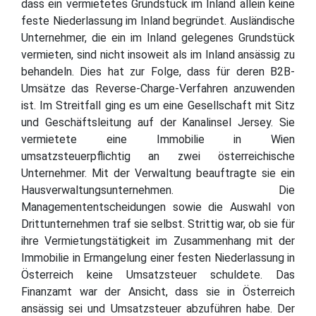
dass ein vermietetes Grundstück im Inland allein keine
feste Niederlassung im Inland begründet. Ausländische
Unternehmer, die ein im Inland gelegenes Grundstück
vermieten, sind nicht insoweit als im Inland ansässig zu
behandeln. Dies hat zur Folge, dass für deren B2B-
Umsätze das Reverse-Charge-Verfahren anzuwenden
ist. Im Streitfall ging es um eine Gesellschaft mit Sitz
und Geschäftsleitung auf der Kanalinsel Jersey. Sie
vermietete eine Immobilie in Wien
umsatzsteuerpflichtig an zwei österreichische
Unternehmer. Mit der Verwaltung beauftragte sie ein
Hausverwaltungsunternehmen. Die
Managemententscheidungen sowie die Auswahl von
Drittunternehmen traf sie selbst. Strittig war, ob sie für
ihre Vermietungstätigkeit im Zusammenhang mit der
Immobilie in Ermangelung einer festen Niederlassung in
Österreich keine Umsatzsteuer schuldete. Das
Finanzamt war der Ansicht, dass sie in Österreich
ansässig sei und Umsatzsteuer abzuführen habe. Der