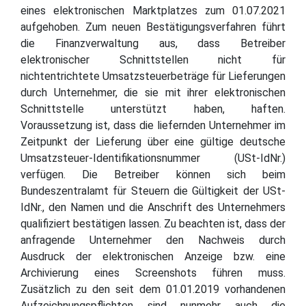
eines elektronischen Marktplatzes zum 01.07.2021
aufgehoben. Zum neuen Bestätigungsverfahren führt
die Finanzverwaltung aus, dass Betreiber
elektronischer Schnittstellen nicht für
nichtentrichtete Umsatzsteuerbeträge für Lieferungen
durch Unternehmer, die sie mit ihrer elektronischen
Schnittstelle unterstützt haben, haften.
Voraussetzung ist, dass die liefernden Unternehmer im
Zeitpunkt der Lieferung über eine gültige deutsche
Umsatzsteuer-Identifikationsnummer (USt-IdNr.)
verfügen. Die Betreiber können sich beim
Bundeszentralamt für Steuern die Gültigkeit der USt-
IdNr., den Namen und die Anschrift des Unternehmers
qualifiziert bestätigen lassen. Zu beachten ist, dass der
anfragende Unternehmer den Nachweis durch
Ausdruck der elektronischen Anzeige bzw. eine
Archivierung eines Screenshots führen muss.
Zusätzlich zu den seit dem 01.01.2019 vorhandenen
Aufzeichnungspflichten sind nunmehr auch die