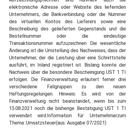
elektronische Adresse oder Website des liefernden
Unternehmers, die Bankverbindung oder die Nummer
des virtuellen Kontos des Lieferers sowie eine
Beschreibung des gelieferten Gegenstands und die
Bestellnummer oder die eindeutige
Transaktionsnummer aufzuzeichnen. Die wesentliche
Änderung ist die Umstellung des Nachweises, dass der
Unternehmer, der die Leistung über eine Schnittstelle
ausführt, im Inland registriert ist. Bislang konnte der
Nachweis über die besondere Bescheinigung UST 1 TI
erfolgen. Die Finanzverwaltung erläutert ferner drei
verschiedene Fallgruppen zu den neuen
Haftungsregelungen. Hinweis: Es wird von der
Finanzverwaltung nicht beanstandet, wenn bis zum
15.08.2021 noch die bisherige Bestätigung UST 1 TI
verwendet wird.Information für: Unternehmerzum
Thema: Umsatzsteuer(aus: Ausgabe 07/2021)