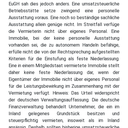
EuGH sah dies jedoch anders. Eine umsatzsteuerliche
Betriebsstätte setze zwingend eine personelle
Ausstattung voraus. Eine noch so beständige sachliche
Ausstattung allein genüge nicht. Im Streitfall verfüge
die Vermieterin nicht über eigenes Personal. Eine
Immobilie, bei der keine personelle Ausstattung
vorhanden sei, die zu autonomem Handeln befähige,
erfülle nicht die von der Rechtsprechung aufgestellten
Kriterien für die Einstufung als feste Niederlassung.
Eine in einem Mitgliedstaat vermietete Immobilie stellt
daher keine feste Niederlassung dar, wenn der
Eigentümer der Immobilie nicht über eigenes Personal
für die Leistungsbewirkung im Zusammenhang mit der
Vermietung verfügt. Hinweis: Das Urteil widerspricht
der deutschen Verwaltungsauffassung. Die deutsche
Finanzverwaltung behandelt Unternehmer, die ein im
Inland gelegenes Grundstück besitzen und
steuerpflichtig vermieten, insoweit als im Inland
ansässig. Deshalb sollten bisherige umsatzsteuerliche