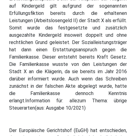
auf Kindergeld gilt aufgrund der sogenannten
Erfüllungsfiktion bereits durch die erhaltenen
Leistungen (Arbeitslosengeld II) der Stadt X als erfüllt.
Somit wurde das festgesetzte und zusätzlich
ausgezahlte Kindergeld insoweit doppelt und ohne
rechtlichen Grund geleistet. Der Sozialleistungsträger
hat dann einen Erstattungsanspruch gegen die
Familienkasse. Dieser entsteht bereits Kraft Gesetz.
Die Familienkasse wusste von den Leistungen der
Stadt X an die Klägerin, da sie bereits im Jahr 2016
darüber informiert wurde. Auch wenn das Schreiben
zunächst in der falschen Akte abgelegt wurde, hatte
die Familienkasse dennoch Kenntnis
erlangt.Information für: allezum Thema: übrige
Steuerarten(aus: Ausgabe 10/2021)
Der Europäische Gerichtshof (EuGH) hat entschieden,