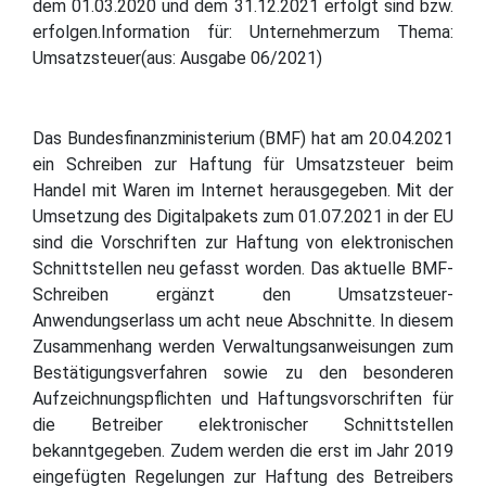
dem 01.03.2020 und dem 31.12.2021 erfolgt sind bzw.
erfolgen.Information für: Unternehmerzum Thema:
Umsatzsteuer(aus: Ausgabe 06/2021)
Das Bundesfinanzministerium (BMF) hat am 20.04.2021
ein Schreiben zur Haftung für Umsatzsteuer beim
Handel mit Waren im Internet herausgegeben. Mit der
Umsetzung des Digitalpakets zum 01.07.2021 in der EU
sind die Vorschriften zur Haftung von elektronischen
Schnittstellen neu gefasst worden. Das aktuelle BMF-
Schreiben ergänzt den Umsatzsteuer-
Anwendungserlass um acht neue Abschnitte. In diesem
Zusammenhang werden Verwaltungsanweisungen zum
Bestätigungsverfahren sowie zu den besonderen
Aufzeichnungspflichten und Haftungsvorschriften für
die Betreiber elektronischer Schnittstellen
bekanntgegeben. Zudem werden die erst im Jahr 2019
eingefügten Regelungen zur Haftung des Betreibers