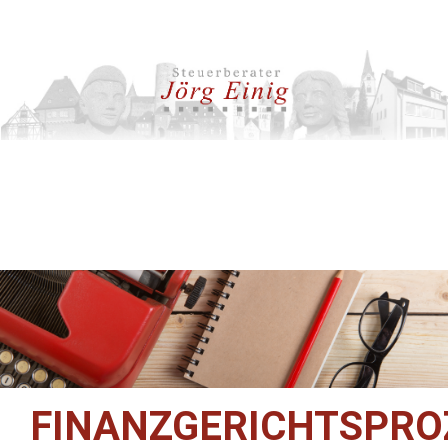
FINANZGERICHTSPRO