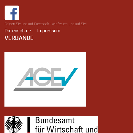
Folgen Sie uns auf Facebook - wir freuen uns auf Sie!
Datenschutz
Impressum
VERBÄNDE