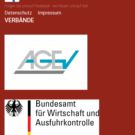
Folgen Sie uns auf Facebook - wir freuen uns auf Sie!
Datenschutz
Impressum
VERBÄNDE