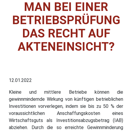
MAN BEI EINER
BETRIEBSPRÜFUNG
DAS RECHT AUF
AKTENEINSICHT?
12.01.2022
Kleine und mittlere Betriebe können die
gewinnmindernde Wirkung von künftigen betrieblichen
Investitionen vorverlegen, indem sie bis zu 50 % der
voraussichtlichen Anschaffungskosten eines
Wirtschaftsguts als Investitionsabzugsbetrag (IAB)
abziehen. Durch die so erreichte Gewinnminderung