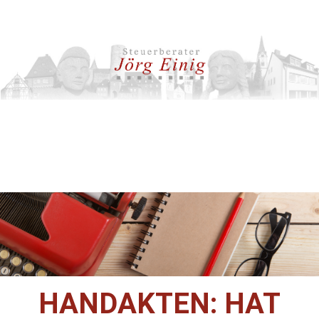
HANDAKTEN: HAT