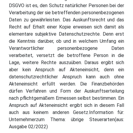
DSGVO ist es, den Schutz natürlicher Personen bei der
Verarbeitung der sie betreffenden personenbezogenen
Daten zu gewährleisten. Das Auskunftsrecht und das
Recht auf Erhalt einer Kopie erweisen sich damit als
elementare subjektive Datenschutzrechte. Denn erst
die Kenntnis darüber, ob und in welchem Umfang ein
Verantwortlicher personenbezogene Daten
verarbeitet, versetzt die betroffene Person in die
Lage, weitere Rechte auszuüben. Daraus ergibt sich
aber kein Anspruch auf Akteneinsicht, denn ein
datenschutzrechtlicher Anspruch kann auch ohne
Akteneinsicht erfüllt werden. Die Finanzbehörden
dürfen Verfahren und Form der Auskunftserteilung
nach pflichtgemäßem Ermessen selbst bestimmen. Ein
Anspruch auf Akteneinsicht ergibt sich in diesem Fall
auch aus keinem anderen Gesetz.Information für:
Unternehmerzum Thema: übrige Steuerarten(aus:
Ausgabe 02/2022)