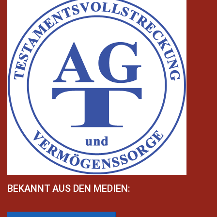
BEKANNT AUS DEN MEDIEN: