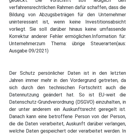
gedeckt. Die Vorschrift soll lediglich den
verfahrensrechtlichen Rahmen dafür schaffen, dass die
Bildung von Abzugsbeträgen für den Unternehmer
uninteressant ist, wenn keine Investitionsabsicht
vorliegt. Sie soll darüber hinaus keine umfassende
Korrektur anderer Fehler ermöglichen.Information für:
Unternehmerzum Thema: übrige Steuerarten(aus:
Ausgabe 09/2021)
Der Schutz persönlicher Daten ist in den letzten
Jahren immer mehr in den Vordergrund getreten, da
sich durch den technischen Fortschritt auch die
Datennutzung geändert hat. So ist EU-weit die
Datenschutz-Grundverordnung (DSGVO) einzuhalten, in
der unter anderem ein Auskunftsrecht geregelt ist.
Danach kann eine betroffene Person von der Person,
die die Daten verarbeitet, Auskunft darüber verlangen,
welche Daten gespeichert oder verarbeitet werden. In