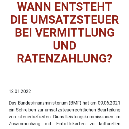
WANN ENTSTEHT
DIE UMSATZSTEUER
BEI VERMITTLUNG
UND
RATENZAHLUNG?
12.01.2022
Das Bundesfinanzministerium (BMF) hat am 09.06.2021
ein Schreiben zur umsatzsteuerrechtlichen Beurteilung
von steuerbefreiten Dienstleistungskommissionen im
Zusammenhang mit Eintrittskarten zu kulturellen