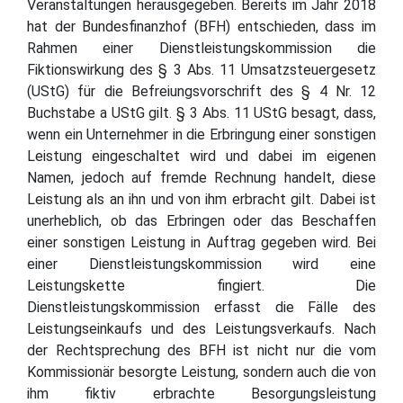
Veranstaltungen herausgegeben. Bereits im Jahr 2018
hat der Bundesfinanzhof (BFH) entschieden, dass im
Rahmen einer Dienstleistungskommission die
Fiktionswirkung des § 3 Abs. 11 Umsatzsteuergesetz
(UStG) für die Befreiungsvorschrift des § 4 Nr. 12
Buchstabe a UStG gilt. § 3 Abs. 11 UStG besagt, dass,
wenn ein Unternehmer in die Erbringung einer sonstigen
Leistung eingeschaltet wird und dabei im eigenen
Namen, jedoch auf fremde Rechnung handelt, diese
Leistung als an ihn und von ihm erbracht gilt. Dabei ist
unerheblich, ob das Erbringen oder das Beschaffen
einer sonstigen Leistung in Auftrag gegeben wird. Bei
einer Dienstleistungskommission wird eine
Leistungskette fingiert. Die
Dienstleistungskommission erfasst die Fälle des
Leistungseinkaufs und des Leistungsverkaufs. Nach
der Rechtsprechung des BFH ist nicht nur die vom
Kommissionär besorgte Leistung, sondern auch die von
ihm fiktiv erbrachte Besorgungsleistung