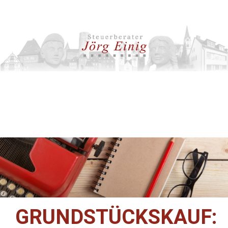
GRUNDSTÜCKSKAUF: