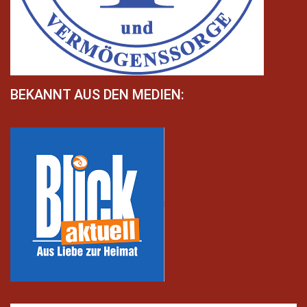
BEKANNT AUS DEN MEDIEN: