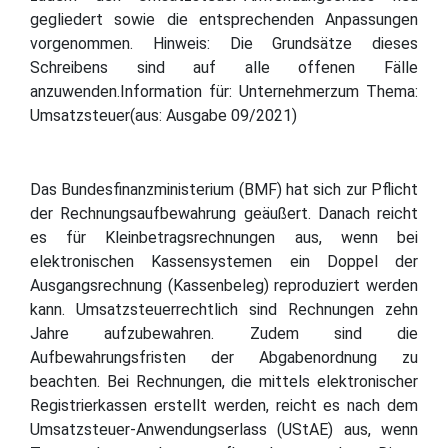
gegliedert sowie die entsprechenden Anpassungen
vorgenommen. Hinweis: Die Grundsätze dieses
Schreibens sind auf alle offenen Fälle
anzuwenden.Information für: Unternehmerzum Thema:
Umsatzsteuer(aus: Ausgabe 09/2021)
Das Bundesfinanzministerium (BMF) hat sich zur Pflicht
der Rechnungsaufbewahrung geäußert. Danach reicht
es für Kleinbetragsrechnungen aus, wenn bei
elektronischen Kassensystemen ein Doppel der
Ausgangsrechnung (Kassenbeleg) reproduziert werden
kann. Umsatzsteuerrechtlich sind Rechnungen zehn
Jahre aufzubewahren. Zudem sind die
Aufbewahrungsfristen der Abgabenordnung zu
beachten. Bei Rechnungen, die mittels elektronischer
Registrierkassen erstellt werden, reicht es nach dem
Umsatzsteuer-Anwendungserlass (UStAE) aus, wenn