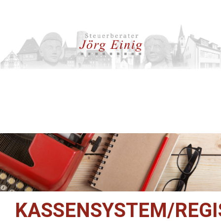
KASSENSYSTEM/REGI