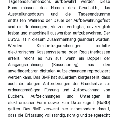
Tagesendsummenbons aufbewahrt werden. Diese
Bons müssen den Namen des Geschäfts, das
Ausstellungsdatum und die Tagesendsumme
enthalten. Während der Dauer der Aufbewahrungsfrist
sind die Rechnungen jederzeit verfügbar, unverzüglich
lesbar und maschinell auswertbar aufzubewahren. Der
UStAE ist in diesem Zusammenhang geändert worden.
Werden Kleinbetragsrechnungen mithilfe
elektronischer Kassensysteme oder Registrierkassen
erteilt, reicht es nun aus, wenn ein Doppel der
Ausgangsrechnung (Kassenbeleg) aus den
unveränderbaren digitalen Aufzeichnungen reproduziert
werden kann. Das BMF hat außerdem klargestellt, dass
auch die übrigen Anforderungen der Grundsätze zur
ordnungsmäßigen Führung und Aufbewahrung von
Büchern, Aufzeichnungen und Unterlagen in
elektronischer Form sowie zum Datenzugriff (GoBD)
gelten. Das BMF verweist hier insbesondere darauf,
dass die Erfassung vollständig, richtig und zeitgerecht