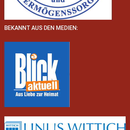
BEKANNT AUS DEN MEDIEN: