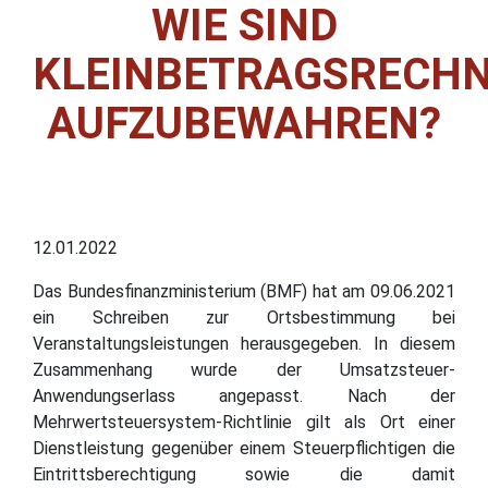
WIE SIND
KLEINBETRAGSRECH
AUFZUBEWAHREN?
12.01.2022
Das Bundesfinanzministerium (BMF) hat am 09.06.2021
ein Schreiben zur Ortsbestimmung bei
Veranstaltungsleistungen herausgegeben. In diesem
Zusammenhang wurde der Umsatzsteuer-
Anwendungserlass angepasst. Nach der
Mehrwertsteuersystem-Richtlinie gilt als Ort einer
Dienstleistung gegenüber einem Steuerpflichtigen die
Eintrittsberechtigung sowie die damit