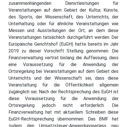
zusammenhängenden Dienstleistungen für
Veranstaltungen auf dem Gebiet der Kultur, Künste,
des Sports, der Wissenschaft, des Unterrichts, der
Unterhaltung oder für ähnliche Veranstaltungen wie
Messen und Ausstellungen der Ort, an dem diese
Veranstaltungen tatsächlich durchgeführt werden. Der
Europäische Gerichtshof (EuGH) hatte bereits im Jahr
2019 zu dieser Vorschrift Stellung genommen. Die
Finanzverwaltung vertrat bislang die Auffassung, dass
eine Voraussetzung für die Anwendung der
Ortsregelung bei Veranstaltungen auf dem Gebiet des
Unterrichts und der Wissenschaft sei, dass diese
Veranstaltung für die Öffentlichkeit allgemein
zugänglich sei. Nach der Rechtsprechung des EuGH ist
diese Voraussetzung für die Anwendung der
Ortsregelung jedoch nicht erforderlich. Die
Finanzverwaltung hat mit aktuellem Schreiben diese
EuGH-Rechtsprechung übernommen. Das BMF hat
zudem den Umsatzsteuer-Anwendungserlass neu