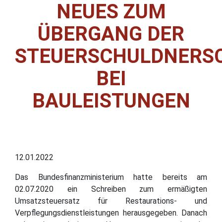
NEUES ZUM
ÜBERGANG DER
STEUERSCHULDNERS
BEI
BAULEISTUNGEN
12.01.2022
Das Bundesfinanzministerium hatte bereits am
02.07.2020 ein Schreiben zum ermäßigten
Umsatzsteuersatz für Restaurations- und
Verpflegungsdienstleistungen herausgegeben. Danach