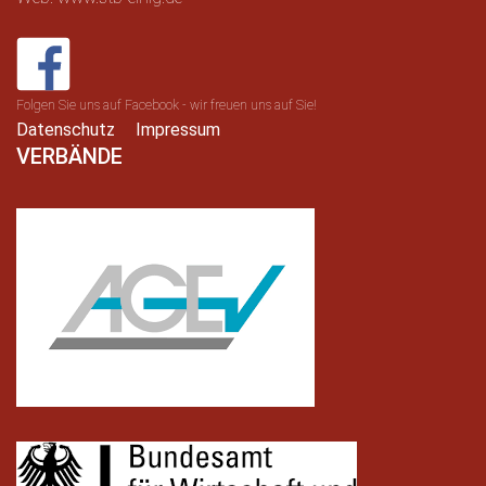
Folgen Sie uns auf Facebook - wir freuen uns auf Sie!
Datenschutz
Impressum
VERBÄNDE