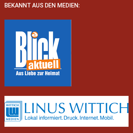
BEKANNT AUS DEN MEDIEN: