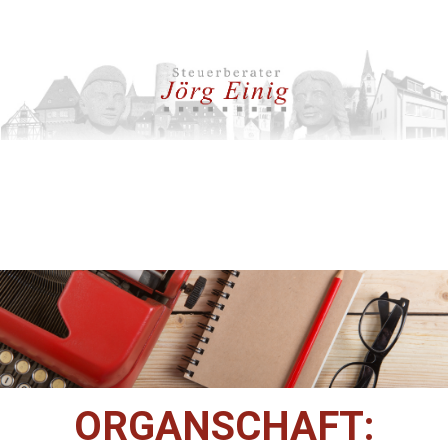
ORGANSCHAFT: