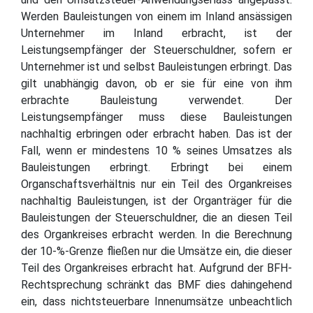
Werden Bauleistungen von einem im Inland ansässigen
Unternehmer im Inland erbracht, ist der
Leistungsempfänger der Steuerschuldner, sofern er
Unternehmer ist und selbst Bauleistungen erbringt. Das
gilt unabhängig davon, ob er sie für eine von ihm
erbrachte Bauleistung verwendet. Der
Leistungsempfänger muss diese Bauleistungen
nachhaltig erbringen oder erbracht haben. Das ist der
Fall, wenn er mindestens 10 % seines Umsatzes als
Bauleistungen erbringt. Erbringt bei einem
Organschaftsverhältnis nur ein Teil des Organkreises
nachhaltig Bauleistungen, ist der Organträger für die
Bauleistungen der Steuerschuldner, die an diesen Teil
des Organkreises erbracht werden. In die Berechnung
der 10-%-Grenze fließen nur die Umsätze ein, die dieser
Teil des Organkreises erbracht hat. Aufgrund der BFH-
Rechtsprechung schränkt das BMF dies dahingehend
ein, dass nichtsteuerbare Innenumsätze unbeachtlich