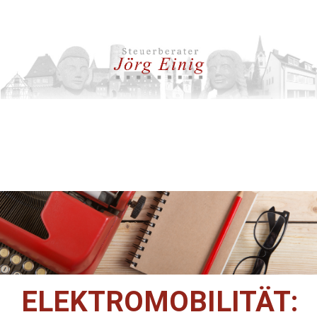
ELEKTROMOBILITÄT: