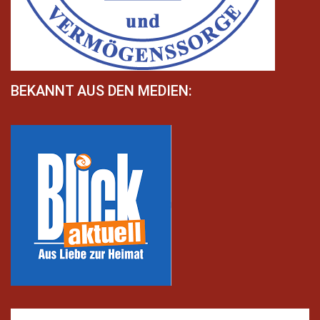
BEKANNT AUS DEN MEDIEN: