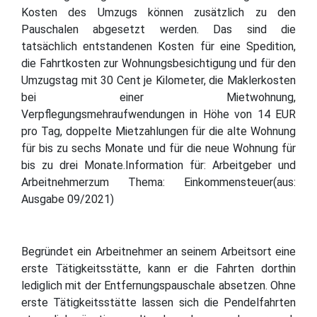
Kosten des Umzugs können zusätzlich zu den
Pauschalen abgesetzt werden. Das sind die
tatsächlich entstandenen Kosten für eine Spedition,
die Fahrtkosten zur Wohnungsbesichtigung und für den
Umzugstag mit 30 Cent je Kilometer, die Maklerkosten
bei einer Mietwohnung,
Verpflegungsmehraufwendungen in Höhe von 14 EUR
pro Tag, doppelte Mietzahlungen für die alte Wohnung
für bis zu sechs Monate und für die neue Wohnung für
bis zu drei Monate.Information für: Arbeitgeber und
Arbeitnehmerzum Thema: Einkommensteuer(aus:
Ausgabe 09/2021)
Begründet ein Arbeitnehmer an seinem Arbeitsort eine
erste Tätigkeitsstätte, kann er die Fahrten dorthin
lediglich mit der Entfernungspauschale absetzen. Ohne
erste Tätigkeitsstätte lassen sich die Pendelfahrten