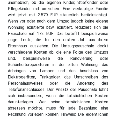
unerheblich, ob die eigenen Kinder, Stiefkinder oder
Pflegekinder mit umziehen. Eine vierköpfige Familie
wird jetzt mit 2.579 EUR steuerlich berücksichtigt.
Wenn vor oder nach dem Umzug jedoch keine eigene
Wohnung existierte bzw. existiert, reduziert sich die
Pauschale auf 172 EUR. Das betrifft beispielsweise
junge Leute, die für den ersten Job aus ihrem
Elternhaus ausziehen. Die Umzugspauschale deckt
verschiedene Kosten ab, die eine Folge des Umzugs
sind, beispielsweise die Renovierung oder
Schönheitsreparaturen in der alten Wohnung, das
Anbringen von Lampen und den Anschluss von
Elektrogeräten, Trinkgelder, das Umschreiben des
Personalausweises oder die Änderung des
Telefonanschlusses. Der Ansatz der Pauschale lohnt
sich insbesondere, wenn die tatsächlichen Kosten
darunterlagen. Wer seine tatsächlichen Kosten
absetzen möchte, muss für jede Bezahlung eine
Rechnung vorlegen können. Hinweis: Die eigentlichen