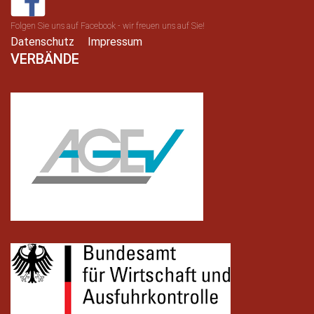
Folgen Sie uns auf Facebook - wir freuen uns auf Sie!
Datenschutz
Impressum
VERBÄNDE