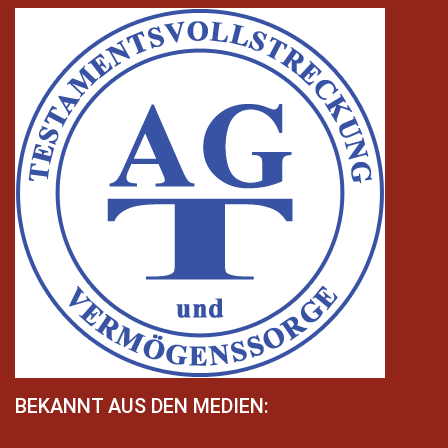
BEKANNT AUS DEN MEDIEN: