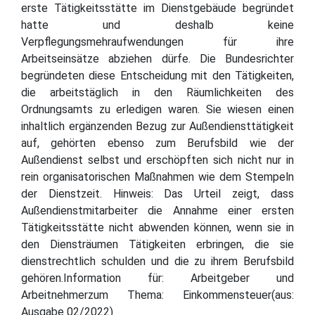
erste Tätigkeitsstätte im Dienstgebäude begründet
hatte und deshalb keine
Verpflegungsmehraufwendungen für ihre
Arbeitseinsätze abziehen dürfe. Die Bundesrichter
begründeten diese Entscheidung mit den Tätigkeiten,
die arbeitstäglich in den Räumlichkeiten des
Ordnungsamts zu erledigen waren. Sie wiesen einen
inhaltlich ergänzenden Bezug zur Außendiensttätigkeit
auf, gehörten ebenso zum Berufsbild wie der
Außendienst selbst und erschöpften sich nicht nur in
rein organisatorischen Maßnahmen wie dem Stempeln
der Dienstzeit. Hinweis: Das Urteil zeigt, dass
Außendienstmitarbeiter die Annahme einer ersten
Tätigkeitsstätte nicht abwenden können, wenn sie in
den Diensträumen Tätigkeiten erbringen, die sie
dienstrechtlich schulden und die zu ihrem Berufsbild
gehören.Information für: Arbeitgeber und
Arbeitnehmerzum Thema: Einkommensteuer(aus:
Ausgabe 02/2022)