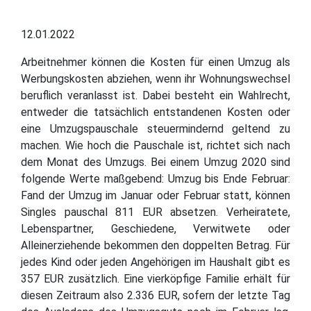
12.01.2022
Arbeitnehmer können die Kosten für einen Umzug als
Werbungskosten abziehen, wenn ihr Wohnungswechsel
beruflich veranlasst ist. Dabei besteht ein Wahlrecht,
entweder die tatsächlich entstandenen Kosten oder
eine Umzugspauschale steuermindernd geltend zu
machen. Wie hoch die Pauschale ist, richtet sich nach
dem Monat des Umzugs. Bei einem Umzug 2020 sind
folgende Werte maßgebend: Umzug bis Ende Februar:
Fand der Umzug im Januar oder Februar statt, können
Singles pauschal 811 EUR absetzen. Verheiratete,
Lebenspartner, Geschiedene, Verwitwete oder
Alleinerziehende bekommen den doppelten Betrag. Für
jedes Kind oder jeden Angehörigen im Haushalt gibt es
357 EUR zusätzlich. Eine vierköpfige Familie erhält für
diesen Zeitraum also 2.336 EUR, sofern der letzte Tag