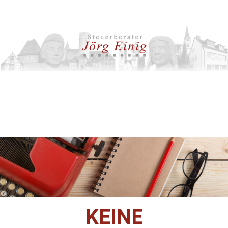
KEINE