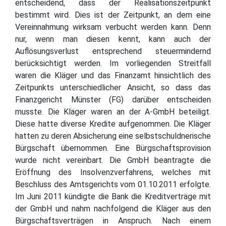
entscheidend, dass der Realisationszeitpunkt
bestimmt wird. Dies ist der Zeitpunkt, an dem eine
Vereinnahmung wirksam verbucht werden kann. Denn
nur, wenn man diesen kennt, kann auch der
Auflösungsverlust entsprechend steuermindernd
berücksichtigt werden. Im vorliegenden Streitfall
waren die Kläger und das Finanzamt hinsichtlich des
Zeitpunkts unterschiedlicher Ansicht, so dass das
Finanzgericht Münster (FG) darüber entscheiden
musste. Die Kläger waren an der A-GmbH beteiligt.
Diese hatte diverse Kredite aufgenommen. Die Kläger
hatten zu deren Absicherung eine selbstschuldnerische
Bürgschaft übernommen. Eine Bürgschaftsprovision
wurde nicht vereinbart. Die GmbH beantragte die
Eröffnung des Insolvenzverfahrens, welches mit
Beschluss des Amtsgerichts vom 01.10.2011 erfolgte.
Im Juni 2011 kündigte die Bank die Kreditverträge mit
der GmbH und nahm nachfolgend die Kläger aus den
Bürgschaftsverträgen in Anspruch. Nach einem