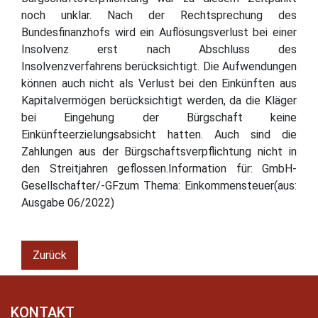
noch unklar. Nach der Rechtsprechung des
Bundesfinanzhofs wird ein Auflösungsverlust bei einer
Insolvenz erst nach Abschluss des
Insolvenzverfahrens berücksichtigt. Die Aufwendungen
können auch nicht als Verlust bei den Einkünften aus
Kapitalvermögen berücksichtigt werden, da die Kläger
bei Eingehung der Bürgschaft keine
Einkünfteerzielungsabsicht hatten. Auch sind die
Zahlungen aus der Bürgschaftsverpflichtung nicht in
den Streitjahren geflossen.Information für: GmbH-
Gesellschafter/-GFzum Thema: Einkommensteuer(aus:
Ausgabe 06/2022)
Zurück
KONTAKT