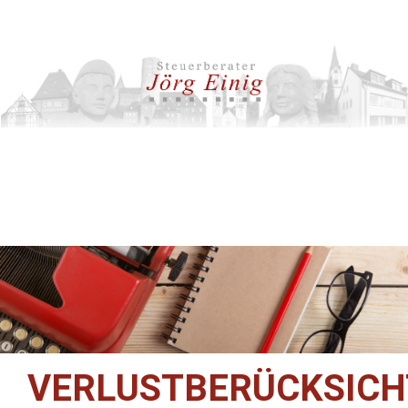
VERLUSTBERÜCKSICH