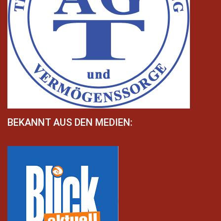
BEKANNT AUS DEN MEDIEN: