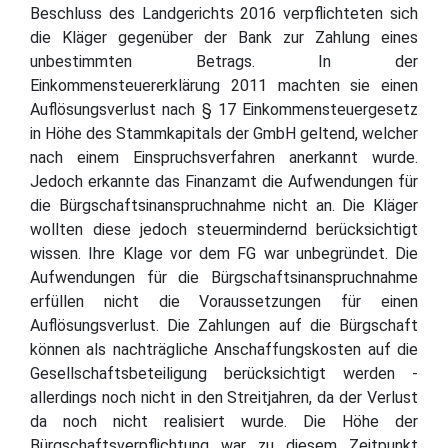
Beschluss des Landgerichts 2016 verpflichteten sich
die Kläger gegenüber der Bank zur Zahlung eines
unbestimmten Betrags. In der
Einkommensteuererklärung 2011 machten sie einen
Auflösungsverlust nach § 17 Einkommensteuergesetz
in Höhe des Stammkapitals der GmbH geltend, welcher
nach einem Einspruchsverfahren anerkannt wurde.
Jedoch erkannte das Finanzamt die Aufwendungen für
die Bürgschaftsinanspruchnahme nicht an. Die Kläger
wollten diese jedoch steuermindernd berücksichtigt
wissen. Ihre Klage vor dem FG war unbegründet. Die
Aufwendungen für die Bürgschaftsinanspruchnahme
erfüllen nicht die Voraussetzungen für einen
Auflösungsverlust. Die Zahlungen auf die Bürgschaft
können als nachträgliche Anschaffungskosten auf die
Gesellschaftsbeteiligung berücksichtigt werden -
allerdings noch nicht in den Streitjahren, da der Verlust
da noch nicht realisiert wurde. Die Höhe der
Bürgschaftsverpflichtung war zu diesem Zeitpunkt