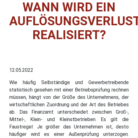
WANN WIRD EIN
AUFLÖSUNGSVERLUS
REALISIERT?
12.05.2022
Wie häufig Selbständige und Gewerbetreibende
statistisch gesehen mit einer Betriebsprüfung rechnen
müssen, hängt von der Größe des Unternehmens, der
wirtschaftlichen Zuordnung und der Art des Betriebes
ab. Das Finanzamt unterscheidet zwischen Groß-,
Mittel-, Klein- und Kleinstbetrieben. Es gilt die
Faustregel: Je größer das Unternehmen ist, desto
häufiger wird es einer Außenprüfung unterzogen.