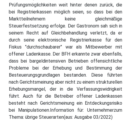
Prüfungsmöglichkeiten weit hinter denen zurück, die
bei Registrierkassen möglich seien, so dass bei den
Marktteilnehmern keine gleichmäßige
Steuerfestsetzung erfolge. Der Gastronom sah sich in
seinem Recht auf Gleichbehandlung verletzt, da er
durch seine elektronische Registrierkasse für den
Fiskus "durchschaubarer" war als Mitbewerber mit
offener Ladenkasse. Der BFH erkannte zwar ebenfalls,
dass bei bargeldintensiven Betrieben offensichtliche
Probleme bei der Erhebung und Bestimmung der
Besteuerungsgrundlagen bestanden. Diese führten
nach Gerichtsmeinung aber nicht zu einem strukturellen
Erhebungsmangel, der in die Verfassungswidrigkeit
führt. Auch für die Betreiber offener Ladenkassen
besteht nach Gerichtsmeinung ein Entdeckungsrisiko
bei Manipulationen.Information für: Unternehmerzum
Thema: übrige Steuerarten(aus: Ausgabe 03/2022)