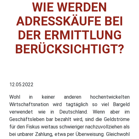
WIE WERDEN
ADRESSKÄUFE BEI
DER ERMITTLUNG
BERÜCKSICHTIGT?
12.05.2022
Wohl in keiner anderen hochentwickelten
Wirtschaftsnation wird tagtäglich so viel Bargeld
verwendet wie in Deutschland. Wenn aber im
Geschäftsleben bar bezahlt wird, sind die Geldströme
für den Fiskus weitaus schwieriger nachzuvollziehen als
bei unbarer Zahlung, etwa per Überweisung. Gleichwohl