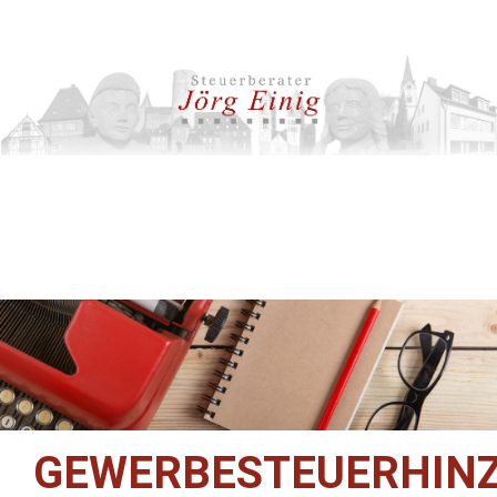
GEWERBESTEUERHIN