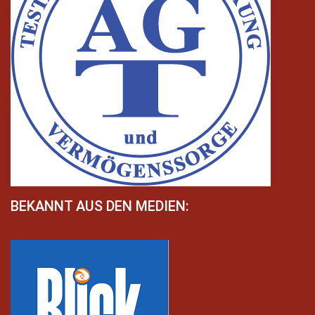
BEKANNT AUS DEN MEDIEN: