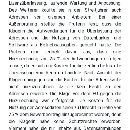
Lizenzüberlassung, laufende Wartung und Anpassung.
Des Weiteren kaufte sie in den Streitjahren auch
Adressen von diversen Anbietern. Bei einer
Außenprüfung stellte die Prüferin fest, dass die
Klägerin die Aufwendungen für die Überlassung der
Adressen und die Nutzung von Datenbanken und
Software als Betriebsausgaben gebucht hatte. Die
Prüferin ging jedoch davon aus, dass eine
Hinzurechnung von 25 % der Aufwendungen erfolgen
müsse, da es sich um Kosten für die zeitlich befristete
Überlassung von Rechten handele. Nach Ansicht der
Klägerin hingegen sind die Kosten für die Adresskäufe
nicht hinzuzurechnen, da sie kein Recht an den
Adressen erwerbe. Die Klage vor dem FG gegen die
Hinzurechnung war erfolgreich. Die Kosten für die
Nutzung der Adressdaten seien zu Unrecht in Höhe von
25 % dem Gewerbeertrag hinzugerechnet worden, denn
die Klägerin habe keine Schutzrechte erworben.
Vielmehr habe sie nur Inhalte aus Datensammlungen