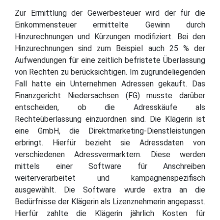
Zur Ermittlung der Gewerbesteuer wird der für die
Einkommensteuer ermittelte Gewinn durch
Hinzurechnungen und Kürzungen modifiziert. Bei den
Hinzurechnungen sind zum Beispiel auch 25 % der
Aufwendungen für eine zeitlich befristete Überlassung
von Rechten zu berücksichtigen. Im zugrundeliegenden
Fall hatte ein Unternehmen Adressen gekauft. Das
Finanzgericht Niedersachsen (FG) musste darüber
entscheiden, ob die Adresskäufe als
Rechteüberlassung einzuordnen sind. Die Klägerin ist
eine GmbH, die Direktmarketing-Dienstleistungen
erbringt. Hierfür bezieht sie Adressdaten von
verschiedenen Adressvermarktern. Diese werden
mittels einer Software für Anschreiben
weiterverarbeitet und kampagnenspezifisch
ausgewählt. Die Software wurde extra an die
Bedürfnisse der Klägerin als Lizenznehmerin angepasst.
Hierfür zahlte die Klägerin jährlich Kosten für