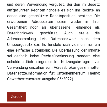
und deren Verwendung vergütet. Bei den im Gesetz
aufgeführten Rechten handele es sich um Rechte, an
denen eine geschützte Rechtsposition bestehe. Die
erworbenen Adressdaten seien weder in ihrer
Gesamtheit noch als überlassene Teilmenge als
Datenbankwerk geschützt. Auch stelle die
Adresssammlung kein Datenbankwerk nach dem
Urhebergesetz dar. Es handele sich vielmehr nur um
eine einfache Datenbank. Die Überlassung der Inhalte
sei deshalb keine Rechteüberlassung, sondern eine
schuldrechtlich eingeräumte Nutzungsbefugnis zur
Verwendung einzelner vom Adressbroker gesammelter
Datensätze.Information für: Unternehmerzum Thema:
Gewerbesteuer(aus: Ausgabe 06/2022)
Zurück