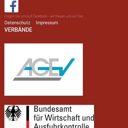
Folgen Sie uns auf Facebook - wir freuen uns auf Sie!
Datenschutz
Impressum
VERBÄNDE