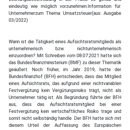
eindeutig wie möglich vorzunehmen.Information für:
Unternehmerzum Thema: Umsatzsteuer(aus: Ausgabe
03/2022)
Wann ist die Tätigkeit eines Aufsichtsratsmitglieds als
unternehmerisch bzw. nichtunternehmerisch
einzuordnen? Mit Schreiben vom 08.07.2021 hatte sich
das Bundesfinanzministerium (BMF) zu dieser Thematik
geäußert. Noch früher, im Jahr 2019, hatte der
Bundesfinanzhof (BFH) entschieden, dass das Mitglied
eines Aufsichtsrats, das aufgrund einer nichtvariablen
Festvergütung kein Vergütungsrisiko trägt, nicht als
Unternehmer tätig ist. Als Begründung führte der BFH
aus, dass das Aufsichtsratsmitglied bei einer
Festvergütung kein wirtschaftliches Risiko trage und
somit nicht selbständig handle. Der BFH hatte sich mit
diesem Urteil der Auffassung des Europäischen