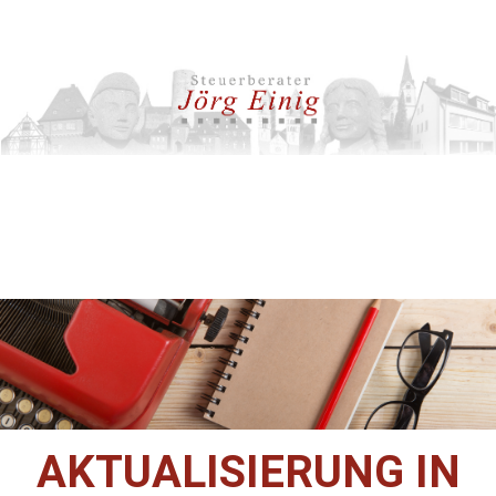
AKTUALISIERUNG IN