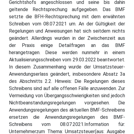
Gerichtshofs angeschlossen und seine bis dahin
geltende Rechtsprechung aufgegeben. Das BMF
setzte die BFH-Rechtsprechung mit dem erwähnten
Schreiben vom 08.07.2021 um. An der Gültigkeit der
Regelungen und Anweisungen hat sich seitdem nichts
geändert. Allerdings wurden in der Zwischenzeit aus
der Praxis einige Detailfragen an das BMF
herangetragen. Diese werden nunmehr in einem
Aktualisierungsschreiben vom 29.03.2022 beantwortet.
In diesem Zusammenhang wurde der Umsatzsteuer-
Anwendungserlass geändert, insbesondere Absatz 3a
des Abschnitts 2.2. Hinweis: Die Regelungen dieses
Schreibens sind auf alle offenen Fälle anzuwenden. Zur
Vermeidung von Übergangsschwierigkeiten sind jedoch
Nichtbeanstandungsregelungen vorgesehen. Die
Anwendungsregelungen des aktuellen BMF-Schreibens
ersetzen die Anwendungsregelungen des BMF-
Schreibens vom 08.07.2021.Information für:
Unternehmerzum Thema: Umsatzsteuer(aus: Ausgabe