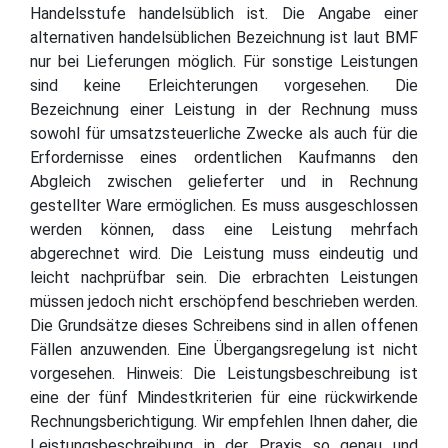
Handelsstufe handelsüblich ist. Die Angabe einer
alternativen handelsüblichen Bezeichnung ist laut BMF
nur bei Lieferungen möglich. Für sonstige Leistungen
sind keine Erleichterungen vorgesehen. Die
Bezeichnung einer Leistung in der Rechnung muss
sowohl für umsatzsteuerliche Zwecke als auch für die
Erfordernisse eines ordentlichen Kaufmanns den
Abgleich zwischen gelieferter und in Rechnung
gestellter Ware ermöglichen. Es muss ausgeschlossen
werden können, dass eine Leistung mehrfach
abgerechnet wird. Die Leistung muss eindeutig und
leicht nachprüfbar sein. Die erbrachten Leistungen
müssen jedoch nicht erschöpfend beschrieben werden.
Die Grundsätze dieses Schreibens sind in allen offenen
Fällen anzuwenden. Eine Übergangsregelung ist nicht
vorgesehen. Hinweis: Die Leistungsbeschreibung ist
eine der fünf Mindestkriterien für eine rückwirkende
Rechnungsberichtigung. Wir empfehlen Ihnen daher, die
Leistungsbeschreibung in der Praxis so genau und