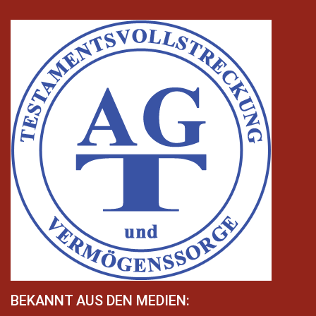
BEKANNT AUS DEN MEDIEN: