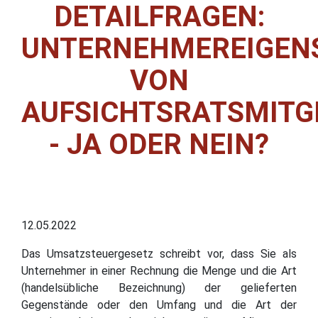
DETAILFRAGEN:
UNTERNEHMEREIGEN
VON
AUFSICHTSRATSMITG
- JA ODER NEIN?
12.05.2022
Das Umsatzsteuergesetz schreibt vor, dass Sie als
Unternehmer in einer Rechnung die Menge und die Art
(handelsübliche Bezeichnung) der gelieferten
Gegenstände oder den Umfang und die Art der