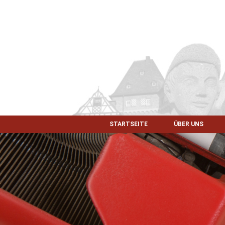
STARTSEITE
ÜBER UNS