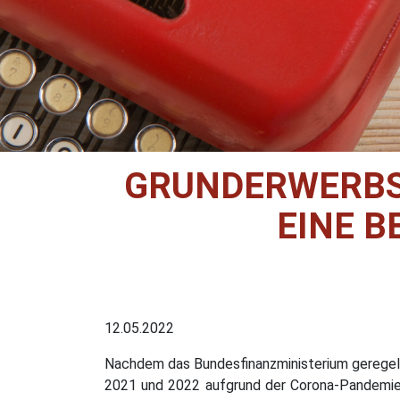
GRUNDERWERBST
EINE B
12.05.2022
Nachdem das Bundesfinanzministerium geregelt
2021 und 2022 aufgrund der Corona-Pandemie i