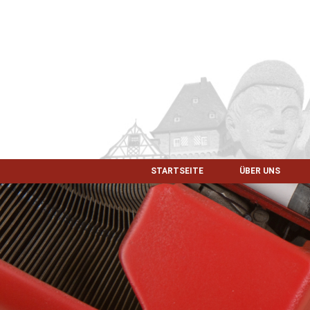
STARTSEITE
ÜBER UNS