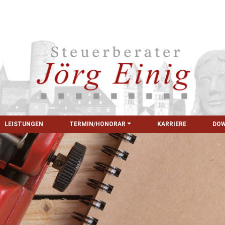
LEISTUNGEN
TERMIN/HONORAR
KARRIERE
DO