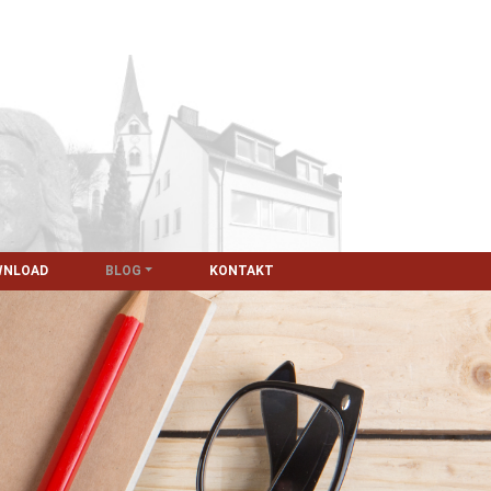
WNLOAD
BLOG
KONTAKT