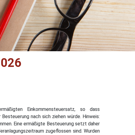
026
 ermäßigten Einkommensteuersatz, so dass
 Besteuerung nach sich ziehen würde. Hinweis:
ommen. Eine ermäßigte Besteuerung setzt daher
ranlagungszeitraum zugeflossen sind. Wurden