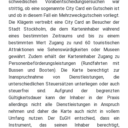
schwedischen Vorabentscheidungsersuchen war
strittig, ob eine sogenannte City Card ein Gutschein ist
und ob in diesem Fall ein Mehrzweckgutschein vorliegt.
Die Klägerin vertreibt eine City Card an Besucher der
Stadt Stockholm, die dem Karteninhaber während
eines bestimmten Zeitraums und bis zu einem
bestimmten Wert Zugang zu rund 60 touristischen
Attraktionen wie Sehenswürdigkeiten oder Museen
gewährt. Zudem erhält der Karteninhaber Zugang zu
Personenbeförderungsleistungen (Rundfahrten mit
Bussen und Booten). Die Karte berechtigt zur
Inanspruchnahme von Dienstleistungen, die
unterschiedlichen Steuersätzen unterliegen oder auch
steuerfrei sind. Aufgrund der begrenzten
Gültigkeitsdauer kann der Inhaber in der Praxis
allerdings nicht alle Dienstleistungen in Anspruch
nehmen und daher die Karte auch nicht in vollem
Umfang nutzen. Der EuGH entschied, dass ein
Instrument, das seinen Inhaber berechtigt,