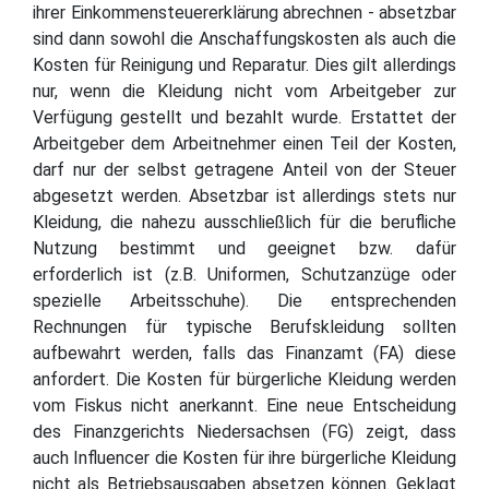
ihrer Einkommensteuererklärung abrechnen - absetzbar
sind dann sowohl die Anschaffungskosten als auch die
Kosten für Reinigung und Reparatur. Dies gilt allerdings
nur, wenn die Kleidung nicht vom Arbeitgeber zur
Verfügung gestellt und bezahlt wurde. Erstattet der
Arbeitgeber dem Arbeitnehmer einen Teil der Kosten,
darf nur der selbst getragene Anteil von der Steuer
abgesetzt werden. Absetzbar ist allerdings stets nur
Kleidung, die nahezu ausschließlich für die berufliche
Nutzung bestimmt und geeignet bzw. dafür
erforderlich ist (z.B. Uniformen, Schutzanzüge oder
spezielle Arbeitsschuhe). Die entsprechenden
Rechnungen für typische Berufskleidung sollten
aufbewahrt werden, falls das Finanzamt (FA) diese
anfordert. Die Kosten für bürgerliche Kleidung werden
vom Fiskus nicht anerkannt. Eine neue Entscheidung
des Finanzgerichts Niedersachsen (FG) zeigt, dass
auch Influencer die Kosten für ihre bürgerliche Kleidung
nicht als Betriebsausgaben absetzen können. Geklagt