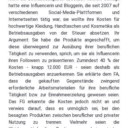
hatte eine Influencerin und Bloggerin, die seit 2007 auf
verschiedenen Social-Media-Plattformen und
Internetseiten tätig war; sie wollte ihre Kosten für
hochwertige Kleidung, Handtaschen und Kosmetika als
Betriebsausgaben von der Steuer absetzen. Ihr
Argument: Sie habe die Produkte angeschafft, um
diese überwiegend zur Ausübung ihrer beruflichen
Tätigkeit zu verwenden, sprich, um sie als Influencerin
ihren Followern zu präsentieren. Zumindest 40 % der
Kosten - knapp 12.000 EUR - seien deshalb als
Betriebsausgaben anzuerkennen. Sie erklärte dem FA,
dass die gekauften Gegenstände zwingend
erforderliche Arbeitsmaterialien für ihre berufliche
Tätigkeit bzw. zur Einnahmeerzielung gewesen seien.
Das FG erkannte die Kosten jedoch nicht an und
verwies darauf, dass es unmöglich sei, bei den
besagten Produkten zwischen beruflicher und privater
Nutzung zu trennen. Vielmehr seien die