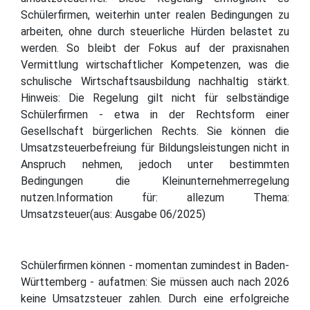
Schülerfirmen, weiterhin unter realen Bedingungen zu
arbeiten, ohne durch steuerliche Hürden belastet zu
werden. So bleibt der Fokus auf der praxisnahen
Vermittlung wirtschaftlicher Kompetenzen, was die
schulische Wirtschaftsausbildung nachhaltig stärkt.
Hinweis: Die Regelung gilt nicht für selbständige
Schülerfirmen - etwa in der Rechtsform einer
Gesellschaft bürgerlichen Rechts. Sie können die
Umsatzsteuerbefreiung für Bildungsleistungen nicht in
Anspruch nehmen, jedoch unter bestimmten
Bedingungen die Kleinunternehmerregelung
nutzen.Information für: allezum Thema:
Umsatzsteuer(aus: Ausgabe 06/2025)
Schülerfirmen können - momentan zumindest in Baden-
Württemberg - aufatmen: Sie müssen auch nach 2026
keine Umsatzsteuer zahlen. Durch eine erfolgreiche