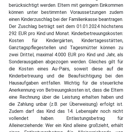
berücksichtigt werden. Eltern mit geringem Einkommen
können unter bestimmten Voraussetzungen zudem
einen Kinderzuschlag bei der Familienkasse beantragen.
Der Zuschlag beträgt seit dem 01.01.2024 höchstens
292 EUR pro Kind und Monat. Kinderbetreuungskosten:
Kosten für Kindergärten, Kindertagesstätten,
Ganztagspflegestellen und Tagesmütter können zu
zwei Drittel, maximal 4.000 EUR pro Kind und Jahr, als
Sonderausgaben abgezogen werden. Gleiches gilt für
die Kosten eines Au-Pairs, soweit diese auf die
Kinderbetreuung und die Beaufsichtigung bei den
Hausaufgaben entfallen. Wichtig für die steuerliche
Anerkennung von Betreuungskosten ist, dass die Eltern
eine Rechnung über die Leistung erhalten haben und
die Zahlung unbar (z.B. per Überweisung) erfolgt ist.
Zudem darf das Kind das 14. Lebensjahr noch nicht
vollendet haben. Entlastungsbetrag für
Alleinerziehende: Wer ein Kind alleine großzieht, erhält