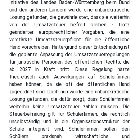
Initiative des Landes Baden-Württemberg beim Bund
und den anderen Ländern wurde eine unbürokratische
Lösung gefunden, die gewährleistet, dass sie weiterhin
von der Umsatzsteuer befreit bleiben - trotz
geänderter europarechtlicher Vorgaben, die eine
verstärkte Umsatzsteuerpflicht für die öffentliche
Hand vorschreiben. Hintergrund dieser Entscheidung ist
die geplante Anpassung der Umsatzsteuerregelungen
für juristische Personen des öffentlichen Rechts, die
ab 2027 in Kraft tritt. Diese Regelung hätte
theoretisch auch Auswirkungen auf Schülerfirmen
haben können, da sie oft der öffentlichen Hand
zugeordnet sind. Doch nun wurde eine unbürokratische
Lösung gefunden, die dafür sorgt, dass Schülerfirmen
weiterhin keine Umsatzsteuer zahlen müssen. Die
Steuerbefreiung gilt für Schülerfirmen, die rechtlich
unselbständig und in die Organisationsstruktur der
Schule integriert sind. Schülerfirmen sollen den
Schülern praxisnah wirtschaftliche und