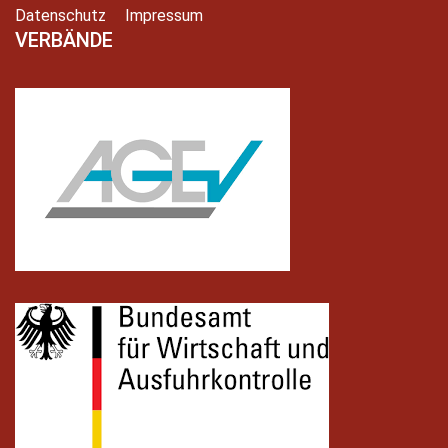
Datenschutz
Impressum
VERBÄNDE