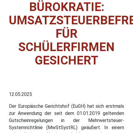
BÜROKRATIE:
UMSATZSTEUERBEFR
FÜR
SCHÜLERFIRMEN
GESICHERT
12.05.2025
Der Europäische Gerichtshof (EuGH) hat sich erstmals
zur Anwendung der seit dem 01.01.2019 geltenden
Gutscheinregelungen in der Mehrwertsteuer-
Systemrichtlinie (MwStSystRL) geäußert. In einem