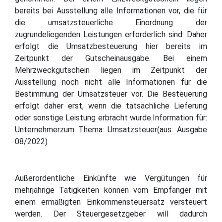
bereits bei Ausstellung alle Informationen vor, die für
die umsatzsteuerliche Einordnung der
zugrundeliegenden Leistungen erforderlich sind. Daher
erfolgt die Umsatzbesteuerung hier bereits im
Zeitpunkt der Gutscheinausgabe. Bei einem
Mehrzweckgutschein liegen im Zeitpunkt der
Ausstellung noch nicht alle Informationen für die
Bestimmung der Umsatzsteuer vor. Die Besteuerung
erfolgt daher erst, wenn die tatsächliche Lieferung
oder sonstige Leistung erbracht wurde.Information für:
Unternehmerzum Thema: Umsatzsteuer(aus: Ausgabe
08/2022)
Außerordentliche Einkünfte wie Vergütungen für
mehrjährige Tätigkeiten können vom Empfänger mit
einem ermäßigten Einkommensteuersatz versteuert
werden. Der Steuergesetzgeber will dadurch