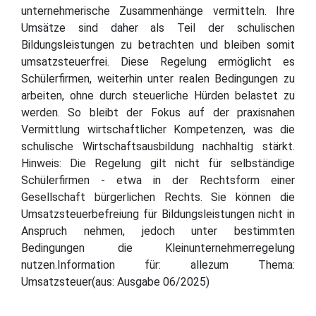
unternehmerische Zusammenhänge vermitteln. Ihre
Umsätze sind daher als Teil der schulischen
Bildungsleistungen zu betrachten und bleiben somit
umsatzsteuerfrei. Diese Regelung ermöglicht es
Schülerfirmen, weiterhin unter realen Bedingungen zu
arbeiten, ohne durch steuerliche Hürden belastet zu
werden. So bleibt der Fokus auf der praxisnahen
Vermittlung wirtschaftlicher Kompetenzen, was die
schulische Wirtschaftsausbildung nachhaltig stärkt.
Hinweis: Die Regelung gilt nicht für selbständige
Schülerfirmen - etwa in der Rechtsform einer
Gesellschaft bürgerlichen Rechts. Sie können die
Umsatzsteuerbefreiung für Bildungsleistungen nicht in
Anspruch nehmen, jedoch unter bestimmten
Bedingungen die Kleinunternehmerregelung
nutzen.Information für: allezum Thema:
Umsatzsteuer(aus: Ausgabe 06/2025)