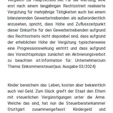
erst nach einem langjährigen Rechtsstreit realisierte
Vergütung für mehrjährige Tätigkeiten auch bei einem
bilanzierenden Gewerbetreibenden als außerordentlich
anzusehen, spricht, dass Höhe und Zuflusszeitpunkt
dieser Einkünfte für den Gewerbetreibenden aufgrund
des Rechtsstreits nicht disponibel sind, dass aufgrund
der erheblichen Höhe der Vergütung typischerweise
eine Progressionswirkung eintritt und dass aufgrund
des Vorsichtsprinzips zunächst ein Aktivierungsverbot
zu beachten ist.Information für: Unternehmerzum
Thema: Einkommensteuer(aus: Ausgabe 03/2024)
Kinder bereichern das Leben, kosten aber bekanntlich
auch viel Geld. Zum Glück greift der Staat den Eltern
mit steuerlichen Vergünstigungen unter die Arme.
Welche das sind, hat nun die Steuerberaterkammer
Stuttgart zusammengefasst: Kindergeld und