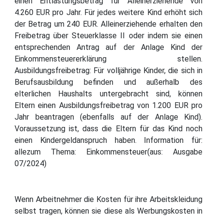
einen Entlastungsbetrag für Alleinerziehende von
4.260 EUR pro Jahr. Für jedes weitere Kind erhöht sich
der Betrag um 240 EUR. Alleinerziehende erhalten den
Freibetrag über Steuerklasse II oder indem sie einen
entsprechenden Antrag auf der Anlage Kind der
Einkommensteuererklärung stellen.
Ausbildungsfreibetrag: Für volljährige Kinder, die sich in
Berufsausbildung befinden und außerhalb des
elterlichen Haushalts untergebracht sind, können
Eltern einen Ausbildungsfreibetrag von 1.200 EUR pro
Jahr beantragen (ebenfalls auf der Anlage Kind).
Voraussetzung ist, dass die Eltern für das Kind noch
einen Kindergeldanspruch haben. Information für:
allezum Thema: Einkommensteuer(aus: Ausgabe
07/2024)
Wenn Arbeitnehmer die Kosten für ihre Arbeitskleidung
selbst tragen, können sie diese als Werbungskosten in