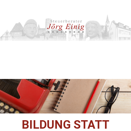
BILDUNG STATT