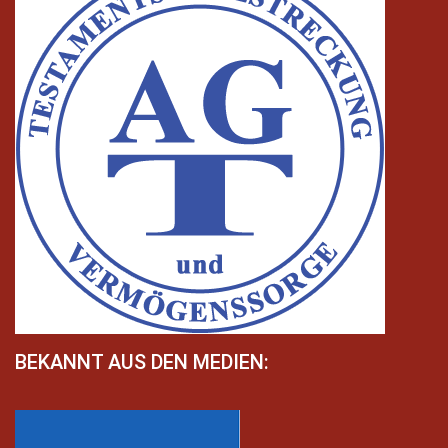
BEKANNT AUS DEN MEDIEN: