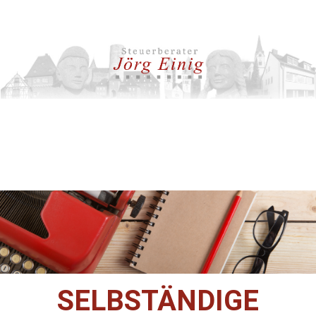
SELBSTÄNDIGE