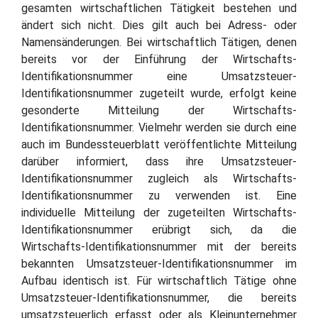
gesamten wirtschaftlichen Tätigkeit bestehen und
ändert sich nicht. Dies gilt auch bei Adress- oder
Namensänderungen. Bei wirtschaftlich Tätigen, denen
bereits vor der Einführung der Wirtschafts-
Identifikationsnummer eine Umsatzsteuer-
Identifikationsnummer zugeteilt wurde, erfolgt keine
gesonderte Mitteilung der Wirtschafts-
Identifikationsnummer. Vielmehr werden sie durch eine
auch im Bundessteuerblatt veröffentlichte Mitteilung
darüber informiert, dass ihre Umsatzsteuer-
Identifikationsnummer zugleich als Wirtschafts-
Identifikationsnummer zu verwenden ist. Eine
individuelle Mitteilung der zugeteilten Wirtschafts-
Identifikationsnummer erübrigt sich, da die
Wirtschafts-Identifikationsnummer mit der bereits
bekannten Umsatzsteuer-Identifikationsnummer im
Aufbau identisch ist. Für wirtschaftlich Tätige ohne
Umsatzsteuer-Identifikationsnummer, die bereits
umsatzsteuerlich erfasst oder als Kleinunternehmer