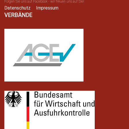
Folgen Sie uns auf Facebook - wir freuen uns auf Sie!
Datenschutz
Impressum
VERBÄNDE