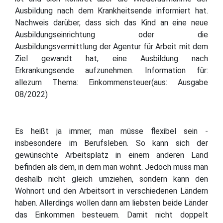
Ausbildung nach dem Krankheitsende informiert hat.
Nachweis darüber, dass sich das Kind an eine neue
Ausbildungseinrichtung oder die
Ausbildungsvermittlung der Agentur für Arbeit mit dem
Ziel gewandt hat, eine Ausbildung nach
Erkrankungsende aufzunehmen. Information für:
allezum Thema: Einkommensteuer(aus: Ausgabe
08/2022)
Es heißt ja immer, man müsse flexibel sein -
insbesondere im Berufsleben. So kann sich der
gewünschte Arbeitsplatz in einem anderen Land
befinden als dem, in dem man wohnt. Jedoch muss man
deshalb nicht gleich umziehen, sondern kann den
Wohnort und den Arbeitsort in verschiedenen Ländern
haben. Allerdings wollen dann am liebsten beide Länder
das Einkommen besteuern. Damit nicht doppelt