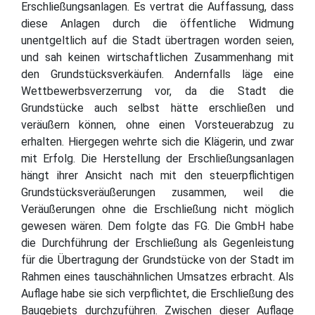
Erschließungsanlagen. Es vertrat die Auffassung, dass
diese Anlagen durch die öffentliche Widmung
unentgeltlich auf die Stadt übertragen worden seien,
und sah keinen wirtschaftlichen Zusammenhang mit
den Grundstücksverkäufen. Andernfalls läge eine
Wettbewerbsverzerrung vor, da die Stadt die
Grundstücke auch selbst hätte erschließen und
veräußern können, ohne einen Vorsteuerabzug zu
erhalten. Hiergegen wehrte sich die Klägerin, und zwar
mit Erfolg. Die Herstellung der Erschließungsanlagen
hängt ihrer Ansicht nach mit den steuerpflichtigen
Grundstücksveräußerungen zusammen, weil die
Veräußerungen ohne die Erschließung nicht möglich
gewesen wären. Dem folgte das FG. Die GmbH habe
die Durchführung der Erschließung als Gegenleistung
für die Übertragung der Grundstücke von der Stadt im
Rahmen eines tauschähnlichen Umsatzes erbracht. Als
Auflage habe sie sich verpflichtet, die Erschließung des
Baugebiets durchzuführen. Zwischen dieser Auflage