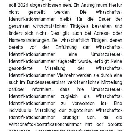
soll 2026 abgeschlossen sein. Ein Antrag muss hierfür
nicht gestellt werden. Die Wirtschafts-
Identifikationsnummer bleibt für die Dauer der
gesamten wirtschaftlichen Tätigkeit bestehen und
ändert sich nicht. Dies gilt auch bei Adress- oder
Namensänderungen. Bei wirtschaftlich Tätigen, denen
bereits vor der Einführung der Wirtschafts-
Identifikationsnummer eine Umsatzsteuer-
Identifikationsnummer zugeteilt wurde, erfolgt keine
gesonderte Mitteilung der Wirtschafts-
Identifikationsnummer. Vielmehr werden sie durch eine
auch im Bundessteuerblatt veröffentlichte Mitteilung
darüber informiert, dass ihre Umsatzsteuer-
Identifikationsnummer zugleich als Wirtschafts-
Identifikationsnummer zu verwenden ist. Eine
individuelle Mitteilung der zugeteilten Wirtschafts-
Identifikationsnummer erübrigt sich, da die
Wirtschafts-Identifikationsnummer mit der bereits