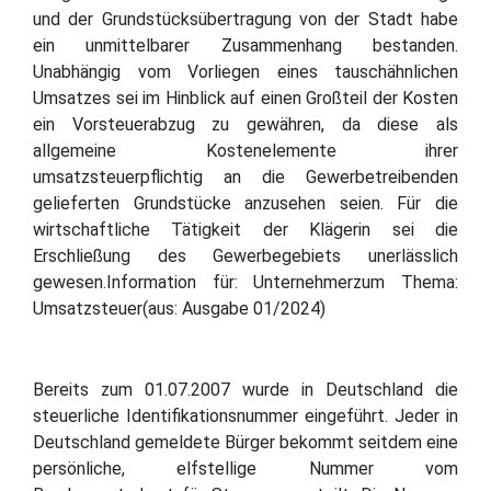
und der Grundstücksübertragung von der Stadt habe
ein unmittelbarer Zusammenhang bestanden.
Unabhängig vom Vorliegen eines tauschähnlichen
Umsatzes sei im Hinblick auf einen Großteil der Kosten
ein Vorsteuerabzug zu gewähren, da diese als
allgemeine Kostenelemente ihrer
umsatzsteuerpflichtig an die Gewerbetreibenden
gelieferten Grundstücke anzusehen seien. Für die
wirtschaftliche Tätigkeit der Klägerin sei die
Erschließung des Gewerbegebiets unerlässlich
gewesen.Information für: Unternehmerzum Thema:
Umsatzsteuer(aus: Ausgabe 01/2024)
Bereits zum 01.07.2007 wurde in Deutschland die
steuerliche Identifikationsnummer eingeführt. Jeder in
Deutschland gemeldete Bürger bekommt seitdem eine
persönliche, elfstellige Nummer vom