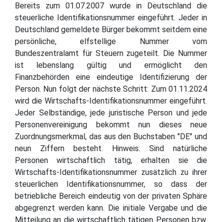
Bereits zum 01.07.2007 wurde in Deutschland die
steuerliche Identifikationsnummer eingeführt. Jeder in
Deutschland gemeldete Bürger bekommt seitdem eine
persönliche, elfstellige Nummer vom
Bundeszentralamt für Steuern zugeteilt. Die Nummer
ist lebenslang gültig und ermöglicht den
Finanzbehörden eine eindeutige Identifizierung der
Person. Nun folgt der nächste Schritt: Zum 01.11.2024
wird die Wirtschafts-Identifikationsnummer eingeführt.
Jeder Selbständige, jede juristische Person und jede
Personenvereinigung bekommt nun dieses neue
Zuordnungsmerkmal, das aus den Buchstaben "DE" und
neun Ziffern besteht. Hinweis: Sind natürliche
Personen wirtschaftlich tätig, erhalten sie die
Wirtschafts-Identifikationsnummer zusätzlich zu ihrer
steuerlichen Identifikationsnummer, so dass der
betriebliche Bereich eindeutig von der privaten Sphäre
abgegrenzt werden kann. Die initiale Vergabe und die
Mitteilung an die wirtschaftlich tätigen Personen bzw.