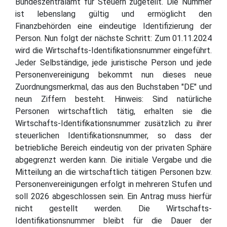
Bundeszentralamt für Steuern zugeteilt. Die Nummer
ist lebenslang gültig und ermöglicht den
Finanzbehörden eine eindeutige Identifizierung der
Person. Nun folgt der nächste Schritt: Zum 01.11.2024
wird die Wirtschafts-Identifikationsnummer eingeführt.
Jeder Selbständige, jede juristische Person und jede
Personenvereinigung bekommt nun dieses neue
Zuordnungsmerkmal, das aus den Buchstaben "DE" und
neun Ziffern besteht. Hinweis: Sind natürliche
Personen wirtschaftlich tätig, erhalten sie die
Wirtschafts-Identifikationsnummer zusätzlich zu ihrer
steuerlichen Identifikationsnummer, so dass der
betriebliche Bereich eindeutig von der privaten Sphäre
abgegrenzt werden kann. Die initiale Vergabe und die
Mitteilung an die wirtschaftlich tätigen Personen bzw.
Personenvereinigungen erfolgt in mehreren Stufen und
soll 2026 abgeschlossen sein. Ein Antrag muss hierfür
nicht gestellt werden. Die Wirtschafts-
Identifikationsnummer bleibt für die Dauer der