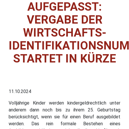
AUFGEPASST:
VERGABE DER
WIRTSCHAFTS-
IDENTIFIKATIONSNU
STARTET IN KÜRZE
11.10.2024
Volljährige Kinder werden kindergeldrechtlich unter
anderem dann noch bis zu ihrem 25. Geburtstag
berücksichtigt, wenn sie für einen Beruf ausgebildet
werden. Das rein formale Bestehen eines