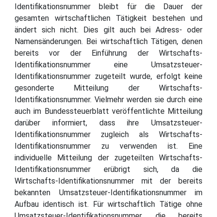
Identifikationsnummer bleibt für die Dauer der
gesamten wirtschaftlichen Tätigkeit bestehen und
ändert sich nicht. Dies gilt auch bei Adress- oder
Namensänderungen. Bei wirtschaftlich Tätigen, denen
bereits vor der Einführung der Wirtschafts-
Identifikationsnummer eine Umsatzsteuer-
Identifikationsnummer zugeteilt wurde, erfolgt keine
gesonderte Mitteilung der Wirtschafts-
Identifikationsnummer. Vielmehr werden sie durch eine
auch im Bundessteuerblatt veröffentlichte Mitteilung
darüber informiert, dass ihre Umsatzsteuer-
Identifikationsnummer zugleich als Wirtschafts-
Identifikationsnummer zu verwenden ist. Eine
individuelle Mitteilung der zugeteilten Wirtschafts-
Identifikationsnummer erübrigt sich, da die
Wirtschafts-Identifikationsnummer mit der bereits
bekannten Umsatzsteuer-Identifikationsnummer im
Aufbau identisch ist. Für wirtschaftlich Tätige ohne
Umsatzsteuer-Identifikationsnummer, die bereits