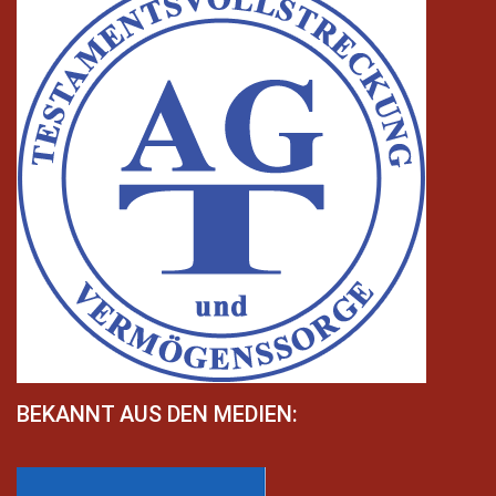
BEKANNT AUS DEN MEDIEN: