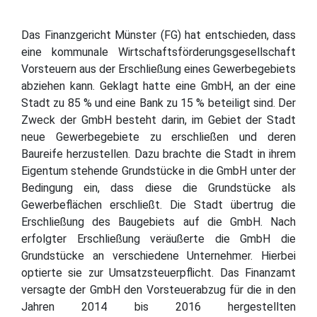
Das Finanzgericht Münster (FG) hat entschieden, dass
eine kommunale Wirtschaftsförderungsgesellschaft
Vorsteuern aus der Erschließung eines Gewerbegebiets
abziehen kann. Geklagt hatte eine GmbH, an der eine
Stadt zu 85 % und eine Bank zu 15 % beteiligt sind. Der
Zweck der GmbH besteht darin, im Gebiet der Stadt
neue Gewerbegebiete zu erschließen und deren
Baureife herzustellen. Dazu brachte die Stadt in ihrem
Eigentum stehende Grundstücke in die GmbH unter der
Bedingung ein, dass diese die Grundstücke als
Gewerbeflächen erschließt. Die Stadt übertrug die
Erschließung des Baugebiets auf die GmbH. Nach
erfolgter Erschließung veräußerte die GmbH die
Grundstücke an verschiedene Unternehmer. Hierbei
optierte sie zur Umsatzsteuerpflicht. Das Finanzamt
versagte der GmbH den Vorsteuerabzug für die in den
Jahren 2014 bis 2016 hergestellten