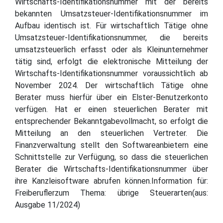
Wirtschafts-Identifikationsnummer mit der bereits
bekannten Umsatzsteuer-Identifikationsnummer im
Aufbau identisch ist. Für wirtschaftlich Tätige ohne
Umsatzsteuer-Identifikationsnummer, die bereits
umsatzsteuerlich erfasst oder als Kleinunternehmer
tätig sind, erfolgt die elektronische Mitteilung der
Wirtschafts-Identifikationsnummer voraussichtlich ab
November 2024. Der wirtschaftlich Tätige ohne
Berater muss hierfür über ein Elster-Benutzerkonto
verfügen. Hat er einen steuerlichen Berater mit
entsprechender Bekanntgabevollmacht, so erfolgt die
Mitteilung an den steuerlichen Vertreter. Die
Finanzverwaltung stellt den Softwareanbietern eine
Schnittstelle zur Verfügung, so dass die steuerlichen
Berater die Wirtschafts-Identifikationsnummer über
ihre Kanzleisoftware abrufen können.Information für:
Freiberuflerzum Thema: übrige Steuerarten(aus:
Ausgabe 11/2024)