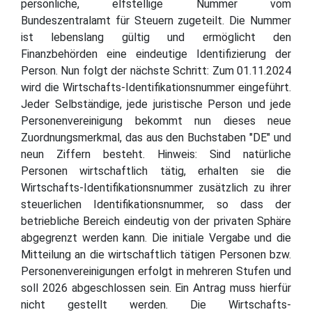
persönliche, elfstellige Nummer vom
Bundeszentralamt für Steuern zugeteilt. Die Nummer
ist lebenslang gültig und ermöglicht den
Finanzbehörden eine eindeutige Identifizierung der
Person. Nun folgt der nächste Schritt: Zum 01.11.2024
wird die Wirtschafts-Identifikationsnummer eingeführt.
Jeder Selbständige, jede juristische Person und jede
Personenvereinigung bekommt nun dieses neue
Zuordnungsmerkmal, das aus den Buchstaben "DE" und
neun Ziffern besteht. Hinweis: Sind natürliche
Personen wirtschaftlich tätig, erhalten sie die
Wirtschafts-Identifikationsnummer zusätzlich zu ihrer
steuerlichen Identifikationsnummer, so dass der
betriebliche Bereich eindeutig von der privaten Sphäre
abgegrenzt werden kann. Die initiale Vergabe und die
Mitteilung an die wirtschaftlich tätigen Personen bzw.
Personenvereinigungen erfolgt in mehreren Stufen und
soll 2026 abgeschlossen sein. Ein Antrag muss hierfür
nicht gestellt werden. Die Wirtschafts-