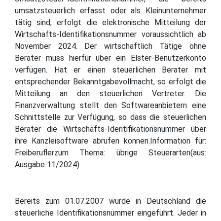
umsatzsteuerlich erfasst oder als Kleinunternehmer
tätig sind, erfolgt die elektronische Mitteilung der
Wirtschafts-Identifikationsnummer voraussichtlich ab
November 2024. Der wirtschaftlich Tätige ohne
Berater muss hierfür über ein Elster-Benutzerkonto
verfügen. Hat er einen steuerlichen Berater mit
entsprechender Bekanntgabevollmacht, so erfolgt die
Mitteilung an den steuerlichen Vertreter. Die
Finanzverwaltung stellt den Softwareanbietern eine
Schnittstelle zur Verfügung, so dass die steuerlichen
Berater die Wirtschafts-Identifikationsnummer über
ihre Kanzleisoftware abrufen können.Information für:
Freiberuflerzum Thema: übrige Steuerarten(aus:
Ausgabe 11/2024)
Bereits zum 01.07.2007 wurde in Deutschland die
steuerliche Identifikationsnummer eingeführt. Jeder in