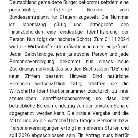
Deutschland gemeldete Bürger bekommt seitdem eine
persönliche, elfstellige Nummer vom
Bundeszentralamt für Steuern zugeteilt. Die Nummer
ist lebenslang gültig und ermöglicht den
Finanzbehörden eine eindeutige Identifizierung der
Person. Nun folgt der nächste Schritt: Zum 01.11.2024
wird die Wirtschafts-Identifikationsnummer eingeführt.
Jeder Selbständige, jede juristische Person und jede
Personenvereinigung bekommt nun dieses neue
Zuordnungsmerkmal, das aus den Buchstaben "DE" und
neun Ziffern besteht. Hinweis: Sind natürliche
Personen wirtschaftlich tätig, erhalten sie die
Wirtschafts-Identifikationsnummer zusätzlich zu ihrer
steuerlichen Identifikationsnummer, so dass der
betriebliche Bereich eindeutig von der privaten Sphäre
abgegrenzt werden kann. Die initiale Vergabe und die
Mitteilung an die wirtschaftlich tätigen Personen bzw.
Personenvereinigungen erfolgt in mehreren Stufen und
soll 2026 abgeschlossen sein. Ein Antrag muss hierfür