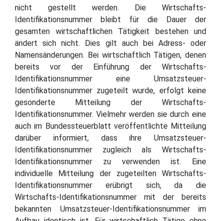
nicht gestellt werden. Die Wirtschafts-
Identifikationsnummer bleibt für die Dauer der
gesamten wirtschaftlichen Tätigkeit bestehen und
ändert sich nicht. Dies gilt auch bei Adress- oder
Namensänderungen. Bei wirtschaftlich Tätigen, denen
bereits vor der Einführung der Wirtschafts-
Identifikationsnummer eine Umsatzsteuer-
Identifikationsnummer zugeteilt wurde, erfolgt keine
gesonderte Mitteilung der Wirtschafts-
Identifikationsnummer. Vielmehr werden sie durch eine
auch im Bundessteuerblatt veröffentlichte Mitteilung
darüber informiert, dass ihre Umsatzsteuer-
Identifikationsnummer zugleich als Wirtschafts-
Identifikationsnummer zu verwenden ist. Eine
individuelle Mitteilung der zugeteilten Wirtschafts-
Identifikationsnummer erübrigt sich, da die
Wirtschafts-Identifikationsnummer mit der bereits
bekannten Umsatzsteuer-Identifikationsnummer im
Aufbau identisch ist. Für wirtschaftlich Tätige ohne