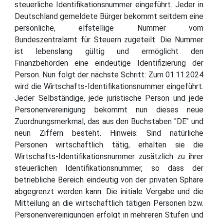
steuerliche Identifikationsnummer eingeführt. Jeder in
Deutschland gemeldete Bürger bekommt seitdem eine
persönliche, elfstellige Nummer vom
Bundeszentralamt für Steuern zugeteilt. Die Nummer
ist lebenslang gültig und ermöglicht den
Finanzbehörden eine eindeutige Identifizierung der
Person. Nun folgt der nächste Schritt: Zum 01.11.2024
wird die Wirtschafts-Identifikationsnummer eingeführt.
Jeder Selbständige, jede juristische Person und jede
Personenvereinigung bekommt nun dieses neue
Zuordnungsmerkmal, das aus den Buchstaben "DE" und
neun Ziffern besteht. Hinweis: Sind natürliche
Personen wirtschaftlich tätig, erhalten sie die
Wirtschafts-Identifikationsnummer zusätzlich zu ihrer
steuerlichen Identifikationsnummer, so dass der
betriebliche Bereich eindeutig von der privaten Sphäre
abgegrenzt werden kann. Die initiale Vergabe und die
Mitteilung an die wirtschaftlich tätigen Personen bzw.
Personenvereinigungen erfolgt in mehreren Stufen und