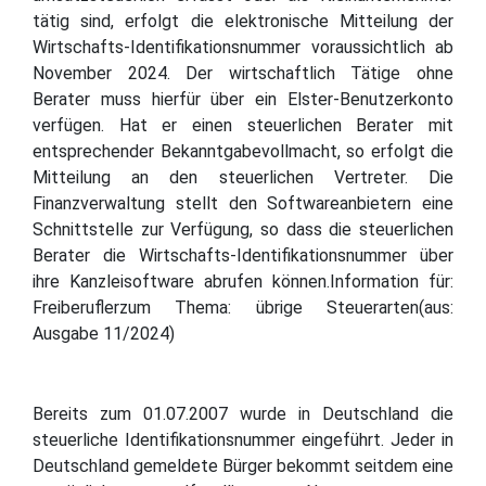
tätig sind, erfolgt die elektronische Mitteilung der
Wirtschafts-Identifikationsnummer voraussichtlich ab
November 2024. Der wirtschaftlich Tätige ohne
Berater muss hierfür über ein Elster-Benutzerkonto
verfügen. Hat er einen steuerlichen Berater mit
entsprechender Bekanntgabevollmacht, so erfolgt die
Mitteilung an den steuerlichen Vertreter. Die
Finanzverwaltung stellt den Softwareanbietern eine
Schnittstelle zur Verfügung, so dass die steuerlichen
Berater die Wirtschafts-Identifikationsnummer über
ihre Kanzleisoftware abrufen können.Information für:
Freiberuflerzum Thema: übrige Steuerarten(aus:
Ausgabe 11/2024)
Bereits zum 01.07.2007 wurde in Deutschland die
steuerliche Identifikationsnummer eingeführt. Jeder in
Deutschland gemeldete Bürger bekommt seitdem eine