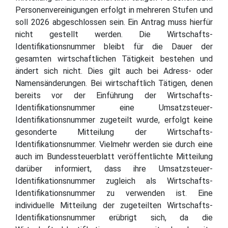
Personenvereinigungen erfolgt in mehreren Stufen und
soll 2026 abgeschlossen sein. Ein Antrag muss hierfür
nicht gestellt werden. Die Wirtschafts-
Identifikationsnummer bleibt für die Dauer der
gesamten wirtschaftlichen Tätigkeit bestehen und
ändert sich nicht. Dies gilt auch bei Adress- oder
Namensänderungen. Bei wirtschaftlich Tätigen, denen
bereits vor der Einführung der Wirtschafts-
Identifikationsnummer eine Umsatzsteuer-
Identifikationsnummer zugeteilt wurde, erfolgt keine
gesonderte Mitteilung der Wirtschafts-
Identifikationsnummer. Vielmehr werden sie durch eine
auch im Bundessteuerblatt veröffentlichte Mitteilung
darüber informiert, dass ihre Umsatzsteuer-
Identifikationsnummer zugleich als Wirtschafts-
Identifikationsnummer zu verwenden ist. Eine
individuelle Mitteilung der zugeteilten Wirtschafts-
Identifikationsnummer erübrigt sich, da die