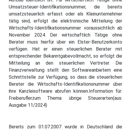
Umsatzsteuer-Identifikationsnummer, die bereits
umsatzsteuerlich erfasst oder als Kleinunternehmer
tätig sind, erfolgt die elektronische Mitteilung der
Wirtschafts-Identifikationsnummer voraussichtlich ab
November 2024. Der wirtschaftlich Tätige ohne
Berater muss hierfür über ein Elster-Benutzerkonto
verfügen. Hat er einen steuerlichen Berater mit
entsprechender Bekanntgabevollmacht, so erfolgt die
Mitteilung an den steuerlichen Vertreter. Die
Finanzverwaltung stellt den Softwareanbietern eine
Schnittstelle zur Verfügung, so dass die steuerlichen
Berater die Wirtschafts-Identifikationsnummer über
ihre Kanzleisoftware abrufen können.Information für:
Freiberuflerzum Thema: übrige Steuerarten(aus:
Ausgabe 11/2024)
Bereits zum 01.07.2007 wurde in Deutschland die