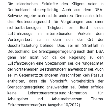
Die inländischen Einkünfte des Klägers seien in
Deutschland steuerpflichtig. Auch aus dem DBA-
Schweiz ergebe sich nichts anderes. Demnach stehe
das Besteuerungsrecht für Vergütungen aus einer
nichtselbständigen Tätigkeit an Bord eines
Luftfahrzeugs im internationalen Verkehr dem
Vertragsstaat zu, in dem sich der Ort der
Geschäftsleitung befinde. Dies sei im Streitfall in
Deutschland. Die Grenzgängerregelung nach dem DBA
gehe hier nicht vor, da die Regelung zu den
Luftfahrzeugen eine Spezialnorm sei, die "ungeachtet
der vorstehenden Bestimmungen" anwendbar sei. Auch
sei im Gegensatz zu anderen Vorschriften kein Passus
enthalten, dass die Vorschrift vorbehaltlich der
Grenzgängerregelung anzuwenden sei. Daher erfolge
keine LohnsteuererstattungInformation für:
Arbeitgeber und Arbeitnehmerzum Thema:
Einkommensteuer(aus: Ausgabe 10/2022)