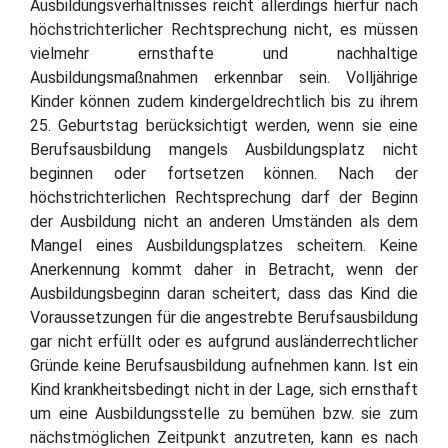
Ausbildungsverhältnisses reicht allerdings hierfür nach
höchstrichterlicher Rechtsprechung nicht, es müssen
vielmehr ernsthafte und nachhaltige
Ausbildungsmaßnahmen erkennbar sein. Volljährige
Kinder können zudem kindergeldrechtlich bis zu ihrem
25. Geburtstag berücksichtigt werden, wenn sie eine
Berufsausbildung mangels Ausbildungsplatz nicht
beginnen oder fortsetzen können. Nach der
höchstrichterlichen Rechtsprechung darf der Beginn
der Ausbildung nicht an anderen Umständen als dem
Mangel eines Ausbildungsplatzes scheitern. Keine
Anerkennung kommt daher in Betracht, wenn der
Ausbildungsbeginn daran scheitert, dass das Kind die
Voraussetzungen für die angestrebte Berufsausbildung
gar nicht erfüllt oder es aufgrund ausländerrechtlicher
Gründe keine Berufsausbildung aufnehmen kann. Ist ein
Kind krankheitsbedingt nicht in der Lage, sich ernsthaft
um eine Ausbildungsstelle zu bemühen bzw. sie zum
nächstmöglichen Zeitpunkt anzutreten, kann es nach