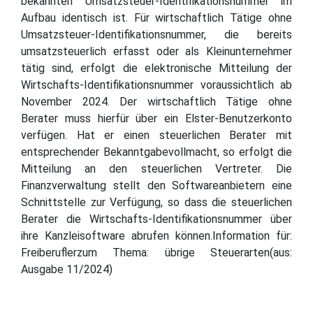
bekannten Umsatzsteuer-Identifikationsnummer im
Aufbau identisch ist. Für wirtschaftlich Tätige ohne
Umsatzsteuer-Identifikationsnummer, die bereits
umsatzsteuerlich erfasst oder als Kleinunternehmer
tätig sind, erfolgt die elektronische Mitteilung der
Wirtschafts-Identifikationsnummer voraussichtlich ab
November 2024. Der wirtschaftlich Tätige ohne
Berater muss hierfür über ein Elster-Benutzerkonto
verfügen. Hat er einen steuerlichen Berater mit
entsprechender Bekanntgabevollmacht, so erfolgt die
Mitteilung an den steuerlichen Vertreter. Die
Finanzverwaltung stellt den Softwareanbietern eine
Schnittstelle zur Verfügung, so dass die steuerlichen
Berater die Wirtschafts-Identifikationsnummer über
ihre Kanzleisoftware abrufen können.Information für:
Freiberuflerzum Thema: übrige Steuerarten(aus:
Ausgabe 11/2024)