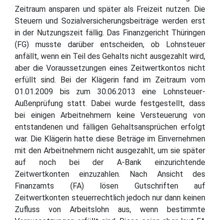
Zeitraum ansparen und später als Freizeit nutzen. Die
Steuern und Sozialversicherungsbeiträge werden erst
in der Nutzungszeit fällig. Das Finanzgericht Thüringen
(FG) musste darüber entscheiden, ob Lohnsteuer
anfällt, wenn ein Teil des Gehalts nicht ausgezahlt wird,
aber die Voraussetzungen eines Zeitwertkontos nicht
erfüllt sind. Bei der Klägerin fand im Zeitraum vom
01.01.2009 bis zum 30.06.2013 eine Lohnsteuer-
Außenprüfung statt. Dabei wurde festgestellt, dass
bei einigen Arbeitnehmern keine Versteuerung von
entstandenen und fälligen Gehaltsansprüchen erfolgt
war. Die Klägerin hatte diese Beträge im Einvernehmen
mit den Arbeitnehmern nicht ausgezahlt, um sie später
auf noch bei der A-Bank einzurichtende
Zeitwertkonten einzuzahlen. Nach Ansicht des
Finanzamts (FA) lösen Gutschriften auf
Zeitwertkonten steuerrechtlich jedoch nur dann keinen
Zufluss von Arbeitslohn aus, wenn bestimmte