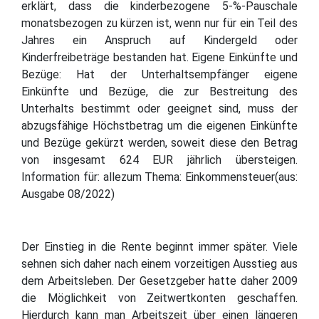
erklärt, dass die kinderbezogene 5-%-Pauschale
monatsbezogen zu kürzen ist, wenn nur für ein Teil des
Jahres ein Anspruch auf Kindergeld oder
Kinderfreibeträge bestanden hat. Eigene Einkünfte und
Bezüge: Hat der Unterhaltsempfänger eigene
Einkünfte und Bezüge, die zur Bestreitung des
Unterhalts bestimmt oder geeignet sind, muss der
abzugsfähige Höchstbetrag um die eigenen Einkünfte
und Bezüge gekürzt werden, soweit diese den Betrag
von insgesamt 624 EUR jährlich übersteigen.
Information für: allezum Thema: Einkommensteuer(aus:
Ausgabe 08/2022)
Der Einstieg in die Rente beginnt immer später. Viele
sehnen sich daher nach einem vorzeitigen Ausstieg aus
dem Arbeitsleben. Der Gesetzgeber hatte daher 2009
die Möglichkeit von Zeitwertkonten geschaffen.
Hierdurch kann man Arbeitszeit über einen längeren