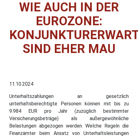
WIE AUCH IN DER
EUROZONE:
KONJUNKTURERWAR
SIND EHER MAU
11.10.2024
Unterhaltszahlungen an gesetzlich
unterhaltsberechtigte Personen können mit bis zu
9.984 EUR pro Jahr (zuzüglich bestimmter
Versicherungsbeträge) als außergewöhnliche
Belastungen abgezogen werden. Welche Regeln die
Finanzämter beim Ansatz von Unterhaltsleistungen