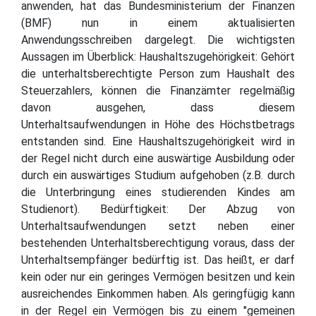
anwenden, hat das Bundesministerium der Finanzen
(BMF) nun in einem aktualisierten
Anwendungsschreiben dargelegt. Die wichtigsten
Aussagen im Überblick: Haushaltszugehörigkeit: Gehört
die unterhaltsberechtigte Person zum Haushalt des
Steuerzahlers, können die Finanzämter regelmäßig
davon ausgehen, dass diesem
Unterhaltsaufwendungen in Höhe des Höchstbetrags
entstanden sind. Eine Haushaltszugehörigkeit wird in
der Regel nicht durch eine auswärtige Ausbildung oder
durch ein auswärtiges Studium aufgehoben (z.B. durch
die Unterbringung eines studierenden Kindes am
Studienort). Bedürftigkeit: Der Abzug von
Unterhaltsaufwendungen setzt neben einer
bestehenden Unterhaltsberechtigung voraus, dass der
Unterhaltsempfänger bedürftig ist. Das heißt, er darf
kein oder nur ein geringes Vermögen besitzen und kein
ausreichendes Einkommen haben. Als geringfügig kann
in der Regel ein Vermögen bis zu einem "gemeinen