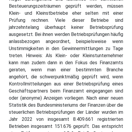
Besteuerungszeiträumen geprüft werden, müssen
Klein- und Kleinstbetriebe eher selten mit einer
Prüfung rechnen. Viele dieser Betriebe sind
jahrzehntelang überhaupt keiner Betriebsprüfung
ausgesetzt. Bei ihnen werden Betriebsprüfungen häufig
anlassbezogen angeordnet, beispielsweise wenn
Unstimmigkeiten in den Gewinnermittlungen zu Tage
treten. Hinweis: Als Klein- oder Kleinstunternehmer
kann man zudem dann in den Fokus des Finanzamts
geraten, wenn man einer bestimmten Branche
angehört, die schwerpunktmäßig geprüft wird, wenn
Kontrollmitteilungen aus einer Betriebsprüfung eines
Geschäftspartners beim Finanzamt eingegangen sind
oder (anonyme) Anzeigen vorliegen. Nach einer neuen
Statistik des Bundesministeriums der Finanzen über die
steuerlichen Betriebsprüfungen der Länder wurden im
Jahr 2022 von insgesamt 8.409.661 registrierten
Betrieben insgesamt 151.676 geprüft. Das entspricht