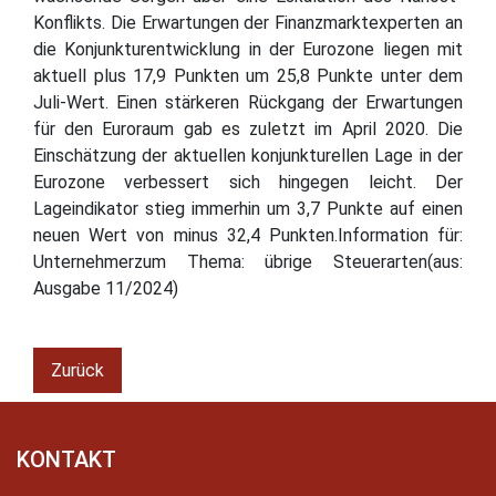
Konflikts. Die Erwartungen der Finanzmarktexperten an
die Konjunkturentwicklung in der Eurozone liegen mit
aktuell plus 17,9 Punkten um 25,8 Punkte unter dem
Juli-Wert. Einen stärkeren Rückgang der Erwartungen
für den Euroraum gab es zuletzt im April 2020. Die
Einschätzung der aktuellen konjunkturellen Lage in der
Eurozone verbessert sich hingegen leicht. Der
Lageindikator stieg immerhin um 3,7 Punkte auf einen
neuen Wert von minus 32,4 Punkten.Information für:
Unternehmerzum Thema: übrige Steuerarten(aus:
Ausgabe 11/2024)
Zurück
KONTAKT