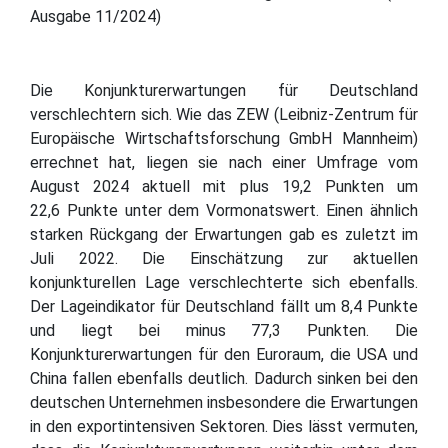
Ausgabe 11/2024)
Die Konjunkturerwartungen für Deutschland
verschlechtern sich. Wie das ZEW (Leibniz-Zentrum für
Europäische Wirtschaftsforschung GmbH Mannheim)
errechnet hat, liegen sie nach einer Umfrage vom
August 2024 aktuell mit plus 19,2 Punkten um
22,6 Punkte unter dem Vormonatswert. Einen ähnlich
starken Rückgang der Erwartungen gab es zuletzt im
Juli 2022. Die Einschätzung zur aktuellen
konjunkturellen Lage verschlechterte sich ebenfalls.
Der Lageindikator für Deutschland fällt um 8,4 Punkte
und liegt bei minus 77,3 Punkten. Die
Konjunkturerwartungen für den Euroraum, die USA und
China fallen ebenfalls deutlich. Dadurch sinken bei den
deutschen Unternehmen insbesondere die Erwartungen
in den exportintensiven Sektoren. Dies lässt vermuten,