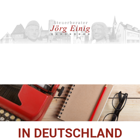
IN DEUTSCHLAND