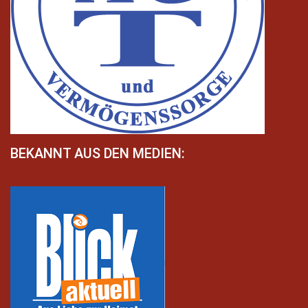
BEKANNT AUS DEN MEDIEN: