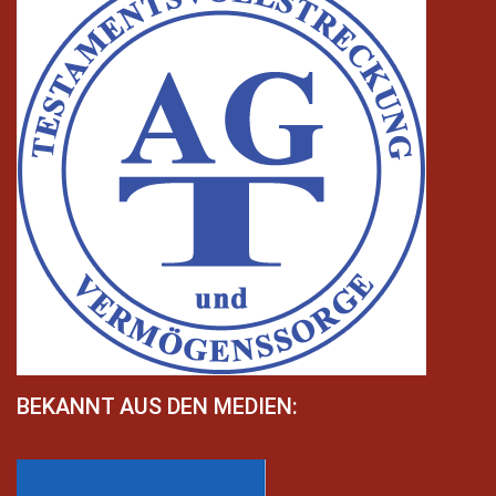
BEKANNT AUS DEN MEDIEN: