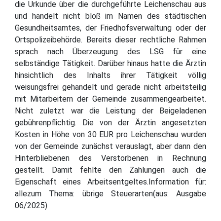
die Urkunde über die durchgeführte Leichenschau aus
und handelt nicht bloß im Namen des städtischen
Gesundheitsamtes, der Friedhofsverwaltung oder der
Ortspolizeibehörde. Bereits dieser rechtliche Rahmen
sprach nach Überzeugung des LSG für eine
selbständige Tätigkeit. Darüber hinaus hatte die Ärztin
hinsichtlich des Inhalts ihrer Tätigkeit völlig
weisungsfrei gehandelt und gerade nicht arbeitsteilig
mit Mitarbeitern der Gemeinde zusammengearbeitet.
Nicht zuletzt war die Leistung der Beigeladenen
gebührenpflichtig. Die von der Ärztin angesetzten
Kosten in Höhe von 30 EUR pro Leichenschau wurden
von der Gemeinde zunächst verauslagt, aber dann den
Hinterbliebenen des Verstorbenen in Rechnung
gestellt. Damit fehlte den Zahlungen auch die
Eigenschaft eines Arbeitsentgeltes.Information für:
allezum Thema: übrige Steuerarten(aus: Ausgabe
06/2025)