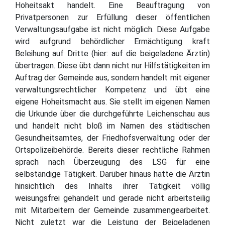
Hoheitsakt handelt. Eine Beauftragung von
Privatpersonen zur Erfüllung dieser öffentlichen
Verwaltungsaufgabe ist nicht möglich. Diese Aufgabe
wird aufgrund behördlicher Ermächtigung kraft
Beleihung auf Dritte (hier: auf die beigeladene Ärztin)
übertragen. Diese übt dann nicht nur Hilfstätigkeiten im
Auftrag der Gemeinde aus, sondern handelt mit eigener
verwaltungsrechtlicher Kompetenz und übt eine
eigene Hoheitsmacht aus. Sie stellt im eigenen Namen
die Urkunde über die durchgeführte Leichenschau aus
und handelt nicht bloß im Namen des städtischen
Gesundheitsamtes, der Friedhofsverwaltung oder der
Ortspolizeibehörde. Bereits dieser rechtliche Rahmen
sprach nach Überzeugung des LSG für eine
selbständige Tätigkeit. Darüber hinaus hatte die Ärztin
hinsichtlich des Inhalts ihrer Tätigkeit völlig
weisungsfrei gehandelt und gerade nicht arbeitsteilig
mit Mitarbeitern der Gemeinde zusammengearbeitet.
Nicht zuletzt war die Leistung der Beigeladenen