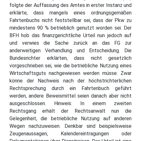
folgte der Auffassung des Amtes in erster Instanz und
erklärte, dass mangels eines ordnungsgemäßen
Fahrtenbuchs nicht feststellbar sei, dass der Pkw zu
mindestens 90 % betrieblich genutzt worden sei. Der
BFH hob das finanzgerichtliche Urteil nun jedoch auf
und verwies die Sache zurück an das FG zur
anderweitigen Verhandlung und Entscheidung. Die
Bundesrichter erklärten, dass nicht gesetzlich
vorgeschrieben sei, wie die betriebliche Nutzung eines
Wirtschaftsguts nachgewiesen werden müsse. Zwar
könne der Nachweis nach der höchstrichterlichen
Rechtsprechung durch ein Fahrtenbuch geführt
werden, andere Beweismittel seien danach aber nicht
ausgeschlossen. Hinweis: In einem zweiten
Rechtsgang erhält der Rechtsanwalt nun die
Gelegenheit, die betriebliche Nutzung auf anderen
Wegen nachzuweisen. Denkbar sind beispielsweise
Zeugenaussagen, Kalendereintragungen oder