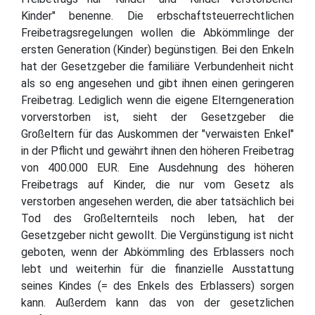
Kinder" benenne. Die erbschaftsteuerrechtlichen
Freibetragsregelungen wollen die Abkömmlinge der
ersten Generation (Kinder) begünstigen. Bei den Enkeln
hat der Gesetzgeber die familiäre Verbundenheit nicht
als so eng angesehen und gibt ihnen einen geringeren
Freibetrag. Lediglich wenn die eigene Elterngeneration
vorverstorben ist, sieht der Gesetzgeber die
Großeltern für das Auskommen der "verwaisten Enkel"
in der Pflicht und gewährt ihnen den höheren Freibetrag
von 400.000 EUR. Eine Ausdehnung des höheren
Freibetrags auf Kinder, die nur vom Gesetz als
verstorben angesehen werden, die aber tatsächlich bei
Tod des Großelternteils noch leben, hat der
Gesetzgeber nicht gewollt. Die Vergünstigung ist nicht
geboten, wenn der Abkömmling des Erblassers noch
lebt und weiterhin für die finanzielle Ausstattung
seines Kindes (= des Enkels des Erblassers) sorgen
kann. Außerdem kann das von der gesetzlichen