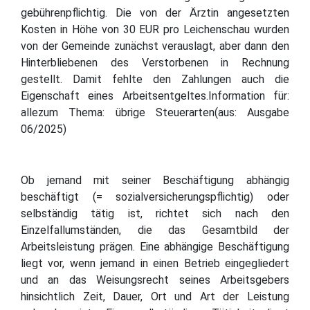
gebührenpflichtig. Die von der Ärztin angesetzten
Kosten in Höhe von 30 EUR pro Leichenschau wurden
von der Gemeinde zunächst verauslagt, aber dann den
Hinterbliebenen des Verstorbenen in Rechnung
gestellt. Damit fehlte den Zahlungen auch die
Eigenschaft eines Arbeitsentgeltes.Information für:
allezum Thema: übrige Steuerarten(aus: Ausgabe
06/2025)
Ob jemand mit seiner Beschäftigung abhängig
beschäftigt (= sozialversicherungspflichtig) oder
selbständig tätig ist, richtet sich nach den
Einzelfallumständen, die das Gesamtbild der
Arbeitsleistung prägen. Eine abhängige Beschäftigung
liegt vor, wenn jemand in einen Betrieb eingegliedert
und an das Weisungsrecht seines Arbeitsgebers
hinsichtlich Zeit, Dauer, Ort und Art der Leistung