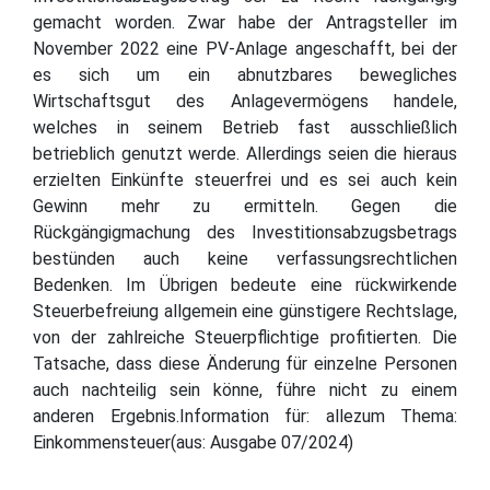
gemacht worden. Zwar habe der Antragsteller im
November 2022 eine PV-Anlage angeschafft, bei der
es sich um ein abnutzbares bewegliches
Wirtschaftsgut des Anlagevermögens handele,
welches in seinem Betrieb fast ausschließlich
betrieblich genutzt werde. Allerdings seien die hieraus
erzielten Einkünfte steuerfrei und es sei auch kein
Gewinn mehr zu ermitteln. Gegen die
Rückgängigmachung des Investitionsabzugsbetrags
bestünden auch keine verfassungsrechtlichen
Bedenken. Im Übrigen bedeute eine rückwirkende
Steuerbefreiung allgemein eine günstigere Rechtslage,
von der zahlreiche Steuerpflichtige profitierten. Die
Tatsache, dass diese Änderung für einzelne Personen
auch nachteilig sein könne, führe nicht zu einem
anderen Ergebnis.Information für: allezum Thema:
Einkommensteuer(aus: Ausgabe 07/2024)