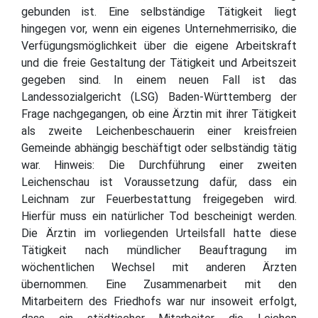
gebunden ist. Eine selbständige Tätigkeit liegt
hingegen vor, wenn ein eigenes Unternehmerrisiko, die
Verfügungsmöglichkeit über die eigene Arbeitskraft
und die freie Gestaltung der Tätigkeit und Arbeitszeit
gegeben sind. In einem neuen Fall ist das
Landessozialgericht (LSG) Baden-Württemberg der
Frage nachgegangen, ob eine Ärztin mit ihrer Tätigkeit
als zweite Leichenbeschauerin einer kreisfreien
Gemeinde abhängig beschäftigt oder selbständig tätig
war. Hinweis: Die Durchführung einer zweiten
Leichenschau ist Voraussetzung dafür, dass ein
Leichnam zur Feuerbestattung freigegeben wird.
Hierfür muss ein natürlicher Tod bescheinigt werden.
Die Ärztin im vorliegenden Urteilsfall hatte diese
Tätigkeit nach mündlicher Beauftragung im
wöchentlichen Wechsel mit anderen Ärzten
übernommen. Eine Zusammenarbeit mit den
Mitarbeitern des Friedhofs war nur insoweit erfolgt,