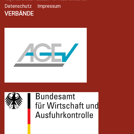
Datenschutz
Impressum
VERBÄNDE