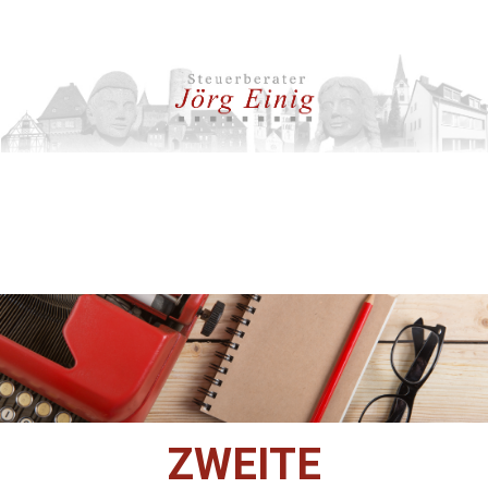
ZWEITE