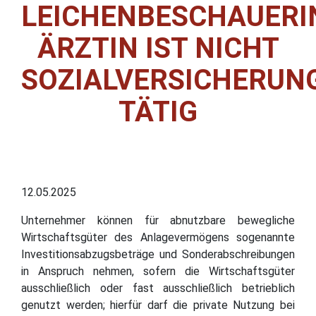
LEICHENBESCHAUERI
ÄRZTIN IST NICHT
SOZIALVERSICHERUN
TÄTIG
12.05.2025
Unternehmer können für abnutzbare bewegliche
Wirtschaftsgüter des Anlagevermögens sogenannte
Investitionsabzugsbeträge und Sonderabschreibungen
in Anspruch nehmen, sofern die Wirtschaftsgüter
ausschließlich oder fast ausschließlich betrieblich
genutzt werden; hierfür darf die private Nutzung bei