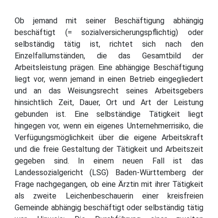
Ob jemand mit seiner Beschäftigung abhängig
beschäftigt (= sozialversicherungspflichtig) oder
selbständig tätig ist, richtet sich nach den
Einzelfallumständen, die das Gesamtbild der
Arbeitsleistung prägen. Eine abhängige Beschäftigung
liegt vor, wenn jemand in einen Betrieb eingegliedert
und an das Weisungsrecht seines Arbeitsgebers
hinsichtlich Zeit, Dauer, Ort und Art der Leistung
gebunden ist. Eine selbständige Tätigkeit liegt
hingegen vor, wenn ein eigenes Unternehmerrisiko, die
Verfügungsmöglichkeit über die eigene Arbeitskraft
und die freie Gestaltung der Tätigkeit und Arbeitszeit
gegeben sind. In einem neuen Fall ist das
Landessozialgericht (LSG) Baden-Württemberg der
Frage nachgegangen, ob eine Ärztin mit ihrer Tätigkeit
als zweite Leichenbeschauerin einer kreisfreien
Gemeinde abhängig beschäftigt oder selbständig tätig