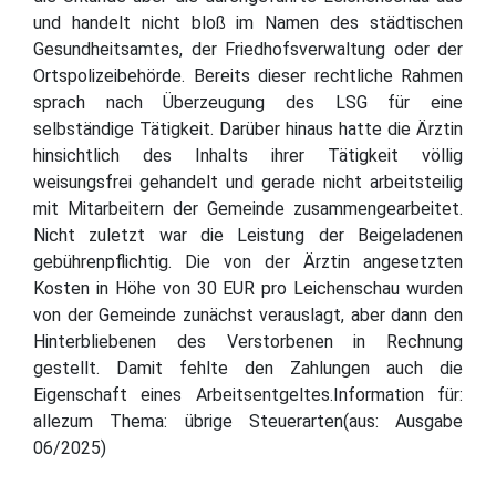
und handelt nicht bloß im Namen des städtischen
Gesundheitsamtes, der Friedhofsverwaltung oder der
Ortspolizeibehörde. Bereits dieser rechtliche Rahmen
sprach nach Überzeugung des LSG für eine
selbständige Tätigkeit. Darüber hinaus hatte die Ärztin
hinsichtlich des Inhalts ihrer Tätigkeit völlig
weisungsfrei gehandelt und gerade nicht arbeitsteilig
mit Mitarbeitern der Gemeinde zusammengearbeitet.
Nicht zuletzt war die Leistung der Beigeladenen
gebührenpflichtig. Die von der Ärztin angesetzten
Kosten in Höhe von 30 EUR pro Leichenschau wurden
von der Gemeinde zunächst verauslagt, aber dann den
Hinterbliebenen des Verstorbenen in Rechnung
gestellt. Damit fehlte den Zahlungen auch die
Eigenschaft eines Arbeitsentgeltes.Information für:
allezum Thema: übrige Steuerarten(aus: Ausgabe
06/2025)