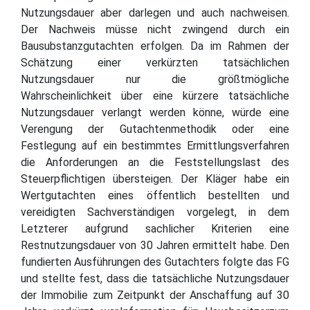
Nutzungsdauer aber darlegen und auch nachweisen.
Der Nachweis müsse nicht zwingend durch ein
Bausubstanzgutachten erfolgen. Da im Rahmen der
Schätzung einer verkürzten tatsächlichen
Nutzungsdauer nur die größtmögliche
Wahrscheinlichkeit über eine kürzere tatsächliche
Nutzungsdauer verlangt werden könne, würde eine
Verengung der Gutachtenmethodik oder eine
Festlegung auf ein bestimmtes Ermittlungsverfahren
die Anforderungen an die Feststellungslast des
Steuerpflichtigen übersteigen. Der Kläger habe ein
Wertgutachten eines öffentlich bestellten und
vereidigten Sachverständigen vorgelegt, in dem
Letzterer aufgrund sachlicher Kriterien eine
Restnutzungsdauer von 30 Jahren ermittelt habe. Den
fundierten Ausführungen des Gutachters folgte das FG
und stellte fest, dass die tatsächliche Nutzungsdauer
der Immobilie zum Zeitpunkt der Anschaffung auf 30