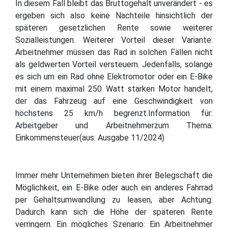
In diesem Fall bleibt das Bruttogehalt unverändert - es
ergeben sich also keine Nachteile hinsichtlich der
späteren gesetzlichen Rente sowie weiterer
Sozialleistungen. Weiterer Vorteil dieser Variante:
Arbeitnehmer müssen das Rad in solchen Fällen nicht
als geldwerten Vorteil versteuern. Jedenfalls, solange
es sich um ein Rad ohne Elektromotor oder ein E-Bike
mit einem maximal 250 Watt starken Motor handelt,
der das Fahrzeug auf eine Geschwindigkeit von
höchstens 25 km/h begrenzt.Information für:
Arbeitgeber und Arbeitnehmerzum Thema:
Einkommensteuer(aus: Ausgabe 11/2024)
Immer mehr Unternehmen bieten ihrer Belegschaft die
Möglichkeit, ein E-Bike oder auch ein anderes Fahrrad
per Gehaltsumwandlung zu leasen, aber Achtung:
Dadurch kann sich die Höhe der späteren Rente
verringern. Ein mögliches Szenario: Ein Arbeitnehmer