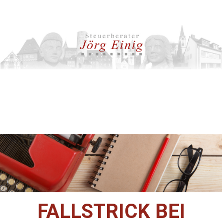
FALLSTRICK BEI