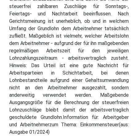
steuerfrei zahlbaren Zuschläge für Sonntags-,
Feiertags- und Nachtarbeit beeinflussen. Nach
Gerichtsmeinung ist unerheblich, ob und in welchem
Umfang der Grundlohn dem Arbeitnehmer tatsächlich
zufließt. Maßgeblich ist vielmehr, welcher Arbeitslohn
dem Arbeitnehmer - aufgrund der für ihn maßgebenden
regelmäßigen Arbeitszeit für den jeweiligen
Lohnzahlungszeitraum - arbeitsvertraglich zusteht.
Hinweis: Das Urteil ist eine gute Nachricht für
Arbeitsparteien in Schichtarbeit, bei denen
Lohnbestandteile aufgrund einer Gehaltsumwandlung
nicht an den Arbeitnehmer ausgezahlt, sondern
anderweitig verwendet werden. Maßgebende
Ausgangsgröße für die Berechnung der steuerfreien
Lohnzuschläge bleibt damit der arbeitsvertraglich
geschuldete Grundlohn.Information für: Arbeitgeber
und Arbeitnehmerzum Thema: Einkommensteuer(aus:
Ausgabe 01/2024)