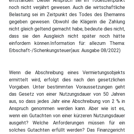
entstanden. Dieser Anspruch sei im Todeszeitpunkt
noch nicht verjährt gewesen. Auch die wirtschaftliche
Belastung sei im Zeitpunkt des Todes des Ehemanns
gegeben gewesen. Obwohl die Klägerin die Zahlung
nicht gleich geltend gemacht habe, bedeute dies nicht,
dass sie den Ausgleich nicht später noch hätte
einfordern können.Information für: allezum Thema:
Erbschaft-/Schenkungsteuer(aus: Ausgabe 08/2022)
Wenn die Abschreibung eines Vermietungsobjekts
ermittelt wird, erfolgt dies nach den gesetzlichen
Vorgaben. Unter bestimmten Voraussetzungen geht
das Gesetz von einer Nutzungsdauer von 50 Jahren
aus, so dass jedes Jahr eine Abschreibung von 2 % in
Anspruch genommen werden kann. Aber wie ist es,
wenn ein Gutachten von einer kürzeren Nutzungsdauer
ausgeht? Welche Anforderungen müssen für ein
solches Gutachten erfüllt werden? Das Finanzgericht