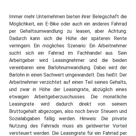
Immer mehr Unternehmen bieten ihrer Belegschaft die
Möglichkeit, ein E-Bike oder auch ein anderes Fahrrad
per Gehaltsumwandlung zu leasen, aber Achtung:
Dadurch kann sich die Höhe der späteren Rente
verringern. Ein mögliches Szenario: Ein Arbeitnehmer
sucht sich ein Fahrrad im Fachhandel aus. Sein
Arbeitgeber wird Leasingnehmer und die beiden
vereinbaren eine Barlohnumwandlung. Dabei wird der
Barlohn in einen Sachwert umgewandelt. Das heißt: Der
Arbeitnehmer verzichtet auf einen Teil seines Gehalts,
und zwar in Höhe der Leasingrate, abzüglich eines
etwaigen Arbeitgeberzuschusses. Die monatliche
Leasingrate wird dadurch direkt von seinem
Bruttogehalt abgezogen, also noch bevor Steuern und
Sozialabgaben fällig werden. Hinweis: Die private
Nutzung des Fahrrads muss als geldwerter Vorteil
versteuert werden. Die Leasingrate für ein Fahrrad per