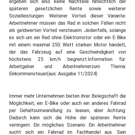
ergeben sich also keine Nachteile hinsichtlich der
späteren gesetzlichen Rente sowie weiterer
Sozialleistungen. Weiterer Vorteil dieser Variante:
Arbeitnehmer müssen das Rad in solchen Fällen nicht
als geldwerten Vorteil versteuern. Jedenfalls, solange
es sich um ein Rad ohne Elektromotor oder ein E-Bike
mit einem maximal 250 Watt starken Motor handelt,
der das Fahrzeug auf eine Geschwindigkeit von
höchstens 25 km/h begrenzt.Information für:
Arbeitgeber und Arbeitnehmerzum Thema:
Einkommensteuer(aus: Ausgabe 11/2024)
Immer mehr Unternehmen bieten ihrer Belegschaft die
Möglichkeit, ein E-Bike oder auch ein anderes Fahrrad
per Gehaltsumwandlung zu leasen, aber Achtung:
Dadurch kann sich die Höhe der späteren Rente
verringern. Ein mögliches Szenario: Ein Arbeitnehmer
sucht sich ein Fahrrad im Fachhandel aus. Sein