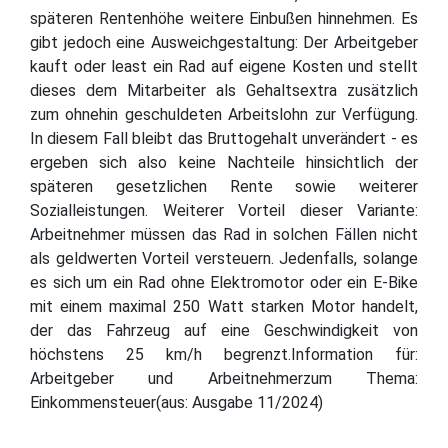
späteren Rentenhöhe weitere Einbußen hinnehmen. Es
gibt jedoch eine Ausweichgestaltung: Der Arbeitgeber
kauft oder least ein Rad auf eigene Kosten und stellt
dieses dem Mitarbeiter als Gehaltsextra zusätzlich
zum ohnehin geschuldeten Arbeitslohn zur Verfügung.
In diesem Fall bleibt das Bruttogehalt unverändert - es
ergeben sich also keine Nachteile hinsichtlich der
späteren gesetzlichen Rente sowie weiterer
Sozialleistungen. Weiterer Vorteil dieser Variante:
Arbeitnehmer müssen das Rad in solchen Fällen nicht
als geldwerten Vorteil versteuern. Jedenfalls, solange
es sich um ein Rad ohne Elektromotor oder ein E-Bike
mit einem maximal 250 Watt starken Motor handelt,
der das Fahrzeug auf eine Geschwindigkeit von
höchstens 25 km/h begrenzt.Information für:
Arbeitgeber und Arbeitnehmerzum Thema:
Einkommensteuer(aus: Ausgabe 11/2024)