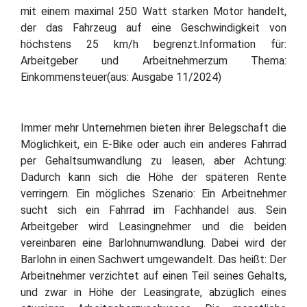
mit einem maximal 250 Watt starken Motor handelt,
der das Fahrzeug auf eine Geschwindigkeit von
höchstens 25 km/h begrenzt.Information für:
Arbeitgeber und Arbeitnehmerzum Thema:
Einkommensteuer(aus: Ausgabe 11/2024)
Immer mehr Unternehmen bieten ihrer Belegschaft die
Möglichkeit, ein E-Bike oder auch ein anderes Fahrrad
per Gehaltsumwandlung zu leasen, aber Achtung:
Dadurch kann sich die Höhe der späteren Rente
verringern. Ein mögliches Szenario: Ein Arbeitnehmer
sucht sich ein Fahrrad im Fachhandel aus. Sein
Arbeitgeber wird Leasingnehmer und die beiden
vereinbaren eine Barlohnumwandlung. Dabei wird der
Barlohn in einen Sachwert umgewandelt. Das heißt: Der
Arbeitnehmer verzichtet auf einen Teil seines Gehalts,
und zwar in Höhe der Leasingrate, abzüglich eines