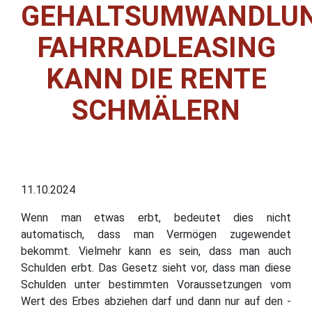
GEHALTSUMWANDLUN
FAHRRADLEASING
KANN DIE RENTE
SCHMÄLERN
11.10.2024
Wenn man etwas erbt, bedeutet dies nicht
automatisch, dass man Vermögen zugewendet
bekommt. Vielmehr kann es sein, dass man auch
Schulden erbt. Das Gesetz sieht vor, dass man diese
Schulden unter bestimmten Voraussetzungen vom
Wert des Erbes abziehen darf und dann nur auf den -