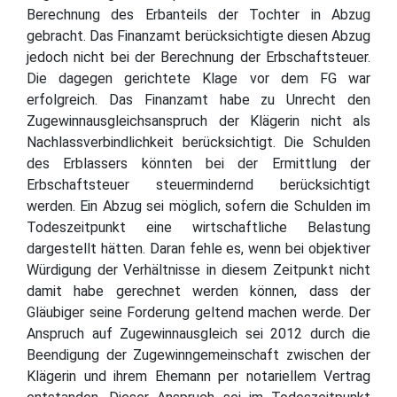
Berechnung des Erbanteils der Tochter in Abzug
gebracht. Das Finanzamt berücksichtigte diesen Abzug
jedoch nicht bei der Berechnung der Erbschaftsteuer.
Die dagegen gerichtete Klage vor dem FG war
erfolgreich. Das Finanzamt habe zu Unrecht den
Zugewinnausgleichsanspruch der Klägerin nicht als
Nachlassverbindlichkeit berücksichtigt. Die Schulden
des Erblassers könnten bei der Ermittlung der
Erbschaftsteuer steuermindernd berücksichtigt
werden. Ein Abzug sei möglich, sofern die Schulden im
Todeszeitpunkt eine wirtschaftliche Belastung
dargestellt hätten. Daran fehle es, wenn bei objektiver
Würdigung der Verhältnisse in diesem Zeitpunkt nicht
damit habe gerechnet werden können, dass der
Gläubiger seine Forderung geltend machen werde. Der
Anspruch auf Zugewinnausgleich sei 2012 durch die
Beendigung der Zugewinngemeinschaft zwischen der
Klägerin und ihrem Ehemann per notariellem Vertrag