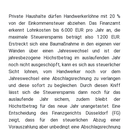
Private Haushalte dürfen Handwerkerlöhne mit 20 %
von der Einkommensteuer abziehen. Das Finanzamt
erkennt Lohnkosten bis 6.000 EUR pro Jahr an, die
maximale Steuerersparnis beträgt also 1.200 EUR.
Erstreckt sich eine Baumaßnahme in den eigenen vier
Wänden über einen Jahreswechsel und ist der
jahresbezogene Höchstbetrag im auslaufenden Jahr
noch nicht ausgeschöpft, kann es sich aus steuerlicher
Sicht lohnen, vom Handwerker noch vor dem
Jahreswechsel eine Abschlagsrechnung zu verlangen
und diese sofort zu begleichen. Durch diesen Kniff
lässt sich die Steuerersparnis dann noch für das
auslaufende Jahr sichern, zudem bleibt der
Höchstbetrag für das neue Jahr unangetastet. Eine
Entscheidung des Finanzgerichts Düsseldorf (FG)
zeigt, dass für den steuerlichen Abzug einer
Vorauszahlung aber unbedingt eine Abschlagsrechnung