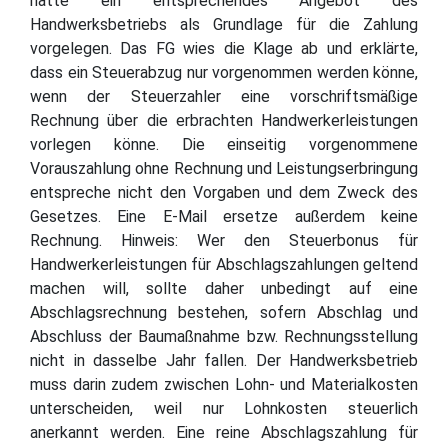
hätte ein entsprechendes Angebot des
Handwerksbetriebs als Grundlage für die Zahlung
vorgelegen. Das FG wies die Klage ab und erklärte,
dass ein Steuerabzug nur vorgenommen werden könne,
wenn der Steuerzahler eine vorschriftsmäßige
Rechnung über die erbrachten Handwerkerleistungen
vorlegen könne. Die einseitig vorgenommene
Vorauszahlung ohne Rechnung und Leistungserbringung
entspreche nicht den Vorgaben und dem Zweck des
Gesetzes. Eine E-Mail ersetze außerdem keine
Rechnung. Hinweis: Wer den Steuerbonus für
Handwerkerleistungen für Abschlagszahlungen geltend
machen will, sollte daher unbedingt auf eine
Abschlagsrechnung bestehen, sofern Abschlag und
Abschluss der Baumaßnahme bzw. Rechnungsstellung
nicht in dasselbe Jahr fallen. Der Handwerksbetrieb
muss darin zudem zwischen Lohn- und Materialkosten
unterscheiden, weil nur Lohnkosten steuerlich
anerkannt werden. Eine reine Abschlagszahlung für