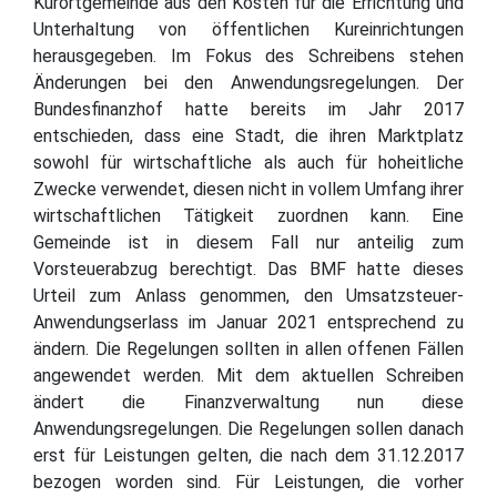
Kurortgemeinde aus den Kosten für die Errichtung und
Unterhaltung von öffentlichen Kureinrichtungen
herausgegeben. Im Fokus des Schreibens stehen
Änderungen bei den Anwendungsregelungen. Der
Bundesfinanzhof hatte bereits im Jahr 2017
entschieden, dass eine Stadt, die ihren Marktplatz
sowohl für wirtschaftliche als auch für hoheitliche
Zwecke verwendet, diesen nicht in vollem Umfang ihrer
wirtschaftlichen Tätigkeit zuordnen kann. Eine
Gemeinde ist in diesem Fall nur anteilig zum
Vorsteuerabzug berechtigt. Das BMF hatte dieses
Urteil zum Anlass genommen, den Umsatzsteuer-
Anwendungserlass im Januar 2021 entsprechend zu
ändern. Die Regelungen sollten in allen offenen Fällen
angewendet werden. Mit dem aktuellen Schreiben
ändert die Finanzverwaltung nun diese
Anwendungsregelungen. Die Regelungen sollen danach
erst für Leistungen gelten, die nach dem 31.12.2017
bezogen worden sind. Für Leistungen, die vorher