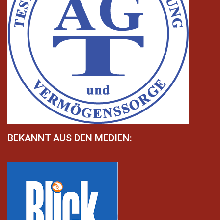
BEKANNT AUS DEN MEDIEN: