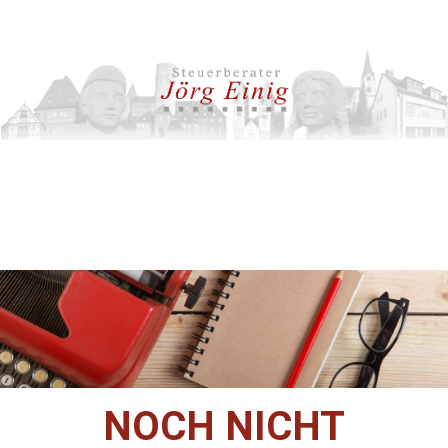
NOCH NICHT