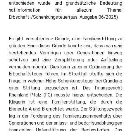
entschieden wurde und grundsätzliche Bedeutung
hat.Information für: allezum Thema:
Erbschaft-/Schenkungsteuer(aus: Ausgabe 06/2025)
Es gibt verschiedene Gründe, eine Familienstiftung zu
gründen. Einer dieser Gründe könnte sein, dass man sein
bestehendes Vermögen über Generationen hinweg
schützen und eine Zersplitterung oder Aufteilung
vermeiden möchte. Dies kann zu einer Optimierung der
Erbschaftsteuer führen. Im Streitfall stellte sich die
Frage, in welcher Höhe Schenkungsteuer bei Gründung
einer Stiftung anzusetzen ist. Das Finanzgericht
Rheinland-Pfalz (FG) musste hierzu entscheiden. Die
Klägerin ist eine Familienstiftung, die durch die
Eheleute A und B errichtet wurde. Der Stiftungszweck
lag in der Förderung des Familienzusammenhalts über
Generationen und der anlass- und bedarfsunabhängigen
finanziellen Unterstützung der Begünstigten. Das