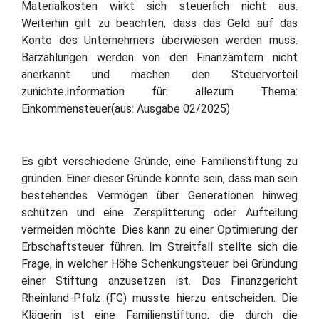
Materialkosten wirkt sich steuerlich nicht aus.
Weiterhin gilt zu beachten, dass das Geld auf das
Konto des Unternehmers überwiesen werden muss.
Barzahlungen werden von den Finanzämtern nicht
anerkannt und machen den Steuervorteil
zunichte.Information für: allezum Thema:
Einkommensteuer(aus: Ausgabe 02/2025)
Es gibt verschiedene Gründe, eine Familienstiftung zu
gründen. Einer dieser Gründe könnte sein, dass man sein
bestehendes Vermögen über Generationen hinweg
schützen und eine Zersplitterung oder Aufteilung
vermeiden möchte. Dies kann zu einer Optimierung der
Erbschaftsteuer führen. Im Streitfall stellte sich die
Frage, in welcher Höhe Schenkungsteuer bei Gründung
einer Stiftung anzusetzen ist. Das Finanzgericht
Rheinland-Pfalz (FG) musste hierzu entscheiden. Die
Klägerin ist eine Familienstiftung, die durch die