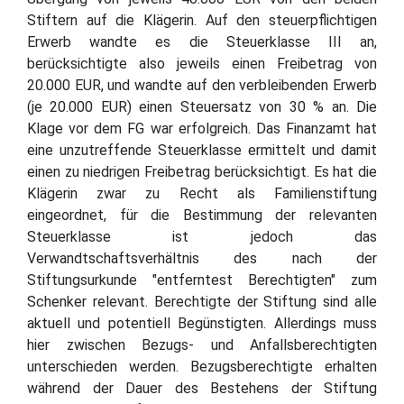
Stiftern auf die Klägerin. Auf den steuerpflichtigen
Erwerb wandte es die Steuerklasse III an,
berücksichtigte also jeweils einen Freibetrag von
20.000 EUR, und wandte auf den verbleibenden Erwerb
(je 20.000 EUR) einen Steuersatz von 30 % an. Die
Klage vor dem FG war erfolgreich. Das Finanzamt hat
eine unzutreffende Steuerklasse ermittelt und damit
einen zu niedrigen Freibetrag berücksichtigt. Es hat die
Klägerin zwar zu Recht als Familienstiftung
eingeordnet, für die Bestimmung der relevanten
Steuerklasse ist jedoch das
Verwandtschaftsverhältnis des nach der
Stiftungsurkunde "entferntest Berechtigten" zum
Schenker relevant. Berechtigte der Stiftung sind alle
aktuell und potentiell Begünstigten. Allerdings muss
hier zwischen Bezugs- und Anfallsberechtigten
unterschieden werden. Bezugsberechtigte erhalten
während der Dauer des Bestehens der Stiftung