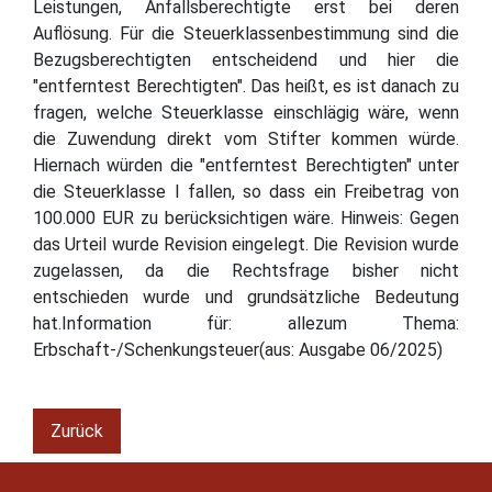
Leistungen, Anfallsberechtigte erst bei deren
Auflösung. Für die Steuerklassenbestimmung sind die
Bezugsberechtigten entscheidend und hier die
"entferntest Berechtigten". Das heißt, es ist danach zu
fragen, welche Steuerklasse einschlägig wäre, wenn
die Zuwendung direkt vom Stifter kommen würde.
Hiernach würden die "entferntest Berechtigten" unter
die Steuerklasse I fallen, so dass ein Freibetrag von
100.000 EUR zu berücksichtigen wäre. Hinweis: Gegen
das Urteil wurde Revision eingelegt. Die Revision wurde
zugelassen, da die Rechtsfrage bisher nicht
entschieden wurde und grundsätzliche Bedeutung
hat.Information für: allezum Thema:
Erbschaft-/Schenkungsteuer(aus: Ausgabe 06/2025)
Zurück