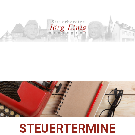
STEUERTERMINE