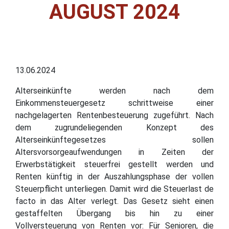
AUGUST 2024
13.06.2024
Alterseinkünfte werden nach dem
Einkommensteuergesetz schrittweise einer
nachgelagerten Rentenbesteuerung zugeführt. Nach
dem zugrundeliegenden Konzept des
Alterseinkünftegesetzes sollen
Altersvorsorgeaufwendungen in Zeiten der
Erwerbstätigkeit steuerfrei gestellt werden und
Renten künftig in der Auszahlungsphase der vollen
Steuerpflicht unterliegen. Damit wird die Steuerlast de
facto in das Alter verlegt. Das Gesetz sieht einen
gestaffelten Übergang bis hin zu einer
Vollversteuerung von Renten vor: Für Senioren, die