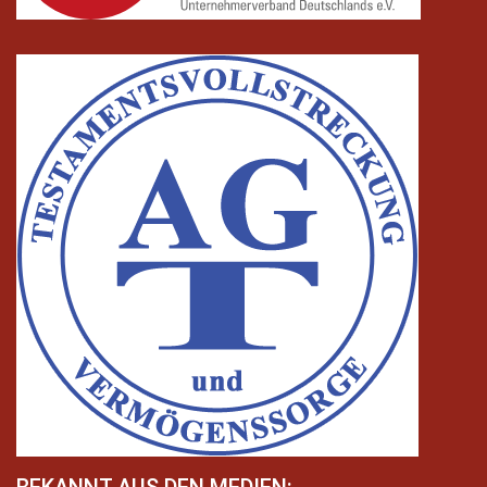
BEKANNT AUS DEN MEDIEN: