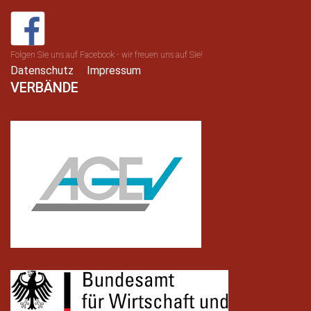
Folgen Sie uns auf Facebook - wir freuen uns auf Sie!
Datenschutz
Impressum
VERBÄNDE