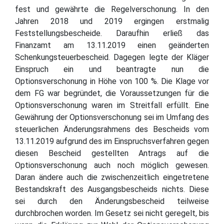
fest und gewährte die Regelverschonung. In den
Jahren 2018 und 2019 ergingen erstmalig
Feststellungsbescheide. Daraufhin erließ das
Finanzamt am 13.11.2019 einen geänderten
Schenkungsteuerbescheid. Dagegen legte der Kläger
Einspruch ein und beantragte nun die
Optionsverschonung in Höhe von 100 %. Die Klage vor
dem FG war begründet, die Voraussetzungen für die
Optionsverschonung waren im Streitfall erfüllt. Eine
Gewährung der Optionsverschonung sei im Umfang des
steuerlichen Änderungsrahmens des Bescheids vom
13.11.2019 aufgrund des im Einspruchsverfahren gegen
diesen Bescheid gestellten Antrags auf die
Optionsverschonung auch noch möglich gewesen.
Daran ändere auch die zwischenzeitlich eingetretene
Bestandskraft des Ausgangsbescheids nichts. Diese
sei durch den Änderungsbescheid teilweise
durchbrochen worden. Im Gesetz sei nicht geregelt, bis