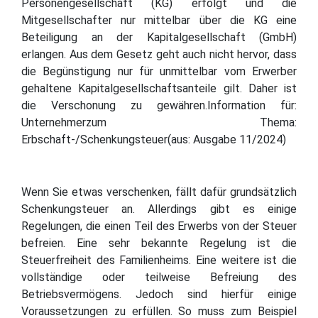
Personengesellschaft (KG) erfolgt und die
Mitgesellschafter nur mittelbar über die KG eine
Beteiligung an der Kapitalgesellschaft (GmbH)
erlangen. Aus dem Gesetz geht auch nicht hervor, dass
die Begünstigung nur für unmittelbar vom Erwerber
gehaltene Kapitalgesellschaftsanteile gilt. Daher ist
die Verschonung zu gewähren.Information für:
Unternehmerzum Thema:
Erbschaft-/Schenkungsteuer(aus: Ausgabe 11/2024)
Wenn Sie etwas verschenken, fällt dafür grundsätzlich
Schenkungsteuer an. Allerdings gibt es einige
Regelungen, die einen Teil des Erwerbs von der Steuer
befreien. Eine sehr bekannte Regelung ist die
Steuerfreiheit des Familienheims. Eine weitere ist die
vollständige oder teilweise Befreiung des
Betriebsvermögens. Jedoch sind hierfür einige
Voraussetzungen zu erfüllen. So muss zum Beispiel