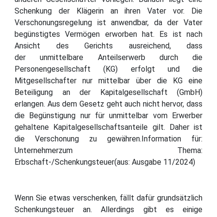
Schenkung der Klägerin an ihren Vater vor. Die
Verschonungsregelung ist anwendbar, da der Vater
begünstigtes Vermögen erworben hat. Es ist nach
Ansicht des Gerichts ausreichend, dass
der unmittelbare Anteilserwerb durch die
Personengesellschaft (KG) erfolgt und die
Mitgesellschafter nur mittelbar über die KG eine
Beteiligung an der Kapitalgesellschaft (GmbH)
erlangen. Aus dem Gesetz geht auch nicht hervor, dass
die Begünstigung nur für unmittelbar vom Erwerber
gehaltene Kapitalgesellschaftsanteile gilt. Daher ist
die Verschonung zu gewähren.Information für:
Unternehmerzum Thema:
Erbschaft-/Schenkungsteuer(aus: Ausgabe 11/2024)
Wenn Sie etwas verschenken, fällt dafür grundsätzlich
Schenkungsteuer an. Allerdings gibt es einige