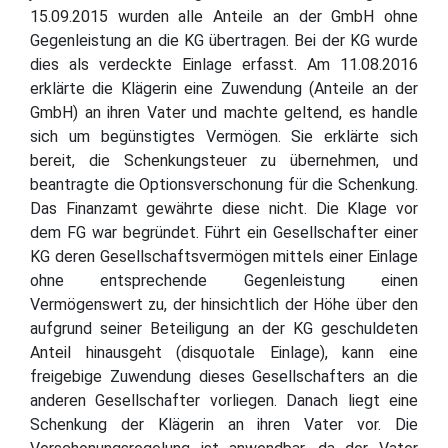
15.09.2015 wurden alle Anteile an der GmbH ohne
Gegenleistung an die KG übertragen. Bei der KG wurde
dies als verdeckte Einlage erfasst. Am 11.08.2016
erklärte die Klägerin eine Zuwendung (Anteile an der
GmbH) an ihren Vater und machte geltend, es handle
sich um begünstigtes Vermögen. Sie erklärte sich
bereit, die Schenkungsteuer zu übernehmen, und
beantragte die Optionsverschonung für die Schenkung.
Das Finanzamt gewährte diese nicht. Die Klage vor
dem FG war begründet. Führt ein Gesellschafter einer
KG deren Gesellschaftsvermögen mittels einer Einlage
ohne entsprechende Gegenleistung einen
Vermögenswert zu, der hinsichtlich der Höhe über den
aufgrund seiner Beteiligung an der KG geschuldeten
Anteil hinausgeht (disquotale Einlage), kann eine
freigebige Zuwendung dieses Gesellschafters an die
anderen Gesellschafter vorliegen. Danach liegt eine
Schenkung der Klägerin an ihren Vater vor. Die