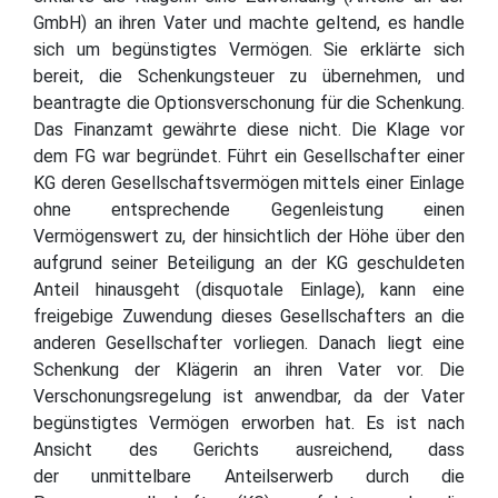
GmbH) an ihren Vater und machte geltend, es handle
sich um begünstigtes Vermögen. Sie erklärte sich
bereit, die Schenkungsteuer zu übernehmen, und
beantragte die Optionsverschonung für die Schenkung.
Das Finanzamt gewährte diese nicht. Die Klage vor
dem FG war begründet. Führt ein Gesellschafter einer
KG deren Gesellschaftsvermögen mittels einer Einlage
ohne entsprechende Gegenleistung einen
Vermögenswert zu, der hinsichtlich der Höhe über den
aufgrund seiner Beteiligung an der KG geschuldeten
Anteil hinausgeht (disquotale Einlage), kann eine
freigebige Zuwendung dieses Gesellschafters an die
anderen Gesellschafter vorliegen. Danach liegt eine
Schenkung der Klägerin an ihren Vater vor. Die
Verschonungsregelung ist anwendbar, da der Vater
begünstigtes Vermögen erworben hat. Es ist nach
Ansicht des Gerichts ausreichend, dass
der unmittelbare Anteilserwerb durch die