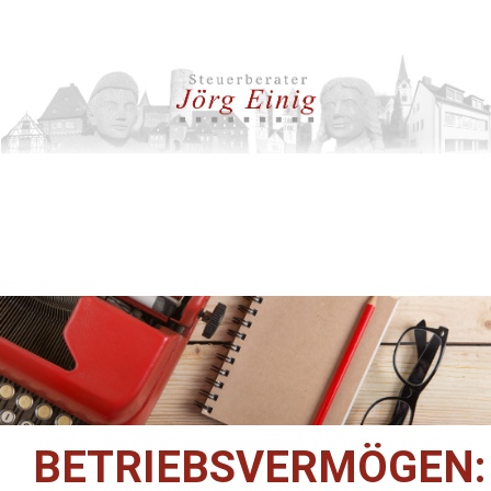
BETRIEBSVERMÖGEN: