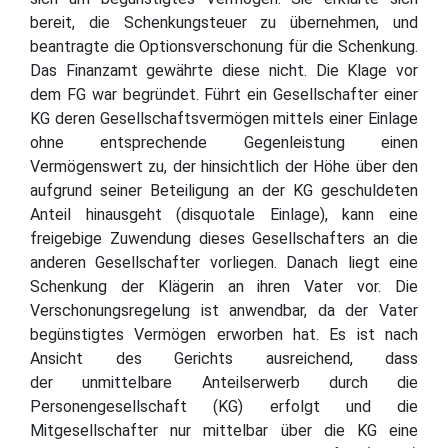
bereit, die Schenkungsteuer zu übernehmen, und
beantragte die Optionsverschonung für die Schenkung.
Das Finanzamt gewährte diese nicht. Die Klage vor
dem FG war begründet. Führt ein Gesellschafter einer
KG deren Gesellschaftsvermögen mittels einer Einlage
ohne entsprechende Gegenleistung einen
Vermögenswert zu, der hinsichtlich der Höhe über den
aufgrund seiner Beteiligung an der KG geschuldeten
Anteil hinausgeht (disquotale Einlage), kann eine
freigebige Zuwendung dieses Gesellschafters an die
anderen Gesellschafter vorliegen. Danach liegt eine
Schenkung der Klägerin an ihren Vater vor. Die
Verschonungsregelung ist anwendbar, da der Vater
begünstigtes Vermögen erworben hat. Es ist nach
Ansicht des Gerichts ausreichend, dass
der unmittelbare Anteilserwerb durch die
Personengesellschaft (KG) erfolgt und die
Mitgesellschafter nur mittelbar über die KG eine