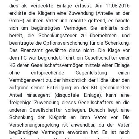
dies als verdeckte Einlage erfasst. Am 11.08.2016
erklärte die Klägerin eine Zuwendung (Anteile an der
GmbH) an ihren Vater und machte geltend, es handle
sich um begünstigtes Vermögen. Sie erklärte sich
bereit, die Schenkungsteuer zu übernehmen, und
beantragte die Optionsverschonung für die Schenkung.
Das Finanzamt gewährte diese nicht. Die Klage vor
dem FG war begründet. Führt ein Gesellschafter einer
KG deren Gesellschaftsvermögen mittels einer Einlage
ohne entsprechende Gegenleistung einen
Vermögenswert zu, der hinsichtlich der Höhe über den
aufgrund seiner Beteiligung an der KG geschuldeten
Anteil hinausgeht (disquotale Einlage), kann eine
freigebige Zuwendung dieses Gesellschafters an die
anderen Gesellschafter vorliegen. Danach liegt eine
Schenkung der Klägerin an ihren Vater vor. Die
Verschonungsregelung ist anwendbar, da der Vater
begünstigtes Vermögen erworben hat. Es ist nach