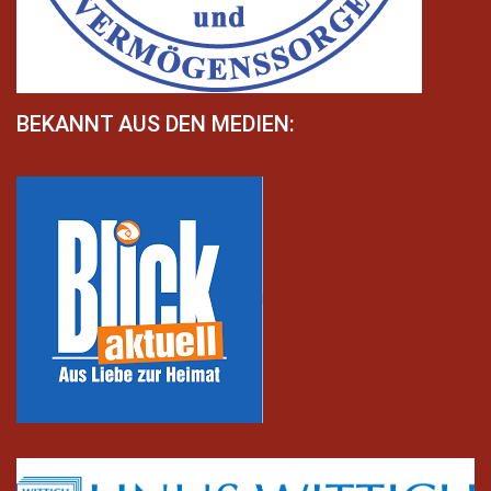
BEKANNT AUS DEN MEDIEN: