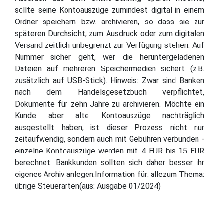
sollte seine Kontoauszüge zumindest digital in einem
Ordner speichern bzw. archivieren, so dass sie zur
späteren Durchsicht, zum Ausdruck oder zum digitalen
Versand zeitlich unbegrenzt zur Verfügung stehen. Auf
Nummer sicher geht, wer die heruntergeladenen
Dateien auf mehreren Speichermedien sichert (z.B.
zusätzlich auf USB-Stick). Hinweis: Zwar sind Banken
nach dem Handelsgesetzbuch verpflichtet,
Dokumente für zehn Jahre zu archivieren. Möchte ein
Kunde aber alte Kontoauszüge nachträglich
ausgestellt haben, ist dieser Prozess nicht nur
zeitaufwendig, sondern auch mit Gebühren verbunden -
einzelne Kontoauszüge werden mit 4 EUR bis 15 EUR
berechnet. Bankkunden sollten sich daher besser ihr
eigenes Archiv anlegen.Information für: allezum Thema:
übrige Steuerarten(aus: Ausgabe 01/2024)