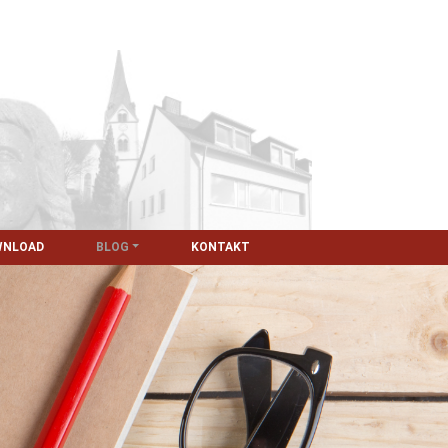
WNLOAD
BLOG
KONTAKT