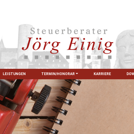
LEISTUNGEN
TERMIN/HONORAR
KARRIERE
DO