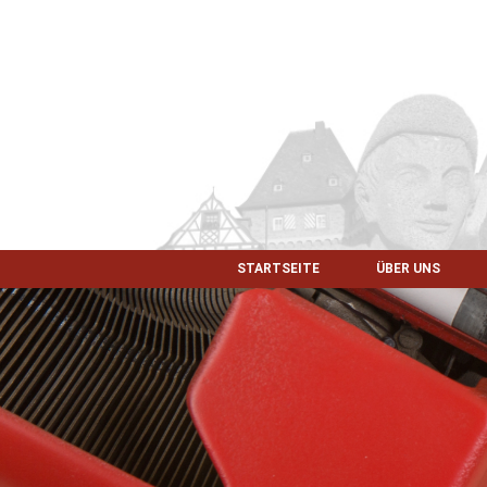
STARTSEITE
ÜBER UNS