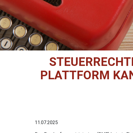
STEUERRECHTL
PLATTFORM KA
11.07.2025