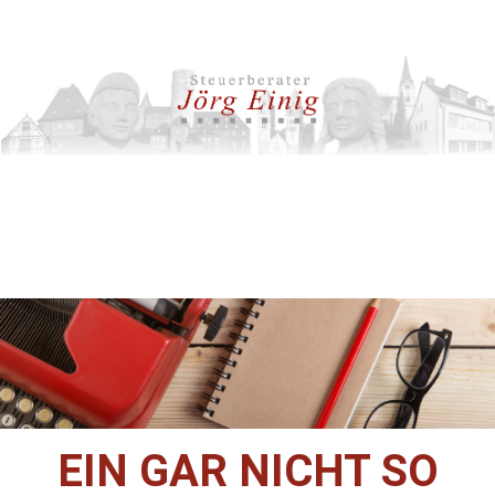
EIN GAR NICHT SO