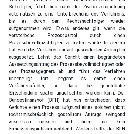
Beteiligter, führt dies nach der Zivilprozessordnung
automatisch zu einer Unterbrechung des Verfahrens,
bis es durch den Rechtsnachfolger wieder
aufgenommen wird. Etwas anderes gilt, wenn die
verstorbene Prozesspartei durch einen
Prozessbevollmächtigten vertreten wurde. In diesem
Fall wird das Verfahren nur auf gesonderten Antrag hin
ausgesetzt. Lehnt das Gericht einen begründeten
Aussetzungsantrag des Prozessbevollmächtigten oder
des Prozessgegners ab und führt das Verfahren
unbehelligt fort, begeht es damit einen
Verfahrensfehler, so dass die gerichtliche
Entscheidung später angefochten werden kann. Der
Bundesfinanzhof (BFH) hat nun entschieden, dass
Gerichte einen Prozess aufgrund eines solchen (nicht
rechtsmissbräuchlich gestellten) Antrags zwingend
aussetzen müssen und ihnen hier kein
Ermessensspielraum verbleibt. Weiter stellte der BFH