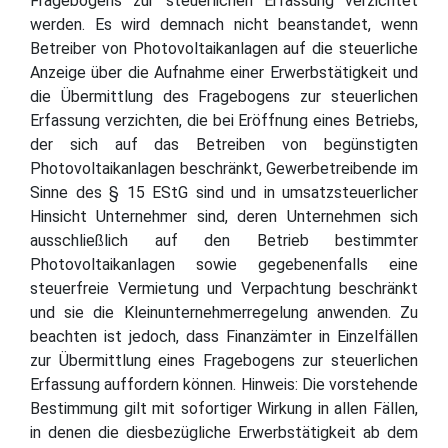
Fragebogens zur steuerlichen Erfassung verzichtet
werden. Es wird demnach nicht beanstandet, wenn
Betreiber von Photovoltaikanlagen auf die steuerliche
Anzeige über die Aufnahme einer Erwerbstätigkeit und
die Übermittlung des Fragebogens zur steuerlichen
Erfassung verzichten, die bei Eröffnung eines Betriebs,
der sich auf das Betreiben von begünstigten
Photovoltaikanlagen beschränkt, Gewerbetreibende im
Sinne des § 15 EStG sind und in umsatzsteuerlicher
Hinsicht Unternehmer sind, deren Unternehmen sich
ausschließlich auf den Betrieb bestimmter
Photovoltaikanlagen sowie gegebenenfalls eine
steuerfreie Vermietung und Verpachtung beschränkt
und sie die Kleinunternehmerregelung anwenden. Zu
beachten ist jedoch, dass Finanzämter in Einzelfällen
zur Übermittlung eines Fragebogens zur steuerlichen
Erfassung auffordern können. Hinweis: Die vorstehende
Bestimmung gilt mit sofortiger Wirkung in allen Fällen,
in denen die diesbezügliche Erwerbstätigkeit ab dem