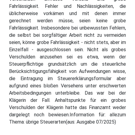
Fahrlässigkeit. Fehler und Nachlässigkeiten, die
üblicherweise vorkämen und mit denen immer
gerechnet werden müsse, seien keine grobe
Fahrlässigkeit. Insbesondere bei unbewussten Fehlern,
die selbst bei sorgfältiger Arbeit nicht zu vermeiden
seien, könne grobe Fahrlässigkeit - nicht stets, aber im
Einzelfall - ausgeschlossen sein. Nicht als grobes
Verschulden anzusehen sei es etwa, wenn der
Steuerpflichtige grundsätzlich um die steuerliche
Berücksichtigungsfähigkeit von Aufwendungen wisse,
die Eintragung im Steuererklärungsformular aber
aufgrund eines bloßen Versehens unter erschwerten
Arbeitsbedingungen unterbleibe. Das war bei der
Klägerin der Fall. Anhaltspunkte für ein grobes
Verschulden der Klägerin hatte das Finanzamt weder
dargelegt noch bewiesen.Information für: allezum
Thema: übrige Steuerarten(aus: Ausgabe 07/2025)