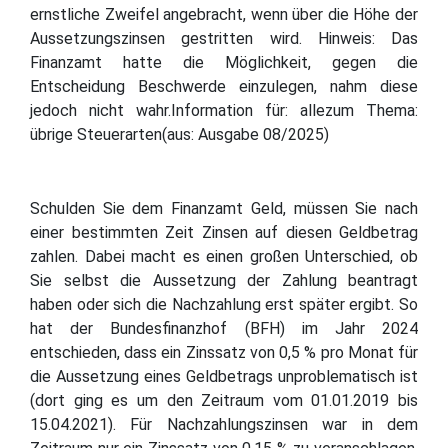
ernstliche Zweifel angebracht, wenn über die Höhe der
Aussetzungszinsen gestritten wird. Hinweis: Das
Finanzamt hatte die Möglichkeit, gegen die
Entscheidung Beschwerde einzulegen, nahm diese
jedoch nicht wahr.Information für: allezum Thema:
übrige Steuerarten(aus: Ausgabe 08/2025)
Schulden Sie dem Finanzamt Geld, müssen Sie nach
einer bestimmten Zeit Zinsen auf diesen Geldbetrag
zahlen. Dabei macht es einen großen Unterschied, ob
Sie selbst die Aussetzung der Zahlung beantragt
haben oder sich die Nachzahlung erst später ergibt. So
hat der Bundesfinanzhof (BFH) im Jahr 2024
entschieden, dass ein Zinssatz von 0,5 % pro Monat für
die Aussetzung eines Geldbetrags unproblematisch ist
(dort ging es um den Zeitraum vom 01.01.2019 bis
15.04.2021). Für Nachzahlungszinsen war in dem