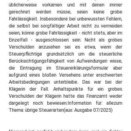
üblicherweise vorkämen und mit denen immer
gerechnet werden müsse, seien keine grobe
Fahrlässigkeit. Insbesondere bei unbewussten Fehlern,
die selbst bei sorgfältiger Arbeit nicht zu vermeiden
seien, könne grobe Fahrlässigkeit - nicht stets, aber im
Einzelfall - ausgeschlossen sein. Nicht als grobes
Verschulden anzusehen sei es etwa, wenn der
Steuerpflichtige grundsätzlich um die steuerliche
Berücksichtigungsfähigkeit von Aufwendungen wisse,
die Eintragung im Steuererklärungsformular aber
aufgrund eines bloßen Versehens unter erschwerten
Arbeitsbedingungen unterbleibe. Das war bei der
Klägerin der Fall. Anhaltspunkte für ein grobes
Verschulden der Klägerin hatte das Finanzamt weder
dargelegt noch bewiesen.Information für: allezum
Thema: übrige Steuerarten(aus: Ausgabe 07/2025)