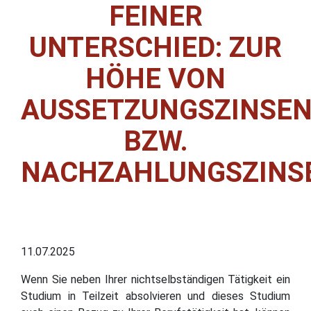
FEINER
UNTERSCHIED: ZUR
HÖHE VON
AUSSETZUNGSZINSE
BZW.
NACHZAHLUNGSZINS
11.07.2025
Wenn Sie neben Ihrer nichtselbständigen Tätigkeit ein
Studium in Teilzeit absolvieren und dieses Studium