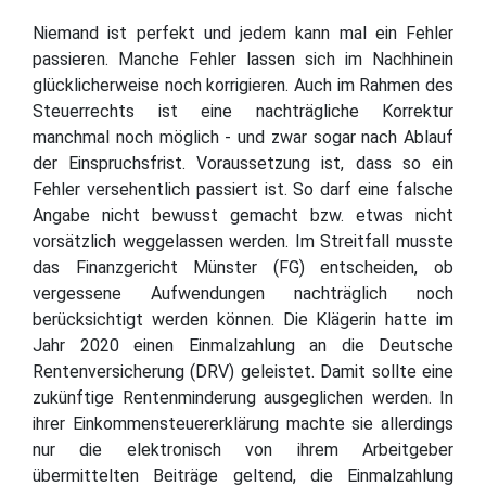
Niemand ist perfekt und jedem kann mal ein Fehler
passieren. Manche Fehler lassen sich im Nachhinein
glücklicherweise noch korrigieren. Auch im Rahmen des
Steuerrechts ist eine nachträgliche Korrektur
manchmal noch möglich - und zwar sogar nach Ablauf
der Einspruchsfrist. Voraussetzung ist, dass so ein
Fehler versehentlich passiert ist. So darf eine falsche
Angabe nicht bewusst gemacht bzw. etwas nicht
vorsätzlich weggelassen werden. Im Streitfall musste
das Finanzgericht Münster (FG) entscheiden, ob
vergessene Aufwendungen nachträglich noch
berücksichtigt werden können. Die Klägerin hatte im
Jahr 2020 einen Einmalzahlung an die Deutsche
Rentenversicherung (DRV) geleistet. Damit sollte eine
zukünftige Rentenminderung ausgeglichen werden. In
ihrer Einkommensteuererklärung machte sie allerdings
nur die elektronisch von ihrem Arbeitgeber
übermittelten Beiträge geltend, die Einmalzahlung