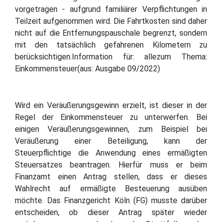
vorgetragen - aufgrund familiärer Verpflichtungen in
Teilzeit aufgenommen wird. Die Fahrtkosten sind daher
nicht auf die Entfernungspauschale begrenzt, sondern
mit den tatsächlich gefahrenen Kilometern zu
berücksichtigen.Information für: allezum Thema:
Einkommensteuer(aus: Ausgabe 09/2022)
Wird ein Veräußerungsgewinn erzielt, ist dieser in der
Regel der Einkommensteuer zu unterwerfen. Bei
einigen Veräußerungsgewinnen, zum Beispiel bei
Veräußerung einer Beteiligung, kann der
Steuerpflichtige die Anwendung eines ermäßigten
Steuersatzes beantragen. Hierfür muss er beim
Finanzamt einen Antrag stellen, dass er dieses
Wahlrecht auf ermäßigte Besteuerung ausüben
möchte. Das Finanzgericht Köln (FG) musste darüber
entscheiden, ob dieser Antrag später wieder