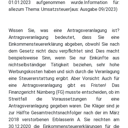
01.01.2023 aufgenommen wurde.Information für:
allezum Thema: Umsatzsteuer(aus: Ausgabe 09/2023)
Wissen Sie, was eine Antragsveranlagung ist?
Antragsveranlagung bedeutet, dass Sie eine
Einkommensteuererklärung abgeben, obwohl Sie nach
dem Gesetz nicht dazu verpflichtet sind. Dies macht
beispielsweise Sinn, wenn Sie nur Einkünfte aus
nichtselbständiger Tätigkeit beziehen, sehr hohe
Werbungskosten haben und sich durch die Veranlagung
eine Steuererstattung ergibt. Aber Vorsicht: Auch für
eine Antragsveranlagung gibt es Fristen! Das
Finanzgericht Nürnberg (FG) musste entscheiden, ob im
Streitfall die Voraussetzungen für eine
Antragsveranlagung gegeben waren. Die Kläger sind je
zur Hälfte Gesamtrechtsnachfolger nach der im März
2018 verstorbenen Erblasserin A. Sie reichten am
30.12.2020 die Einkommensteuererklärungen für die