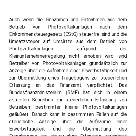
Auch wenn die Einnahmen und Entnahmen aus dem
Betrieb von Photovoltaikanlagen nach dem
Einkommensteuergesetz (EStG) steuerfrei sind und die
Umsatzsteuer auf Umsätze aus dem Betrieb von
Photovoltaikanlagen aufgrund der
Kleinunternehmerregelung nicht erhoben wird, sind
Betreiber von Photovoltaikanlagen grundsätzlich zur
Anzeige über die Aufnahme einer Erwerbstätigkeit und
zur Übermittlung eines Fragebogens zur steuerlichen
Erfassung an das Finanzamt verpflichtet. Das
Bundesfinanzministerium (BMF) hat sich in einem
aktuellen Schreiben zur steuerlichen Erfassung von
Betreibern bestimmter kleiner Photovoltaikanlagen
geäußert. Danach kann in bestimmten Fällen auf die
steuerliche Anzeige über die Aufnahme einer
Erwerbstätigkeit und die Übermittlung des