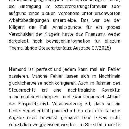
die Eintragung im Steuererklärungsformular aber
aufgrund eines bloßen Versehens unter erschwerten
Arbeitsbedingungen unterbleibe. Das war bei der
Klägerin der Fall. Anhaltspunkte für ein grobes
Verschulden der Klägerin hatte das Finanzamt weder
dargelegt noch bewiesen.Information für: allezum
Thema: übrige Steuerarten(aus: Ausgabe 07/2025)
Niemand ist perfekt und jedem kann mal ein Fehler
passieren. Manche Fehler lassen sich im Nachhinein
glücklicherweise noch korrigieren. Auch im Rahmen des
Steuerrechts ist eine nachträgliche Korrektur
manchmal noch möglich - und zwar sogar nach Ablauf
der Einspruchsfrist. Voraussetzung ist, dass so ein
Fehler versehentlich passiert ist. So darf eine falsche
Angabe nicht bewusst gemacht bzw. etwas nicht
vorsätzlich weggelassen werden. Im Streitfall musste