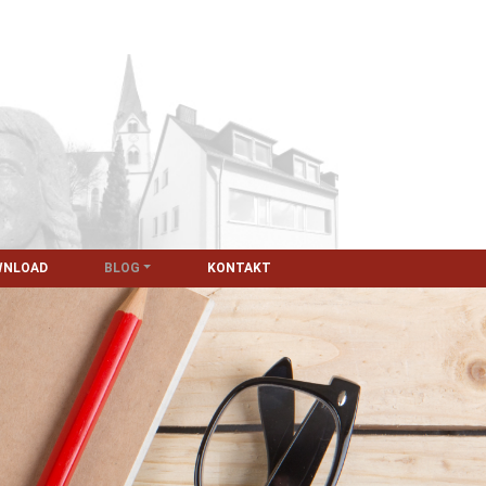
WNLOAD
BLOG
KONTAKT