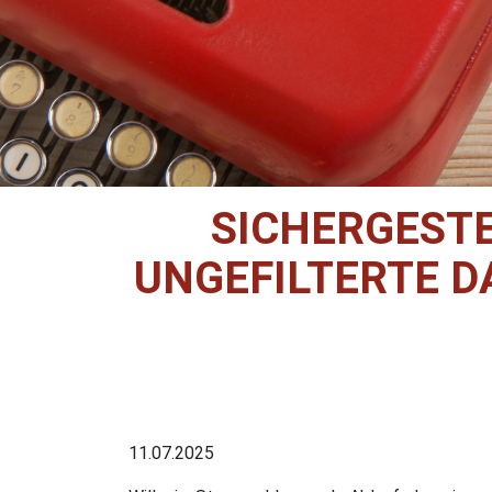
SICHERGESTE
UNGEFILTERTE 
11.07.2025