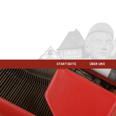
STARTSEITE
ÜBER UNS