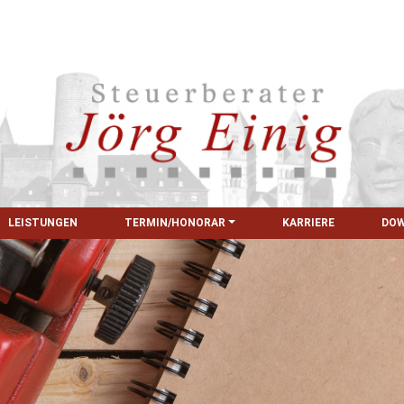
LEISTUNGEN
TERMIN/HONORAR
KARRIERE
DO