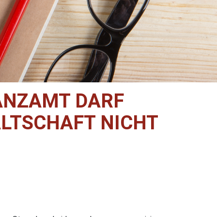
NANZAMT DARF
LTSCHAFT NICHT