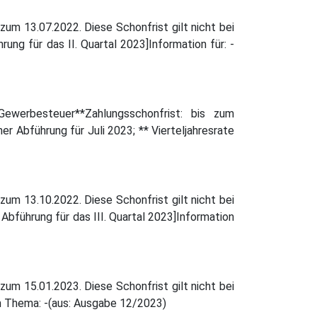
zum 13.07.2022. Diese Schonfrist gilt nicht bei
rung für das II. Quartal 2023]Information für: -
**Gewerbesteuer**Zahlungsschonfrist: bis zum
er Abführung für Juli 2023; ** Vierteljahresrate
zum 13.10.2022. Diese Schonfrist gilt nicht bei
Abführung für das III. Quartal 2023]Information
zum 15.01.2023. Diese Schonfrist gilt nicht bei
m Thema: -(aus: Ausgabe 12/2023)