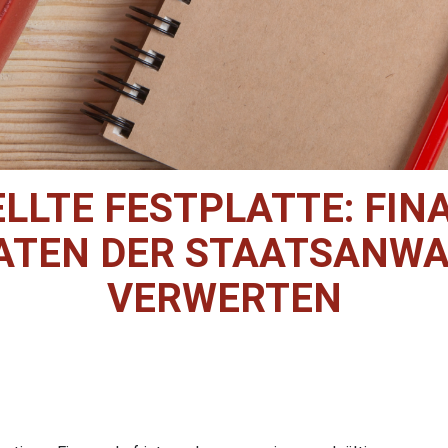
LLTE FESTPLATTE: FI
DATEN DER STAATSANWA
VERWERTEN