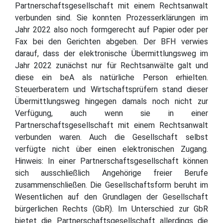
Partnerschaftsgesellschaft mit einem Rechtsanwalt
verbunden sind. Sie konnten Prozesserklärungen im
Jahr 2022 also noch formgerecht auf Papier oder per
Fax bei den Gerichten abgeben. Der BFH verwies
darauf, dass der elektronische Übermittlungsweg im
Jahr 2022 zunächst nur für Rechtsanwälte galt und
diese ein beA als natürliche Person erhielten.
Steuerberatern und Wirtschaftsprüfern stand dieser
Übermittlungsweg hingegen damals noch nicht zur
Verfügung, auch wenn sie in einer
Partnerschaftsgesellschaft mit einem Rechtsanwalt
verbunden waren. Auch die Gesellschaft selbst
verfügte nicht über einen elektronischen Zugang.
Hinweis: In einer Partnerschaftsgesellschaft können
sich ausschließlich Angehörige freier Berufe
zusammenschließen. Die Gesellschaftsform beruht im
Wesentlichen auf den Grundlagen der Gesellschaft
bürgerlichen Rechts (GbR). Im Unterschied zur GbR
bietet die Partnerschaftsgesellschaft allerdings die