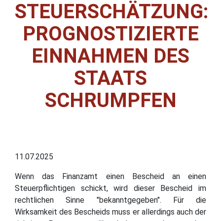
STEUERSCHÄTZUNG:
PROGNOSTIZIERTE
EINNAHMEN DES
STAATS
SCHRUMPFEN
11.07.2025
Wenn das Finanzamt einen Bescheid an einen
Steuerpflichtigen schickt, wird dieser Bescheid im
rechtlichen Sinne "bekanntgegeben". Für die
Wirksamkeit des Bescheids muss er allerdings auch der