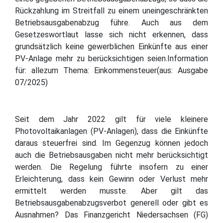
Rückzahlung im Streitfall zu einem uneingeschränkten
Betriebsausgabenabzug führe. Auch aus dem
Gesetzeswortlaut lasse sich nicht erkennen, dass
grundsätzlich keine gewerblichen Einkünfte aus einer
PV-Anlage mehr zu berücksichtigen seien.Information
für: allezum Thema: Einkommensteuer(aus: Ausgabe
07/2025)
Seit dem Jahr 2022 gilt für viele kleinere
Photovoltaikanlagen (PV-Anlagen), dass die Einkünfte
daraus steuerfrei sind. Im Gegenzug können jedoch
auch die Betriebsausgaben nicht mehr berücksichtigt
werden. Die Regelung führte insofern zu einer
Erleichterung, dass kein Gewinn oder Verlust mehr
ermittelt werden musste. Aber gilt das
Betriebsausgabenabzugsverbot generell oder gibt es
Ausnahmen? Das Finanzgericht Niedersachsen (FG)