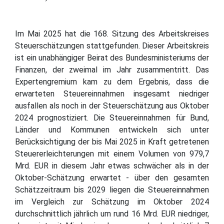
Im Mai 2025 hat die 168. Sitzung des Arbeitskreises
Steuerschätzungen stattgefunden. Dieser Arbeitskreis
ist ein unabhängiger Beirat des Bundesministeriums der
Finanzen, der zweimal im Jahr zusammentritt. Das
Expertengremium kam zu dem Ergebnis, dass die
erwarteten Steuereinnahmen insgesamt niedriger
ausfallen als noch in der Steuerschätzung aus Oktober
2024 prognostiziert. Die Steuereinnahmen für Bund,
Länder und Kommunen entwickeln sich unter
Berücksichtigung der bis Mai 2025 in Kraft getretenen
Steuererleichterungen mit einem Volumen von 979,7
Mrd. EUR in diesem Jahr etwas schwächer als in der
Oktober-Schätzung erwartet - über den gesamten
Schätzzeitraum bis 2029 liegen die Steuereinnahmen
im Vergleich zur Schätzung im Oktober 2024
durchschnittlich jährlich um rund 16 Mrd. EUR niedriger,