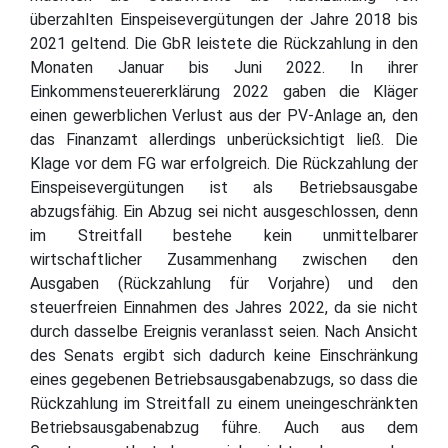
überzahlten Einspeisevergütungen der Jahre 2018 bis
2021 geltend. Die GbR leistete die Rückzahlung in den
Monaten Januar bis Juni 2022. In ihrer
Einkommensteuererklärung 2022 gaben die Kläger
einen gewerblichen Verlust aus der PV-Anlage an, den
das Finanzamt allerdings unberücksichtigt ließ. Die
Klage vor dem FG war erfolgreich. Die Rückzahlung der
Einspeisevergütungen ist als Betriebsausgabe
abzugsfähig. Ein Abzug sei nicht ausgeschlossen, denn
im Streitfall bestehe kein unmittelbarer
wirtschaftlicher Zusammenhang zwischen den
Ausgaben (Rückzahlung für Vorjahre) und den
steuerfreien Einnahmen des Jahres 2022, da sie nicht
durch dasselbe Ereignis veranlasst seien. Nach Ansicht
des Senats ergibt sich dadurch keine Einschränkung
eines gegebenen Betriebsausgabenabzugs, so dass die
Rückzahlung im Streitfall zu einem uneingeschränkten
Betriebsausgabenabzug führe. Auch aus dem