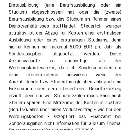
Erstausbildung (eine Berufsausbildung oder ein
Studium) abgeschlossen hat oder die (zweite)
Berufsausbildung bzw. das Studium im Rahmen eines
Dienstverhältnisses stattfindet. Steuerlich weniger
attraktiv ist der Abzug für Kosten einer erstmaligen
Ausbildung oder eines erstmaligen Studiums, denn
hierfür können nur maximal 6.000 EUR pro Jahr als
Sonderausgaben abgesetzt werden. Diese
Abzugsvariante ist ungünstiger als der
Werbungskostenabzug, da sich Sonderausgaben nur
dann steuermindernd auswirken, wenn der
Auszubildende bzw. Student im gleichen Jahr auch ein
Einkommen über dem steuerfreien Grundfreibetrag
erzielt, denn nur wer Steuern zahlen muss, kann auch
Steuern sparen. Eine Mitnahme der Kosten in spätere
(Berufs-)Jahre über einen Verlustvortrag - wie bei den
Werbungskosten - akzeptiert das Finanzamt bei
Sonderausgaben nicht.Information für: allezum Thema: