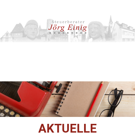
AKTUELLE