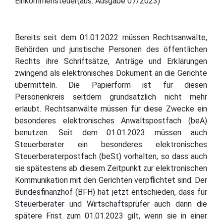
Einkommensteuer(aus: Ausgabe 07/2023)
Bereits seit dem 01.01.2022 müssen Rechtsanwälte,
Behörden und juristische Personen des öffentlichen
Rechts ihre Schriftsätze, Anträge und Erklärungen
zwingend als elektronisches Dokument an die Gerichte
übermitteln. Die Papierform ist für diesen
Personenkreis seitdem grundsätzlich nicht mehr
erlaubt. Rechtsanwälte müssen für diese Zwecke ein
besonderes elektronisches Anwaltspostfach (beA)
benutzen. Seit dem 01.01.2023 müssen auch
Steuerberater ein besonderes elektronisches
Steuerberaterpostfach (beSt) vorhalten, so dass auch
sie spätestens ab diesem Zeitpunkt zur elektronischen
Kommunikation mit den Gerichten verpflichtet sind. Der
Bundesfinanzhof (BFH) hat jetzt entschieden, dass für
Steuerberater und Wirtschaftsprüfer auch dann die
spätere Frist zum 01.01.2023 gilt, wenn sie in einer