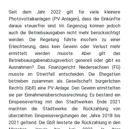
Seit dem Jahr 2022 gilt für viele kleinere
Photovoltaikanlagen (PV-Anlagen), dass die Einkünfte
daraus steuerfrei sind. Im Gegenzug können jedoch
auch die Betriebsausgaben nicht mehr berücksichtigt
werden. Die Regelung führte insofern zu einer
Erleichterung, dass kein Gewinn oder Verlust mehr
ermittelt werden musste. Aber gilt das
Betriebsausgabenabzugsverbot generell oder gibt es
Ausnahmen? Das Finanzgericht Niedersachsen (FG)
musste im Streitfall entscheiden. Die Ehegatten
betrieben zusammen als Gesellschaft bürgerlichen
Rechts (GbR) eine PV-Anlage. Den Gewinn ermittelten
sie per Einnahmenüberschussrechnung. Es bestand ein
Einspeisevertrag mit den Stadtwerken. Ende 2021
machten die Stadtwerke die Rückzahlung von
überzahlten Einspeisevergütungen der Jahre 2018 bis
2021 geltend. Die GbR leistete die Rückzahlung in den