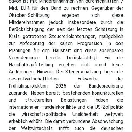
davon ist mit Mindereinnahmen von durchschnittlich 7
Mrd. EUR für den Bund zu rechnen. Gegenüber der
Oktober-Schätzung ergeben sich diese
Mindereinnahmen jedoch insbesondere durch die
Berücksichtigung der seit der letzten Schätzung in
Kraft getretenen Steuererleichterungen, maßgeblich
zur Abfederung der kalten Progression. In den
Planungen für den Haushalt sind diese absehbaren
Veränderungen bereits berücksichtigt. Für die
Haushaltsaufstellung ergeben sich somit keine
Änderungen. Hinweis: Der Steuerschätzung lagen die
gesamtwirtschaftlichen Eckwerte der
Frühjahrsprojektion 2025 der Bundesregierung
zugrunde. Neben bereits bestehenden konjunkturellen
und strukturellen Belastungen haben die
internationalen Handelskonflikte und die US-Zollpolitik
die wirtschaftspolitische Unsicherheit weltweit
erheblich erhöht. Die damit verbundene Abschwächung
der Weltwirtschaft trifft auch die deutschen