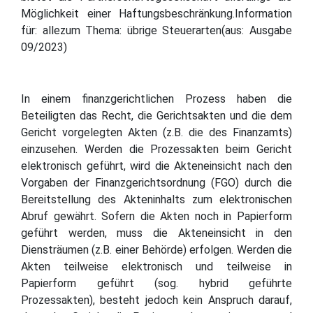
Möglichkeit einer Haftungsbeschränkung.Information
für: allezum Thema: übrige Steuerarten(aus: Ausgabe
09/2023)
In einem finanzgerichtlichen Prozess haben die
Beteiligten das Recht, die Gerichtsakten und die dem
Gericht vorgelegten Akten (z.B. die des Finanzamts)
einzusehen. Werden die Prozessakten beim Gericht
elektronisch geführt, wird die Akteneinsicht nach den
Vorgaben der Finanzgerichtsordnung (FGO) durch die
Bereitstellung des Akteninhalts zum elektronischen
Abruf gewährt. Sofern die Akten noch in Papierform
geführt werden, muss die Akteneinsicht in den
Diensträumen (z.B. einer Behörde) erfolgen. Werden die
Akten teilweise elektronisch und teilweise in
Papierform geführt (sog. hybrid geführte
Prozessakten), besteht jedoch kein Anspruch darauf,