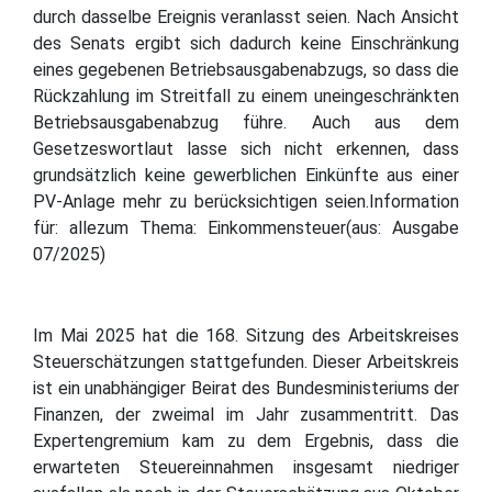
durch dasselbe Ereignis veranlasst seien. Nach Ansicht
des Senats ergibt sich dadurch keine Einschränkung
eines gegebenen Betriebsausgabenabzugs, so dass die
Rückzahlung im Streitfall zu einem uneingeschränkten
Betriebsausgabenabzug führe. Auch aus dem
Gesetzeswortlaut lasse sich nicht erkennen, dass
grundsätzlich keine gewerblichen Einkünfte aus einer
PV-Anlage mehr zu berücksichtigen seien.Information
für: allezum Thema: Einkommensteuer(aus: Ausgabe
07/2025)
Im Mai 2025 hat die 168. Sitzung des Arbeitskreises
Steuerschätzungen stattgefunden. Dieser Arbeitskreis
ist ein unabhängiger Beirat des Bundesministeriums der
Finanzen, der zweimal im Jahr zusammentritt. Das
Expertengremium kam zu dem Ergebnis, dass die
erwarteten Steuereinnahmen insgesamt niedriger