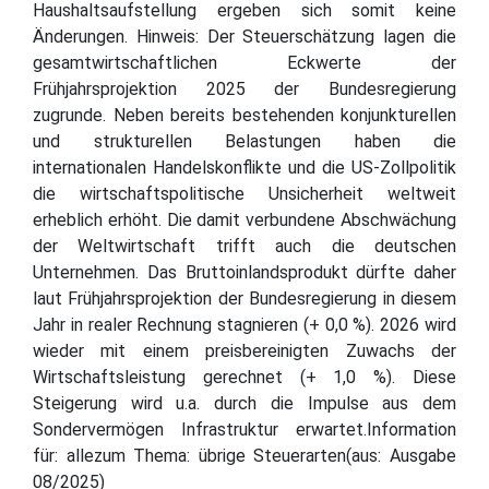
Haushaltsaufstellung ergeben sich somit keine
Änderungen. Hinweis: Der Steuerschätzung lagen die
gesamtwirtschaftlichen Eckwerte der
Frühjahrsprojektion 2025 der Bundesregierung
zugrunde. Neben bereits bestehenden konjunkturellen
und strukturellen Belastungen haben die
internationalen Handelskonflikte und die US-Zollpolitik
die wirtschaftspolitische Unsicherheit weltweit
erheblich erhöht. Die damit verbundene Abschwächung
der Weltwirtschaft trifft auch die deutschen
Unternehmen. Das Bruttoinlandsprodukt dürfte daher
laut Frühjahrsprojektion der Bundesregierung in diesem
Jahr in realer Rechnung stagnieren (+ 0,0 %). 2026 wird
wieder mit einem preisbereinigten Zuwachs der
Wirtschaftsleistung gerechnet (+ 1,0 %). Diese
Steigerung wird u.a. durch die Impulse aus dem
Sondervermögen Infrastruktur erwartet.Information
für: allezum Thema: übrige Steuerarten(aus: Ausgabe
08/2025)