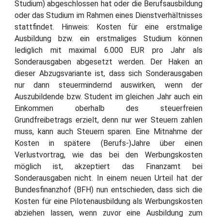
Studium) abgeschlossen hat oder die Berufsausbildung
oder das Studium im Rahmen eines Dienstverhältnisses
stattfindet. Hinweis: Kosten für eine erstmalige
Ausbildung bzw. ein erstmaliges Studium können
lediglich mit maximal 6.000 EUR pro Jahr als
Sonderausgaben abgesetzt werden. Der Haken an
dieser Abzugsvariante ist, dass sich Sonderausgaben
nur dann steuermindernd auswirken, wenn der
Auszubildende bzw. Student im gleichen Jahr auch ein
Einkommen oberhalb des steuerfreien
Grundfreibetrags erzielt, denn nur wer Steuern zahlen
muss, kann auch Steuern sparen. Eine Mitnahme der
Kosten in spätere (Berufs-)Jahre über einen
Verlustvortrag, wie das bei den Werbungskosten
möglich ist, akzeptiert das Finanzamt bei
Sonderausgaben nicht. In einem neuen Urteil hat der
Bundesfinanzhof (BFH) nun entschieden, dass sich die
Kosten für eine Pilotenausbildung als Werbungskosten
abziehen lassen, wenn zuvor eine Ausbildung zum