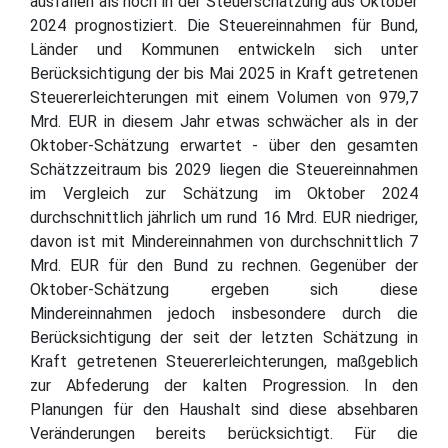
ausfallen als noch in der Steuerschätzung aus Oktober
2024 prognostiziert. Die Steuereinnahmen für Bund,
Länder und Kommunen entwickeln sich unter
Berücksichtigung der bis Mai 2025 in Kraft getretenen
Steuererleichterungen mit einem Volumen von 979,7
Mrd. EUR in diesem Jahr etwas schwächer als in der
Oktober-Schätzung erwartet - über den gesamten
Schätzzeitraum bis 2029 liegen die Steuereinnahmen
im Vergleich zur Schätzung im Oktober 2024
durchschnittlich jährlich um rund 16 Mrd. EUR niedriger,
davon ist mit Mindereinnahmen von durchschnittlich 7
Mrd. EUR für den Bund zu rechnen. Gegenüber der
Oktober-Schätzung ergeben sich diese
Mindereinnahmen jedoch insbesondere durch die
Berücksichtigung der seit der letzten Schätzung in
Kraft getretenen Steuererleichterungen, maßgeblich
zur Abfederung der kalten Progression. In den
Planungen für den Haushalt sind diese absehbaren
Veränderungen bereits berücksichtigt. Für die