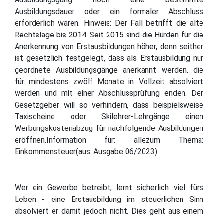
Ausbildungsdauer oder ein formaler Abschluss
erforderlich waren. Hinweis: Der Fall betrifft die alte
Rechtslage bis 2014. Seit 2015 sind die Hürden für die
Anerkennung von Erstausbildungen höher, denn seither
ist gesetzlich festgelegt, dass als Erstausbildung nur
geordnete Ausbildungsgänge anerkannt werden, die
für mindestens zwölf Monate in Vollzeit absolviert
werden und mit einer Abschlussprüfung enden. Der
Gesetzgeber will so verhindern, dass beispielsweise
Taxischeine oder Skilehrer-Lehrgänge einen
Werbungskostenabzug für nachfolgende Ausbildungen
eröffnen.Information für: allezum Thema:
Einkommensteuer(aus: Ausgabe 06/2023)
Wer ein Gewerbe betreibt, lernt sicherlich viel fürs
Leben - eine Erstausbildung im steuerlichen Sinn
absolviert er damit jedoch nicht. Dies geht aus einem