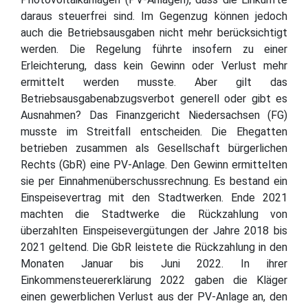
daraus steuerfrei sind. Im Gegenzug können jedoch
auch die Betriebsausgaben nicht mehr berücksichtigt
werden. Die Regelung führte insofern zu einer
Erleichterung, dass kein Gewinn oder Verlust mehr
ermittelt werden musste. Aber gilt das
Betriebsausgabenabzugsverbot generell oder gibt es
Ausnahmen? Das Finanzgericht Niedersachsen (FG)
musste im Streitfall entscheiden. Die Ehegatten
betrieben zusammen als Gesellschaft bürgerlichen
Rechts (GbR) eine PV-Anlage. Den Gewinn ermittelten
sie per Einnahmenüberschussrechnung. Es bestand ein
Einspeisevertrag mit den Stadtwerken. Ende 2021
machten die Stadtwerke die Rückzahlung von
überzahlten Einspeisevergütungen der Jahre 2018 bis
2021 geltend. Die GbR leistete die Rückzahlung in den
Monaten Januar bis Juni 2022. In ihrer
Einkommensteuererklärung 2022 gaben die Kläger
einen gewerblichen Verlust aus der PV-Anlage an, den