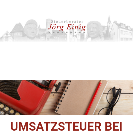
UMSATZSTEUER BEI