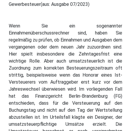
Gewerbesteuer(aus: Ausgabe 07/2023)
Wenn Sie ein sogenannter
Einnahmenüberschussrechner sind, haben Sie
regelmäßig zu prüfen, ob Einnahmen und Ausgaben dem
vergangenen oder dem neuen Jahr zuzuordnen sind.
Hier spielt insbesondere die Zehntagesfrist eine
wichtige Rolle. Aber auch umsatzsteuerlich ist die
Zuordnung zum korrekten Besteuerungszeitraum oft
strittig, beispielsweise wenn das Honorar eines Ist-
Versteuerers vom Auftraggeber erst kurz vor dem
Jahreswechsel überwiesen wird. Im vorliegenden Fall
hat das Finanzgericht Berlin-Brandenburg (FG)
entschieden, dass für die Versteuerung auf den
Buchungstag und nicht auf den Tag der Wertstellung
abzustellen ist. Im Urteilsfall klagte ein Designer, der
umsatzsteuerpflichtige Umsätze erzielt. Die