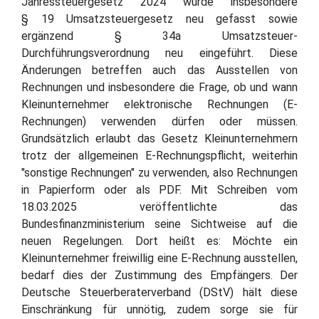
Jahressteuergesetz 2024 wurde insbesondere
§ 19 Umsatzsteuergesetz neu gefasst sowie
ergänzend § 34a Umsatzsteuer-
Durchführungsverordnung neu eingeführt. Diese
Änderungen betreffen auch das Ausstellen von
Rechnungen und insbesondere die Frage, ob und wann
Kleinunternehmer elektronische Rechnungen (E-
Rechnungen) verwenden dürfen oder müssen.
Grundsätzlich erlaubt das Gesetz Kleinunternehmern
trotz der allgemeinen E-Rechnungspflicht, weiterhin
"sonstige Rechnungen" zu verwenden, also Rechnungen
in Papierform oder als PDF. Mit Schreiben vom
18.03.2025 veröffentlichte das
Bundesfinanzministerium seine Sichtweise auf die
neuen Regelungen. Dort heißt es: Möchte ein
Kleinunternehmer freiwillig eine E-Rechnung ausstellen,
bedarf dies der Zustimmung des Empfängers. Der
Deutsche Steuerberaterverband (DStV) hält diese
Einschränkung für unnötig, zudem sorge sie für