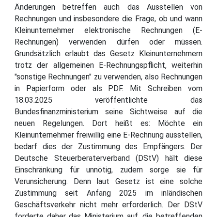
Änderungen betreffen auch das Ausstellen von
Rechnungen und insbesondere die Frage, ob und wann
Kleinunternehmer elektronische Rechnungen (E-
Rechnungen) verwenden dürfen oder müssen.
Grundsätzlich erlaubt das Gesetz Kleinunternehmern
trotz der allgemeinen E-Rechnungspflicht, weiterhin
"sonstige Rechnungen" zu verwenden, also Rechnungen
in Papierform oder als PDF. Mit Schreiben vom
18.03.2025 veröffentlichte das
Bundesfinanzministerium seine Sichtweise auf die
neuen Regelungen. Dort heißt es: Möchte ein
Kleinunternehmer freiwillig eine E-Rechnung ausstellen,
bedarf dies der Zustimmung des Empfängers. Der
Deutsche Steuerberaterverband (DStV) hält diese
Einschränkung für unnötig, zudem sorge sie für
Verunsicherung. Denn laut Gesetz ist eine solche
Zustimmung seit Anfang 2025 im inländischen
Geschäftsverkehr nicht mehr erforderlich. Der DStV
forderte daher das Ministerium auf, die betreffenden