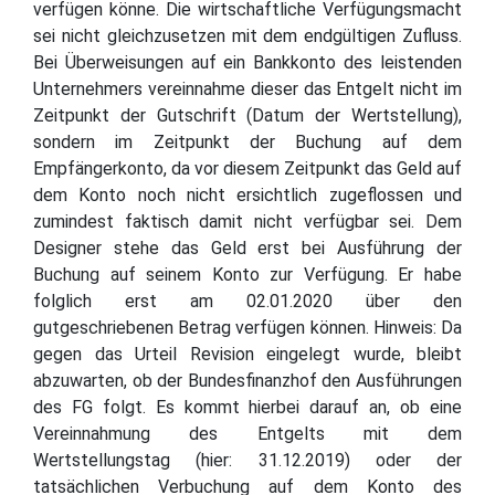
verfügen könne. Die wirtschaftliche Verfügungsmacht
sei nicht gleichzusetzen mit dem endgültigen Zufluss.
Bei Überweisungen auf ein Bankkonto des leistenden
Unternehmers vereinnahme dieser das Entgelt nicht im
Zeitpunkt der Gutschrift (Datum der Wertstellung),
sondern im Zeitpunkt der Buchung auf dem
Empfängerkonto, da vor diesem Zeitpunkt das Geld auf
dem Konto noch nicht ersichtlich zugeflossen und
zumindest faktisch damit nicht verfügbar sei. Dem
Designer stehe das Geld erst bei Ausführung der
Buchung auf seinem Konto zur Verfügung. Er habe
folglich erst am 02.01.2020 über den
gutgeschriebenen Betrag verfügen können. Hinweis: Da
gegen das Urteil Revision eingelegt wurde, bleibt
abzuwarten, ob der Bundesfinanzhof den Ausführungen
des FG folgt. Es kommt hierbei darauf an, ob eine
Vereinnahmung des Entgelts mit dem
Wertstellungstag (hier: 31.12.2019) oder der
tatsächlichen Verbuchung auf dem Konto des