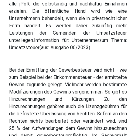
alle jPöR, die selbständig und nachhaltig Einnahmen
erzielen. Die öffentliche Hand wird wie eine
Unternehmerin behandelt, wenn sie in privatrechtlicher
Form handelt. Es werden daher zukünftig mehr
Leistungen der Gemeinden der Umsatzsteuer
unterliegen.Information für: Unternehmerzum Thema:
Umsatzsteuer(aus: Ausgabe 06/2023)
Bei der Ermittlung der Gewerbesteuer wird nicht - wie
zum Beispiel bei der Einkommensteuer - der ermittelte
Gewinn zugrunde gelegt. Vielmehr werden bestimmte
Modifizierungen des Gewinns vorgenommen. So gibt es
Hinzurechnungen und Kürzungen. Zu den
Hinzurechnungen gehören auch die Lizenzgebühren für
die befristete Überlassung von Rechten. Sofern an den
Rechten nichts bearbeitet oder verändert wird, sind
25 % der Aufwendungen dem Gewinn hinzuzurechnen
und damit gewerbesteuerpflichtig. Im Sachverhalt