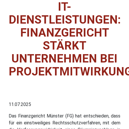
IT-
DIENSTLEISTUNGEN:
FINANZGERICHT
STÄRKT
UNTERNEHMEN BEI
PROJEKTMITWIRKUN
11.07.2025
Das Finanzgericht Münster (FG) hat entschieden, dass
für ein einstweiliges Rechtsschutzverfahren, mit dem