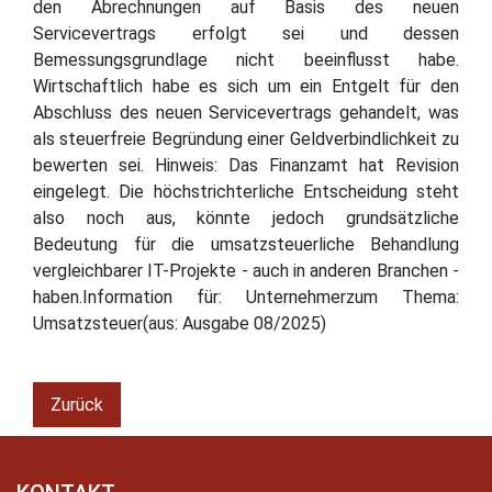
den Abrechnungen auf Basis des neuen
Servicevertrags erfolgt sei und dessen
Bemessungsgrundlage nicht beeinflusst habe.
Wirtschaftlich habe es sich um ein Entgelt für den
Abschluss des neuen Servicevertrags gehandelt, was
als steuerfreie Begründung einer Geldverbindlichkeit zu
bewerten sei. Hinweis: Das Finanzamt hat Revision
eingelegt. Die höchstrichterliche Entscheidung steht
also noch aus, könnte jedoch grundsätzliche
Bedeutung für die umsatzsteuerliche Behandlung
vergleichbarer IT-Projekte - auch in anderen Branchen -
haben.Information für: Unternehmerzum Thema:
Umsatzsteuer(aus: Ausgabe 08/2025)
Zurück