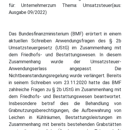
für: Unternehmerzum Thema: Umsatzsteuer(aus:
Ausgabe 09/2022)
Das Bundesfinanzministerium (BMF) erörtert in einem
aktuellen Schreiben Anwendungsfragen des § 2b
Umsatzsteuergesetz (UStG) im Zusammenhang mit
dem Friedhofs- und Bestattungswesen. In diesem
Zusammenhang wurde der Umsatzsteuer-
Anwendungserlass angepasst. Die
Nichtbeanstandungsregelung wurde verlängert. Bereits
in seinem Schreiben vom 23.11.2020 hatte das BMF
zahlreiche Fragen zu § 2b UStG im Zusammenhang mit
dem Friedhofs- und Bestattungswesen beantwortet.
Insbesondere betraf dies die Behandlung von
Grabnutzungsberechtigungen, die Aufbewahrung von
Leichen in Kühlräumen, Bestattungsleistungen im
Zusammenhang mit bereits bestehenden Grabstätten