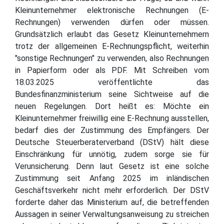
Kleinunternehmer elektronische Rechnungen (E-
Rechnungen) verwenden dürfen oder müssen.
Grundsätzlich erlaubt das Gesetz Kleinunternehmern
trotz der allgemeinen E-Rechnungspflicht, weiterhin
"sonstige Rechnungen" zu verwenden, also Rechnungen
in Papierform oder als PDF. Mit Schreiben vom
18.03.2025 veröffentlichte das
Bundesfinanzministerium seine Sichtweise auf die
neuen Regelungen. Dort heißt es: Möchte ein
Kleinunternehmer freiwillig eine E-Rechnung ausstellen,
bedarf dies der Zustimmung des Empfängers. Der
Deutsche Steuerberaterverband (DStV) hält diese
Einschränkung für unnötig, zudem sorge sie für
Verunsicherung. Denn laut Gesetz ist eine solche
Zustimmung seit Anfang 2025 im inländischen
Geschäftsverkehr nicht mehr erforderlich. Der DStV
forderte daher das Ministerium auf, die betreffenden
Aussagen in seiner Verwaltungsanweisung zu streichen