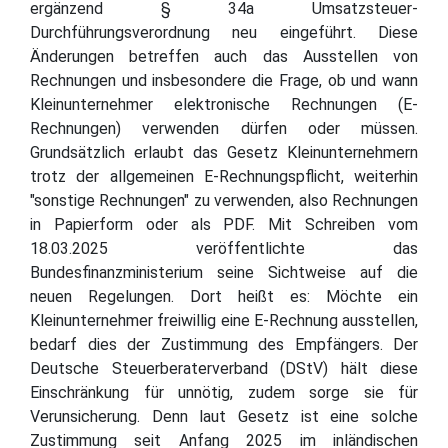
ergänzend § 34a Umsatzsteuer-
Durchführungsverordnung neu eingeführt. Diese
Änderungen betreffen auch das Ausstellen von
Rechnungen und insbesondere die Frage, ob und wann
Kleinunternehmer elektronische Rechnungen (E-
Rechnungen) verwenden dürfen oder müssen.
Grundsätzlich erlaubt das Gesetz Kleinunternehmern
trotz der allgemeinen E-Rechnungspflicht, weiterhin
"sonstige Rechnungen" zu verwenden, also Rechnungen
in Papierform oder als PDF. Mit Schreiben vom
18.03.2025 veröffentlichte das
Bundesfinanzministerium seine Sichtweise auf die
neuen Regelungen. Dort heißt es: Möchte ein
Kleinunternehmer freiwillig eine E-Rechnung ausstellen,
bedarf dies der Zustimmung des Empfängers. Der
Deutsche Steuerberaterverband (DStV) hält diese
Einschränkung für unnötig, zudem sorge sie für
Verunsicherung. Denn laut Gesetz ist eine solche
Zustimmung seit Anfang 2025 im inländischen