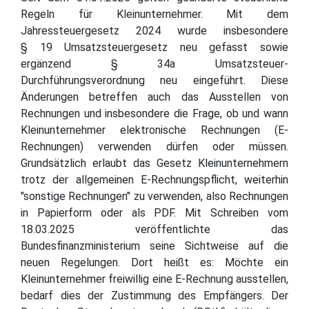
Regeln für Kleinunternehmer. Mit dem
Jahressteuergesetz 2024 wurde insbesondere
§ 19 Umsatzsteuergesetz neu gefasst sowie
ergänzend § 34a Umsatzsteuer-
Durchführungsverordnung neu eingeführt. Diese
Änderungen betreffen auch das Ausstellen von
Rechnungen und insbesondere die Frage, ob und wann
Kleinunternehmer elektronische Rechnungen (E-
Rechnungen) verwenden dürfen oder müssen.
Grundsätzlich erlaubt das Gesetz Kleinunternehmern
trotz der allgemeinen E-Rechnungspflicht, weiterhin
"sonstige Rechnungen" zu verwenden, also Rechnungen
in Papierform oder als PDF. Mit Schreiben vom
18.03.2025 veröffentlichte das
Bundesfinanzministerium seine Sichtweise auf die
neuen Regelungen. Dort heißt es: Möchte ein
Kleinunternehmer freiwillig eine E-Rechnung ausstellen,
bedarf dies der Zustimmung des Empfängers. Der