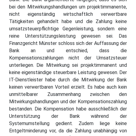
bei den Mitwirkungshandlungen um projektimmanente,
nicht eigenständig wirtschaftlich verwertbare
Tätigkeiten gehandelt habe und die Zahlung keine
umsatzsteuerpflichtige Gegenleistung, sondern eine
reine Unterstützungsleistung gewesen sei. Das
Finanzgericht Münster schloss sich der Auffassung der
Bank an und entschied, dass die
Kompensationszahlungen nicht der Umsatzsteuer
unterliegen. Die Mitwirkung sei projektimmanent und
keine eigenständige steuerbare Leistung gewesen. Der
IT-Dienstleister habe durch die Mitwirkung der Bank
keinen verwertbaren Vorteil erzielt. Es habe auch kein
unmittelbarer Zusammenhang zwischen den
Mitwirkungshandlungen und der Kompensationszahlung
bestanden. Die Kompensation habe ausschließlich der
Unterstützung der Bank während der
Systemumstellung gedient. Zudem liege keine
Entgeltminderung vor, da die Zahlung unabhängig von