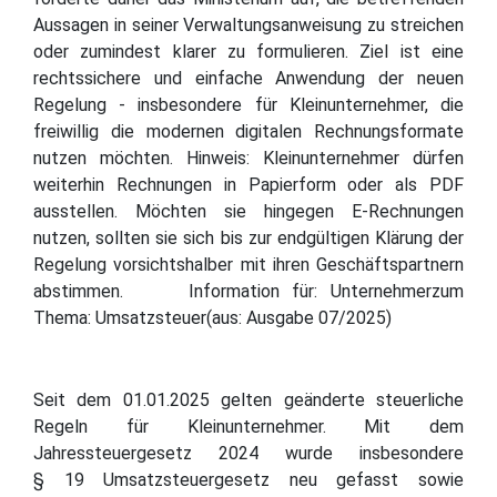
Aussagen in seiner Verwaltungsanweisung zu streichen
oder zumindest klarer zu formulieren. Ziel ist eine
rechtssichere und einfache Anwendung der neuen
Regelung - insbesondere für Kleinunternehmer, die
freiwillig die modernen digitalen Rechnungsformate
nutzen möchten. Hinweis: Kleinunternehmer dürfen
weiterhin Rechnungen in Papierform oder als PDF
ausstellen. Möchten sie hingegen E-Rechnungen
nutzen, sollten sie sich bis zur endgültigen Klärung der
Regelung vorsichtshalber mit ihren Geschäftspartnern
abstimmen. Information für: Unternehmerzum
Thema: Umsatzsteuer(aus: Ausgabe 07/2025)
Seit dem 01.01.2025 gelten geänderte steuerliche
Regeln für Kleinunternehmer. Mit dem
Jahressteuergesetz 2024 wurde insbesondere
§ 19 Umsatzsteuergesetz neu gefasst sowie