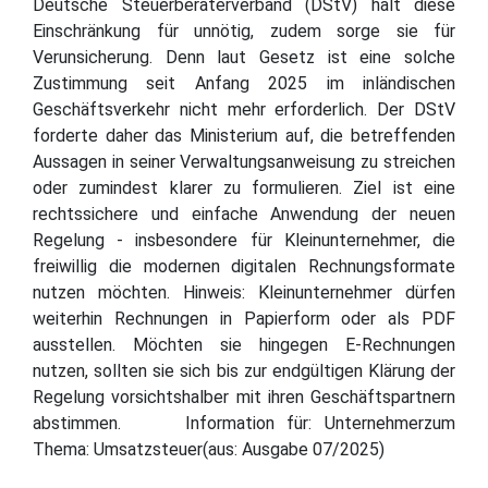
Deutsche Steuerberaterverband (DStV) hält diese
Einschränkung für unnötig, zudem sorge sie für
Verunsicherung. Denn laut Gesetz ist eine solche
Zustimmung seit Anfang 2025 im inländischen
Geschäftsverkehr nicht mehr erforderlich. Der DStV
forderte daher das Ministerium auf, die betreffenden
Aussagen in seiner Verwaltungsanweisung zu streichen
oder zumindest klarer zu formulieren. Ziel ist eine
rechtssichere und einfache Anwendung der neuen
Regelung - insbesondere für Kleinunternehmer, die
freiwillig die modernen digitalen Rechnungsformate
nutzen möchten. Hinweis: Kleinunternehmer dürfen
weiterhin Rechnungen in Papierform oder als PDF
ausstellen. Möchten sie hingegen E-Rechnungen
nutzen, sollten sie sich bis zur endgültigen Klärung der
Regelung vorsichtshalber mit ihren Geschäftspartnern
abstimmen. Information für: Unternehmerzum
Thema: Umsatzsteuer(aus: Ausgabe 07/2025)