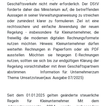
Geschäftsverkehr nicht mehr erforderlich. Der DStV
forderte daher das Ministerium auf, die betreffenden
Aussagen in seiner Verwaltungsanweisung zu streichen
oder zumindest klarer zu formulieren. Ziel ist eine
rechtssichere und einfache Anwendung der neuen
Regelung - insbesondere für Kleinunternehmer, die
freiwillig die modernen digitalen Rechnungsformate
nutzen möchten. Hinweis: Kleinunternehmer dürfen
weiterhin Rechnungen in Papierform oder als PDF
ausstellen. Möchten sie hingegen E-Rechnungen
nutzen, sollten sie sich bis zur endgültigen Klärung der
Regelung vorsichtshalber mit ihren Geschäftspartnern
abstimmen. Information für: Unternehmerzum
Thema: Umsatzsteuer(aus: Ausgabe 07/2025)
Seit dem 01.01.2025 gelten geänderte steuerliche
Regeln für Kleinunternehmer. Mit dem