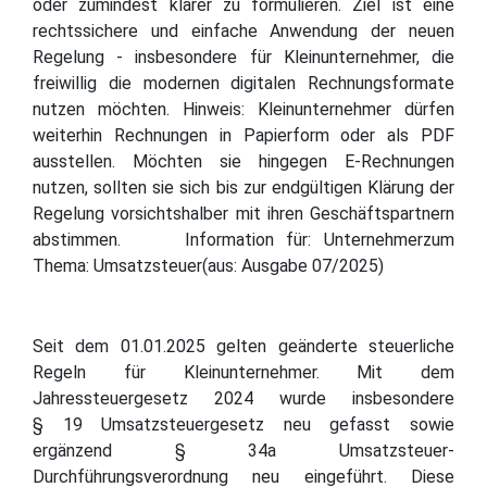
oder zumindest klarer zu formulieren. Ziel ist eine
rechtssichere und einfache Anwendung der neuen
Regelung - insbesondere für Kleinunternehmer, die
freiwillig die modernen digitalen Rechnungsformate
nutzen möchten. Hinweis: Kleinunternehmer dürfen
weiterhin Rechnungen in Papierform oder als PDF
ausstellen. Möchten sie hingegen E-Rechnungen
nutzen, sollten sie sich bis zur endgültigen Klärung der
Regelung vorsichtshalber mit ihren Geschäftspartnern
abstimmen. Information für: Unternehmerzum
Thema: Umsatzsteuer(aus: Ausgabe 07/2025)
Seit dem 01.01.2025 gelten geänderte steuerliche
Regeln für Kleinunternehmer. Mit dem
Jahressteuergesetz 2024 wurde insbesondere
§ 19 Umsatzsteuergesetz neu gefasst sowie
ergänzend § 34a Umsatzsteuer-
Durchführungsverordnung neu eingeführt. Diese