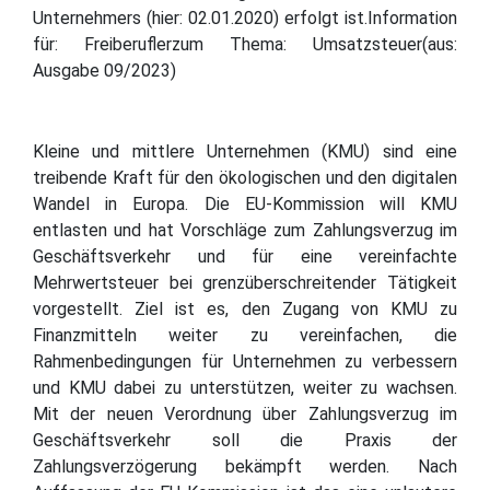
Unternehmers (hier: 02.01.2020) erfolgt ist.Information
für: Freiberuflerzum Thema: Umsatzsteuer(aus:
Ausgabe 09/2023)
Kleine und mittlere Unternehmen (KMU) sind eine
treibende Kraft für den ökologischen und den digitalen
Wandel in Europa. Die EU-Kommission will KMU
entlasten und hat Vorschläge zum Zahlungsverzug im
Geschäftsverkehr und für eine vereinfachte
Mehrwertsteuer bei grenzüberschreitender Tätigkeit
vorgestellt. Ziel ist es, den Zugang von KMU zu
Finanzmitteln weiter zu vereinfachen, die
Rahmenbedingungen für Unternehmen zu verbessern
und KMU dabei zu unterstützen, weiter zu wachsen.
Mit der neuen Verordnung über Zahlungsverzug im
Geschäftsverkehr soll die Praxis der
Zahlungsverzögerung bekämpft werden. Nach