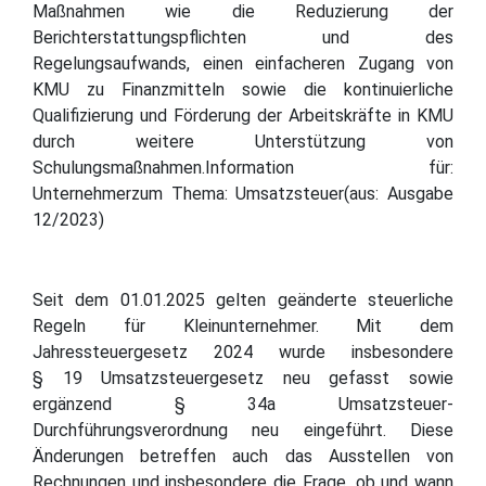
Maßnahmen wie die Reduzierung der
Berichterstattungspflichten und des
Regelungsaufwands, einen einfacheren Zugang von
KMU zu Finanzmitteln sowie die kontinuierliche
Qualifizierung und Förderung der Arbeitskräfte in KMU
durch weitere Unterstützung von
Schulungsmaßnahmen.Information für:
Unternehmerzum Thema: Umsatzsteuer(aus: Ausgabe
12/2023)
Seit dem 01.01.2025 gelten geänderte steuerliche
Regeln für Kleinunternehmer. Mit dem
Jahressteuergesetz 2024 wurde insbesondere
§ 19 Umsatzsteuergesetz neu gefasst sowie
ergänzend § 34a Umsatzsteuer-
Durchführungsverordnung neu eingeführt. Diese
Änderungen betreffen auch das Ausstellen von
Rechnungen und insbesondere die Frage, ob und wann