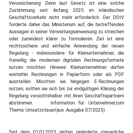
Verunsicherung. Denn laut Gesetz ist eine solche
Zustimmung seit Anfang 2025 im inländischen
Geschäftsverkehr nicht mehr erforderlich. Der DStV
forderte daher das Ministerium auf, die betreffenden
Aussagen in seiner Verwaltungsanweisung zu streichen
oder zumindest klarer zu formulieren. Ziel ist eine
rechtssichere und einfache Anwendung der neuen
Regelung - insbesondere für Kleinunternehmer, die
freiwillig die modernen digitalen Rechnungsformate
nutzen möchten. Hinweis: Kleinunternehmer dürfen
weiterhin Rechnungen in Papierform oder als PDF
ausstellen. Möchten sie hingegen E-Rechnungen
nutzen, sollten sie sich bis zur endgültigen Klärung der
Regelung vorsichtshalber mit ihren Geschäftspartnern
abstimmen. Information für: Unternehmerzum
Thema: Umsatzsteuer(aus: Ausgabe 07/2025)
Seit dem 01.01.2025 gelten geänderte steuerliche