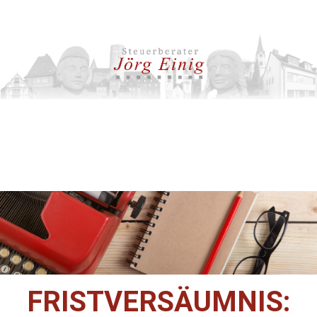
FRISTVERSÄUMNIS: