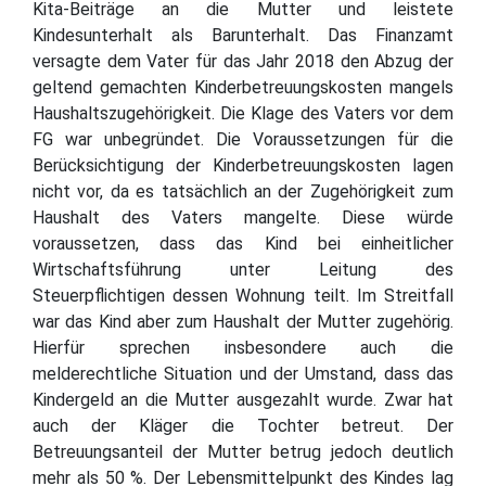
Kita-Beiträge an die Mutter und leistete
Kindesunterhalt als Barunterhalt. Das Finanzamt
versagte dem Vater für das Jahr 2018 den Abzug der
geltend gemachten Kinderbetreuungskosten mangels
Haushaltszugehörigkeit. Die Klage des Vaters vor dem
FG war unbegründet. Die Voraussetzungen für die
Berücksichtigung der Kinderbetreuungskosten lagen
nicht vor, da es tatsächlich an der Zugehörigkeit zum
Haushalt des Vaters mangelte. Diese würde
voraussetzen, dass das Kind bei einheitlicher
Wirtschaftsführung unter Leitung des
Steuerpflichtigen dessen Wohnung teilt. Im Streitfall
war das Kind aber zum Haushalt der Mutter zugehörig.
Hierfür sprechen insbesondere auch die
melderechtliche Situation und der Umstand, dass das
Kindergeld an die Mutter ausgezahlt wurde. Zwar hat
auch der Kläger die Tochter betreut. Der
Betreuungsanteil der Mutter betrug jedoch deutlich
mehr als 50 %. Der Lebensmittelpunkt des Kindes lag