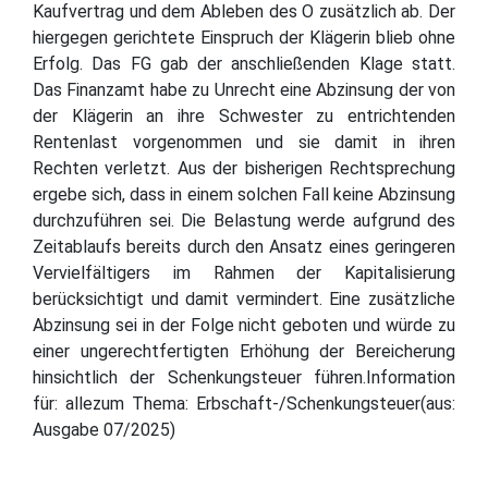
Kaufvertrag und dem Ableben des O zusätzlich ab. Der
hiergegen gerichtete Einspruch der Klägerin blieb ohne
Erfolg. Das FG gab der anschließenden Klage statt.
Das Finanzamt habe zu Unrecht eine Abzinsung der von
der Klägerin an ihre Schwester zu entrichtenden
Rentenlast vorgenommen und sie damit in ihren
Rechten verletzt. Aus der bisherigen Rechtsprechung
ergebe sich, dass in einem solchen Fall keine Abzinsung
durchzuführen sei. Die Belastung werde aufgrund des
Zeitablaufs bereits durch den Ansatz eines geringeren
Vervielfältigers im Rahmen der Kapitalisierung
berücksichtigt und damit vermindert. Eine zusätzliche
Abzinsung sei in der Folge nicht geboten und würde zu
einer ungerechtfertigten Erhöhung der Bereicherung
hinsichtlich der Schenkungsteuer führen.Information
für: allezum Thema: Erbschaft-/Schenkungsteuer(aus:
Ausgabe 07/2025)