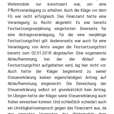
Wohnmobils nur konstruiert war, um eine
Pflichtveranlagung zu erhalten. Auch die Klage vor dem
FG war nicht erfolgreich. Das Finanzamt hatte eine
Veranlagung zu Recht abgeleht. Es war bereits
Festsetzungsverjährung eingetreten. Einerseits für
eine Antragsveranlagung, für die eine vierjährige
Festsetzungsfrist gilt. Andererseits war auch für eine
Veranlagung von Amts wegen die Festsetzungsfrist
bereits zum 02.01.2018 abgelaufen. Eine sogenannte
Ablaufhemmung, bei der der Ablauf der
Festsetzungsfrist aufgehalten wird, lag hier nicht vor.
Auch hatte der Kläger begleitend zu seiner
Steuererklärung keinen eigenständigen Antrag auf
Ablaufhemmung eingereicht. Die Einreichung der
Steuererklärung selbst ist grundsätzlich kein Antrag.
Im Übrigen hätte der Kläger seine Steuererklärung auch
früher einreichen können. Und schließlich scheidet auch
ein Untätigkeitseinspruch gegen das Finanzamt aus, da