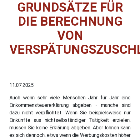
GRUNDSÄTZE FÜR
DIE BERECHNUNG
VON
VERSPÄTUNGSZUSCH
11.07.2025
Auch wenn sehr viele Menschen Jahr für Jahr eine
Einkommensteuererklärung abgeben - manche sind
dazu nicht verpflichtet. Wenn Sie beispielsweise nur
Einkünfte aus nichtselbständiger Tätigkeit erzielen,
müssen Sie keine Erklärung abgeben. Aber lohnen kann
es sich dennoch, etwa wenn die Werbungskosten höher