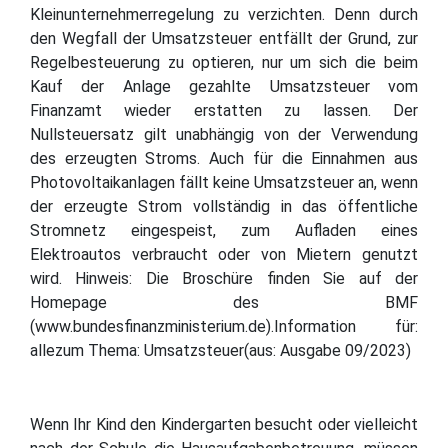
Kleinunternehmerregelung zu verzichten. Denn durch
den Wegfall der Umsatzsteuer entfällt der Grund, zur
Regelbesteuerung zu optieren, nur um sich die beim
Kauf der Anlage gezahlte Umsatzsteuer vom
Finanzamt wieder erstatten zu lassen. Der
Nullsteuersatz gilt unabhängig von der Verwendung
des erzeugten Stroms. Auch für die Einnahmen aus
Photovoltaikanlagen fällt keine Umsatzsteuer an, wenn
der erzeugte Strom vollständig in das öffentliche
Stromnetz eingespeist, zum Aufladen eines
Elektroautos verbraucht oder von Mietern genutzt
wird. Hinweis: Die Broschüre finden Sie auf der
Homepage des BMF
(www.bundesfinanzministerium.de).Information für:
allezum Thema: Umsatzsteuer(aus: Ausgabe 09/2023)
Wenn Ihr Kind den Kindergarten besucht oder vielleicht