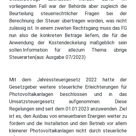
vorliegenden Fall war der Behörde aber zugleich die
Beurteilung steuerrechtlicher Fragen bei der
Berechnung der Steuer übertragen worden, was nicht
zulässig ist. In einem zweiten Rechtsgang muss das FG
nun also die konkreten Beträge liefern, die für die
Anwendung der Kostendeckelung maßgeblich sein
sollen.Information für: allezum Thema: übrige
Steuerarten(aus: Ausgabe 07/2023)
Mit dem Jahressteuergesetz 2022 hatte der
Gesetzgeber weitere steuerliche Erleichterungen für
Photovoltaikanlagen beschlossen und in das
Umsatzsteuergesetz aufgenommen. Diese
Regelungen sind seit dem 01.01.2023 anzuwenden. Ziel
ist es, den Ausbau von erneuerbaren Energien weiter zu
fördern und die Installation und den Betrieb vor allem
kleinerer Photovoltaikanlagen nicht durch steuerliche