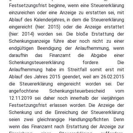
Festsetzungsfrist beginne, wenn eine Steuererklärung
einzureichen oder eine Anzeige zu erstatten sei, mit
Ablauf des Kalenderjahres, in dem die Steuererklärung
eingereicht (hier: 2015) oder die Anzeige erstattet
(hier: 2014) worden sei. Die bloße Erstattung der
Schenkungsanzeige führe aber noch nicht zu einer
endgültigen Beendigung der Anlaufhemmung, wenn
daraufhin das Finanzamt die Abgabe einer
Schenkungsteuererklärung fordere. Die
Anlaufhemmung habe im Streitfall somit erst mit
Ablauf des Jahres 2015 geendet, weil am 26.02.2015
die Steuererklärung eingereicht worden sei. Der
angefochtene Schenkungsteuerbescheid vom
12.11.2019 sei daher noch innerhalb der vierjährigen
Festsetzungsfrist erlassen worden. Die Anzeige der
Schenkung und die Einreichung der Steuererklärung
seien zwei gleichrangige Handlungspflichten. Denn
wenn das Finanzamt nach Erstattung der Anzeige zur