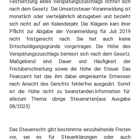
Festsetzung eines Verspätungszuschlags richtet sich
nach dem Gesetz. Die Umsatzsteuer-Voranmeldung ist
monatlich oder vierteljährlich abzugeben und bezieht
sich nicht auf ein Kalenderjahr. Die Klägerin kam ihrer
Pflicht zur Abgabe der Voranmeldung für Juli 2019
nicht fristgerecht nach. Sie hat auch keine
Entschuldigungsgründe vorgetragen. Die Höhe des
Verspätungszuschlags bemisst sich nach dem Gesetz.
Maßgebend sind Dauer und Häufigkeit der
Fristüberschreitung sowie die Höhe der Steuer. Das
Finanzamt hat das ihm dabei eingeräumte Ermessen
nach Ansicht des Gerichts fehlerfrei ausgeübt. Somit
ist die Höhe nicht zu beanstanden.Information für:
allezum Thema: übrige Steuerarten(aus: Ausgabe
08/2025)
Das Steuerrecht gibt bestimmte einzuhaltende Fristen
vor, sei es für Steuerklärungen oder auch