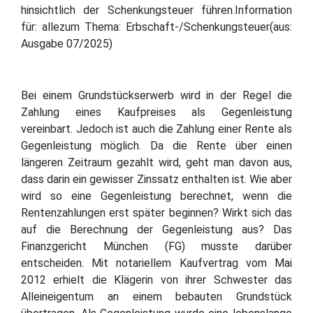
hinsichtlich der Schenkungsteuer führen.Information
für: allezum Thema: Erbschaft-/Schenkungsteuer(aus:
Ausgabe 07/2025)
Bei einem Grundstückserwerb wird in der Regel die
Zahlung eines Kaufpreises als Gegenleistung
vereinbart. Jedoch ist auch die Zahlung einer Rente als
Gegenleistung möglich. Da die Rente über einen
längeren Zeitraum gezahlt wird, geht man davon aus,
dass darin ein gewisser Zinssatz enthalten ist. Wie aber
wird so eine Gegenleistung berechnet, wenn die
Rentenzahlungen erst später beginnen? Wirkt sich das
auf die Berechnung der Gegenleistung aus? Das
Finanzgericht München (FG) musste darüber
entscheiden. Mit notariellem Kaufvertrag vom Mai
2012 erhielt die Klägerin von ihrer Schwester das
Alleineigentum an einem bebauten Grundstück