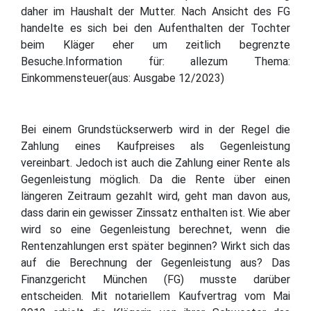
daher im Haushalt der Mutter. Nach Ansicht des FG
handelte es sich bei den Aufenthalten der Tochter
beim Kläger eher um zeitlich begrenzte
Besuche.Information für: allezum Thema:
Einkommensteuer(aus: Ausgabe 12/2023)
Bei einem Grundstückserwerb wird in der Regel die
Zahlung eines Kaufpreises als Gegenleistung
vereinbart. Jedoch ist auch die Zahlung einer Rente als
Gegenleistung möglich. Da die Rente über einen
längeren Zeitraum gezahlt wird, geht man davon aus,
dass darin ein gewisser Zinssatz enthalten ist. Wie aber
wird so eine Gegenleistung berechnet, wenn die
Rentenzahlungen erst später beginnen? Wirkt sich das
auf die Berechnung der Gegenleistung aus? Das
Finanzgericht München (FG) musste darüber
entscheiden. Mit notariellem Kaufvertrag vom Mai