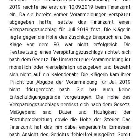
2019 reichte sie erst am 10.09.2019 beim Finanzamt
ein. Da sie bereits vorher Voranmeldungen verspätet
abgegeben hatte, setzte das Finanzamt einen
Verspätungszuschlag für Juli 2019 fest. Die Klägerin
legte gegen die Höhe des Zuschlags Einspruch ein. Die
Klage vor dem FG war nicht erfolgreich. Die
Festsetzung eines Verspätungszuschlags richtet sich
nach dem Gesetz. Die Umsatzsteuer-Voranmeldung ist
monatlich oder vierteljährlich abzugeben und bezieht
sich nicht auf ein Kalenderjahr. Die Klägerin kam ihrer
Pflicht zur Abgabe der Voranmeldung für Juli 2019
nicht fristgerecht nach. Sie hat auch keine
Entschuldigungsgründe vorgetragen. Die Höhe des
Verspätungszuschlags bemisst sich nach dem Gesetz.
Maßgebend sind Dauer und Häufigkeit der
Fristüberschreitung sowie die Höhe der Steuer. Das
Finanzamt hat das ihm dabei eingeräumte Ermessen
nach Ansicht des Gerichts fehlerfrei ausgeübt. Somit