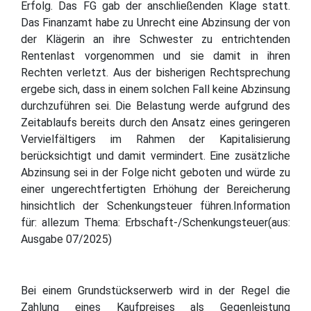
Erfolg. Das FG gab der anschließenden Klage statt.
Das Finanzamt habe zu Unrecht eine Abzinsung der von
der Klägerin an ihre Schwester zu entrichtenden
Rentenlast vorgenommen und sie damit in ihren
Rechten verletzt. Aus der bisherigen Rechtsprechung
ergebe sich, dass in einem solchen Fall keine Abzinsung
durchzuführen sei. Die Belastung werde aufgrund des
Zeitablaufs bereits durch den Ansatz eines geringeren
Vervielfältigers im Rahmen der Kapitalisierung
berücksichtigt und damit vermindert. Eine zusätzliche
Abzinsung sei in der Folge nicht geboten und würde zu
einer ungerechtfertigten Erhöhung der Bereicherung
hinsichtlich der Schenkungsteuer führen.Information
für: allezum Thema: Erbschaft-/Schenkungsteuer(aus:
Ausgabe 07/2025)
Bei einem Grundstückserwerb wird in der Regel die
Zahlung eines Kaufpreises als Gegenleistung