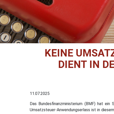
KEINE UMSAT
DIENT IN D
11.07.2025
Das Bundesfinanzministerium (BMF) hat ein 
Umsatzsteuer-Anwendungserlass ist in diesem