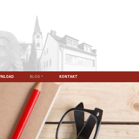
WNLOAD
BLOG
KONTAKT