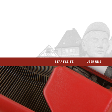
STARTSEITE
ÜBER UNS