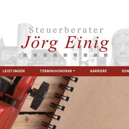
LEISTUNGEN
TERMIN/HONORAR
KARRIERE
DO