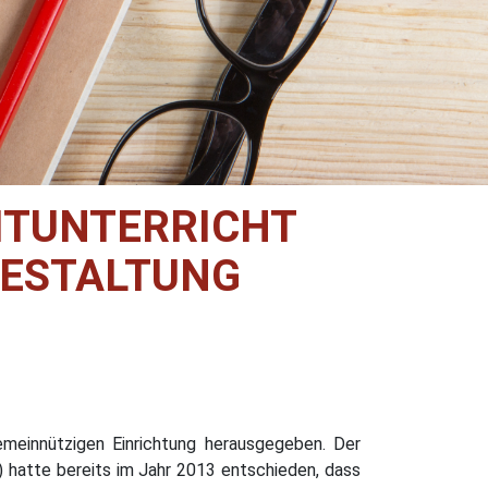
ITUNTERRICHT
TGESTALTUNG
meinnützigen Einrichtung herausgegeben. Der
hatte bereits im Jahr 2013 entschieden, dass