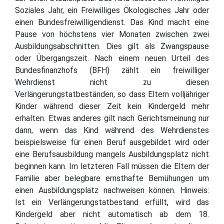
Soziales Jahr, ein Freiwilliges Ökologisches Jahr oder
einen Bundesfreiwilligendienst. Das Kind macht eine
Pause von höchstens vier Monaten zwischen zwei
Ausbildungsabschnitten. Dies gilt als Zwangspause
oder Übergangszeit. Nach einem neuen Urteil des
Bundesfinanzhofs (BFH) zählt ein freiwilliger
Wehrdienst nicht zu diesen
Verlängerungstatbeständen, so dass Eltern volljähriger
Kinder während dieser Zeit kein Kindergeld mehr
erhalten. Etwas anderes gilt nach Gerichtsmeinung nur
dann, wenn das Kind während des Wehrdienstes
beispielsweise für einen Beruf ausgebildet wird oder
eine Berufsausbildung mangels Ausbildungsplatz nicht
beginnen kann. Im letzteren Fall müssen die Eltern der
Familie aber belegbare ernsthafte Bemühungen um
einen Ausbildungsplatz nachweisen können. Hinweis:
Ist ein Verlängerungstatbestand erfüllt, wird das
Kindergeld aber nicht automatisch ab dem 18.