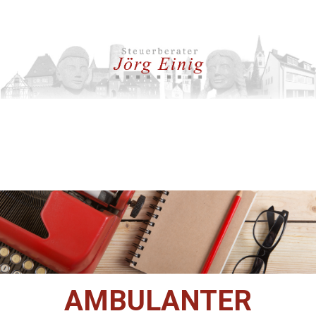
AMBULANTER