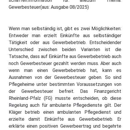
schaffen.Information für: allezum Thema:
Gewerbesteuer(aus: Ausgabe 08/2025)
Wenn man selbständig ist, gibt es zwei Möglichkeiten:
Entweder man erzielt Einkünfte aus selbständiger
Tätigkeit oder aus Gewerbebetrieb. Entscheidender
Unterschied zwischen beiden Varianten ist die
Tatsache, dass auf Einkünfte aus Gewerbebetrieb auch
noch Gewerbesteuer gezahlt werden muss. Aber auch
wenn man einen Gewerbebetrieb hat, kann es
Ausnahmen von der Gewerbesteuer geben. So sind
Pflegeheime unter bestimmten Voraussetzungen von
der Gewerbesteuer befreit. Das Finanzgericht
Rheinland-Pfalz (FG) musste entscheiden, ob diese
Regelung auch für ambulante Pflegedienste gilt. Der
Kläger betrieb einen ambulanten Pflegedienst und
erzielte damit Einkünfte aus Gewerbebetrieb. Er
erklärte einen positiven Gewerbeertrag und begehrte