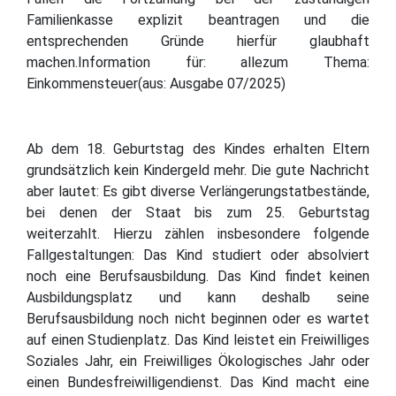
Familienkasse explizit beantragen und die
entsprechenden Gründe hierfür glaubhaft
machen.Information für: allezum Thema:
Einkommensteuer(aus: Ausgabe 07/2025)
Ab dem 18. Geburtstag des Kindes erhalten Eltern
grundsätzlich kein Kindergeld mehr. Die gute Nachricht
aber lautet: Es gibt diverse Verlängerungstatbestände,
bei denen der Staat bis zum 25. Geburtstag
weiterzahlt. Hierzu zählen insbesondere folgende
Fallgestaltungen: Das Kind studiert oder absolviert
noch eine Berufsausbildung. Das Kind findet keinen
Ausbildungsplatz und kann deshalb seine
Berufsausbildung noch nicht beginnen oder es wartet
auf einen Studienplatz. Das Kind leistet ein Freiwilliges
Soziales Jahr, ein Freiwilliges Ökologisches Jahr oder
einen Bundesfreiwilligendienst. Das Kind macht eine