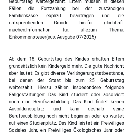
Geburtstag weitergezahlt. Eltern müssen in diesen
Fällen die Fortzahlung bei der zuständigen
Familienkasse explizit beantragen und die
entsprechenden Gründe hierfür glaubhaft
machen.Information für: allezum Thema:
Einkommensteuer(aus: Ausgabe 07/2025)
Ab dem 18. Geburtstag des Kindes erhalten Eltern
grundsätzlich kein Kindergeld mehr. Die gute Nachricht
aber lautet: Es gibt diverse Verlängerungstatbestände,
bei denen der Staat bis zum 25. Geburtstag
weiterzahlt. Hierzu zählen insbesondere folgende
Fallgestaltungen: Das Kind studiert oder absolviert
noch eine Berufsausbildung. Das Kind findet keinen
Ausbildungsplatz und kann deshalb seine
Berufsausbildung noch nicht beginnen oder es wartet
auf einen Studienplatz. Das Kind leistet ein Freiwilliges
Soziales Jahr, ein Freiwilliges Ökologisches Jahr oder