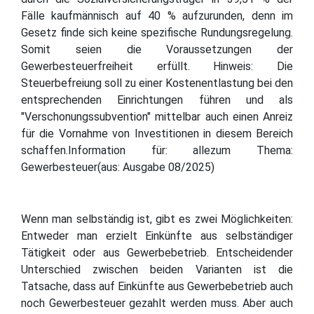
Fälle kaufmännisch auf 40 % aufzurunden, denn im
Gesetz finde sich keine spezifische Rundungsregelung.
Somit seien die Voraussetzungen der
Gewerbesteuerfreiheit erfüllt. Hinweis: Die
Steuerbefreiung soll zu einer Kostenentlastung bei den
entsprechenden Einrichtungen führen und als
"Verschonungssubvention" mittelbar auch einen Anreiz
für die Vornahme von Investitionen in diesem Bereich
schaffen.Information für: allezum Thema:
Gewerbesteuer(aus: Ausgabe 08/2025)
Wenn man selbständig ist, gibt es zwei Möglichkeiten:
Entweder man erzielt Einkünfte aus selbständiger
Tätigkeit oder aus Gewerbebetrieb. Entscheidender
Unterschied zwischen beiden Varianten ist die
Tatsache, dass auf Einkünfte aus Gewerbebetrieb auch
noch Gewerbesteuer gezahlt werden muss. Aber auch