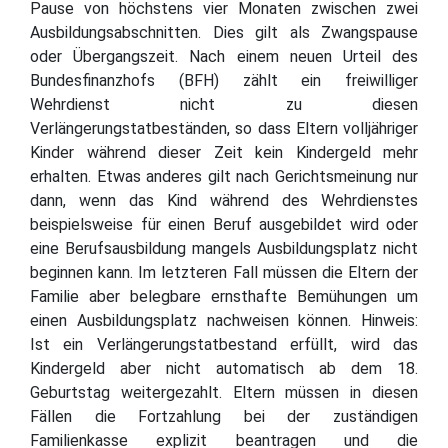
Pause von höchstens vier Monaten zwischen zwei
Ausbildungsabschnitten. Dies gilt als Zwangspause
oder Übergangszeit. Nach einem neuen Urteil des
Bundesfinanzhofs (BFH) zählt ein freiwilliger
Wehrdienst nicht zu diesen
Verlängerungstatbeständen, so dass Eltern volljähriger
Kinder während dieser Zeit kein Kindergeld mehr
erhalten. Etwas anderes gilt nach Gerichtsmeinung nur
dann, wenn das Kind während des Wehrdienstes
beispielsweise für einen Beruf ausgebildet wird oder
eine Berufsausbildung mangels Ausbildungsplatz nicht
beginnen kann. Im letzteren Fall müssen die Eltern der
Familie aber belegbare ernsthafte Bemühungen um
einen Ausbildungsplatz nachweisen können. Hinweis:
Ist ein Verlängerungstatbestand erfüllt, wird das
Kindergeld aber nicht automatisch ab dem 18.
Geburtstag weitergezahlt. Eltern müssen in diesen
Fällen die Fortzahlung bei der zuständigen
Familienkasse explizit beantragen und die