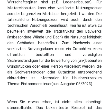
Wirtschaftsgüter sind (z.B. Ladeneinbauten). Für
Mietereinbauten kann eine verkürzte Nutzungsdauer
aus der begrenzten Mietdauer hergeleitet werden. Die
tatsächliche Nutzungsdauer wird auch durch den
technischen Verschleiß beeinflusst. Hierfür ist etwa zu
beurteilen, inwieweit die Tragstruktur des Bauwerks
(insbesondere Wände und Dach) die Nutzungsfähigkeit
des Gebäudes beschränkt. Zum Nachweis einer
verkürzten Nutzungsdauer muss ein Gutachten eines
öffentlich bestellten und vereidigten
Sachverständigen für die Bewertung von (un-)bebauten
Grundstücken oder einer Person vorgelegt werden, die
als Sachverständiger oder Gutachter entsprechend
akkreditiert ist. Information für: Hausbesitzerzum
Thema: Einkommensteuer(aus: Ausgabe 05/2023)
Wenn Sie etwas erben, ist nicht alles unbedingt
steuerpflichtig. Das bekannteste Beispiel ist das