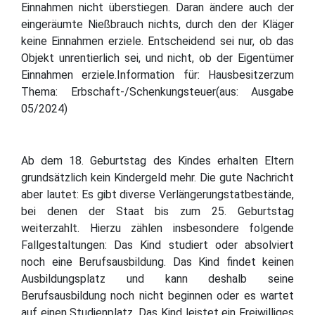
Einnahmen nicht überstiegen. Daran ändere auch der
eingeräumte Nießbrauch nichts, durch den der Kläger
keine Einnahmen erziele. Entscheidend sei nur, ob das
Objekt unrentierlich sei, und nicht, ob der Eigentümer
Einnahmen erziele.Information für: Hausbesitzerzum
Thema: Erbschaft-/Schenkungsteuer(aus: Ausgabe
05/2024)
Ab dem 18. Geburtstag des Kindes erhalten Eltern
grundsätzlich kein Kindergeld mehr. Die gute Nachricht
aber lautet: Es gibt diverse Verlängerungstatbestände,
bei denen der Staat bis zum 25. Geburtstag
weiterzahlt. Hierzu zählen insbesondere folgende
Fallgestaltungen: Das Kind studiert oder absolviert
noch eine Berufsausbildung. Das Kind findet keinen
Ausbildungsplatz und kann deshalb seine
Berufsausbildung noch nicht beginnen oder es wartet
auf einen Studienplatz. Das Kind leistet ein Freiwilliges