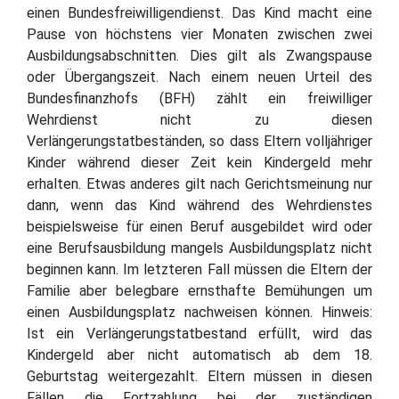
einen Bundesfreiwilligendienst. Das Kind macht eine
Pause von höchstens vier Monaten zwischen zwei
Ausbildungsabschnitten. Dies gilt als Zwangspause
oder Übergangszeit. Nach einem neuen Urteil des
Bundesfinanzhofs (BFH) zählt ein freiwilliger
Wehrdienst nicht zu diesen
Verlängerungstatbeständen, so dass Eltern volljähriger
Kinder während dieser Zeit kein Kindergeld mehr
erhalten. Etwas anderes gilt nach Gerichtsmeinung nur
dann, wenn das Kind während des Wehrdienstes
beispielsweise für einen Beruf ausgebildet wird oder
eine Berufsausbildung mangels Ausbildungsplatz nicht
beginnen kann. Im letzteren Fall müssen die Eltern der
Familie aber belegbare ernsthafte Bemühungen um
einen Ausbildungsplatz nachweisen können. Hinweis:
Ist ein Verlängerungstatbestand erfüllt, wird das
Kindergeld aber nicht automatisch ab dem 18.
Geburtstag weitergezahlt. Eltern müssen in diesen
Fällen die Fortzahlung bei der zuständigen