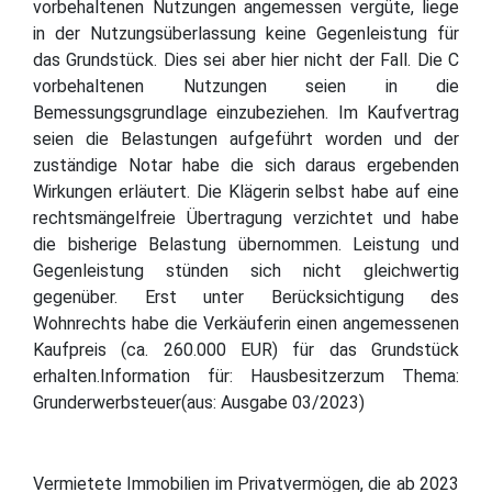
vorbehaltenen Nutzungen angemessen vergüte, liege
in der Nutzungsüberlassung keine Gegenleistung für
das Grundstück. Dies sei aber hier nicht der Fall. Die C
vorbehaltenen Nutzungen seien in die
Bemessungsgrundlage einzubeziehen. Im Kaufvertrag
seien die Belastungen aufgeführt worden und der
zuständige Notar habe die sich daraus ergebenden
Wirkungen erläutert. Die Klägerin selbst habe auf eine
rechtsmängelfreie Übertragung verzichtet und habe
die bisherige Belastung übernommen. Leistung und
Gegenleistung stünden sich nicht gleichwertig
gegenüber. Erst unter Berücksichtigung des
Wohnrechts habe die Verkäuferin einen angemessenen
Kaufpreis (ca. 260.000 EUR) für das Grundstück
erhalten.Information für: Hausbesitzerzum Thema:
Grunderwerbsteuer(aus: Ausgabe 03/2023)
Vermietete Immobilien im Privatvermögen, die ab 2023