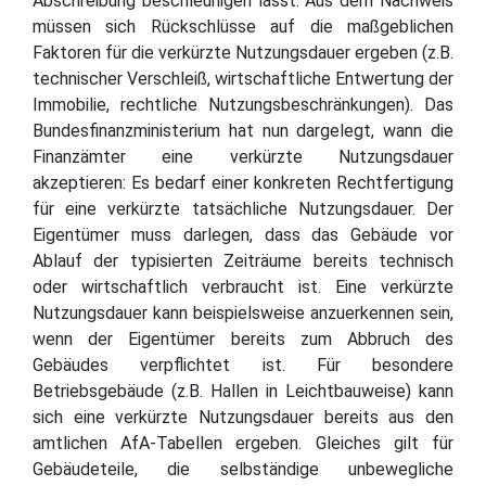
Abschreibung beschleunigen lässt. Aus dem Nachweis
müssen sich Rückschlüsse auf die maßgeblichen
Faktoren für die verkürzte Nutzungsdauer ergeben (z.B.
technischer Verschleiß, wirtschaftliche Entwertung der
Immobilie, rechtliche Nutzungsbeschränkungen). Das
Bundesfinanzministerium hat nun dargelegt, wann die
Finanzämter eine verkürzte Nutzungsdauer
akzeptieren: Es bedarf einer konkreten Rechtfertigung
für eine verkürzte tatsächliche Nutzungsdauer. Der
Eigentümer muss darlegen, dass das Gebäude vor
Ablauf der typisierten Zeiträume bereits technisch
oder wirtschaftlich verbraucht ist. Eine verkürzte
Nutzungsdauer kann beispielsweise anzuerkennen sein,
wenn der Eigentümer bereits zum Abbruch des
Gebäudes verpflichtet ist. Für besondere
Betriebsgebäude (z.B. Hallen in Leichtbauweise) kann
sich eine verkürzte Nutzungsdauer bereits aus den
amtlichen AfA-Tabellen ergeben. Gleiches gilt für
Gebäudeteile, die selbständige unbewegliche