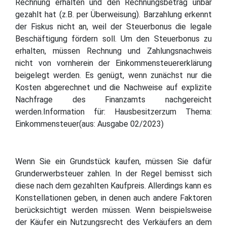
Rechnung erhalten und den Rechnungsbetrag unbar
gezahlt hat (z.B. per Überweisung). Barzahlung erkennt
der Fiskus nicht an, weil der Steuerbonus die legale
Beschäftigung fördern soll. Um den Steuerbonus zu
erhalten, müssen Rechnung und Zahlungsnachweis
nicht von vornherein der Einkommensteuererklärung
beigelegt werden. Es genügt, wenn zunächst nur die
Kosten abgerechnet und die Nachweise auf explizite
Nachfrage des Finanzamts nachgereicht
werden.Information für: Hausbesitzerzum Thema:
Einkommensteuer(aus: Ausgabe 02/2023)
Wenn Sie ein Grundstück kaufen, müssen Sie dafür
Grunderwerbsteuer zahlen. In der Regel bemisst sich
diese nach dem gezahlten Kaufpreis. Allerdings kann es
Konstellationen geben, in denen auch andere Faktoren
berücksichtigt werden müssen. Wenn beispielsweise
der Käufer ein Nutzungsrecht des Verkäufers an dem