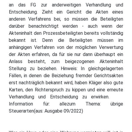
an das FG zur anderweitigen Verhandlung und
Entscheidung. Zieht ein Gericht die Akten eines
anderen Verfahrens bei, so müssen die Beteiligten
darüber benachrichtigt werden - auch wenn der
Akteninhalt den Prozessbeteiligten bereits vollständig
bekannt ist. Denn die Beteiligten müssen im
anhängigen Verfahren von der möglichen Verwertung
der Akten erfahren, da für sie nur dann überhaupt ein
Anlass besteht, zum beigezogenen Akteninhalt
Stellung zu beziehen. Hinweis: In gleichgelagerten
Fällen, in denen die Beiziehung fremder Gerichtsakten
erst nachträglich bekannt wird, haben Kläger also gute
Karten, den Richterspruch zu kippen und eine erneute
Verhandlung und Entscheidung zu erwirken.
Information für: allezum Thema: übrige
Steuerarten(aus: Ausgabe 09/2022)