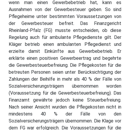
wenn man einen Gewerbebetrieb hat, kann es
Ausnahmen von der Gewerbesteuer geben. So sind
Pflegeheime unter bestimmten Voraussetzungen von
der Gewerbesteuer befreit. Das Finanzgericht
Rheinland-Pfalz (FG) musste entscheiden, ob diese
Regelung auch für ambulante Pflegedienste gilt. Der
Kläger betrieb einen ambulanten Pflegedienst und
erzielte damit Einkünfte aus Gewerbebetrieb. Er
erklärte einen positiven Gewerbeertrag und begehrte
die Gewerbesteuerbefreiung. Die Pflegekosten für die
betreuten Personen seien unter Berücksichtigung der
Zahlungen der Beihilfe in mehr als 40 % der Fälle von
Sozialversicherungsträgern übernommen worden
(Voraussetzung für die Gewerbesteuerbefreiung). Das
Finanzamt gewährte jedoch keine Steuerbefreiung.
Nach seiner Ansicht wurden die Pflegekosten nicht in
mindestens 40 % der Fälle von den
Sozialversicherungsträgern übernommen. Die Klage vor
dem FG war erfolgreich. Die Voraussetzungen für die