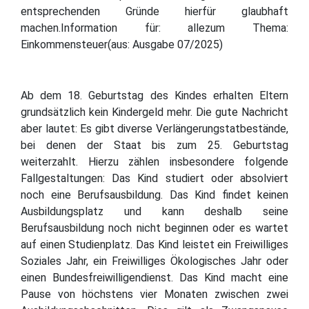
entsprechenden Gründe hierfür glaubhaft
machen.Information für: allezum Thema:
Einkommensteuer(aus: Ausgabe 07/2025)
Ab dem 18. Geburtstag des Kindes erhalten Eltern
grundsätzlich kein Kindergeld mehr. Die gute Nachricht
aber lautet: Es gibt diverse Verlängerungstatbestände,
bei denen der Staat bis zum 25. Geburtstag
weiterzahlt. Hierzu zählen insbesondere folgende
Fallgestaltungen: Das Kind studiert oder absolviert
noch eine Berufsausbildung. Das Kind findet keinen
Ausbildungsplatz und kann deshalb seine
Berufsausbildung noch nicht beginnen oder es wartet
auf einen Studienplatz. Das Kind leistet ein Freiwilliges
Soziales Jahr, ein Freiwilliges Ökologisches Jahr oder
einen Bundesfreiwilligendienst. Das Kind macht eine
Pause von höchstens vier Monaten zwischen zwei