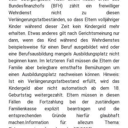
Bundesfinanzhofs (BFH) zählt ein freiwilliger
Wehrdienst nicht zu diesen
Verlängerungstatbeständen, so dass Eltern volljähriger
Kinder während dieser Zeit kein Kindergeld mehr
erhalten. Etwas anderes gilt nach Gerichtsmeinung nur
dann, wenn das Kind während des Wehrdienstes
beispielsweise für einen Beruf ausgebildet wird oder
eine Berufsausbildung mangels Ausbildungsplatz nicht
beginnen kann. Im letzteren Fall müssen die Eltern der
Familie aber belegbare ernsthafte Bemühungen um
einen Ausbildungsplatz nachweisen können. Hinweis:
Ist ein Verlängerungstatbestand erfüllt, wird das
Kindergeld aber nicht automatisch ab dem 18.
Geburtstag weitergezahlt. Eltern müssen in diesen
Fällen die Fortzahlung bei der zuständigen
Familienkasse explizit beantragen und die
entsprechenden Gründe hierfür glaubhaft
machen.Information für: allezum Thema: