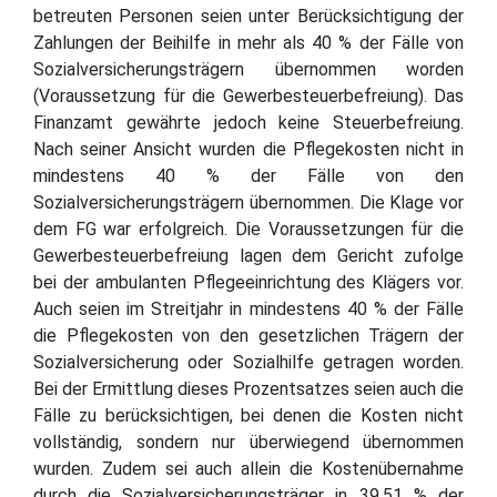
betreuten Personen seien unter Berücksichtigung der
Zahlungen der Beihilfe in mehr als 40 % der Fälle von
Sozialversicherungsträgern übernommen worden
(Voraussetzung für die Gewerbesteuerbefreiung). Das
Finanzamt gewährte jedoch keine Steuerbefreiung.
Nach seiner Ansicht wurden die Pflegekosten nicht in
mindestens 40 % der Fälle von den
Sozialversicherungsträgern übernommen. Die Klage vor
dem FG war erfolgreich. Die Voraussetzungen für die
Gewerbesteuerbefreiung lagen dem Gericht zufolge
bei der ambulanten Pflegeeinrichtung des Klägers vor.
Auch seien im Streitjahr in mindestens 40 % der Fälle
die Pflegekosten von den gesetzlichen Trägern der
Sozialversicherung oder Sozialhilfe getragen worden.
Bei der Ermittlung dieses Prozentsatzes seien auch die
Fälle zu berücksichtigen, bei denen die Kosten nicht
vollständig, sondern nur überwiegend übernommen
wurden. Zudem sei auch allein die Kostenübernahme
durch die Sozialversicherungsträger in 39,51 % der