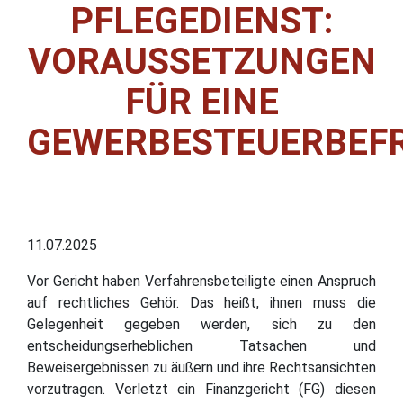
PFLEGEDIENST:
VORAUSSETZUNGEN
FÜR EINE
GEWERBESTEUERBEF
11.07.2025
Vor Gericht haben Verfahrensbeteiligte einen Anspruch
auf rechtliches Gehör. Das heißt, ihnen muss die
Gelegenheit gegeben werden, sich zu den
entscheidungserheblichen Tatsachen und
Beweisergebnissen zu äußern und ihre Rechtsansichten
vorzutragen. Verletzt ein Finanzgericht (FG) diesen