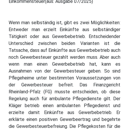
Einkommensteuer(aus: Ausgabe 07/2025)
Wenn man selbständig ist, gibt es zwei Möglichkeiten:
Entweder man erzielt Einkünfte aus selbständiger
Tätigkeit oder aus Gewerbebetrieb. Entscheidender
Unterschied zwischen beiden Varianten ist die
Tatsache, dass auf Einkünfte aus Gewerbebetrieb auch
noch Gewerbesteuer gezahlt werden muss. Aber auch
wenn man einen Gewerbebetrieb hat, kann es
Ausnahmen von der Gewerbesteuer geben. So sind
Pflegeheime unter bestimmten Voraussetzungen von
der Gewerbesteuer befreit. Das Finanzgericht
Rheinland-Pfalz (FG) musste entscheiden, ob diese
Regelung auch für ambulante Pflegedienste gilt. Der
Kläger betrieb einen ambulanten Pflegedienst und
erzielte damit Einkünfte aus Gewerbebetrieb. Er
erklärte einen positiven Gewerbeertrag und begehrte
die Gewerbesteuerbefreiung. Die Pflegekosten für die