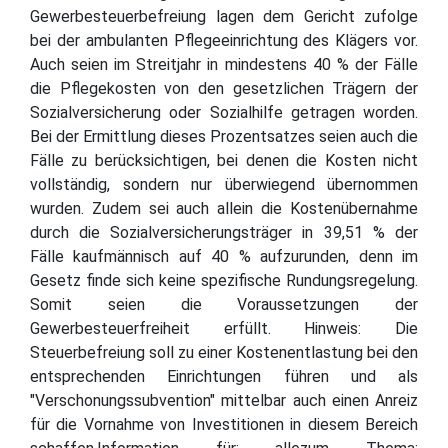
Gewerbesteuerbefreiung lagen dem Gericht zufolge
bei der ambulanten Pflegeeinrichtung des Klägers vor.
Auch seien im Streitjahr in mindestens 40 % der Fälle
die Pflegekosten von den gesetzlichen Trägern der
Sozialversicherung oder Sozialhilfe getragen worden.
Bei der Ermittlung dieses Prozentsatzes seien auch die
Fälle zu berücksichtigen, bei denen die Kosten nicht
vollständig, sondern nur überwiegend übernommen
wurden. Zudem sei auch allein die Kostenübernahme
durch die Sozialversicherungsträger in 39,51 % der
Fälle kaufmännisch auf 40 % aufzurunden, denn im
Gesetz finde sich keine spezifische Rundungsregelung.
Somit seien die Voraussetzungen der
Gewerbesteuerfreiheit erfüllt. Hinweis: Die
Steuerbefreiung soll zu einer Kostenentlastung bei den
entsprechenden Einrichtungen führen und als
"Verschonungssubvention" mittelbar auch einen Anreiz
für die Vornahme von Investitionen in diesem Bereich