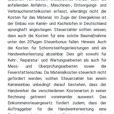
anfallenden Anfahrts-, Maschinen-, Entsorgungs- und
Verbrauchsmittelkosten erfasst, allerdings nicht die
Kosten für das Material. Im Zuge der Energiekrise ist
der Einbau von Kamin- und Kachelöfen in Deutschland
sprunghaft angestiegen. Steuerzahler sollten wissen,
dass auch die Kosten für eine solche Baumaßnahme
unter den 20%igen Steuerbonus fallen. Hinweis: Auch
die Kosten für Schornsteinfegerleistungen sind als
Handwerkerleistung abziehbar. Dies gilt sowohl für
Kehr-, Reparatur- und Wartungsarbeiten als auch für
Mess- und Überprüfungsarbeiten sowie die
Feuerstättenschau. Da Materialkosten steuerlich nicht
gefördert werden, sollten Steuerzahler bei einem
Kamineinbau unbedingt darauf bestehen, dass der
Handwerker die verschiedenen Kostenarten in seiner
Rechnung getrennt voneinander ausweist. Das
Einkommensteuergesetz fordert zudem, dass der
Auftraggeber für die Handwerkerleistung eine