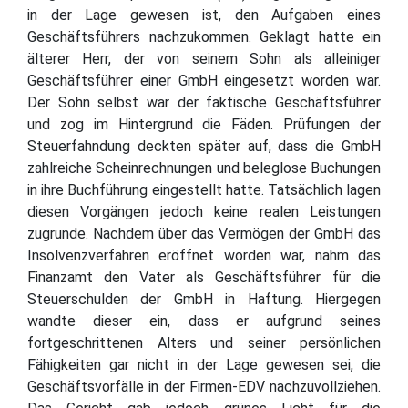
in der Lage gewesen ist, den Aufgaben eines
Geschäftsführers nachzukommen. Geklagt hatte ein
älterer Herr, der von seinem Sohn als alleiniger
Geschäftsführer einer GmbH eingesetzt worden war.
Der Sohn selbst war der faktische Geschäftsführer
und zog im Hintergrund die Fäden. Prüfungen der
Steuerfahndung deckten später auf, dass die GmbH
zahlreiche Scheinrechnungen und beleglose Buchungen
in ihre Buchführung eingestellt hatte. Tatsächlich lagen
diesen Vorgängen jedoch keine realen Leistungen
zugrunde. Nachdem über das Vermögen der GmbH das
Insolvenzverfahren eröffnet worden war, nahm das
Finanzamt den Vater als Geschäftsführer für die
Steuerschulden der GmbH in Haftung. Hiergegen
wandte dieser ein, dass er aufgrund seines
fortgeschrittenen Alters und seiner persönlichen
Fähigkeiten gar nicht in der Lage gewesen sei, die
Geschäftsvorfälle in der Firmen-EDV nachzuvollziehen.