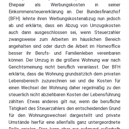
Ehepaar als Werbungskosten in seiner
Einkommensteuererklärung an. Der Bundesfinanzhof
(BFH) lehnte ihren Werbungskostenabzug nun jedoch
ab und erklärte, dass ein Abzug von Umzugskosten
auch dann ausgeschlossen sei, wenn Steuerzahler
zwangsweise zum Arbeiten im häuslichen Bereich
angehalten sind oder durch die Arbeit im Homeoffice
besser ihr Berufs- und Familienleben vereinbaren
können. Der Umzug in die größere Wohnung war nach
Gerichtsmeinung nicht beruflich veranlasst. Der BFH
erklärte, dass die Wohnung grundsätzlich dem privaten
Lebensbereich zuzurechnen sei und die Kosten für
einen Wechsel der Wohnung daher regelmäßig zu den
steuerlich nicht abziehbaren Kosten der Lebensführung
zählten. Etwas anderes gilt nur, wenn die berufliche
Tätigkeit des Steuerzahlers den entscheidenden Grund
für den Wohnungswechsel dargestellt und private
Umstände hierfür eine allenfalls ganz untergeordnete