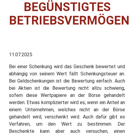
BEGÜNSTIGTES
BETRIEBSVERMÖGEN
11.07.2025
Bei einer Schenkung wird das Geschenk bewertet und
abhängig von seinem Wert fällt Schenkungsteuer an.
Bei Geldschenkungen ist die Bewertung einfach. Auch
bei Aktien ist die Bewertung nicht allzu schwierig,
sofern diese Wertpapiere an der Börse gehandelt
werden. Etwas komplizierter wird es, wenn ein Anteil an
einem Unternehmen, welches nicht an der Börse
gehandelt wird, verschenkt wird. Auch dafür gibt es
Verfahren, um den Wert zu bestimmen. Der
Beschenkte kann aber auch versuchen, einen