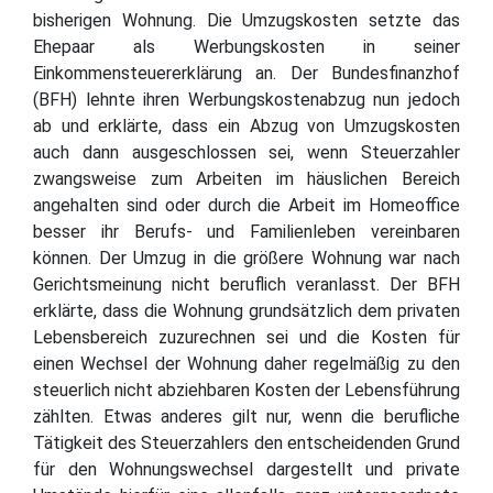
bisherigen Wohnung. Die Umzugskosten setzte das
Ehepaar als Werbungskosten in seiner
Einkommensteuererklärung an. Der Bundesfinanzhof
(BFH) lehnte ihren Werbungskostenabzug nun jedoch
ab und erklärte, dass ein Abzug von Umzugskosten
auch dann ausgeschlossen sei, wenn Steuerzahler
zwangsweise zum Arbeiten im häuslichen Bereich
angehalten sind oder durch die Arbeit im Homeoffice
besser ihr Berufs- und Familienleben vereinbaren
können. Der Umzug in die größere Wohnung war nach
Gerichtsmeinung nicht beruflich veranlasst. Der BFH
erklärte, dass die Wohnung grundsätzlich dem privaten
Lebensbereich zuzurechnen sei und die Kosten für
einen Wechsel der Wohnung daher regelmäßig zu den
steuerlich nicht abziehbaren Kosten der Lebensführung
zählten. Etwas anderes gilt nur, wenn die berufliche
Tätigkeit des Steuerzahlers den entscheidenden Grund
für den Wohnungswechsel dargestellt und private