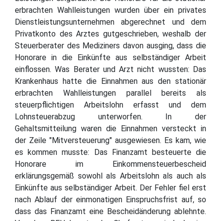
erbrachten Wahlleistungen wurden über ein privates
Dienstleistungsunternehmen abgerechnet und dem
Privatkonto des Arztes gutgeschrieben, weshalb der
Steuerberater des Mediziners davon ausging, dass die
Honorare in die Einkünfte aus selbständiger Arbeit
einflossen. Was Berater und Arzt nicht wussten: Das
Krankenhaus hatte die Einnahmen aus den stationär
erbrachten Wahlleistungen parallel bereits als
steuerpflichtigen Arbeitslohn erfasst und dem
Lohnsteuerabzug unterworfen. In der
Gehaltsmitteilung waren die Einnahmen versteckt in
der Zeile "Mitversteuerung" ausgewiesen. Es kam, wie
es kommen musste: Das Finanzamt besteuerte die
Honorare im Einkommensteuerbescheid
erklärungsgemäß sowohl als Arbeitslohn als auch als
Einkünfte aus selbständiger Arbeit. Der Fehler fiel erst
nach Ablauf der einmonatigen Einspruchsfrist auf, so
dass das Finanzamt eine Bescheidänderung ablehnte.