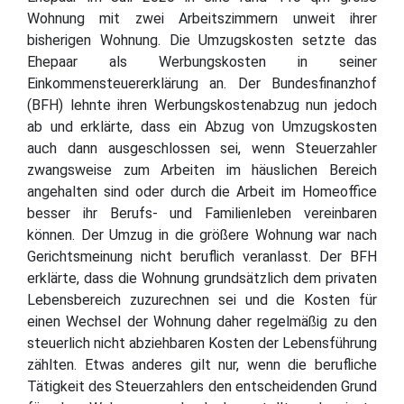
Wohnung mit zwei Arbeitszimmern unweit ihrer
bisherigen Wohnung. Die Umzugskosten setzte das
Ehepaar als Werbungskosten in seiner
Einkommensteuererklärung an. Der Bundesfinanzhof
(BFH) lehnte ihren Werbungskostenabzug nun jedoch
ab und erklärte, dass ein Abzug von Umzugskosten
auch dann ausgeschlossen sei, wenn Steuerzahler
zwangsweise zum Arbeiten im häuslichen Bereich
angehalten sind oder durch die Arbeit im Homeoffice
besser ihr Berufs- und Familienleben vereinbaren
können. Der Umzug in die größere Wohnung war nach
Gerichtsmeinung nicht beruflich veranlasst. Der BFH
erklärte, dass die Wohnung grundsätzlich dem privaten
Lebensbereich zuzurechnen sei und die Kosten für
einen Wechsel der Wohnung daher regelmäßig zu den
steuerlich nicht abziehbaren Kosten der Lebensführung
zählten. Etwas anderes gilt nur, wenn die berufliche
Tätigkeit des Steuerzahlers den entscheidenden Grund