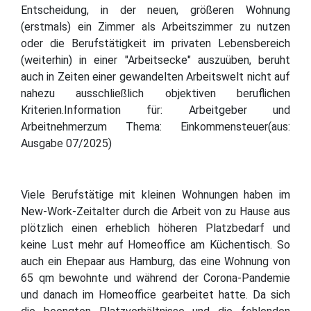
Entscheidung, in der neuen, größeren Wohnung
(erstmals) ein Zimmer als Arbeitszimmer zu nutzen
oder die Berufstätigkeit im privaten Lebensbereich
(weiterhin) in einer "Arbeitsecke" auszuüben, beruht
auch in Zeiten einer gewandelten Arbeitswelt nicht auf
nahezu ausschließlich objektiven beruflichen
Kriterien.Information für: Arbeitgeber und
Arbeitnehmerzum Thema: Einkommensteuer(aus:
Ausgabe 07/2025)
Viele Berufstätige mit kleinen Wohnungen haben im
New-Work-Zeitalter durch die Arbeit von zu Hause aus
plötzlich einen erheblich höheren Platzbedarf und
keine Lust mehr auf Homeoffice am Küchentisch. So
auch ein Ehepaar aus Hamburg, das eine Wohnung von
65 qm bewohnte und während der Corona-Pandemie
und danach im Homeoffice gearbeitet hatte. Da sich