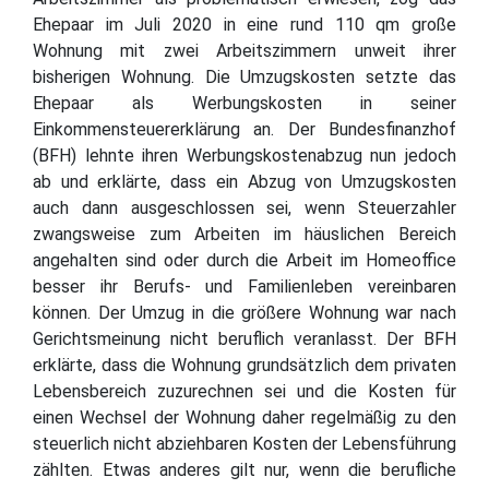
Ehepaar im Juli 2020 in eine rund 110 qm große
Wohnung mit zwei Arbeitszimmern unweit ihrer
bisherigen Wohnung. Die Umzugskosten setzte das
Ehepaar als Werbungskosten in seiner
Einkommensteuererklärung an. Der Bundesfinanzhof
(BFH) lehnte ihren Werbungskostenabzug nun jedoch
ab und erklärte, dass ein Abzug von Umzugskosten
auch dann ausgeschlossen sei, wenn Steuerzahler
zwangsweise zum Arbeiten im häuslichen Bereich
angehalten sind oder durch die Arbeit im Homeoffice
besser ihr Berufs- und Familienleben vereinbaren
können. Der Umzug in die größere Wohnung war nach
Gerichtsmeinung nicht beruflich veranlasst. Der BFH
erklärte, dass die Wohnung grundsätzlich dem privaten
Lebensbereich zuzurechnen sei und die Kosten für
einen Wechsel der Wohnung daher regelmäßig zu den
steuerlich nicht abziehbaren Kosten der Lebensführung
zählten. Etwas anderes gilt nur, wenn die berufliche