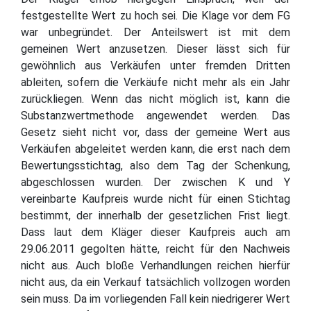
festgestellte Wert zu hoch sei. Die Klage vor dem FG
war unbegründet. Der Anteilswert ist mit dem
gemeinen Wert anzusetzen. Dieser lässt sich für
gewöhnlich aus Verkäufen unter fremden Dritten
ableiten, sofern die Verkäufe nicht mehr als ein Jahr
zurückliegen. Wenn das nicht möglich ist, kann die
Substanzwertmethode angewendet werden. Das
Gesetz sieht nicht vor, dass der gemeine Wert aus
Verkäufen abgeleitet werden kann, die erst nach dem
Bewertungsstichtag, also dem Tag der Schenkung,
abgeschlossen wurden. Der zwischen K und Y
vereinbarte Kaufpreis wurde nicht für einen Stichtag
bestimmt, der innerhalb der gesetzlichen Frist liegt.
Dass laut dem Kläger dieser Kaufpreis auch am
29.06.2011 gegolten hätte, reicht für den Nachweis
nicht aus. Auch bloße Verhandlungen reichen hierfür
nicht aus, da ein Verkauf tatsächlich vollzogen worden
sein muss. Da im vorliegenden Fall kein niedrigerer Wert