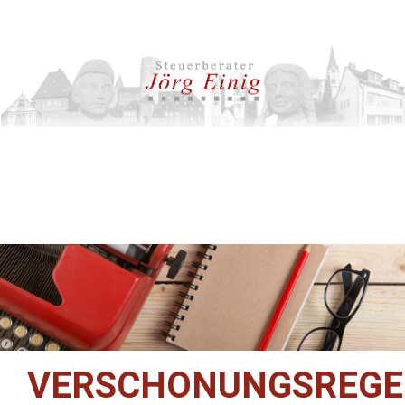
VERSCHONUNGSREGE