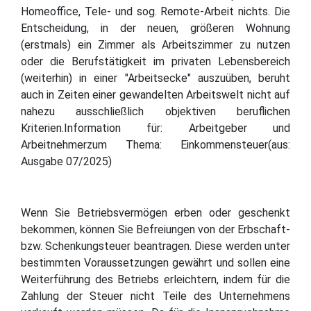
Homeoffice, Tele- und sog. Remote-Arbeit nichts. Die
Entscheidung, in der neuen, größeren Wohnung
(erstmals) ein Zimmer als Arbeitszimmer zu nutzen
oder die Berufstätigkeit im privaten Lebensbereich
(weiterhin) in einer "Arbeitsecke" auszuüben, beruht
auch in Zeiten einer gewandelten Arbeitswelt nicht auf
nahezu ausschließlich objektiven beruflichen
Kriterien.Information für: Arbeitgeber und
Arbeitnehmerzum Thema: Einkommensteuer(aus:
Ausgabe 07/2025)
Wenn Sie Betriebsvermögen erben oder geschenkt
bekommen, können Sie Befreiungen von der Erbschaft-
bzw. Schenkungsteuer beantragen. Diese werden unter
bestimmten Voraussetzungen gewährt und sollen eine
Weiterführung des Betriebs erleichtern, indem für die
Zahlung der Steuer nicht Teile des Unternehmens