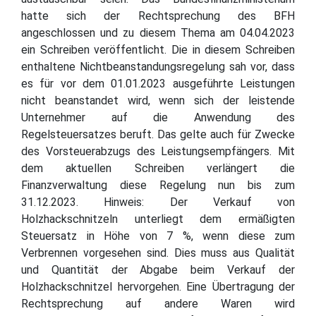
hatte sich der Rechtsprechung des BFH
angeschlossen und zu diesem Thema am 04.04.2023
ein Schreiben veröffentlicht. Die in diesem Schreiben
enthaltene Nichtbeanstandungsregelung sah vor, dass
es für vor dem 01.01.2023 ausgeführte Leistungen
nicht beanstandet wird, wenn sich der leistende
Unternehmer auf die Anwendung des
Regelsteuersatzes beruft. Das gelte auch für Zwecke
des Vorsteuerabzugs des Leistungsempfängers. Mit
dem aktuellen Schreiben verlängert die
Finanzverwaltung diese Regelung nun bis zum
31.12.2023. Hinweis: Der Verkauf von
Holzhackschnitzeln unterliegt dem ermäßigten
Steuersatz in Höhe von 7 %, wenn diese zum
Verbrennen vorgesehen sind. Dies muss aus Qualität
und Quantität der Abgabe beim Verkauf der
Holzhackschnitzel hervorgehen. Eine Übertragung der
Rechtsprechung auf andere Waren wird