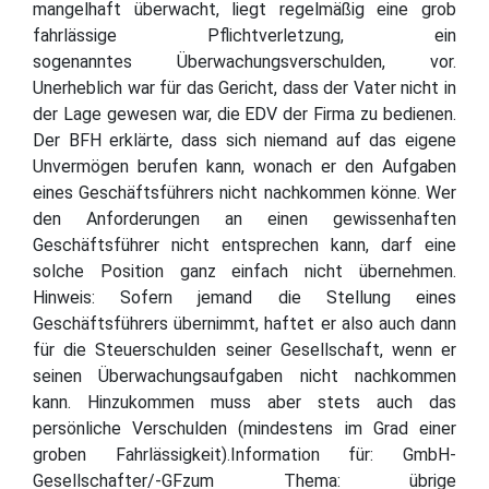
mangelhaft überwacht, liegt regelmäßig eine grob
fahrlässige Pflichtverletzung, ein
sogenanntes Überwachungsverschulden, vor.
Unerheblich war für das Gericht, dass der Vater nicht in
der Lage gewesen war, die EDV der Firma zu bedienen.
Der BFH erklärte, dass sich niemand auf das eigene
Unvermögen berufen kann, wonach er den Aufgaben
eines Geschäftsführers nicht nachkommen könne. Wer
den Anforderungen an einen gewissenhaften
Geschäftsführer nicht entsprechen kann, darf eine
solche Position ganz einfach nicht übernehmen.
Hinweis: Sofern jemand die Stellung eines
Geschäftsführers übernimmt, haftet er also auch dann
für die Steuerschulden seiner Gesellschaft, wenn er
seinen Überwachungsaufgaben nicht nachkommen
kann. Hinzukommen muss aber stets auch das
persönliche Verschulden (mindestens im Grad einer
groben Fahrlässigkeit).Information für: GmbH-
Gesellschafter/-GFzum Thema: übrige