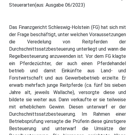
Steuerarten(aus: Ausgabe 06/2023)
Das Finanzgericht Schleswig-Holstein (FG) hat sich mit
der Frage beschäftigt, unter welchen Voraussetzungen
die Veredelung von Reitpferden der
Durchschnittssatzbesteuerung unterliegt und wann die
Regelbesteuerung anzuwenden ist. Vor dem FG klagte
ein Pferdezüchter, der auch einen Pferdehandel
betrieb und damit Einkünfte aus Land- und
Forstwirtschaft und aus Gewerbebetrieb erzielte. Er
erwarb mehrfach junge Reitpferde (ca. fünf bis sieben
Jahre alt, jeweils Wallache), versorgte diese und
bildete sie weiter aus. Dann verkaufte er sie teilweise
mit erheblichem Gewinn. Diesen unterwarf er der
Durchschnittssatzbesteuerung. Im Rahmen einer
Betriebsprüfung versagte die Prüferin diese günstigere
Besteuerung und unterwarf die Umsätze der