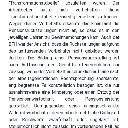
"Transformationstabelle" abzuleiten waren. Der
Arbeitgeber hatte sich vorbehalten, diese
Transformationstabelle einseitig ersetzen zu können.
Wegen dieses Vorbehalts erkannte das Finanzamt die
Pensionsrückstellungen nicht an, so dass es in den
jeweiligen Jahren zu Gewinnerhöhungen kam. Auch der
BFH war der Ansicht, dass die Rückstellungen aufgrund
des umfassenden Vorbehalts nicht gebildet werden
durften. Die Bildung einer Pensionsrückstellung ist
nach Auffassung des Gerichts steuerrechtlich nur
zulässig, wenn der Vorbehalt ausdrücklich auf eine nach
der arbeitsgerichtlichen Rechtsprechung anerkannte,
eng begrenzte Fallkonstellation bezogen ist, die nur
ausnahmsweise eine Minderung oder einen Entzug der
Pensionsanwartschaft oder Pensionsleistung
gestattet. Demgegenüber seien uneingeschränkte
Widerrufsvorbehalte, deren arbeitsrechtliche Gültigkeit
oder Reichweite zweifelhaft oder ungeklärt ist,
steuerrechtlich nicht zulässig. Im vorliegenden Fall lag