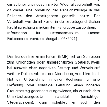
ein solcher uneingeschränkter Widerrufsvorbehalt vor,
da dieser eine Änderung der Pensionszusage in das
Belieben des Arbeitgebers gestellt hatte. Der
Vorbehalt war damit keiner in der arbeitsgerichtlichen
Rechtsprechung anerkannten Fallgruppe zuzuordnen.
Information für: Unternehmerzum Thema:
Einkommensteuer(aus: Ausgabe 06/2023)
Das Bundesfinanzministerium (BMF) hat ein Schreiben
zum unrichtigen oder unberechtigten Steuerausweis
bei Ausweis eines negativen Betrags und Verweis auf
weitere Dokumente in einer Abrechnung veröffentlicht.
Hat ein Unternehmer in einer Rechnung für eine
Lieferung oder sonstige Leistung einen höheren
Steuerbetrag gesondert ausgewiesen, als er nach dem
Umsatzsteuergesetz schuldet (unrichtiger
Steuerausweis), dann schuldet er auch den