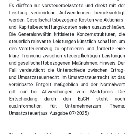
Es dürften nur vorsteuerbelastete und direkt mit der
Leistung verbundene Aufwendungen berücksichtigt
werden. Gesellschaftsbezogene Kosten wie Aktionärs-
und Kapitalbeschaffungskosten seien auszuschließen.
Die Generalanwältin kritisierte Konzernstrukturen, die
steuerlich relevante Leistungen künstlich schaffen, um
den Vorsteuerabzug zu optimieren, und forderte eine
klare Trennung zwischen steuerpflichtigen Leistungen
und gesellschaftsbezogenen Maßnahmen. Hinweis: Der
Fall verdeutlicht die Unterschiede zwischen Ertrag-
und Umsatzsteuerrecht. Im Umsatzsteuerrecht ist das
vereinbarte Entgelt maßgeblich und der Normalwert
gilt nur bei Abweichungen vom Marktpreis. Die
Entscheidung durch den EuGH steht noch
aus.Information für: Unternehmerzum Thema:
Umsatzsteuer(aus: Ausgabe 07/2025)