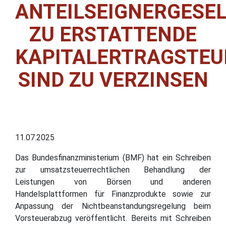
ANTEILSEIGNERGESE
ZU ERSTATTENDE
KAPITALERTRAGSTEU
SIND ZU VERZINSEN
11.07.2025
Das Bundesfinanzministerium (BMF) hat ein Schreiben
zur umsatzsteuerrechtlichen Behandlung der
Leistungen von Börsen und anderen
Handelsplattformen für Finanzprodukte sowie zur
Anpassung der Nichtbeanstandungsregelung beim
Vorsteuerabzug veröffentlicht. Bereits mit Schreiben