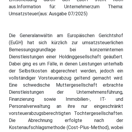
aus.Information für: Unternehmerzum Thema:
Umsatzsteuer(aus: Ausgabe 07/2025)
Die Generalanwältin am Europäischen Gerichtshof
(EuGH) hat sich kürzlich zur umsatzsteuerlichen
Bemessungsgrundlage bei konzerninternen
Dienstleistungen einer Holdinggesellschaft geäußert.
Dabei ging es um Fälle, in denen Leistungen unterhalb
der Selbstkosten abgerechnet werden, jedoch ein
vollständiger Vorsteuerabzug geltend gemacht wird.
Eine schwedische Muttergesellschaft erbrachte
Dienstleistungen der Unternehmensführung,
Finanzierung sowie Immobilien-, IT- und
Personalverwaltung an ihre nur eingeschränkt
vorsteuerabzugsberechtigten Tochtergesellschaften.
Die Abrechnung erfolgte nach der
Kostenaufschlagsmethode (Cost-Plus-Method), wobei