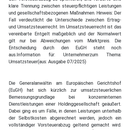
klare Trennung zwischen steuerpflichtigen Leistungen
und gesellschaftsbezogenen Maßnahmen. Hinweis: Der
Fall verdeutlicht die Unterschiede zwischen Ertrag-
und Umsatzsteuerrecht. Im Umsatzsteuerrecht ist das
vereinbarte Entgelt maßgeblich und der Normalwert
gilt nur bei Abweichungen vom Marktpreis. Die
Entscheidung durch den EuGH steht noch
aus.Information für: Unternehmerzum Thema:
Umsatzsteuer(aus: Ausgabe 07/2025)
Die Generalanwältin am Europäischen Gerichtshof
(EuGH) hat sich kürzlich zur umsatzsteuerlichen
Bemessungsgrundlage bei konzerninternen
Dienstleistungen einer Holdinggesellschaft geäußert.
Dabei ging es um Fälle, in denen Leistungen unterhalb
der Selbstkosten abgerechnet werden, jedoch ein
vollständiger Vorsteuerabzug geltend gemacht wird.