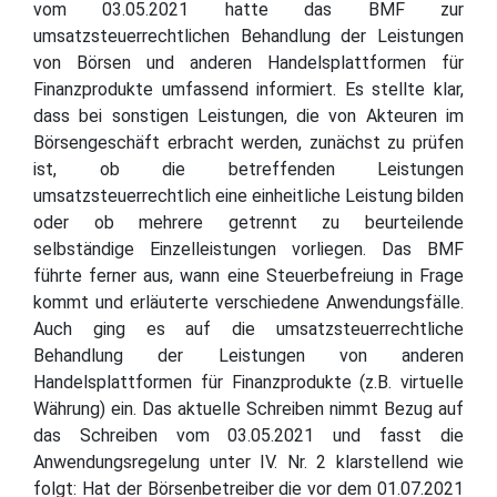
vom 03.05.2021 hatte das BMF zur
umsatzsteuerrechtlichen Behandlung der Leistungen
von Börsen und anderen Handelsplattformen für
Finanzprodukte umfassend informiert. Es stellte klar,
dass bei sonstigen Leistungen, die von Akteuren im
Börsengeschäft erbracht werden, zunächst zu prüfen
ist, ob die betreffenden Leistungen
umsatzsteuerrechtlich eine einheitliche Leistung bilden
oder ob mehrere getrennt zu beurteilende
selbständige Einzelleistungen vorliegen. Das BMF
führte ferner aus, wann eine Steuerbefreiung in Frage
kommt und erläuterte verschiedene Anwendungsfälle.
Auch ging es auf die umsatzsteuerrechtliche
Behandlung der Leistungen von anderen
Handelsplattformen für Finanzprodukte (z.B. virtuelle
Währung) ein. Das aktuelle Schreiben nimmt Bezug auf
das Schreiben vom 03.05.2021 und fasst die
Anwendungsregelung unter IV. Nr. 2 klarstellend wie
folgt: Hat der Börsenbetreiber die vor dem 01.07.2021