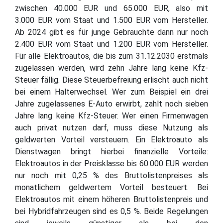
zwischen 40.000 EUR und 65.000 EUR, also mit
3.000 EUR vom Staat und 1.500 EUR vom Hersteller.
Ab 2024 gibt es für junge Gebrauchte dann nur noch
2.400 EUR vom Staat und 1.200 EUR vom Hersteller.
Für alle Elektroautos, die bis zum 31.12.2030 erstmals
zugelassen werden, wird zehn Jahre lang keine Kfz-
Steuer fällig. Diese Steuerbefreiung erlischt auch nicht
bei einem Halterwechsel. Wer zum Beispiel ein drei
Jahre zugelassenes E-Auto erwirbt, zahlt noch sieben
Jahre lang keine Kfz-Steuer. Wer einen Firmenwagen
auch privat nutzen darf, muss diese Nutzung als
geldwerten Vorteil versteuern. Ein Elektroauto als
Dienstwagen bringt hierbei finanzielle Vorteile:
Elektroautos in der Preisklasse bis 60.000 EUR werden
nur noch mit 0,25 % des Bruttolistenpreises als
monatlichem geldwertem Vorteil besteuert. Bei
Elektroautos mit einem höheren Bruttolistenpreis und
bei Hybridfahrzeugen sind es 0,5 %. Beide Regelungen