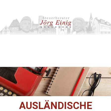
AUSLÄNDISCHE