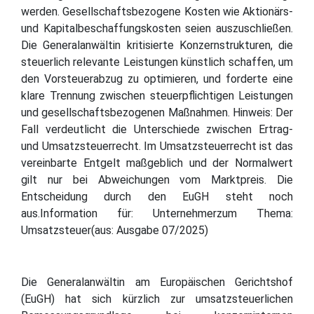
werden. Gesellschaftsbezogene Kosten wie Aktionärs-
und Kapitalbeschaffungskosten seien auszuschließen.
Die Generalanwältin kritisierte Konzernstrukturen, die
steuerlich relevante Leistungen künstlich schaffen, um
den Vorsteuerabzug zu optimieren, und forderte eine
klare Trennung zwischen steuerpflichtigen Leistungen
und gesellschaftsbezogenen Maßnahmen. Hinweis: Der
Fall verdeutlicht die Unterschiede zwischen Ertrag-
und Umsatzsteuerrecht. Im Umsatzsteuerrecht ist das
vereinbarte Entgelt maßgeblich und der Normalwert
gilt nur bei Abweichungen vom Marktpreis. Die
Entscheidung durch den EuGH steht noch
aus.Information für: Unternehmerzum Thema:
Umsatzsteuer(aus: Ausgabe 07/2025)
Die Generalanwältin am Europäischen Gerichtshof
(EuGH) hat sich kürzlich zur umsatzsteuerlichen