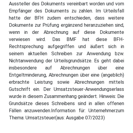
Aussteller des Dokuments vereinbart worden und vom
Empfänger des Dokuments zu zahlen. Im Urteilsfall
hatte der BFH zudem entschieden, dass weitere
Dokumente zur Prüfung ergänzend heranzuziehen sind,
wenn in der Abrechnung auf diese Dokumente
verwiesen wird. Das BMF hat diese BFH-
Rechtsprechung aufgegriffen und äußert sich in
seinem aktuellen Schreiben zur Anwendung bzw.
Nichtanwendung der Urteilsgrundsätze. Es geht dabei
insbesondere auf Abrechnungen über eine
Entgeltminderung, Abrechnungen über eine (angeblich)
erbrachte Leistung sowie Abrechnungen mittels
Gutschrift ein. Der Umsatzsteuer-Anwendungserlass
wurde in diesem Zusammenhang geändert. Hinweis: Die
Grundsätze dieses Schreibens sind in allen offenen
Fällen anzuwenden.Information für: Unternehmerzum
Thema: Umsatzsteuer(aus: Ausgabe 07/2023)