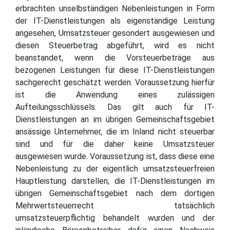
erbrachten unselbständigen Nebenleistungen in Form
der IT-Dienstleistungen als eigenständige Leistung
angesehen, Umsatzsteuer gesondert ausgewiesen und
diesen Steuerbetrag abgeführt, wird es nicht
beanstandet, wenn die Vorsteuerbeträge aus
bezogenen Leistungen für diese IT-Dienstleistungen
sachgerecht geschätzt werden. Voraussetzung hierfür
ist die Anwendung eines zulässigen
Aufteilungsschlüssels. Das gilt auch für IT-
Dienstleistungen an im übrigen Gemeinschaftsgebiet
ansässige Unternehmer, die im Inland nicht steuerbar
sind und für die daher keine Umsatzsteuer
ausgewiesen wurde. Voraussetzung ist, dass diese eine
Nebenleistung zu der eigentlich umsatzsteuerfreien
Hauptleistung darstellen, die IT-Dienstleistungen im
übrigen Gemeinschaftsgebiet nach dem dortigen
Mehrwertsteuerrecht tatsächlich
umsatzsteuerpflichtig behandelt wurden und der