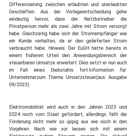
Differenzierung zwischen erlaubten und unerlaubten
Geschäften. Aus der Vorlageentscheidung gehe
eindeutig hervor, dass der Netzbetreiber die
Privatperson mehr als zwei Jahre mit Strom versorgt
habe. Gleichzeitig habe sich der Stromempfänger wie
ein Kunde verhalten, da er den gelieferten Strom
verbraucht habe. Hinweis: Der EuGH hatte bereits in
einem früheren Urteil den Anwendungsbereich der
steuerbaren Umsätze erweitert. Dies setzt er nun auch
im Fall eines Diebstahls fort.Information für:
Unternehmerzum Thema: Umsatzsteuer(aus: Ausgabe
09/2023)
Elektromobilität wird auch in den Jahren 2023 und
2024 noch vom Staat gefördert, allerdings fällt die
Förderung nicht mehr so üppig aus wie noch in den
Vorjahren. Nach wie vor lassen sich mit einem