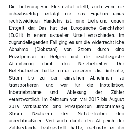
Die Lieferung von Elektrizität stellt, auch wenn sie
unbeabsichtigt erfolgt und das Ergebnis eines
rechtswidrigen Handelns ist, eine Lieferung gegen
Entgelt dar. Das hat der Europäische Gerichtshof
(EuGH) in einem aktuellen Urteil entschieden. Im
zugrundeliegenden Fall ging es um die widerrechtliche
Abnahme (Diebstahl) von Strom durch eine
Privatperson in Belgien und die nachträgliche
Abrechnung durch den Netzbetreiber. Der
Netzbetreiber hatte unter anderem die Aufgabe,
Strom bis zu den einzelnen Abnehmern zu
transportieren, und war für die Installation,
Inbetriebnahme und Ablesung der Zähler
verantwortlich. Im Zeitraum von Mai 2017 bis August
2019 verbrauchte eine Privatperson unrechtmäßig
Strom. Nachdem der Netzbetreiber den
unrechtmäßigen Verbrauch durch den Abgleich der
Zählerstände festgestellt hatte, rechnete er ihn