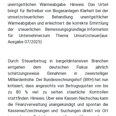
unentgeltlichen Wärmeabgabe. Hinweis: Das Urteil
bringt für Betreiber von Biogasanlagen Klarheit bei der
umsatzsteuerlichen Behandlung unentgeltlicher
Wärmeabgaben und erleichtert die korrekte Ermittlung
der steuerlichen Bemessungsgrundlage.Information
für: Unternehmerzum Thema: Umsatzsteuer(aus:
Ausgabe 07/2025)
Durch Steuerbetrug in bargeldintensiven Branchen
entgehen dem deutschen Fiskus jährlich
schätzungsweise Einnahmen in zweistelliger
Milliardenhöhe. Der Bundesrechnungshof (BRH) hat nun
kritisiert, dass angesichts von Betrugsquoten von bis
zu 80 % viel zu selten staatliche Kontrollen
stattfinden. Hinweis: Über eine Kassen-Nachschau kann
die Finanzverwaltung unangekündigt und spontan die
Kassenaufzeichnungen und -buchungen direkt vor Ort