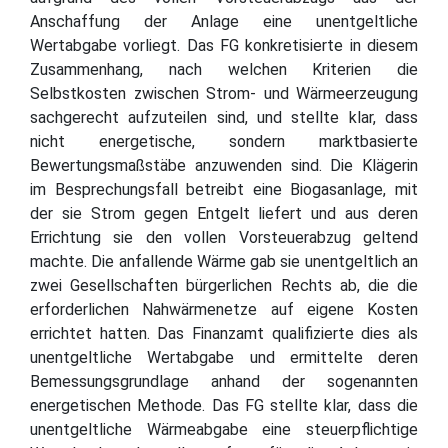
Anschaffung der Anlage eine unentgeltliche
Wertabgabe vorliegt. Das FG konkretisierte in diesem
Zusammenhang, nach welchen Kriterien die
Selbstkosten zwischen Strom- und Wärmeerzeugung
sachgerecht aufzuteilen sind, und stellte klar, dass
nicht energetische, sondern marktbasierte
Bewertungsmaßstäbe anzuwenden sind. Die Klägerin
im Besprechungsfall betreibt eine Biogasanlage, mit
der sie Strom gegen Entgelt liefert und aus deren
Errichtung sie den vollen Vorsteuerabzug geltend
machte. Die anfallende Wärme gab sie unentgeltlich an
zwei Gesellschaften bürgerlichen Rechts ab, die die
erforderlichen Nahwärmenetze auf eigene Kosten
errichtet hatten. Das Finanzamt qualifizierte dies als
unentgeltliche Wertabgabe und ermittelte deren
Bemessungsgrundlage anhand der sogenannten
energetischen Methode. Das FG stellte klar, dass die
unentgeltliche Wärmeabgabe eine steuerpflichtige