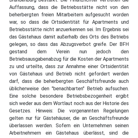
Auffassung, dass die Betriebsstätte nicht von den
beherbergten freien Mitarbeitern aufgesucht worden
war, so dass die Ortsidentität für Apartments und
Betriebsstätte nicht anzuerkennen sei. Im Ergebnis sei
das Gästehaus damit außerhalb des Orts des Betriebs
gelegen, so dass das Abzugsverbot greife. Der BFH
gestand dem Verein nun jedoch den
Betriebsausgabenabzug für die Kosten der Apartments
zu und urteilte, dass zur Annahme einer Ortsidentität
von Gästehaus und Betrieb nicht gefordert werden
darf, dass die beherbergten Geschäftsfreunde auch
üblicherweise den "benachbarten" Betrieb aufsuchen.
Eine solche besondere Betriebsbezogenheit ergibt
sich weder aus dem Wortlaut noch aus der Historie des
Gesetzes. Hinweis: Die vorgenannten Regelungen
gelten nur für Gästehäuser, die an Geschäftsfreunde
überlassen werden. Sofern ein Unternehmen seinen
Arbeitnehmern ein Gästehaus überlässt, sind die