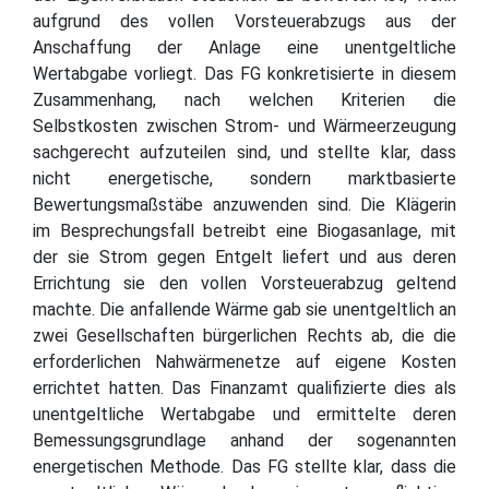
aufgrund des vollen Vorsteuerabzugs aus der
Anschaffung der Anlage eine unentgeltliche
Wertabgabe vorliegt. Das FG konkretisierte in diesem
Zusammenhang, nach welchen Kriterien die
Selbstkosten zwischen Strom- und Wärmeerzeugung
sachgerecht aufzuteilen sind, und stellte klar, dass
nicht energetische, sondern marktbasierte
Bewertungsmaßstäbe anzuwenden sind. Die Klägerin
im Besprechungsfall betreibt eine Biogasanlage, mit
der sie Strom gegen Entgelt liefert und aus deren
Errichtung sie den vollen Vorsteuerabzug geltend
machte. Die anfallende Wärme gab sie unentgeltlich an
zwei Gesellschaften bürgerlichen Rechts ab, die die
erforderlichen Nahwärmenetze auf eigene Kosten
errichtet hatten. Das Finanzamt qualifizierte dies als
unentgeltliche Wertabgabe und ermittelte deren
Bemessungsgrundlage anhand der sogenannten
energetischen Methode. Das FG stellte klar, dass die