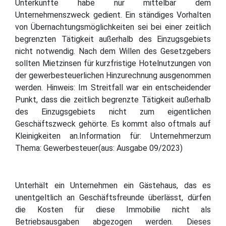
Unterkünfte habe nur mittelbar dem
Unternehmenszweck gedient. Ein ständiges Vorhalten
von Übernachtungsmöglichkeiten sei bei einer zeitlich
begrenzten Tätigkeit außerhalb des Einzugsgebiets
nicht notwendig. Nach dem Willen des Gesetzgebers
sollten Mietzinsen für kurzfristige Hotelnutzungen von
der gewerbesteuerlichen Hinzurechnung ausgenommen
werden. Hinweis: Im Streitfall war ein entscheidender
Punkt, dass die zeitlich begrenzte Tätigkeit außerhalb
des Einzugsgebiets nicht zum eigentlichen
Geschäftszweck gehörte. Es kommt also oftmals auf
Kleinigkeiten an.Information für: Unternehmerzum
Thema: Gewerbesteuer(aus: Ausgabe 09/2023)
Unterhält ein Unternehmen ein Gästehaus, das es
unentgeltlich an Geschäftsfreunde überlässt, dürfen
die Kosten für diese Immobilie nicht als
Betriebsausgaben abgezogen werden. Dieses