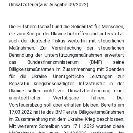
Umsatzsteuer(aus: Ausgabe 09/2022)
Die Hilfsbereitschaft und die Solidarität für Menschen,
die vom Krieg in der Ukraine betroffen sind, unterstützt
auch der deutsche Fiskus weiterhin mit steuerlichen
Maßnahmen. Zur Vereinfachung der steuerlichen
Behandlung der Unterstützungsmaßnahmen erweitert
das Bundesfinanzministerium (BMF) seine
Billigkeitsmaßnahmen im Zusammenhang mit Spenden
für die Ukraine. Unentgeltliche Leistungen zur
Reparatur kriegsbeschädigter Infrastruktur in der
Ukraine sollen nicht zur Umsatzbesteuerung einer
unentgeltlichen Wertabgabe führen. Der
Vorsteuerabzug soll aber erhalten bleiben. Bereits am
17.03.2022 hatte das BMF erste Billigkeitsmaßnahmen
im Zusammenhang mit dem Ukraine-Krieg beschlossen.
Mit weiterem Schreiben vom 17.11.2022 wurden diese