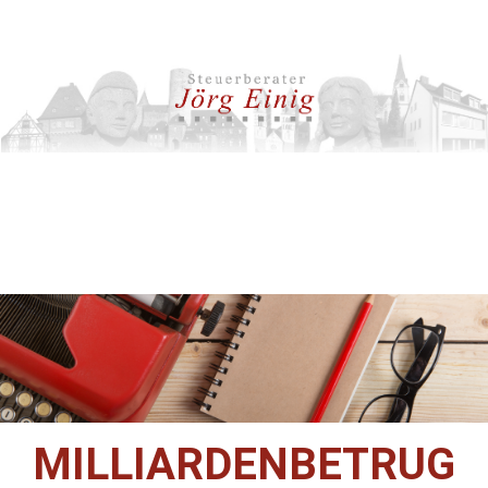
MILLIARDENBETRUG