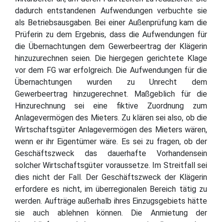
dadurch entstandenen Aufwendungen verbuchte sie
als Betriebsausgaben. Bei einer Außenprüfung kam die
Prüferin zu dem Ergebnis, dass die Aufwendungen für
die Übernachtungen dem Gewerbeertrag der Klägerin
hinzuzurechnen seien. Die hiergegen gerichtete Klage
vor dem FG war erfolgreich. Die Aufwendungen für die
Übernachtungen wurden zu Unrecht dem
Gewerbeertrag hinzugerechnet. Maßgeblich für die
Hinzurechnung sei eine fiktive Zuordnung zum
Anlagevermögen des Mieters. Zu klären sei also, ob die
Wirtschaftsgüter Anlagevermögen des Mieters wären,
wenn er ihr Eigentümer wäre. Es sei zu fragen, ob der
Geschäftszweck das dauerhafte Vorhandensein
solcher Wirtschaftsgüter voraussetze. Im Streitfall sei
dies nicht der Fall. Der Geschäftszweck der Klägerin
erfordere es nicht, im überregionalen Bereich tätig zu
werden. Aufträge außerhalb ihres Einzugsgebiets hätte
sie auch ablehnen können. Die Anmietung der