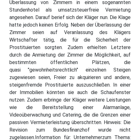
Überlassung von Zimmern in einem sogenannten
Stundenhotel als umsatzsteuerfreie Vermietung
angesehen. Darauf berief sich der Kläger nun. Die Klage
hatte jedoch keinen Erfolg. Neben der Überlassung der
Zimmer seien auf Veranlassung des Klägers
Wirtschafter tätig, die für die Sicherheit der
Prostituierten sorgten. Zudem erhielten Letztere
durch die Anmietung der Zimmer die Möglichkeit, auf
bestimmten öffentlichen Plätzen, die
quasi "gewohnheitsrechtlich" einzelnen Steigen
zugewiesen seien, Freier zu akquirieren und andere,
steigenfremde Prostituierte auszuschließen. In einer
der Immobilien könnten sie auch die Schaufenster
nutzen. Zudem erbringe der Kläger weitere Leistungen
wie die Bereitstellung einer Alarmanlage,
Videoüberwachung und Catering, die die Grenzen einer
passiven Vermieterleistung überschritten. Hinweis: Die
Revision zum Bundesfinanzhof wurde nicht
zugelassen.Information für: Unternehmerzum Thema: