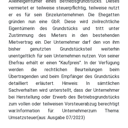
Alleineigentümer eines Betriebsgrundstücks. Dieses
vermietet er teilweise steuerpflichtig, teilweise nutzt
er es für sein Einzelunternehmen. Die Ehegatten
gründen nun eine GbR. Diese wird zivilrechtliche
Eigentümerin des Grundstücks und tritt unter
Zustimmung des Mieters in den bestehenden
Mietvertrag ein. Der Unternehmer darf den von ihm
bisher genutzten Grundstücksteil weiterhin
unentgeltlich für sein Unternehmen nutzen. Von seiner
Ehefrau erhält er einen "Kaufpreis". In der Verfügung
werden die rechtlichen Beurteilungen beim
Übertragenden und beim Empfänger des Grundstücks
detailliert erläutert. Hinweis: In sämtlichen
Sachverhalten wird unterstellt, dass der Unternehmer
bei Herstellung oder Erwerb des Betriebsgrundstücks
zum vollen oder teilweisen Vorsteuerabzug berechtigt
war.Information für: Unternehmerzum Thema:
Umsatzsteuer(aus: Ausgabe 07/2023)