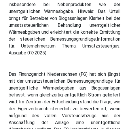
insbesondere bei Nebenprodukten wie der
unentgeltlichen Wärmeabgabe. Hinweis: Das Urteil
bringt für Betreiber von Biogasanlagen Klarheit bei der
umsatzsteuerlichen Behandlung unentgeltlicher
Wärmeabgaben und erleichtert die korrekte Ermittlung
der steuerlichen Bemessungsgrundlage.Information
für: Unternehmerzum Thema: Umsatzsteuer(aus:
Ausgabe 07/2025)
Das Finanzgericht Niedersachsen (FG) hat sich jüngst
mit der umsatzsteuerlichen Bemessungsgrundlage für
unentgeltliche Wärmeabgaben aus Biogasanlagen
befasst, wenn gleichzeitig entgeltlich Strom geliefert
wird. Im Zentrum der Entscheidung stand die Frage, wie
der Eigenverbrauch steuerlich zu bewerten ist, wenn
aufgrund des vollen Vorsteuerabzugs aus der
Anschaffung der Anlage eine unentgeltliche