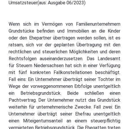
Umsatzsteuer(aus: Ausgabe 06/2023)
Wenn sich im Vermögen von Familienunternehmern
Grundstücke befinden und Immobilien an die Kinder
oder den Ehepartner übertragen werden sollen, ist es
ratsam, sich vor der geplanten Übertragung mit den
rechtlichen und steuerlichen Möglichkeiten und deren
Rechtsfolgen auseinanderzusetzen. Das Landesamt
für Steuern Niedersachsen hat sich in einer Verfügung
mit fünf konkreten Fallkonstellationen beschäftigt.
Fall eins: Ein Unternehmer überträgt seiner Tochter im
Wege der vorweggenommenen Erbfolge unentgeltlich
ein Betriebsgrundstück. Beide schließen einen
Pachtvertrag. Der Unternehmer nutzt das Grundstück
weiterhin für unternehmerische Zwecke. Fall zwei: Ein
Unternehmer überträgt seiner Ehefrau unentgeltlich
einen Miteigentumsanteil an einem steuerpflichtig
vermieteten Betriebsgrundstück. Die Ehegatten treten