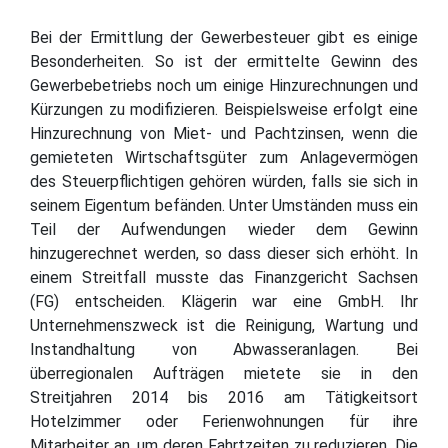
Bei der Ermittlung der Gewerbesteuer gibt es einige
Besonderheiten. So ist der ermittelte Gewinn des
Gewerbebetriebs noch um einige Hinzurechnungen und
Kürzungen zu modifizieren. Beispielsweise erfolgt eine
Hinzurechnung von Miet- und Pachtzinsen, wenn die
gemieteten Wirtschaftsgüter zum Anlagevermögen
des Steuerpflichtigen gehören würden, falls sie sich in
seinem Eigentum befänden. Unter Umständen muss ein
Teil der Aufwendungen wieder dem Gewinn
hinzugerechnet werden, so dass dieser sich erhöht. In
einem Streitfall musste das Finanzgericht Sachsen
(FG) entscheiden. Klägerin war eine GmbH. Ihr
Unternehmenszweck ist die Reinigung, Wartung und
Instandhaltung von Abwasseranlagen. Bei
überregionalen Aufträgen mietete sie in den
Streitjahren 2014 bis 2016 am Tätigkeitsort
Hotelzimmer oder Ferienwohnungen für ihre
Mitarbeiter an, um deren Fahrtzeiten zu reduzieren. Die