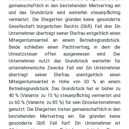
gemeinschaftlich in den bestehenden Mietvertrag ein
und das Grundstück wird weiterhin steuerpflichtig
vermietet. Die Ehegatten gründen keine gesonderte
Gesellschaft bürgerlichen Rechts (GbR). Fall drei: Ein
Unternehmer überträgt seiner Ehefrau entgeltlich einen
Miteigentumsanteil an einem Betriebsgrundstück.
Beide schließen einen Pachtvertrag, in dem die
Umsatzsteuer offen ausgewiesen wird. Der
Unternehmer nutzt das Grundstück weiterhin für
unternehmerische Zwecke. Fall vier: Ein Unternehmer
überträgt seiner Ehefrau unentgeltlich einen
Miteigentumsanteil in Höhe von 30 % an einem
Betriebsgrundstück. Das Grundstück hat er bisher zu
40 % (Variante: zu 15 %) steuerpflichtig vermietet und
zu 60 % (Variante: zu 85 %) für sein Einzelunternehmen
genutzt. Die Ehegatten treten gemeinschaftlich in den
bestehenden Mietvertrag ein. Sie gründen keine
gesonderte GbR. Fall fünf: Ein Unternehmer ist