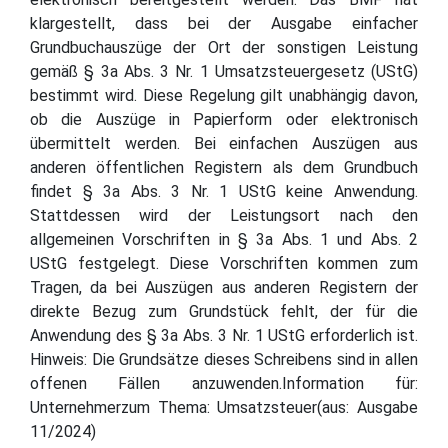
klargestellt, dass bei der Ausgabe einfacher
Grundbuchauszüge der Ort der sonstigen Leistung
gemäß § 3a Abs. 3 Nr. 1 Umsatzsteuergesetz (UStG)
bestimmt wird. Diese Regelung gilt unabhängig davon,
ob die Auszüge in Papierform oder elektronisch
übermittelt werden. Bei einfachen Auszügen aus
anderen öffentlichen Registern als dem Grundbuch
findet § 3a Abs. 3 Nr. 1 UStG keine Anwendung.
Stattdessen wird der Leistungsort nach den
allgemeinen Vorschriften in § 3a Abs. 1 und Abs. 2
UStG festgelegt. Diese Vorschriften kommen zum
Tragen, da bei Auszügen aus anderen Registern der
direkte Bezug zum Grundstück fehlt, der für die
Anwendung des § 3a Abs. 3 Nr. 1 UStG erforderlich ist.
Hinweis: Die Grundsätze dieses Schreibens sind in allen
offenen Fällen anzuwenden.Information für:
Unternehmerzum Thema: Umsatzsteuer(aus: Ausgabe
11/2024)