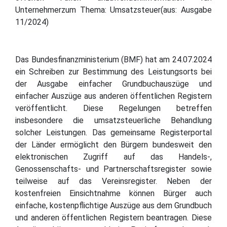
Unternehmerzum Thema: Umsatzsteuer(aus: Ausgabe
11/2024)
Das Bundesfinanzministerium (BMF) hat am 24.07.2024
ein Schreiben zur Bestimmung des Leistungsorts bei
der Ausgabe einfacher Grundbuchauszüge und
einfacher Auszüge aus anderen öffentlichen Registern
veröffentlicht. Diese Regelungen betreffen
insbesondere die umsatzsteuerliche Behandlung
solcher Leistungen. Das gemeinsame Registerportal
der Länder ermöglicht den Bürgern bundesweit den
elektronischen Zugriff auf das Handels-,
Genossenschafts- und Partnerschaftsregister sowie
teilweise auf das Vereinsregister. Neben der
kostenfreien Einsichtnahme können Bürger auch
einfache, kostenpflichtige Auszüge aus dem Grundbuch
und anderen öffentlichen Registern beantragen. Diese