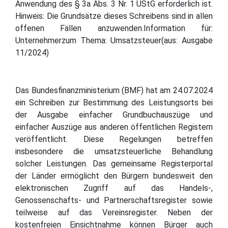
Anwendung des § 3a Abs. 3 Nr. 1 UStG erforderlich ist.
Hinweis: Die Grundsätze dieses Schreibens sind in allen
offenen Fällen anzuwenden.Information für:
Unternehmerzum Thema: Umsatzsteuer(aus: Ausgabe
11/2024)
Das Bundesfinanzministerium (BMF) hat am 24.07.2024
ein Schreiben zur Bestimmung des Leistungsorts bei
der Ausgabe einfacher Grundbuchauszüge und
einfacher Auszüge aus anderen öffentlichen Registern
veröffentlicht. Diese Regelungen betreffen
insbesondere die umsatzsteuerliche Behandlung
solcher Leistungen. Das gemeinsame Registerportal
der Länder ermöglicht den Bürgern bundesweit den
elektronischen Zugriff auf das Handels-,
Genossenschafts- und Partnerschaftsregister sowie
teilweise auf das Vereinsregister. Neben der
kostenfreien Einsichtnahme können Bürger auch