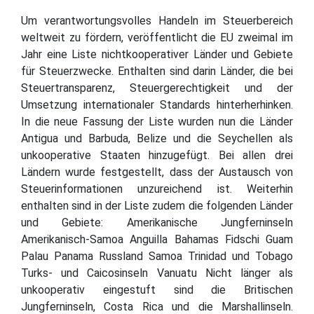
Um verantwortungsvolles Handeln im Steuerbereich
weltweit zu fördern, veröffentlicht die EU zweimal im
Jahr eine Liste nichtkooperativer Länder und Gebiete
für Steuerzwecke. Enthalten sind darin Länder, die bei
Steuertransparenz, Steuergerechtigkeit und der
Umsetzung internationaler Standards hinterherhinken.
In die neue Fassung der Liste wurden nun die Länder
Antigua und Barbuda, Belize und die Seychellen als
unkooperative Staaten hinzugefügt. Bei allen drei
Ländern wurde festgestellt, dass der Austausch von
Steuerinformationen unzureichend ist. Weiterhin
enthalten sind in der Liste zudem die folgenden Länder
und Gebiete: Amerikanische Jungferninseln
Amerikanisch-Samoa Anguilla Bahamas Fidschi Guam
Palau Panama Russland Samoa Trinidad und Tobago
Turks- und Caicosinseln Vanuatu Nicht länger als
unkooperativ eingestuft sind die Britischen
Jungferninseln, Costa Rica und die Marshallinseln.