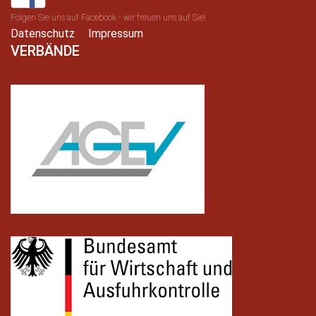
Folgen Sie uns auf Facebook - wir freuen uns auf Sie!
Datenschutz
Impressum
VERBÄNDE