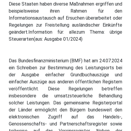
Diese Staaten haben diverse Maßnahmen ergriffen und
beispielsweise ihren Rahmen für den
Informationsaustausch auf Ersuchen überarbeitet oder
Regelungen zur Freistellung ausländischer Einkünfte
geändert.Information für: allezum Thema: übrige
Steuerarten(aus: Ausgabe 01/2024)
Das Bundesfinanzministerium (BMF) hat am 24.07.2024
ein Schreiben zur Bestimmung des Leistungsorts bei
der Ausgabe einfacher Grundbuchauszüge und
einfacher Auszüge aus anderen öffentlichen Registern
veröffentlicht. Diese Regelungen betreffen
insbesondere die umsatzsteuerliche Behandlung
solcher Leistungen. Das gemeinsame Registerportal
der Länder ermöglicht den Bürgern bundesweit den
elektronischen Zugriff auf das Handels-,
Genossenschafts- und Partnerschaftsregister sowie
teilweise auf das Vereinsregister. Neben der