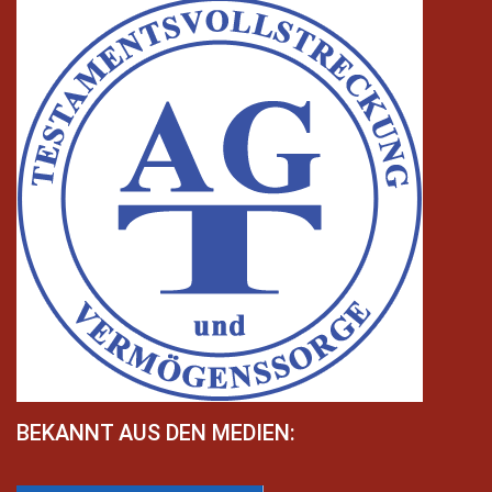
BEKANNT AUS DEN MEDIEN: