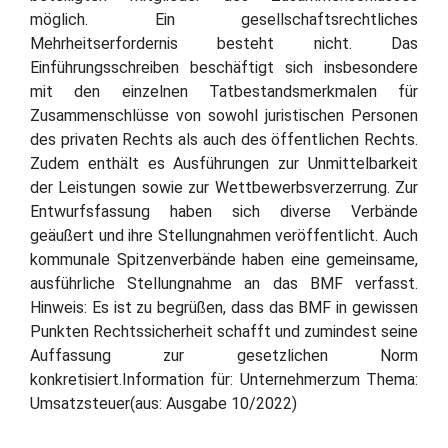
möglich. Ein gesellschaftsrechtliches
Mehrheitserfordernis besteht nicht. Das
Einführungsschreiben beschäftigt sich insbesondere
mit den einzelnen Tatbestandsmerkmalen für
Zusammenschlüsse von sowohl juristischen Personen
des privaten Rechts als auch des öffentlichen Rechts.
Zudem enthält es Ausführungen zur Unmittelbarkeit
der Leistungen sowie zur Wettbewerbsverzerrung. Zur
Entwurfsfassung haben sich diverse Verbände
geäußert und ihre Stellungnahmen veröffentlicht. Auch
kommunale Spitzenverbände haben eine gemeinsame,
ausführliche Stellungnahme an das BMF verfasst.
Hinweis: Es ist zu begrüßen, dass das BMF in gewissen
Punkten Rechtssicherheit schafft und zumindest seine
Auffassung zur gesetzlichen Norm
konkretisiert.Information für: Unternehmerzum Thema:
Umsatzsteuer(aus: Ausgabe 10/2022)