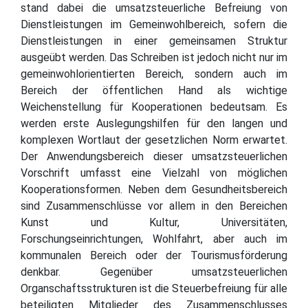
stand dabei die umsatzsteuerliche Befreiung von
Dienstleistungen im Gemeinwohlbereich, sofern die
Dienstleistungen in einer gemeinsamen Struktur
ausgeübt werden. Das Schreiben ist jedoch nicht nur im
gemeinwohlorientierten Bereich, sondern auch im
Bereich der öffentlichen Hand als wichtige
Weichenstellung für Kooperationen bedeutsam. Es
werden erste Auslegungshilfen für den langen und
komplexen Wortlaut der gesetzlichen Norm erwartet.
Der Anwendungsbereich dieser umsatzsteuerlichen
Vorschrift umfasst eine Vielzahl von möglichen
Kooperationsformen. Neben dem Gesundheitsbereich
sind Zusammenschlüsse vor allem in den Bereichen
Kunst und Kultur, Universitäten,
Forschungseinrichtungen, Wohlfahrt, aber auch im
kommunalen Bereich oder der Tourismusförderung
denkbar. Gegenüber umsatzsteuerlichen
Organschaftsstrukturen ist die Steuerbefreiung für alle
beteiligten Mitglieder des Zusammenschlusses