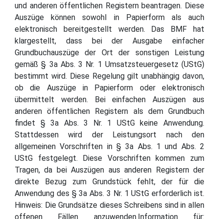
und anderen öffentlichen Registern beantragen. Diese
Auszüge können sowohl in Papierform als auch
elektronisch bereitgestellt werden. Das BMF hat
klargestellt, dass bei der Ausgabe einfacher
Grundbuchauszüge der Ort der sonstigen Leistung
gemäß § 3a Abs. 3 Nr. 1 Umsatzsteuergesetz (UStG)
bestimmt wird. Diese Regelung gilt unabhängig davon,
ob die Auszüge in Papierform oder elektronisch
übermittelt werden. Bei einfachen Auszügen aus
anderen öffentlichen Registern als dem Grundbuch
findet § 3a Abs. 3 Nr. 1 UStG keine Anwendung.
Stattdessen wird der Leistungsort nach den
allgemeinen Vorschriften in § 3a Abs. 1 und Abs. 2
UStG festgelegt. Diese Vorschriften kommen zum
Tragen, da bei Auszügen aus anderen Registern der
direkte Bezug zum Grundstück fehlt, der für die
Anwendung des § 3a Abs. 3 Nr. 1 UStG erforderlich ist.
Hinweis: Die Grundsätze dieses Schreibens sind in allen
offenen Fällen anzuwenden.Information für: