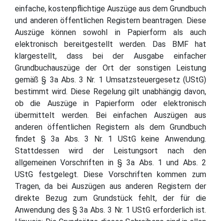
einfache, kostenpflichtige Auszüge aus dem Grundbuch
und anderen öffentlichen Registern beantragen. Diese
Auszüge können sowohl in Papierform als auch
elektronisch bereitgestellt werden. Das BMF hat
klargestellt, dass bei der Ausgabe einfacher
Grundbuchauszüge der Ort der sonstigen Leistung
gemäß § 3a Abs. 3 Nr. 1 Umsatzsteuergesetz (UStG)
bestimmt wird. Diese Regelung gilt unabhängig davon,
ob die Auszüge in Papierform oder elektronisch
übermittelt werden. Bei einfachen Auszügen aus
anderen öffentlichen Registern als dem Grundbuch
findet § 3a Abs. 3 Nr. 1 UStG keine Anwendung.
Stattdessen wird der Leistungsort nach den
allgemeinen Vorschriften in § 3a Abs. 1 und Abs. 2
UStG festgelegt. Diese Vorschriften kommen zum
Tragen, da bei Auszügen aus anderen Registern der
direkte Bezug zum Grundstück fehlt, der für die
Anwendung des § 3a Abs. 3 Nr. 1 UStG erforderlich ist.