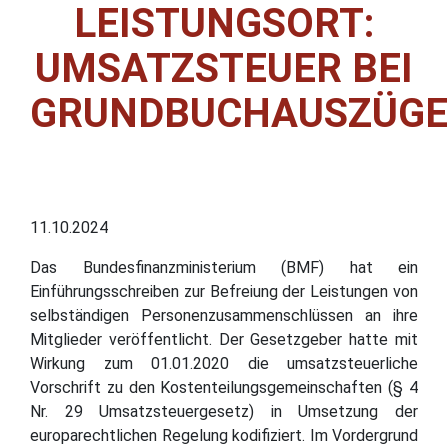
LEISTUNGSORT:
UMSATZSTEUER BEI
GRUNDBUCHAUSZÜG
11.10.2024
Das Bundesfinanzministerium (BMF) hat ein
Einführungsschreiben zur Befreiung der Leistungen von
selbständigen Personenzusammenschlüssen an ihre
Mitglieder veröffentlicht. Der Gesetzgeber hatte mit
Wirkung zum 01.01.2020 die umsatzsteuerliche
Vorschrift zu den Kostenteilungsgemeinschaften (§ 4
Nr. 29 Umsatzsteuergesetz) in Umsetzung der
europarechtlichen Regelung kodifiziert. Im Vordergrund