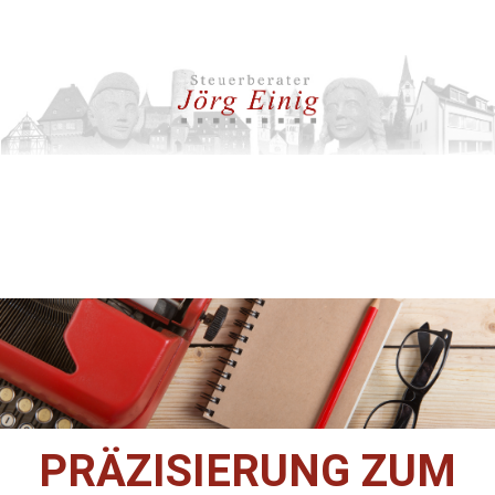
PRÄZISIERUNG ZUM