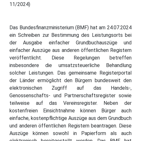
11/2024)
Das Bundesfinanzministerium (BMF) hat am 24.07.2024
ein Schreiben zur Bestimmung des Leistungsorts bei
der Ausgabe einfacher Grundbuchauszüge und
einfacher Auszüge aus anderen öffentlichen Registern
veröffentlicht. Diese Regelungen betreffen
insbesondere die umsatzsteuerliche Behandlung
solcher Leistungen. Das gemeinsame Registerportal
der Länder ermöglicht den Bürgern bundesweit den
elektronischen Zugriff auf das Handels-,
Genossenschafts- und Partnerschaftsregister sowie
teilweise auf das Vereinsregister. Neben der
kostenfreien Einsichtnahme können Bürger auch
einfache, kostenpflichtige Auszüge aus dem Grundbuch
und anderen öffentlichen Registern beantragen. Diese
Auszüge können sowohl in Papierform als auch
elektronisch bereitgestellt werden. Das BMF hat