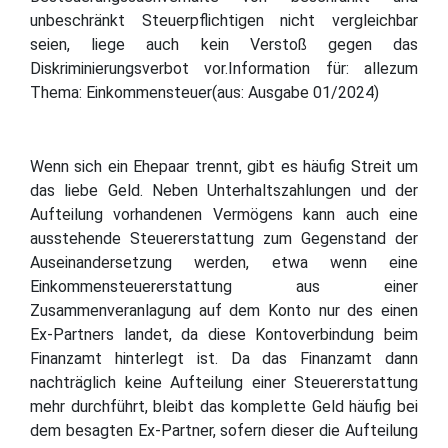
unbeschränkt Steuerpflichtigen nicht vergleichbar
seien, liege auch kein Verstoß gegen das
Diskriminierungsverbot vor.Information für: allezum
Thema: Einkommensteuer(aus: Ausgabe 01/2024)
Wenn sich ein Ehepaar trennt, gibt es häufig Streit um
das liebe Geld. Neben Unterhaltszahlungen und der
Aufteilung vorhandenen Vermögens kann auch eine
ausstehende Steuererstattung zum Gegenstand der
Auseinandersetzung werden, etwa wenn eine
Einkommensteuererstattung aus einer
Zusammenveranlagung auf dem Konto nur des einen
Ex-Partners landet, da diese Kontoverbindung beim
Finanzamt hinterlegt ist. Da das Finanzamt dann
nachträglich keine Aufteilung einer Steuererstattung
mehr durchführt, bleibt das komplette Geld häufig bei
dem besagten Ex-Partner, sofern dieser die Aufteilung