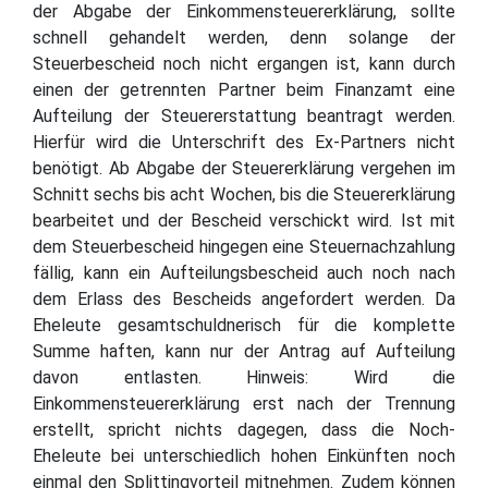
der Abgabe der Einkommensteuererklärung, sollte
schnell gehandelt werden, denn solange der
Steuerbescheid noch nicht ergangen ist, kann durch
einen der getrennten Partner beim Finanzamt eine
Aufteilung der Steuererstattung beantragt werden.
Hierfür wird die Unterschrift des Ex-Partners nicht
benötigt. Ab Abgabe der Steuererklärung vergehen im
Schnitt sechs bis acht Wochen, bis die Steuererklärung
bearbeitet und der Bescheid verschickt wird. Ist mit
dem Steuerbescheid hingegen eine Steuernachzahlung
fällig, kann ein Aufteilungsbescheid auch noch nach
dem Erlass des Bescheids angefordert werden. Da
Eheleute gesamtschuldnerisch für die komplette
Summe haften, kann nur der Antrag auf Aufteilung
davon entlasten. Hinweis: Wird die
Einkommensteuererklärung erst nach der Trennung
erstellt, spricht nichts dagegen, dass die Noch-
Eheleute bei unterschiedlich hohen Einkünften noch
einmal den Splittingvorteil mitnehmen. Zudem können