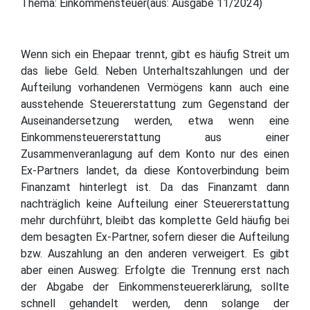
Thema: Einkommensteuer(aus: Ausgabe 11/2024)
Wenn sich ein Ehepaar trennt, gibt es häufig Streit um
das liebe Geld. Neben Unterhaltszahlungen und der
Aufteilung vorhandenen Vermögens kann auch eine
ausstehende Steuererstattung zum Gegenstand der
Auseinandersetzung werden, etwa wenn eine
Einkommensteuererstattung aus einer
Zusammenveranlagung auf dem Konto nur des einen
Ex-Partners landet, da diese Kontoverbindung beim
Finanzamt hinterlegt ist. Da das Finanzamt dann
nachträglich keine Aufteilung einer Steuererstattung
mehr durchführt, bleibt das komplette Geld häufig bei
dem besagten Ex-Partner, sofern dieser die Aufteilung
bzw. Auszahlung an den anderen verweigert. Es gibt
aber einen Ausweg: Erfolgte die Trennung erst nach
der Abgabe der Einkommensteuererklärung, sollte
schnell gehandelt werden, denn solange der