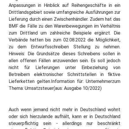
Anpassungen in Hinblick auf Reihengeschäfte in ein
Drittlandsgebiet sowie umfangreiche Ausführungen zur
Lieferung durch einen Zwischenhändler. Zudem hat das
BMF die Fälle zu den Warenbewegungen im Verhältnis
zum Drittland um zahlreiche Beispiele ergänzt. Die
Verbände hatten bis zum 02.08.2022 die Möglichkeit,
zu dem Entwurfsschreiben Stellung zu nehmen.
Hinweis: Die Grundsätze dieses Schreibens sollen in
allen offenen Fällen anzuwenden sein. Es soll jedoch
nicht für Lieferungen unter Einbeziehung von
Betreibern elektronischer Schnittstellen in fiktive
Lieferketten gelten.Information für: Unternehmerzum
Thema: Umsatzsteuer(aus: Ausgabe 10/2022)
Auch wenn jemand nicht mehr in Deutschland wohnt
oder sich hierzulande aufhält, kann er in Deutschland
steuerpflichtig sein - allerdings nur beschränkt