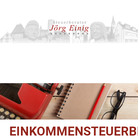
EINKOMMENSTEUERB