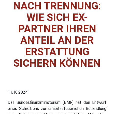
NACH TRENNUNG:
WIE SICH EX-
PARTNER IHREN
ANTEIL AN DER
ERSTATTUNG
SICHERN KÖNNEN
11.10.2024
Das Bundesfinanzministerium (BMF) hat den Entwurf
eines Schreibens zur umsatzsteuerlichen Behandlung