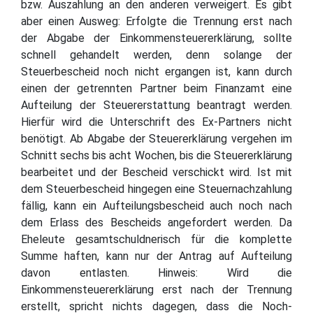
bzw. Auszahlung an den anderen verweigert. Es gibt
aber einen Ausweg: Erfolgte die Trennung erst nach
der Abgabe der Einkommensteuererklärung, sollte
schnell gehandelt werden, denn solange der
Steuerbescheid noch nicht ergangen ist, kann durch
einen der getrennten Partner beim Finanzamt eine
Aufteilung der Steuererstattung beantragt werden.
Hierfür wird die Unterschrift des Ex-Partners nicht
benötigt. Ab Abgabe der Steuererklärung vergehen im
Schnitt sechs bis acht Wochen, bis die Steuererklärung
bearbeitet und der Bescheid verschickt wird. Ist mit
dem Steuerbescheid hingegen eine Steuernachzahlung
fällig, kann ein Aufteilungsbescheid auch noch nach
dem Erlass des Bescheids angefordert werden. Da
Eheleute gesamtschuldnerisch für die komplette
Summe haften, kann nur der Antrag auf Aufteilung
davon entlasten. Hinweis: Wird die
Einkommensteuererklärung erst nach der Trennung
erstellt, spricht nichts dagegen, dass die Noch-