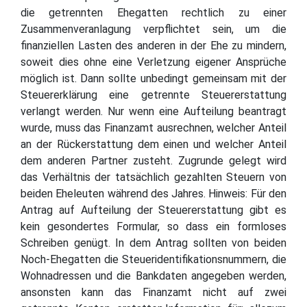
die getrennten Ehegatten rechtlich zu einer
Zusammenveranlagung verpflichtet sein, um die
finanziellen Lasten des anderen in der Ehe zu mindern,
soweit dies ohne eine Verletzung eigener Ansprüche
möglich ist. Dann sollte unbedingt gemeinsam mit der
Steuererklärung eine getrennte Steuererstattung
verlangt werden. Nur wenn eine Aufteilung beantragt
wurde, muss das Finanzamt ausrechnen, welcher Anteil
an der Rückerstattung dem einen und welcher Anteil
dem anderen Partner zusteht. Zugrunde gelegt wird
das Verhältnis der tatsächlich gezahlten Steuern von
beiden Eheleuten während des Jahres. Hinweis: Für den
Antrag auf Aufteilung der Steuererstattung gibt es
kein gesondertes Formular, so dass ein formloses
Schreiben genügt. In dem Antrag sollten von beiden
Noch-Ehegatten die Steueridentifikationsnummern, die
Wohnadressen und die Bankdaten angegeben werden,
ansonsten kann das Finanzamt nicht auf zwei