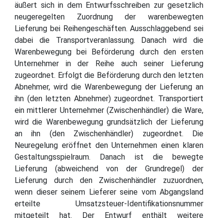
äußert sich in dem Entwurfsschreiben zur gesetzlich
neugeregelten Zuordnung der warenbewegten
Lieferung bei Reihengeschäften. Ausschlaggebend sei
dabei die Transportveranlassung. Danach wird die
Warenbewegung bei Beförderung durch den ersten
Unternehmer in der Reihe auch seiner Lieferung
zugeordnet. Erfolgt die Beförderung durch den letzten
Abnehmer, wird die Warenbewegung der Lieferung an
ihn (den letzten Abnehmer) zugeordnet. Transportiert
ein mittlerer Unternehmer (Zwischenhändler) die Ware,
wird die Warenbewegung grundsätzlich der Lieferung
an ihn (den Zwischenhändler) zugeordnet. Die
Neuregelung eröffnet den Unternehmen einen klaren
Gestaltungsspielraum. Danach ist die bewegte
Lieferung (abweichend von der Grundregel) der
Lieferung durch den Zwischenhändler zuzuordnen,
wenn dieser seinem Lieferer seine vom Abgangsland
erteilte Umsatzsteuer-Identifikationsnummer
mitgeteilt hat. Der Entwurf enthält weitere