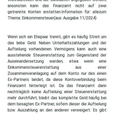
ansonsten kann das Finanzamt nicht auf zwei
getrennte Konten erstatten.Information für: allezum
Thema: Einkommensteuer(aus: Ausgabe 11/2024)
Wenn sich ein Ehepaar trennt, gibt es häufig Streit um
das liebe Geld. Neben Unterhaltszahlungen und der
Aufteilung vorhandenen Vermögens kann auch eine
ausstehende Steuererstattung zum Gegenstand der
Auseinandersetzung werden, etwa wenn eine
Einkommensteuererstattung aus einer
Zusammenveranlagung auf dem Konto nur des einen
Ex-Partners landet, da diese Kontoverbindung beim
Finanzamt hinterlegt ist. Da das Finanzamt dann
nachträglich keine Aufteilung einer Steuererstattung
mehr durchführt, bleibt das komplette Geld häufig bei
dem besagten Ex-Partner, sofern dieser die Aufteilung
bzw. Auszahlung an den anderen verweigert. Es gibt