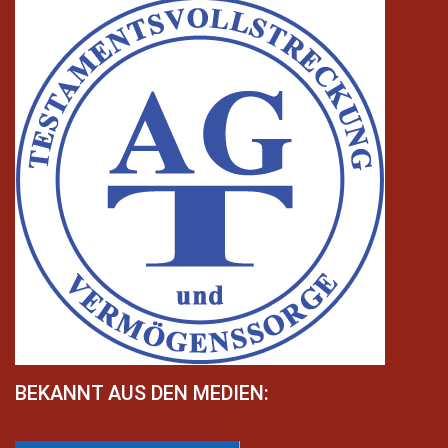
BEKANNT AUS DEN MEDIEN: