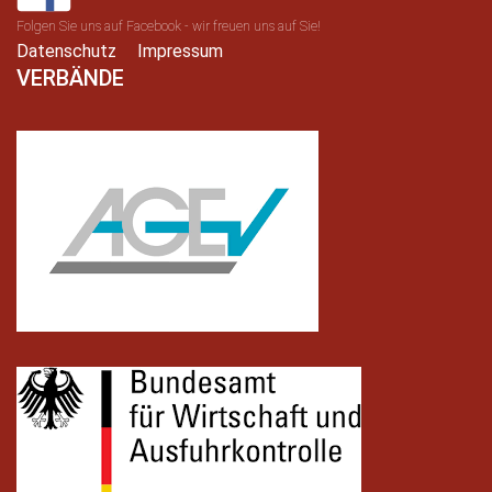
Folgen Sie uns auf Facebook - wir freuen uns auf Sie!
Datenschutz
Impressum
VERBÄNDE