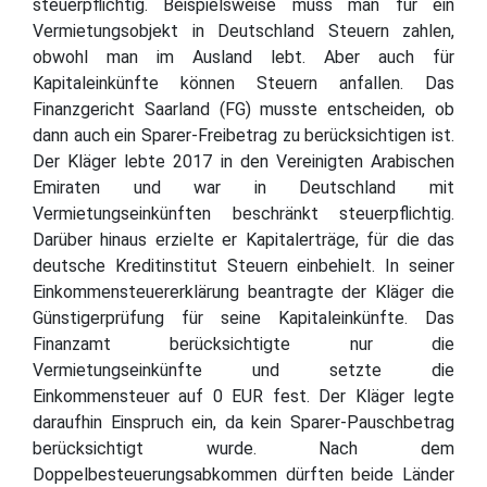
steuerpflichtig. Beispielsweise muss man für ein
Vermietungsobjekt in Deutschland Steuern zahlen,
obwohl man im Ausland lebt. Aber auch für
Kapitaleinkünfte können Steuern anfallen. Das
Finanzgericht Saarland (FG) musste entscheiden, ob
dann auch ein Sparer-Freibetrag zu berücksichtigen ist.
Der Kläger lebte 2017 in den Vereinigten Arabischen
Emiraten und war in Deutschland mit
Vermietungseinkünften beschränkt steuerpflichtig.
Darüber hinaus erzielte er Kapitalerträge, für die das
deutsche Kreditinstitut Steuern einbehielt. In seiner
Einkommensteuererklärung beantragte der Kläger die
Günstigerprüfung für seine Kapitaleinkünfte. Das
Finanzamt berücksichtigte nur die
Vermietungseinkünfte und setzte die
Einkommensteuer auf 0 EUR fest. Der Kläger legte
daraufhin Einspruch ein, da kein Sparer-Pauschbetrag
berücksichtigt wurde. Nach dem
Doppelbesteuerungsabkommen dürften beide Länder