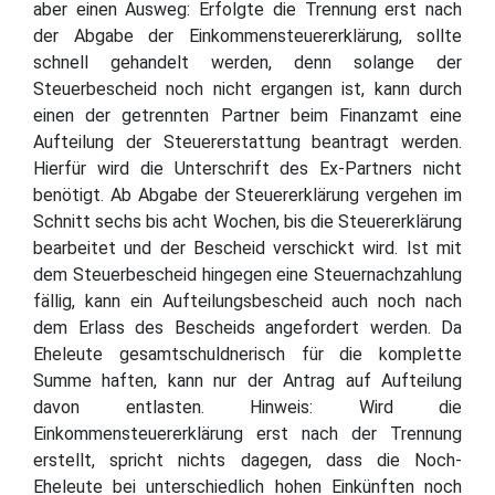
aber einen Ausweg: Erfolgte die Trennung erst nach
der Abgabe der Einkommensteuererklärung, sollte
schnell gehandelt werden, denn solange der
Steuerbescheid noch nicht ergangen ist, kann durch
einen der getrennten Partner beim Finanzamt eine
Aufteilung der Steuererstattung beantragt werden.
Hierfür wird die Unterschrift des Ex-Partners nicht
benötigt. Ab Abgabe der Steuererklärung vergehen im
Schnitt sechs bis acht Wochen, bis die Steuererklärung
bearbeitet und der Bescheid verschickt wird. Ist mit
dem Steuerbescheid hingegen eine Steuernachzahlung
fällig, kann ein Aufteilungsbescheid auch noch nach
dem Erlass des Bescheids angefordert werden. Da
Eheleute gesamtschuldnerisch für die komplette
Summe haften, kann nur der Antrag auf Aufteilung
davon entlasten. Hinweis: Wird die
Einkommensteuererklärung erst nach der Trennung
erstellt, spricht nichts dagegen, dass die Noch-
Eheleute bei unterschiedlich hohen Einkünften noch