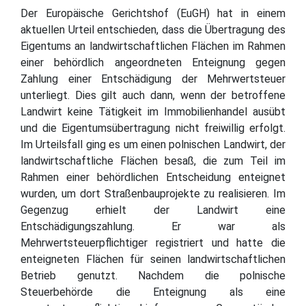
Der Europäische Gerichtshof (EuGH) hat in einem
aktuellen Urteil entschieden, dass die Übertragung des
Eigentums an landwirtschaftlichen Flächen im Rahmen
einer behördlich angeordneten Enteignung gegen
Zahlung einer Entschädigung der Mehrwertsteuer
unterliegt. Dies gilt auch dann, wenn der betroffene
Landwirt keine Tätigkeit im Immobilienhandel ausübt
und die Eigentumsübertragung nicht freiwillig erfolgt.
Im Urteilsfall ging es um einen polnischen Landwirt, der
landwirtschaftliche Flächen besaß, die zum Teil im
Rahmen einer behördlichen Entscheidung enteignet
wurden, um dort Straßenbauprojekte zu realisieren. Im
Gegenzug erhielt der Landwirt eine
Entschädigungszahlung. Er war als
Mehrwertsteuerpflichtiger registriert und hatte die
enteigneten Flächen für seinen landwirtschaftlichen
Betrieb genutzt. Nachdem die polnische
Steuerbehörde die Enteignung als eine