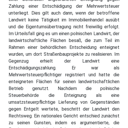
Zahlung einer Entschädigung der Mehrwertsteuer
unterliegt. Dies gilt auch dann, wenn der betroffene
Landwirt keine Tätigkeit im Immobilienhandel ausübt
und die Eigentumsübertragung nicht freiwillig erfolgt.
Im Urteilsfall ging es um einen polnischen Landwirt, der
landwirtschaftliche Flächen besaß, die zum Teil im
Rahmen einer behördlichen Entscheidung enteignet
wurden, um dort Straßenbauprojekte zu realisieren. Im
Gegenzug erhielt der Landwirt eine
Entschädigungszahlung. Er war als
Mehrwertsteuerpflichtiger registriert und hatte die
enteigneten Flächen für seinen landwirtschaftlichen
Betrieb genutzt. Nachdem die polnische
Steuerbehörde die Enteignung als eine
umsatzsteuerpflichtige Lieferung von Gegenständen
gegen Entgelt wertete, beschritt der Landwirt den
Rechtsweg. Ein nationales Gericht entschied zunächst
zu seinen Gunsten, indem es argumentierte, die