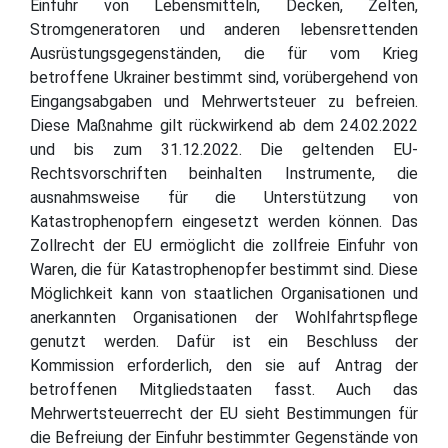
Einfuhr von Lebensmitteln, Decken, Zelten,
Stromgeneratoren und anderen lebensrettenden
Ausrüstungsgegenständen, die für vom Krieg
betroffene Ukrainer bestimmt sind, vorübergehend von
Eingangsabgaben und Mehrwertsteuer zu befreien.
Diese Maßnahme gilt rückwirkend ab dem 24.02.2022
und bis zum 31.12.2022. Die geltenden EU-
Rechtsvorschriften beinhalten Instrumente, die
ausnahmsweise für die Unterstützung von
Katastrophenopfern eingesetzt werden können. Das
Zollrecht der EU ermöglicht die zollfreie Einfuhr von
Waren, die für Katastrophenopfer bestimmt sind. Diese
Möglichkeit kann von staatlichen Organisationen und
anerkannten Organisationen der Wohlfahrtspflege
genutzt werden. Dafür ist ein Beschluss der
Kommission erforderlich, den sie auf Antrag der
betroffenen Mitgliedstaaten fasst. Auch das
Mehrwertsteuerrecht der EU sieht Bestimmungen für
die Befreiung der Einfuhr bestimmter Gegenstände von