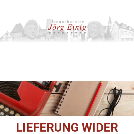
LIEFERUNG WIDER