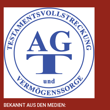
BEKANNT AUS DEN MEDIEN: