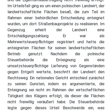
Im Urteilsfall ging es um einen polnischen Landwirt, der
landwirtschaftliche Flächen besaß, die zum Teil im
Rahmen einer behördlichen Entscheidung enteignet
wurden, um dort Straßenbauprojekte zu realisieren. Im
Gegenzug erhielt der Landwirt eine
Entschädigungszahlung. Er war als
Mehrwertsteuerpflichtiger registriert und hatte die
enteigneten Flächen für seinen landwirtschaftlichen
Betrieb genutzt. Nachdem die polnische
Steuerbehörde die Enteignung als eine
umsatzsteuerpflichtige Lieferung von Gegenständen
gegen Entgelt wertete, beschritt der Landwirt den
Rechtsweg. Ein nationales Gericht entschied zunächst
zu seinen Gunsten, indem es argumentierte, die
Enteignung sei nicht im Rahmen der wirtschaftlichen
Tätigkeit des Klägers erfolgt, da dieser die Flächen
nicht freiwillig veräußert habe. Die Steuerbehörde
legte gegen dieses Urteil Beschwerde ein, was