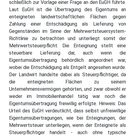
schließlich zur Vorlage einer Frage an den EuGH führte.
Laut EuGH ist die Übertragung des Eigentums an
enteigneten landwirtschaftlichen Flächen gegen
Zahlung einer Entschädigung als Lieferung von
Gegenständen im Sinne der Mehrwertsteuersystem-
Richtlinie zu betrachten und unterliegt somit der
Mehrwertsteuerpflicht. Die Enteignung stellt eine
steuerbare Lieferung dar, auch wenn die
Eigentumsübertragung behördlich angeordnet war,
wobei die Entschädigung als Entgelt angesehen wurde.
Der Landwirt handelte dabei als Steuerpflichtiger, da
die enteigneten Flächen zu seinem
Unternehmensvermögen gehörten, und zwar obwohl er
weder im Immobilienhandel tätig war noch die
Eigentumsübertragung freiwillig erfolgte. Hinweis: Das
Urteil des EuGH verdeutlicht, dass selbst unfreiwillige
Eigentumsübertragungen, wie bei Enteignungen, der
Mehrwertsteuer unterliegen, wenn der Enteignete als
Steuerpflichtiger handelt - auch ohne typische