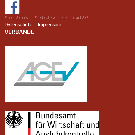
Folgen Sie uns auf Facebook - wir freuen uns auf Sie!
Datenschutz
Impressum
VERBÄNDE