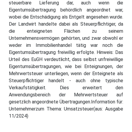
steuerbare Lieferung dar, auch wenn die
Eigentumsübertragung behördlich angeordnet war,
wobei die Entschädigung als Entgelt angesehen wurde.
Der Landwirt handelte dabei als Steuerpflichtiger, da
die enteigneten Flächen zu seinem
Unternehmensvermögen gehörten, und zwar obwohl er
weder im Immobilienhandel tätig war noch die
Eigentumsübertragung freiwillig erfolgte. Hinweis: Das
Urteil des EuGH verdeutlicht, dass selbst unfreiwillige
Eigentumsübertragungen, wie bei Enteignungen, der
Mehrwertsteuer unterliegen, wenn der Enteignete als
Steuerpflichtiger handelt - auch ohne typische
Verkaufstätigkeit. Dies erweitert den
Anwendungsbereich der Mehrwertsteuer auf
gesetzlich angeordnete Übertragungen.Information für:
Unternehmerzum Thema: Umsatzsteuer(aus: Ausgabe
11/2024)