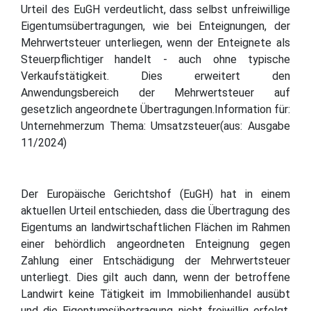
Urteil des EuGH verdeutlicht, dass selbst unfreiwillige
Eigentumsübertragungen, wie bei Enteignungen, der
Mehrwertsteuer unterliegen, wenn der Enteignete als
Steuerpflichtiger handelt - auch ohne typische
Verkaufstätigkeit. Dies erweitert den
Anwendungsbereich der Mehrwertsteuer auf
gesetzlich angeordnete Übertragungen.Information für:
Unternehmerzum Thema: Umsatzsteuer(aus: Ausgabe
11/2024)
Der Europäische Gerichtshof (EuGH) hat in einem
aktuellen Urteil entschieden, dass die Übertragung des
Eigentums an landwirtschaftlichen Flächen im Rahmen
einer behördlich angeordneten Enteignung gegen
Zahlung einer Entschädigung der Mehrwertsteuer
unterliegt. Dies gilt auch dann, wenn der betroffene
Landwirt keine Tätigkeit im Immobilienhandel ausübt
und die Eigentumsübertragung nicht freiwillig erfolgt.