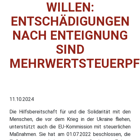
WILLEN:
ENTSCHÄDIGUNGEN
NACH ENTEIGNUNG
SIND
MEHRWERTSTEUERPF
11.10.2024
Die Hilfsbereitschaft für und die Solidarität mit den
Menschen, die vor dem Krieg in der Ukraine fliehen,
unterstützt auch die EU-Kommission mit steuerlichen
Maßnahmen. Sie hat am 01.07.2022 beschlossen, die