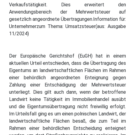
Verkaufstätigkeit. Dies erweitert den
Anwendungsbereich der Mehrwertsteuer auf
gesetzlich angeordnete Übertragungen.Information für:
Unternehmerzum Thema: Umsatzsteuer(aus: Ausgabe
11/2024)
Der Europäische Gerichtshof (EuGH) hat in einem
aktuellen Urteil entschieden, dass die Übertragung des
Eigentums an landwirtschaftlichen Flächen im Rahmen
einer behördlich angeordneten Enteignung gegen
Zahlung einer Entschädigung der Mehrwertsteuer
unterliegt. Dies gilt auch dann, wenn der betroffene
Landwirt keine Tätigkeit im Immobilienhandel ausübt
und die Eigentumsübertragung nicht freiwillig erfolgt.
Im Urteilsfall ging es um einen polnischen Landwirt, der
landwirtschaftliche Flächen besaß, die zum Teil im
Rahmen einer behördlichen Entscheidung enteignet