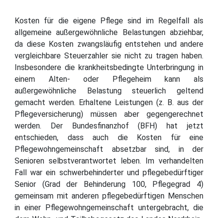
Kosten für die eigene Pflege sind im Regelfall als
allgemeine außergewöhnliche Belastungen abziehbar,
da diese Kosten zwangsläufig entstehen und andere
vergleichbare Steuerzahler sie nicht zu tragen haben.
Insbesondere die krankheitsbedingte Unterbringung in
einem Alten- oder Pflegeheim kann als
außergewöhnliche Belastung steuerlich geltend
gemacht werden. Erhaltene Leistungen (z. B. aus der
Pflegeversicherung) müssen aber gegengerechnet
werden. Der Bundesfinanzhof (BFH) hat jetzt
entschieden, dass auch die Kosten für eine
Pflegewohngemeinschaft absetzbar sind, in der
Senioren selbstverantwortet leben. Im verhandelten
Fall war ein schwerbehinderter und pflegebedürftiger
Senior (Grad der Behinderung 100, Pflegegrad 4)
gemeinsam mit anderen pflegebedürftigen Menschen
in einer Pflegewohngemeinschaft untergebracht, die