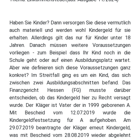
Haben Sie Kinder? Dann versorgen Sie diese vermutlich
auch materiell und werden wohl Kindergeld für sie
erhalten. Allerdings gilt das nur für Kinder unter 18
Jahren. Danach müssen weitere Voraussetzungen
vorliegen - zum Beispiel dass Ihr Kind noch in die
Schule geht oder auf einen Ausbildungsplatz wartet.
Aber wie definieren sich diese Voraussetzungen ganz
konkret? Im Streitfall ging es um ein Kind, das sich
zwischen zwei Ausbildungsabschnitten befand. Das
Finanzgericht Hessen (FG) musste darüber
entscheiden, ob das Kindergeld hier zu Recht versagt
wurde. Der Kläger ist Vater der in 1999 geborenen A.
Mit Bescheid vom 12.07.2019 wurde die
Kindergeldfestsetzung für A aufgehoben. Am
29.07.2019 beantragte der Kläger erneut Kindergeld,
was mit Bescheid vom 28.08.2019 wieder abgelehnt