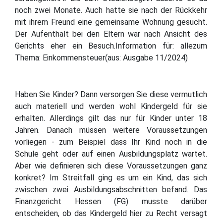
noch zwei Monate. Auch hatte sie nach der Rückkehr
mit ihrem Freund eine gemeinsame Wohnung gesucht.
Der Aufenthalt bei den Eltern war nach Ansicht des
Gerichts eher ein Besuch.Information für: allezum
Thema: Einkommensteuer(aus: Ausgabe 11/2024)
Haben Sie Kinder? Dann versorgen Sie diese vermutlich
auch materiell und werden wohl Kindergeld für sie
erhalten. Allerdings gilt das nur für Kinder unter 18
Jahren. Danach müssen weitere Voraussetzungen
vorliegen - zum Beispiel dass Ihr Kind noch in die
Schule geht oder auf einen Ausbildungsplatz wartet.
Aber wie definieren sich diese Voraussetzungen ganz
konkret? Im Streitfall ging es um ein Kind, das sich
zwischen zwei Ausbildungsabschnitten befand. Das
Finanzgericht Hessen (FG) musste darüber
entscheiden, ob das Kindergeld hier zu Recht versagt