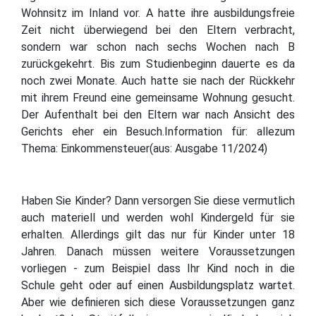
Wohnsitz im Inland vor. A hatte ihre ausbildungsfreie
Zeit nicht überwiegend bei den Eltern verbracht,
sondern war schon nach sechs Wochen nach B
zurückgekehrt. Bis zum Studienbeginn dauerte es da
noch zwei Monate. Auch hatte sie nach der Rückkehr
mit ihrem Freund eine gemeinsame Wohnung gesucht.
Der Aufenthalt bei den Eltern war nach Ansicht des
Gerichts eher ein Besuch.Information für: allezum
Thema: Einkommensteuer(aus: Ausgabe 11/2024)
Haben Sie Kinder? Dann versorgen Sie diese vermutlich
auch materiell und werden wohl Kindergeld für sie
erhalten. Allerdings gilt das nur für Kinder unter 18
Jahren. Danach müssen weitere Voraussetzungen
vorliegen - zum Beispiel dass Ihr Kind noch in die
Schule geht oder auf einen Ausbildungsplatz wartet.
Aber wie definieren sich diese Voraussetzungen ganz