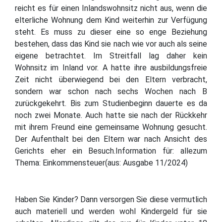
reicht es für einen Inlandswohnsitz nicht aus, wenn die
elterliche Wohnung dem Kind weiterhin zur Verfügung
steht. Es muss zu dieser eine so enge Beziehung
bestehen, dass das Kind sie nach wie vor auch als seine
eigene betrachtet. Im Streitfall lag daher kein
Wohnsitz im Inland vor. A hatte ihre ausbildungsfreie
Zeit nicht überwiegend bei den Eltern verbracht,
sondern war schon nach sechs Wochen nach B
zurückgekehrt. Bis zum Studienbeginn dauerte es da
noch zwei Monate. Auch hatte sie nach der Rückkehr
mit ihrem Freund eine gemeinsame Wohnung gesucht.
Der Aufenthalt bei den Eltern war nach Ansicht des
Gerichts eher ein Besuch.Information für: allezum
Thema: Einkommensteuer(aus: Ausgabe 11/2024)
Haben Sie Kinder? Dann versorgen Sie diese vermutlich
auch materiell und werden wohl Kindergeld für sie