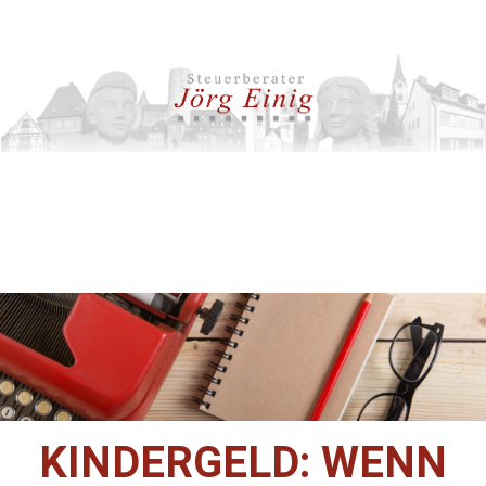
KINDERGELD: WENN