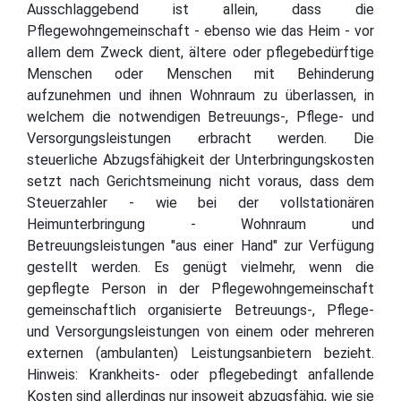
Ausschlaggebend ist allein, dass die
Pflegewohngemeinschaft - ebenso wie das Heim - vor
allem dem Zweck dient, ältere oder pflegebedürftige
Menschen oder Menschen mit Behinderung
aufzunehmen und ihnen Wohnraum zu überlassen, in
welchem die notwendigen Betreuungs-, Pflege- und
Versorgungsleistungen erbracht werden. Die
steuerliche Abzugsfähigkeit der Unterbringungskosten
setzt nach Gerichtsmeinung nicht voraus, dass dem
Steuerzahler - wie bei der vollstationären
Heimunterbringung - Wohnraum und
Betreuungsleistungen "aus einer Hand" zur Verfügung
gestellt werden. Es genügt vielmehr, wenn die
gepflegte Person in der Pflegewohngemeinschaft
gemeinschaftlich organisierte Betreuungs-, Pflege-
und Versorgungsleistungen von einem oder mehreren
externen (ambulanten) Leistungsanbietern bezieht.
Hinweis: Krankheits- oder pflegebedingt anfallende
Kosten sind allerdings nur insoweit abzugsfähig, wie sie