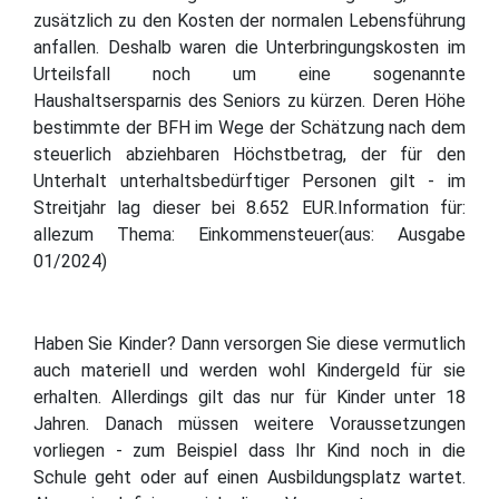
zusätzlich zu den Kosten der normalen Lebensführung
anfallen. Deshalb waren die Unterbringungskosten im
Urteilsfall noch um eine sogenannte
Haushaltsersparnis des Seniors zu kürzen. Deren Höhe
bestimmte der BFH im Wege der Schätzung nach dem
steuerlich abziehbaren Höchstbetrag, der für den
Unterhalt unterhaltsbedürftiger Personen gilt - im
Streitjahr lag dieser bei 8.652 EUR.Information für:
allezum Thema: Einkommensteuer(aus: Ausgabe
01/2024)
Haben Sie Kinder? Dann versorgen Sie diese vermutlich
auch materiell und werden wohl Kindergeld für sie
erhalten. Allerdings gilt das nur für Kinder unter 18
Jahren. Danach müssen weitere Voraussetzungen
vorliegen - zum Beispiel dass Ihr Kind noch in die
Schule geht oder auf einen Ausbildungsplatz wartet.