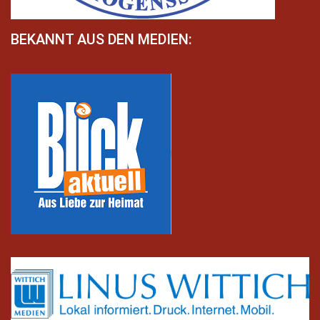
BEKANNT AUS DEN MEDIEN: