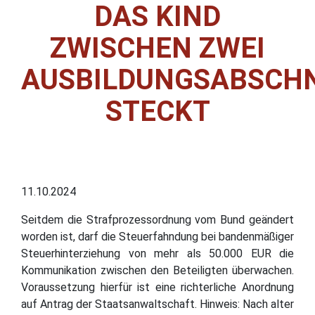
DAS KIND
ZWISCHEN ZWEI
AUSBILDUNGSABSCH
STECKT
11.10.2024
Seitdem die Strafprozessordnung vom Bund geändert
worden ist, darf die Steuerfahndung bei bandenmäßiger
Steuerhinterziehung von mehr als 50.000 EUR die
Kommunikation zwischen den Beteiligten überwachen.
Voraussetzung hierfür ist eine richterliche Anordnung
auf Antrag der Staatsanwaltschaft. Hinweis: Nach alter