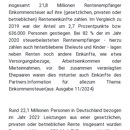
insgesamt 21,8 Millionen Rentenempfänger
Einkommensteuer auf ihre (gesetzlichen, privaten oder
betrieblichen) Renteneinkünfte zahlen. Im Vergleich zu
2019 war der Anteil um 2,7 Prozentpunkte bzw.
636.000 Personen gestiegen. Bei 82 % der im Jahr
2020 steuerbelasteten Rentenempfänger - hierzu
zählen auch hinterbliebene Eheleute und Kinder - lagen
neben Renten noch andere Einkünfte, wie etwa
Versorgungsbezüge, Arbeitseinkommen oder
Mieteinnahmen, vor. Bei zusammen veranlagten
Ehepaaren waren dies mitunter auch Einkünfte des
Partners.Information für: allezum Thema:
Einkommensteuer(aus: Ausgabe 11/2024)
Rund 22,1 Millionen Personen in Deutschland bezogen
im Jahr 2023 Leistungen aus einer gesetzlichen,
privaten oder betrieblichen Rente. Insgesamt wurden