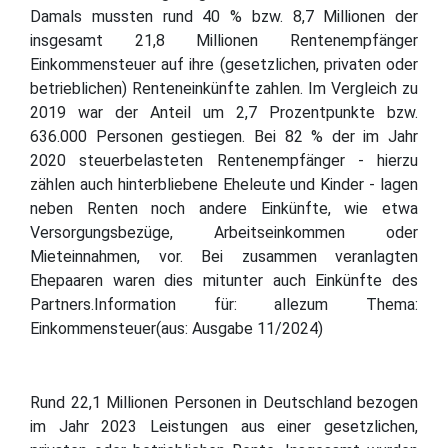
Damals mussten rund 40 % bzw. 8,7 Millionen der
insgesamt 21,8 Millionen Rentenempfänger
Einkommensteuer auf ihre (gesetzlichen, privaten oder
betrieblichen) Renteneinkünfte zahlen. Im Vergleich zu
2019 war der Anteil um 2,7 Prozentpunkte bzw.
636.000 Personen gestiegen. Bei 82 % der im Jahr
2020 steuerbelasteten Rentenempfänger - hierzu
zählen auch hinterbliebene Eheleute und Kinder - lagen
neben Renten noch andere Einkünfte, wie etwa
Versorgungsbezüge, Arbeitseinkommen oder
Mieteinnahmen, vor. Bei zusammen veranlagten
Ehepaaren waren dies mitunter auch Einkünfte des
Partners.Information für: allezum Thema:
Einkommensteuer(aus: Ausgabe 11/2024)
Rund 22,1 Millionen Personen in Deutschland bezogen
im Jahr 2023 Leistungen aus einer gesetzlichen,