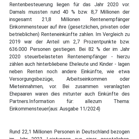
Rentenbesteuerung liegen für das Jahr 2020 vor.
Damals mussten rund 40 % bzw. 8,7 Millionen der
insgesamt 21,8 Millionen Rentenempfänger
Einkommensteuer auf ihre (gesetzlichen, privaten oder
betrieblichen) Renteneinkünfte zahlen. Im Vergleich zu
2019 war der Anteil um 2,7 Prozentpunkte bzw.
636.000 Personen gestiegen. Bei 82 % der im Jahr
2020 steuerbelasteten Rentenempfänger - hierzu
zählen auch hinterbliebene Eheleute und Kinder - lagen
neben Renten noch andere Einkünfte, wie etwa
Versorgungsbezüge, Arbeitseinkommen oder
Mieteinnahmen, vor. Bei zusammen veranlagten
Ehepaaren waren dies mitunter auch Einkünfte des
Partners.Information für: allezum Thema:
Einkommensteuer(aus: Ausgabe 11/2024)
Rund 22,1 Millionen Personen in Deutschland bezogen