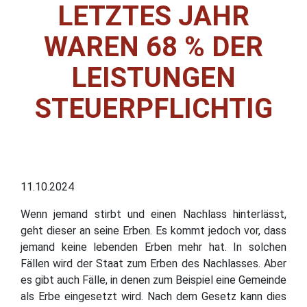
LETZTES JAHR
WAREN 68 % DER
LEISTUNGEN
STEUERPFLICHTIG
11.10.2024
Wenn jemand stirbt und einen Nachlass hinterlässt,
geht dieser an seine Erben. Es kommt jedoch vor, dass
jemand keine lebenden Erben mehr hat. In solchen
Fällen wird der Staat zum Erben des Nachlasses. Aber
es gibt auch Fälle, in denen zum Beispiel eine Gemeinde
als Erbe eingesetzt wird. Nach dem Gesetz kann dies