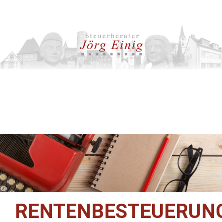
RENTENBESTEUERUNG