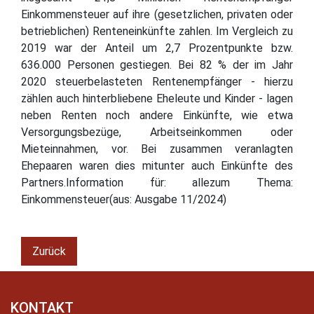
Einkommensteuer auf ihre (gesetzlichen, privaten oder
betrieblichen) Renteneinkünfte zahlen. Im Vergleich zu
2019 war der Anteil um 2,7 Prozentpunkte bzw.
636.000 Personen gestiegen. Bei 82 % der im Jahr
2020 steuerbelasteten Rentenempfänger - hierzu
zählen auch hinterbliebene Eheleute und Kinder - lagen
neben Renten noch andere Einkünfte, wie etwa
Versorgungsbezüge, Arbeitseinkommen oder
Mieteinnahmen, vor. Bei zusammen veranlagten
Ehepaaren waren dies mitunter auch Einkünfte des
Partners.Information für: allezum Thema:
Einkommensteuer(aus: Ausgabe 11/2024)
Zurück
KONTAKT