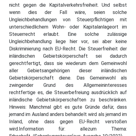
nicht gegen die Kapitalverkehrsfreiheit. Und selbst
wenn dies der Fall wäre, seien solche
Ungleichbehandlungen von Steuerpflichtigen mit
unterschiedlichem Wohn- oder Kapitalanlageort im
Steuerrecht erlaubt. Eine solche zulässige
Ungleichbehandlung liege hier vor, sei aber keine
Diskriminierung nach EU-Recht. Die Steuerfreiheit der
inländischen Gebietskörperschaft sei dadurch
gerechtfertigt, dass sie wiederum dem Gemeinwohl
aller Gebietsangehörigen dieser inländischen
Gebietskörperschaft diene. Das Gemeinwohl als
zwingender Grund des Allgemeininteresses
rechtfertige es, die Steuerbefreiung ausdrücklich auf
inländische Gebietskörperschaften zu beschränken.
Hinweis: Manchmal gibt es gute Gründe dafür, dass
jemand im Ausland anders behandelt wird als jemand im
Inland, ohne dass gegen EU-Recht verstoßen
wird.Information für: allezum Thema: