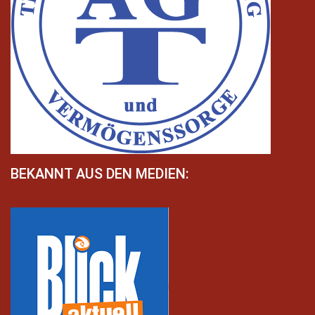
BEKANNT AUS DEN MEDIEN: