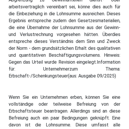
arbeitsvertraglich vereinbart sei, könne dies auch für
die Einbeziehung in die Lohnsumme ausreichen. Dieses
Ergebnis entspreche zudem den Gesetzesmaterialien,
die eine Übernahme der Lohnsumme aus der Gewinn-
und Verlustrechnung vorgesehen hätten. Überdies
entspreche dieses Verständnis dem Sinn und Zweck
der Norm - dem grundsätzlichen Erhalt des qualitativen
und quantitativen Beschäftigungsvolumens. Hinweis:
Gegen das Urteil wurde Revision eingelegt.Information
für: Unternehmerzum Thema:
Erbschaft-/Schenkungsteuer(aus: Ausgabe 09/2025)
Wenn Sie ein Unternehmen erben, können Sie eine
vollständige oder teilweise Befreiung von der
Erbschaftsteuer beantragen. Allerdings sind an diese
Befreiung auch ein paar Bedingungen geknüpft. Eine
davon ist die Lohnsumme. Diese umfasst alle