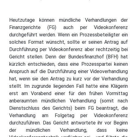
Heutzutage können mündliche Verhandlungen der
Finanzgerichte (FG) auch per Videokonferenz
durchgeführt werden. Wenn ein Prozessbeteiligter ein
solches Format wünscht, sollte er seinen Antrag auf
Durchführung per Videokonferenz aber rechtzeitig bei
Gericht stellen. Denn der Bundesfinanzhof (BFH) hat
kürzlich entschieden, dass eine Prozesspartei keinen
Anspruch auf die Durchführung einer Videoverhandlung
hat, wenn sie den Antrag zu kurz vor der Verhandlung
stellt. Im zugrunde liegenden Fall hatte eine Klägerin
erst am Vorabend einer für den frühen Vormittag
anberaumten mündlichen Verhandlung (somit nach
Dienstschluss des Gerichts) beim FG beantragt, die
Verhandlung am Folgetag per Videokonferenz
durchzuführen. Das Gericht antwortete ihr vor Beginn
der mündlichen Verhandlung, dass keine