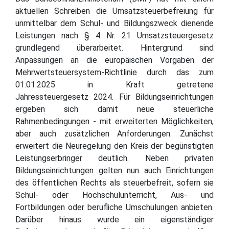
aktuellen Schreiben die Umsatzsteuerbefreiung für
unmittelbar dem Schul- und Bildungszweck dienende
Leistungen nach § 4 Nr. 21 Umsatzsteuergesetz
grundlegend überarbeitet. Hintergrund sind
Anpassungen an die europäischen Vorgaben der
Mehrwertsteuersystem-Richtlinie durch das zum
01.01.2025 in Kraft getretene
Jahressteuergesetz 2024. Für Bildungseinrichtungen
ergeben sich damit neue steuerliche
Rahmenbedingungen - mit erweiterten Möglichkeiten,
aber auch zusätzlichen Anforderungen. Zunächst
erweitert die Neuregelung den Kreis der begünstigten
Leistungserbringer deutlich. Neben privaten
Bildungseinrichtungen gelten nun auch Einrichtungen
des öffentlichen Rechts als steuerbefreit, sofern sie
Schul- oder Hochschulunterricht, Aus- und
Fortbildungen oder berufliche Umschulungen anbieten.
Darüber hinaus wurde ein eigenständiger