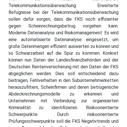
Telekommunikationsüberwachung: Erweiterte
Befugnisse bei der Telekommunikationsüberwachung
sollen dafür sorgen, dass die FKS noch effizienter
gegen Scheinrechnungsbetrug vorgehen kann.
Moderne Datenanalyse und Risikomanagement: Es wird
eine automatisierte Datenanalyse eingesetzt, um
große Datenmengen effizient auswerten zu können und
so Schwarzarbeit auf die Spur zu kommen. Konkret
können nun Daten der Landesfinanzbehörden und der
Deutschen Rentenversicherung mit den Daten der FKS
abgeglichen werden. Dies soll entscheidend dazu
beitragen, Fehlverhalten in den Subunternehmerketten
herauszufiltern, Scheinfirmen und deren betrügerische
Abdeckrechnungsmodelle zu erkennen und
Unternehmen mit Verbindung zur organisierten
Kriminalität zu identifizieren. Risikoorientierte
Schwerpunkte: Durch risikoorientierte
Prüfungsschwerpunkte soll die FKS Negativtrends und