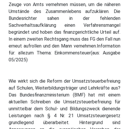
Zeuge von Amts vernehmen müssen, um die näheren
Umstände des Zusammenlebens aufzuklären. Die
Bundesrichter sahen in der fehlenden
Sachverhaltsaufklärung einen Verfahrensmangel
begründet und hoben das finanzgerichtliche Urteil auf.
In einem zweiten Rechtsgang muss das FG den Fall nun
erneut aufrollen und den Mann vernehmen.Information
für: allezum Thema: Einkommensteuer(aus: Ausgabe
05/2025)
Wie wirkt sich die Reform der Umsatzsteuerbefreiung
auf Schulen, Weiterbildungsträger und Lehrkräfte aus?
Das Bundesfinanzministerium (BMF) hat mit einem
aktuellen Schreiben die Umsatzsteuerbefreiung für
unmittelbar dem Schul- und Bildungszweck dienende
Leistungen nach § 4 Nr. 21 Umsatzsteuergesetz
grundlegend überarbeitet. Hintergrund sind