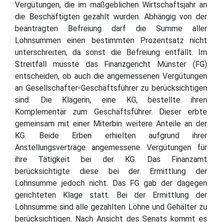
Vergütungen, die im maßgeblichen Wirtschaftsjahr an
die Beschäftigten gezahlt wurden. Abhängig von der
beantragten Befreiung darf die Summe aller
Lohnsummen einen bestimmten Prozentsatz nicht
unterschreiten, da sonst die Befreiung entfällt. Im
Streitfall musste das Finanzgericht Münster (FG)
entscheiden, ob auch die angemessenen Vergütungen
an Gesellschafter-Geschäftsführer zu berücksichtigen
sind. Die Klägerin, eine KG, bestellte ihren
Komplementär zum Geschäftsführer. Dieser erbte
gemeinsam mit einer Miterbin weitere Anteile an der
KG. Beide Erben erhielten aufgrund ihrer
Anstellungsverträge angemessene Vergütungen für
ihre Tätigkeit bei der KG. Das Finanzamt
berücksichtigte diese bei der Ermittlung der
Lohnsumme jedoch nicht. Das FG gab der dagegen
gerichteten Klage statt. Bei der Ermittlung der
Lohnsumme sind alle gezahlten Löhne und Gehälter zu
berücksichtigen. Nach Ansicht des Senats kommt es