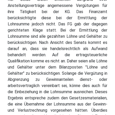
Anstellungsverträge angemessene Vergütungen für
ihre Tätigkeit bei der KG. Das Finanzamt
berücksichtigte diese bei der Ermittlung der
Lohnsumme jedoch nicht. Das FG gab der dagegen
gerichteten Klage statt. Bei der Ermittlung der
Lohnsumme sind alle gezahlten Löhne und Gehälter zu
berücksichtigen. Nach Ansicht des Senats kommt es
darauf an, dass sie handelsrechtlich als Aufwand
behandelt werden. Auf die ertragsteuerliche
Qualifikation komme es nicht an. Daher seien alle Löhne
und Gehälter unter dem Bilanzposten "Löhne und
Gehälter" zu berücksichtigen. Solange die Vergütung in
Abgrenzung zu Gewinnanteilen dienst- oder
arbeitsvertraglich vereinbart sei, könne dies auch für
die Einbeziehung in die Lohnsumme ausreichen. Dieses
Ergebnis entspreche zudem den Gesetzesmaterialien,
die eine Übernahme der Lohnsumme aus der Gewinn-
und Verlustrechnung vorgesehen hätten. Überdies