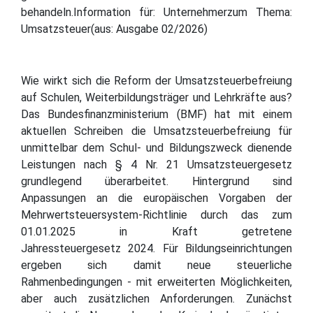
behandeln.Information für: Unternehmerzum Thema:
Umsatzsteuer(aus: Ausgabe 02/2026)
Wie wirkt sich die Reform der Umsatzsteuerbefreiung
auf Schulen, Weiterbildungsträger und Lehrkräfte aus?
Das Bundesfinanzministerium (BMF) hat mit einem
aktuellen Schreiben die Umsatzsteuerbefreiung für
unmittelbar dem Schul- und Bildungszweck dienende
Leistungen nach § 4 Nr. 21 Umsatzsteuergesetz
grundlegend überarbeitet. Hintergrund sind
Anpassungen an die europäischen Vorgaben der
Mehrwertsteuersystem-Richtlinie durch das zum
01.01.2025 in Kraft getretene
Jahressteuergesetz 2024. Für Bildungseinrichtungen
ergeben sich damit neue steuerliche
Rahmenbedingungen - mit erweiterten Möglichkeiten,
aber auch zusätzlichen Anforderungen. Zunächst