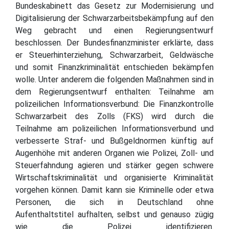
Bundeskabinett das Gesetz zur Modernisierung und
Digitalisierung der Schwarzarbeitsbekämpfung auf den
Weg gebracht und einen Regierungsentwurf
beschlossen. Der Bundesfinanzminister erklärte, dass
er Steuerhinterziehung, Schwarzarbeit, Geldwäsche
und somit Finanzkriminalität entschieden bekämpfen
wolle. Unter anderem die folgenden Maßnahmen sind in
dem Regierungsentwurf enthalten: Teilnahme am
polizeilichen Informationsverbund: Die Finanzkontrolle
Schwarzarbeit des Zolls (FKS) wird durch die
Teilnahme am polizeilichen Informationsverbund und
verbesserte Straf- und Bußgeldnormen künftig auf
Augenhöhe mit anderen Organen wie Polizei, Zoll- und
Steuerfahndung agieren und stärker gegen schwere
Wirtschaftskriminalität und organisierte Kriminalität
vorgehen können. Damit kann sie Kriminelle oder etwa
Personen, die sich in Deutschland ohne
Aufenthaltstitel aufhalten, selbst und genauso zügig
wie die Polizei identifizieren.