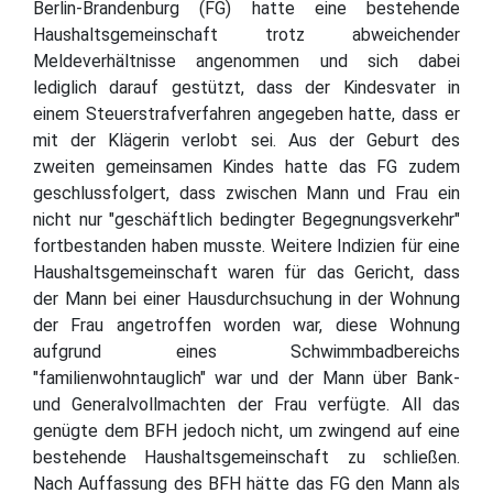
Berlin-Brandenburg (FG) hatte eine bestehende
Haushaltsgemeinschaft trotz abweichender
Meldeverhältnisse angenommen und sich dabei
lediglich darauf gestützt, dass der Kindesvater in
einem Steuerstrafverfahren angegeben hatte, dass er
mit der Klägerin verlobt sei. Aus der Geburt des
zweiten gemeinsamen Kindes hatte das FG zudem
geschlussfolgert, dass zwischen Mann und Frau ein
nicht nur "geschäftlich bedingter Begegnungsverkehr"
fortbestanden haben musste. Weitere Indizien für eine
Haushaltsgemeinschaft waren für das Gericht, dass
der Mann bei einer Hausdurchsuchung in der Wohnung
der Frau angetroffen worden war, diese Wohnung
aufgrund eines Schwimmbadbereichs
"familienwohntauglich" war und der Mann über Bank-
und Generalvollmachten der Frau verfügte. All das
genügte dem BFH jedoch nicht, um zwingend auf eine
bestehende Haushaltsgemeinschaft zu schließen.
Nach Auffassung des BFH hätte das FG den Mann als