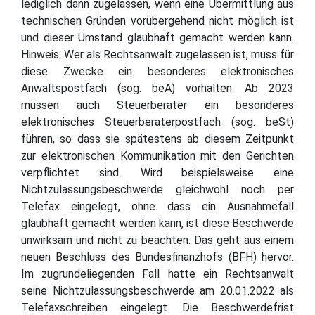
lediglich dann zugelassen, wenn eine Übermittlung aus
technischen Gründen vorübergehend nicht möglich ist
und dieser Umstand glaubhaft gemacht werden kann.
Hinweis: Wer als Rechtsanwalt zugelassen ist, muss für
diese Zwecke ein besonderes elektronisches
Anwaltspostfach (sog. beA) vorhalten. Ab 2023
müssen auch Steuerberater ein besonderes
elektronisches Steuerberaterpostfach (sog. beSt)
führen, so dass sie spätestens ab diesem Zeitpunkt
zur elektronischen Kommunikation mit den Gerichten
verpflichtet sind. Wird beispielsweise eine
Nichtzulassungsbeschwerde gleichwohl noch per
Telefax eingelegt, ohne dass ein Ausnahmefall
glaubhaft gemacht werden kann, ist diese Beschwerde
unwirksam und nicht zu beachten. Das geht aus einem
neuen Beschluss des Bundesfinanzhofs (BFH) hervor.
Im zugrundeliegenden Fall hatte ein Rechtsanwalt
seine Nichtzulassungsbeschwerde am 20.01.2022 als
Telefaxschreiben eingelegt. Die Beschwerdefrist