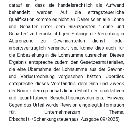
darauf an, dass sie handelsrechtlich als Aufwand
behandelt werden. Auf die ertragsteuerliche
Qualifikation komme es nicht an. Daher seien alle Löhne
und Gehälter unter dem Bilanzposten "Löhne und
Gehälter" zu berücksichtigen. Solange die Vergütung in
Abgrenzung zu Gewinnanteilen dienst- oder
arbeitsvertraglich vereinbart sei, könne dies auch für
die Einbeziehung in die Lohnsumme ausreichen. Dieses
Ergebnis entspreche zudem den Gesetzesmaterialien,
die eine Übernahme der Lohnsumme aus der Gewinn-
und Verlustrechnung vorgesehen hätten. Überdies
entspreche dieses Verständnis dem Sinn und Zweck
der Norm - dem grundsätzlichen Erhalt des qualitativen
und quantitativen Beschäftigungsvolumens. Hinweis:
Gegen das Urteil wurde Revision eingelegt.Information
für: Unternehmerzum Thema:
Erbschaft-/Schenkungsteuer(aus: Ausgabe 09/2025)