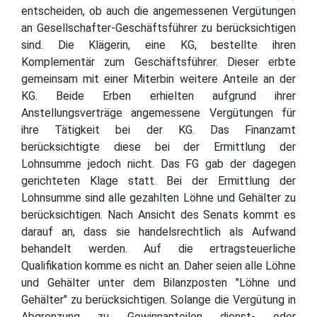
entscheiden, ob auch die angemessenen Vergütungen
an Gesellschafter-Geschäftsführer zu berücksichtigen
sind. Die Klägerin, eine KG, bestellte ihren
Komplementär zum Geschäftsführer. Dieser erbte
gemeinsam mit einer Miterbin weitere Anteile an der
KG. Beide Erben erhielten aufgrund ihrer
Anstellungsverträge angemessene Vergütungen für
ihre Tätigkeit bei der KG. Das Finanzamt
berücksichtigte diese bei der Ermittlung der
Lohnsumme jedoch nicht. Das FG gab der dagegen
gerichteten Klage statt. Bei der Ermittlung der
Lohnsumme sind alle gezahlten Löhne und Gehälter zu
berücksichtigen. Nach Ansicht des Senats kommt es
darauf an, dass sie handelsrechtlich als Aufwand
behandelt werden. Auf die ertragsteuerliche
Qualifikation komme es nicht an. Daher seien alle Löhne
und Gehälter unter dem Bilanzposten "Löhne und
Gehälter" zu berücksichtigen. Solange die Vergütung in
Abgrenzung zu Gewinnanteilen dienst- oder