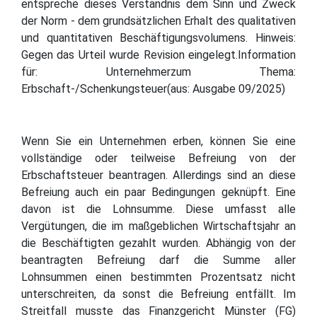
entspreche dieses Verständnis dem Sinn und Zweck
der Norm - dem grundsätzlichen Erhalt des qualitativen
und quantitativen Beschäftigungsvolumens. Hinweis:
Gegen das Urteil wurde Revision eingelegt.Information
für: Unternehmerzum Thema:
Erbschaft-/Schenkungsteuer(aus: Ausgabe 09/2025)
Wenn Sie ein Unternehmen erben, können Sie eine
vollständige oder teilweise Befreiung von der
Erbschaftsteuer beantragen. Allerdings sind an diese
Befreiung auch ein paar Bedingungen geknüpft. Eine
davon ist die Lohnsumme. Diese umfasst alle
Vergütungen, die im maßgeblichen Wirtschaftsjahr an
die Beschäftigten gezahlt wurden. Abhängig von der
beantragten Befreiung darf die Summe aller
Lohnsummen einen bestimmten Prozentsatz nicht
unterschreiten, da sonst die Befreiung entfällt. Im
Streitfall musste das Finanzgericht Münster (FG)