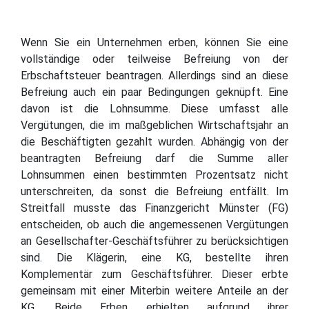
Wenn Sie ein Unternehmen erben, können Sie eine
vollständige oder teilweise Befreiung von der
Erbschaftsteuer beantragen. Allerdings sind an diese
Befreiung auch ein paar Bedingungen geknüpft. Eine
davon ist die Lohnsumme. Diese umfasst alle
Vergütungen, die im maßgeblichen Wirtschaftsjahr an
die Beschäftigten gezahlt wurden. Abhängig von der
beantragten Befreiung darf die Summe aller
Lohnsummen einen bestimmten Prozentsatz nicht
unterschreiten, da sonst die Befreiung entfällt. Im
Streitfall musste das Finanzgericht Münster (FG)
entscheiden, ob auch die angemessenen Vergütungen
an Gesellschafter-Geschäftsführer zu berücksichtigen
sind. Die Klägerin, eine KG, bestellte ihren
Komplementär zum Geschäftsführer. Dieser erbte
gemeinsam mit einer Miterbin weitere Anteile an der
KG. Beide Erben erhielten aufgrund ihrer