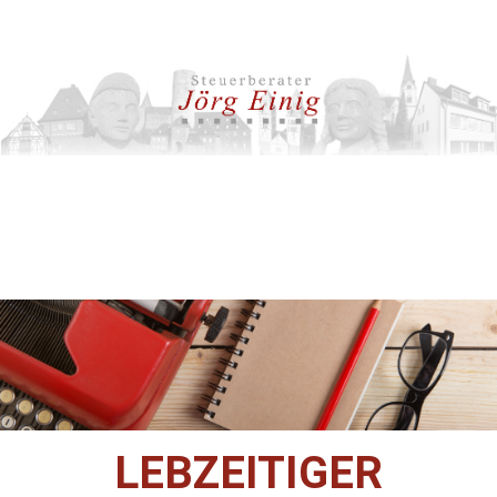
LEBZEITIGER