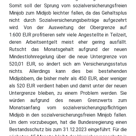
Somit soll der Sprung vom sozialversicherungsfreien
Minijob zum Midijob leichter fallen, da das Gehaltsplus
nicht durch Sozialversicherungsbeiträge aufgezehrt
wird. Von der Ausweitung der Obergrenze auf
1.600 EUR profitieren sehr viele Angestellte in Teilzeit,
deren Arbeitsentgelt meist eher gering ausfällt.
Rutscht das Monatsgehalt aufgrund der neuen
Mindestlohnregelung über die neue Untergrenze von
520,01 EUR, so ändert sich am Versicherungsstatus
nichts. Allerdings kann dies bei bestehenden
Midijobbern, die bisher mehr als 450 EUR, aber weniger
als 520 EUR verdient haben und damit unter der neuen
Untergrenze bleiben, zu einem Problem werden. Sie
würden aufgrund des neuen Grenzwerts zum
Monatsanfang vom sozialversicherungspflichtigen
Midijob in den sozialversicherungsfreien Minijob fallen.
Um dem vorzubeugen, hat die Bundesregierung einen
Bestandsschutz bis zum 31.12.2023 eingeführt: Für die