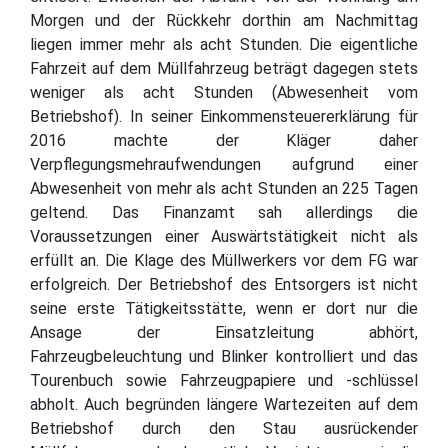
Morgen und der Rückkehr dorthin am Nachmittag
liegen immer mehr als acht Stunden. Die eigentliche
Fahrzeit auf dem Müllfahrzeug beträgt dagegen stets
weniger als acht Stunden (Abwesenheit vom
Betriebshof). In seiner Einkommensteuererklärung für
2016 machte der Kläger daher
Verpflegungsmehraufwendungen aufgrund einer
Abwesenheit von mehr als acht Stunden an 225 Tagen
geltend. Das Finanzamt sah allerdings die
Voraussetzungen einer Auswärtstätigkeit nicht als
erfüllt an. Die Klage des Müllwerkers vor dem FG war
erfolgreich. Der Betriebshof des Entsorgers ist nicht
seine erste Tätigkeitsstätte, wenn er dort nur die
Ansage der Einsatzleitung abhört,
Fahrzeugbeleuchtung und Blinker kontrolliert und das
Tourenbuch sowie Fahrzeugpapiere und -schlüssel
abholt. Auch begründen längere Wartezeiten auf dem
Betriebshof durch den Stau ausrückender