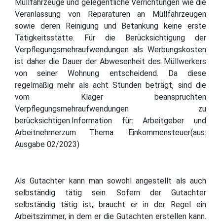
Müllfahrzeuge und gelegentliche Verrichtungen wie die
Veranlassung von Reparaturen an Müllfahrzeugen
sowie deren Reinigung und Betankung keine erste
Tätigkeitsstätte. Für die Berücksichtigung der
Verpflegungsmehraufwendungen als Werbungskosten
ist daher die Dauer der Abwesenheit des Müllwerkers
von seiner Wohnung entscheidend. Da diese
regelmäßig mehr als acht Stunden beträgt, sind die
vom Kläger beanspruchten
Verpflegungsmehraufwendungen zu
berücksichtigen.Information für: Arbeitgeber und
Arbeitnehmerzum Thema: Einkommensteuer(aus:
Ausgabe 02/2023)
Als Gutachter kann man sowohl angestellt als auch
selbständig tätig sein. Sofern der Gutachter
selbständig tätig ist, braucht er in der Regel ein
Arbeitszimmer, in dem er die Gutachten erstellen kann.