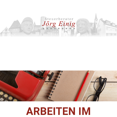
ARBEITEN IM