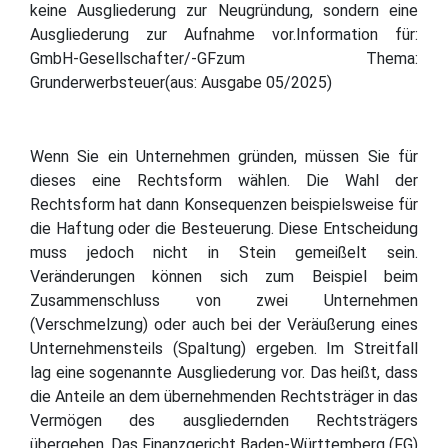
keine Ausgliederung zur Neugründung, sondern eine
Ausgliederung zur Aufnahme vor.Information für:
GmbH-Gesellschafter/-GFzum Thema:
Grunderwerbsteuer(aus: Ausgabe 05/2025)
Wenn Sie ein Unternehmen gründen, müssen Sie für
dieses eine Rechtsform wählen. Die Wahl der
Rechtsform hat dann Konsequenzen beispielsweise für
die Haftung oder die Besteuerung. Diese Entscheidung
muss jedoch nicht in Stein gemeißelt sein.
Veränderungen können sich zum Beispiel beim
Zusammenschluss von zwei Unternehmen
(Verschmelzung) oder auch bei der Veräußerung eines
Unternehmensteils (Spaltung) ergeben. Im Streitfall
lag eine sogenannte Ausgliederung vor. Das heißt, dass
die Anteile an dem übernehmenden Rechtsträger in das
Vermögen des ausgliedernden Rechtsträgers
übergehen. Das Finanzgericht Baden-Württemberg (FG)