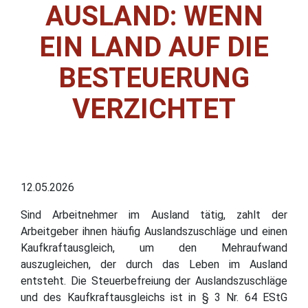
AUSLAND: WENN
EIN LAND AUF DIE
BESTEUERUNG
VERZICHTET
12.05.2026
Sind Arbeitnehmer im Ausland tätig, zahlt der
Arbeitgeber ihnen häufig Auslandszuschläge und einen
Kaufkraftausgleich, um den Mehraufwand
auszugleichen, der durch das Leben im Ausland
entsteht. Die Steuerbefreiung der Auslandszuschläge
und des Kaufkraftausgleichs ist in § 3 Nr. 64 EStG