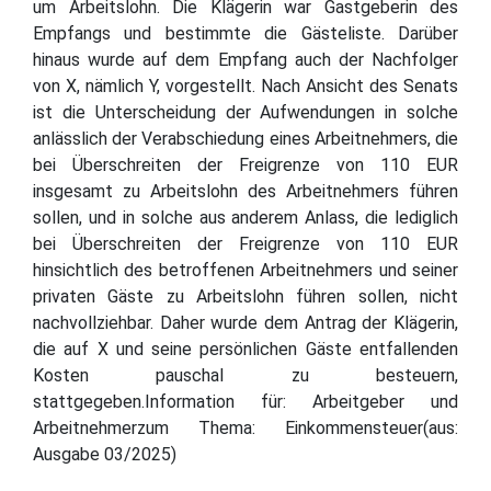
um Arbeitslohn. Die Klägerin war Gastgeberin des
Empfangs und bestimmte die Gästeliste. Darüber
hinaus wurde auf dem Empfang auch der Nachfolger
von X, nämlich Y, vorgestellt. Nach Ansicht des Senats
ist die Unterscheidung der Aufwendungen in solche
anlässlich der Verabschiedung eines Arbeitnehmers, die
bei Überschreiten der Freigrenze von 110 EUR
insgesamt zu Arbeitslohn des Arbeitnehmers führen
sollen, und in solche aus anderem Anlass, die lediglich
bei Überschreiten der Freigrenze von 110 EUR
hinsichtlich des betroffenen Arbeitnehmers und seiner
privaten Gäste zu Arbeitslohn führen sollen, nicht
nachvollziehbar. Daher wurde dem Antrag der Klägerin,
die auf X und seine persönlichen Gäste entfallenden
Kosten pauschal zu besteuern,
stattgegeben.Information für: Arbeitgeber und
Arbeitnehmerzum Thema: Einkommensteuer(aus:
Ausgabe 03/2025)