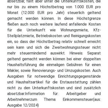
absetzbar, fällt aber unter die Unterkunftskosten, die
nur bis zu einem Höchstbetrag von 1.000 EUR pro
Monat (12.000 EUR pro Jahr) steuerlich geltend
gemacht werden können. In diese Höchstgrenze
fließen auch noch weitere laufend anfallende Kosten
für die Unterkunft wie Wohnungsmiete, Kfz-
Stellplatzmiete, Betriebskosten und Reinigungskosten
ein, so dass der Höchstbetrag relativ schnell erreicht
sein kann und sich die Zweitwohnungssteuer nicht
mehr steuermindernd auswirkt. Hinweis: Separat
geltend gemacht werden können bei einer doppelten
Haushaltsführung die einmaligen Gebühren für einen
Makler, sowie Renovierungs- und Umzugskosten. Auch
Ausgaben für notwendige Einrichtungsgegenstände
und Haushaltsartikel für die Erstausstattung zählen
nicht zu den Unterkunftskosten und sind zusätzlich
absetzbar.Information für: Arbeitgeber und
Arbeitnehmerzum Thema: Einkommensteuer(aus:
Ausgabe 12/2024)