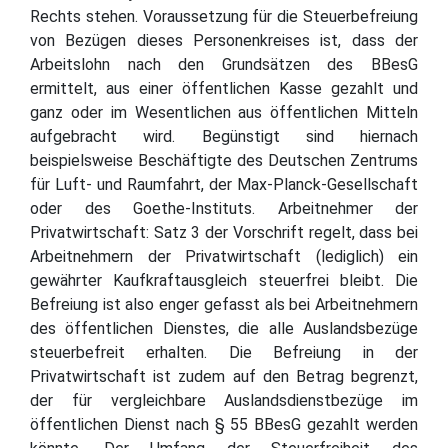
Rechts stehen. Voraussetzung für die Steuerbefreiung
von Bezügen dieses Personenkreises ist, dass der
Arbeitslohn nach den Grundsätzen des BBesG
ermittelt, aus einer öffentlichen Kasse gezahlt und
ganz oder im Wesentlichen aus öffentlichen Mitteln
aufgebracht wird. Begünstigt sind hiernach
beispielsweise Beschäftigte des Deutschen Zentrums
für Luft- und Raumfahrt, der Max-Planck-Gesellschaft
oder des Goethe-Instituts. Arbeitnehmer der
Privatwirtschaft: Satz 3 der Vorschrift regelt, dass bei
Arbeitnehmern der Privatwirtschaft (lediglich) ein
gewährter Kaufkraftausgleich steuerfrei bleibt. Die
Befreiung ist also enger gefasst als bei Arbeitnehmern
des öffentlichen Dienstes, die alle Auslandsbezüge
steuerbefreit erhalten. Die Befreiung in der
Privatwirtschaft ist zudem auf den Betrag begrenzt,
der für vergleichbare Auslandsdienstbezüge im
öffentlichen Dienst nach § 55 BBesG gezahlt werden