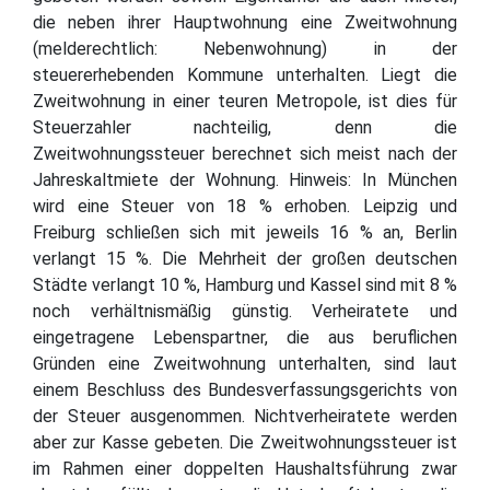
die neben ihrer Hauptwohnung eine Zweitwohnung
(melderechtlich: Nebenwohnung) in der
steuererhebenden Kommune unterhalten. Liegt die
Zweitwohnung in einer teuren Metropole, ist dies für
Steuerzahler nachteilig, denn die
Zweitwohnungssteuer berechnet sich meist nach der
Jahreskaltmiete der Wohnung. Hinweis: In München
wird eine Steuer von 18 % erhoben. Leipzig und
Freiburg schließen sich mit jeweils 16 % an, Berlin
verlangt 15 %. Die Mehrheit der großen deutschen
Städte verlangt 10 %, Hamburg und Kassel sind mit 8 %
noch verhältnismäßig günstig. Verheiratete und
eingetragene Lebenspartner, die aus beruflichen
Gründen eine Zweitwohnung unterhalten, sind laut
einem Beschluss des Bundesverfassungsgerichts von
der Steuer ausgenommen. Nichtverheiratete werden
aber zur Kasse gebeten. Die Zweitwohnungssteuer ist
im Rahmen einer doppelten Haushaltsführung zwar