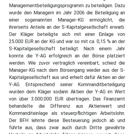
Managementbeteiligungsprogramm zu beteiligen. Dazu
wurde den Managern im Jahr 2006 die Beteiligung an
einer sogenannten Manager-KG ermöglicht, die
ihrerseits Anteile an der S-Kapitalgesellschaft erwarb.
Der Kläger beteiligte sich mit einer Einlage von
25.000 EUR an der KG und war so mit ca. 0,15 % an der
S-Kapitalgesellschaft beteiligt. Nach einem Jahr
konnte die Y-AG erfolgreich an der Börse platziert
werden. Wie zuvor vertraglich vereinbart, schied die
Manager-KG nach dem Börsengang wieder aus der S-
Kapitalgesellschaft aus und erhielt dafür Aktien an der
Y-AG. Entsprechend seiner Kommanditbeteiligung
wurden dem Kläger sodann Aktien der Y-AG im Wert
von über 3.000.000 EUR übertragen. Das Finanzamt
behandelte die Differenz aus Aktienwert und
Kommanditeinlage als steuerpflichtigen Arbeitslohn.
Der BFH lehnte diese Besteuerung jedoch ab und
führte aus, dass zwar auch durch Dritte gewährte