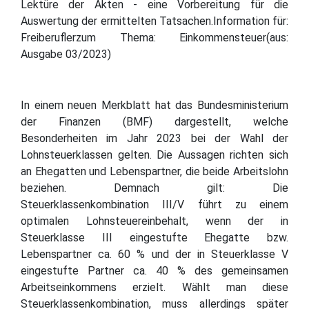
Lektüre der Akten - eine Vorbereitung für die
Auswertung der ermittelten Tatsachen.Information für:
Freiberuflerzum Thema: Einkommensteuer(aus:
Ausgabe 03/2023)
In einem neuen Merkblatt hat das Bundesministerium
der Finanzen (BMF) dargestellt, welche
Besonderheiten im Jahr 2023 bei der Wahl der
Lohnsteuerklassen gelten. Die Aussagen richten sich
an Ehegatten und Lebenspartner, die beide Arbeitslohn
beziehen. Demnach gilt: Die
Steuerklassenkombination III/V führt zu einem
optimalen Lohnsteuereinbehalt, wenn der in
Steuerklasse III eingestufte Ehegatte bzw.
Lebenspartner ca. 60 % und der in Steuerklasse V
eingestufte Partner ca. 40 % des gemeinsamen
Arbeitseinkommens erzielt. Wählt man diese
Steuerklassenkombination, muss allerdings später