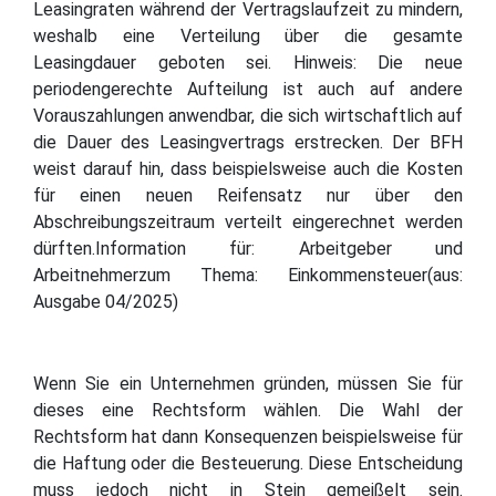
Leasingraten während der Vertragslaufzeit zu mindern,
weshalb eine Verteilung über die gesamte
Leasingdauer geboten sei. Hinweis: Die neue
periodengerechte Aufteilung ist auch auf andere
Vorauszahlungen anwendbar, die sich wirtschaftlich auf
die Dauer des Leasingvertrags erstrecken. Der BFH
weist darauf hin, dass beispielsweise auch die Kosten
für einen neuen Reifensatz nur über den
Abschreibungszeitraum verteilt eingerechnet werden
dürften.Information für: Arbeitgeber und
Arbeitnehmerzum Thema: Einkommensteuer(aus:
Ausgabe 04/2025)
Wenn Sie ein Unternehmen gründen, müssen Sie für
dieses eine Rechtsform wählen. Die Wahl der
Rechtsform hat dann Konsequenzen beispielsweise für
die Haftung oder die Besteuerung. Diese Entscheidung
muss jedoch nicht in Stein gemeißelt sein.