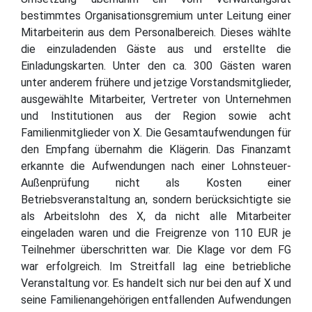
bestimmtes Organisationsgremium unter Leitung einer
Mitarbeiterin aus dem Personalbereich. Dieses wählte
die einzuladenden Gäste aus und erstellte die
Einladungskarten. Unter den ca. 300 Gästen waren
unter anderem frühere und jetzige Vorstandsmitglieder,
ausgewählte Mitarbeiter, Vertreter von Unternehmen
und Institutionen aus der Region sowie acht
Familienmitglieder von X. Die Gesamtaufwendungen für
den Empfang übernahm die Klägerin. Das Finanzamt
erkannte die Aufwendungen nach einer Lohnsteuer-
Außenprüfung nicht als Kosten einer
Betriebsveranstaltung an, sondern berücksichtigte sie
als Arbeitslohn des X, da nicht alle Mitarbeiter
eingeladen waren und die Freigrenze von 110 EUR je
Teilnehmer überschritten war. Die Klage vor dem FG
war erfolgreich. Im Streitfall lag eine betriebliche
Veranstaltung vor. Es handelt sich nur bei den auf X und
seine Familienangehörigen entfallenden Aufwendungen