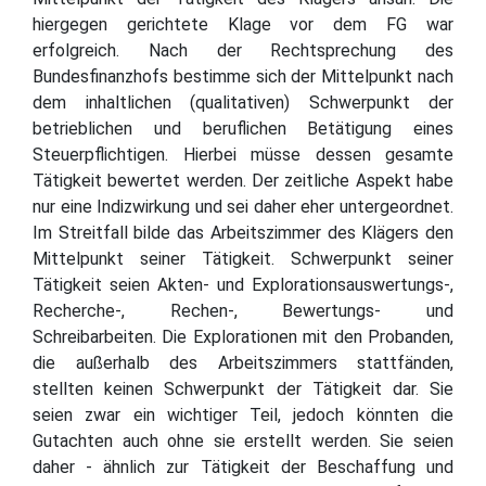
hiergegen gerichtete Klage vor dem FG war
erfolgreich. Nach der Rechtsprechung des
Bundesfinanzhofs bestimme sich der Mittelpunkt nach
dem inhaltlichen (qualitativen) Schwerpunkt der
betrieblichen und beruflichen Betätigung eines
Steuerpflichtigen. Hierbei müsse dessen gesamte
Tätigkeit bewertet werden. Der zeitliche Aspekt habe
nur eine Indizwirkung und sei daher eher untergeordnet.
Im Streitfall bilde das Arbeitszimmer des Klägers den
Mittelpunkt seiner Tätigkeit. Schwerpunkt seiner
Tätigkeit seien Akten- und Explorationsauswertungs-,
Recherche-, Rechen-, Bewertungs- und
Schreibarbeiten. Die Explorationen mit den Probanden,
die außerhalb des Arbeitszimmers stattfänden,
stellten keinen Schwerpunkt der Tätigkeit dar. Sie
seien zwar ein wichtiger Teil, jedoch könnten die
Gutachten auch ohne sie erstellt werden. Sie seien
daher - ähnlich zur Tätigkeit der Beschaffung und