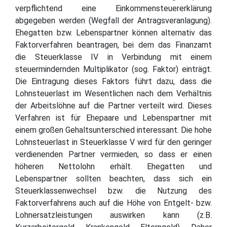
verpflichtend eine Einkommensteuererklärung
abgegeben werden (Wegfall der Antragsveranlagung).
Ehegatten bzw. Lebenspartner können alternativ das
Faktorverfahren beantragen, bei dem das Finanzamt
die Steuerklasse IV in Verbindung mit einem
steuermindernden Multiplikator (sog. Faktor) einträgt.
Die Eintragung dieses Faktors führt dazu, dass die
Lohnsteuerlast im Wesentlichen nach dem Verhältnis
der Arbeitslöhne auf die Partner verteilt wird. Dieses
Verfahren ist für Ehepaare und Lebenspartner mit
einem großen Gehaltsunterschied interessant. Die hohe
Lohnsteuerlast in Steuerklasse V wird für den geringer
verdienenden Partner vermieden, so dass er einen
höheren Nettolohn erhält. Ehegatten und
Lebenspartner sollten beachten, dass sich ein
Steuerklassenwechsel bzw. die Nutzung des
Faktorverfahrens auch auf die Höhe von Entgelt- bzw.
Lohnersatzleistungen auswirken kann (z.B.