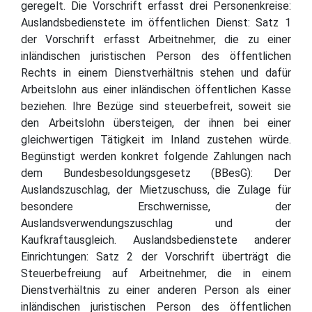
geregelt. Die Vorschrift erfasst drei Personenkreise:
Auslandsbedienstete im öffentlichen Dienst: Satz 1
der Vorschrift erfasst Arbeitnehmer, die zu einer
inländischen juristischen Person des öffentlichen
Rechts in einem Dienstverhältnis stehen und dafür
Arbeitslohn aus einer inländischen öffentlichen Kasse
beziehen. Ihre Bezüge sind steuerbefreit, soweit sie
den Arbeitslohn übersteigen, der ihnen bei einer
gleichwertigen Tätigkeit im Inland zustehen würde.
Begünstigt werden konkret folgende Zahlungen nach
dem Bundesbesoldungsgesetz (BBesG): Der
Auslandszuschlag, der Mietzuschuss, die Zulage für
besondere Erschwernisse, der
Auslandsverwendungszuschlag und der
Kaufkraftausgleich. Auslandsbedienstete anderer
Einrichtungen: Satz 2 der Vorschrift überträgt die
Steuerbefreiung auf Arbeitnehmer, die in einem
Dienstverhältnis zu einer anderen Person als einer
inländischen juristischen Person des öffentlichen