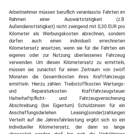
Arbeitnehmer müssen beruflich veranlasste Fahrten im
Rahmen einer Auswärtstätigkeit (z.B.
Außendiensttätigkeit) nicht zwingend mit 0,30 EUR pro
Kilometer als Werbungskosten abrechnen, sondern
dürfen auch einen individuell errechneten
Kilometersatz ansetzen, wenn sie für die Fahrten ein
eigenes oder zur Nutzung überlassenes Fahrzeug
verwenden. Um diesen Kilometersatz zu ermitteln,
müssen sie zunächst für einen Zeitraum von zwölf
Monaten die Gesamtkosten ihres Kraftfahrzeugs
ermitteln. Hierzu zählen: Treibstoffkosten Wartungs-
und Reparaturkosten Kraftfahrzeugsteuer
Halterhaftpflicht- und Fahrzeugversicherung
Abschreibung (bei Eigentum) Schuldzinsen für ein
Anschaffungsdarlehen Leasing(sonder)zahlungen
Verteilt auf die Jahresfahrleistung ergibt sich so ein
individueller Kilometersatz, der dann so lange