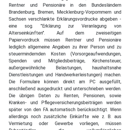
Rentner und Pensionäre in den Bundesländern
Brandenburg, Bremen, Mecklenburg-Vorpommern und
Sachsen verschlankte Erklärungsvordrucke abgeben -
eine sog. "Erklärung zur Veranlagung von
Alterseinkünften". Auf dem zweiseitigen
Papiervordruck müssen Rentner und Pensionäre
lediglich allgemeine Angaben zu ihrer Person und zu
steuermindernden Kosten (Vorsorgeaufwendungen,
Spenden und Mitgliedsbeiträge, Kirchensteuer,
außergewöhnliche Belastungen, haushaltsnahe
Dienstleistungen und Handwerkerleistungen) machen.
Die Formulare können direkt am PC ausgefüllt,
anschließend ausgedruckt und unterschrieben werden.
Die übrigen Daten zu Renten, Pensionen, sowie
Kranken- und Pflegeversicherungsbeiträgen werden
später von den FA automatisch berücksichtigt. Wenn
allerdings noch zusätzliche Einkünfte wie z. B. aus
Vermietung oder Gewerbe vorliegen, müssen