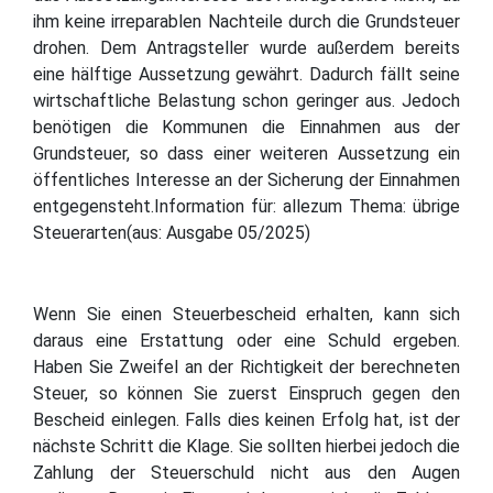
ihm keine irreparablen Nachteile durch die Grundsteuer
drohen. Dem Antragsteller wurde außerdem bereits
eine hälftige Aussetzung gewährt. Dadurch fällt seine
wirtschaftliche Belastung schon geringer aus. Jedoch
benötigen die Kommunen die Einnahmen aus der
Grundsteuer, so dass einer weiteren Aussetzung ein
öffentliches Interesse an der Sicherung der Einnahmen
entgegensteht.Information für: allezum Thema: übrige
Steuerarten(aus: Ausgabe 05/2025)
Wenn Sie einen Steuerbescheid erhalten, kann sich
daraus eine Erstattung oder eine Schuld ergeben.
Haben Sie Zweifel an der Richtigkeit der berechneten
Steuer, so können Sie zuerst Einspruch gegen den
Bescheid einlegen. Falls dies keinen Erfolg hat, ist der
nächste Schritt die Klage. Sie sollten hierbei jedoch die
Zahlung der Steuerschuld nicht aus den Augen