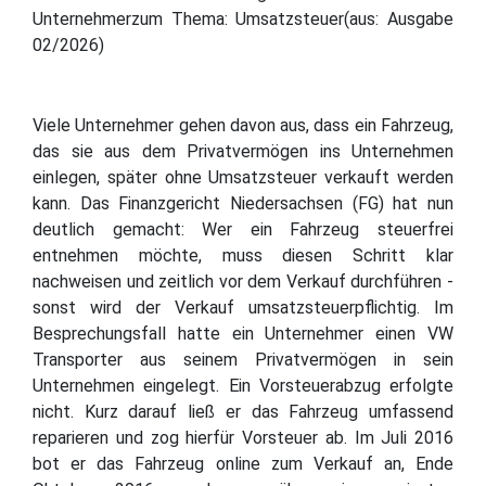
Unternehmerzum Thema: Umsatzsteuer(aus: Ausgabe
02/2026)
Viele Unternehmer gehen davon aus, dass ein Fahrzeug,
das sie aus dem Privatvermögen ins Unternehmen
einlegen, später ohne Umsatzsteuer verkauft werden
kann. Das Finanzgericht Niedersachsen (FG) hat nun
deutlich gemacht: Wer ein Fahrzeug steuerfrei
entnehmen möchte, muss diesen Schritt klar
nachweisen und zeitlich vor dem Verkauf durchführen -
sonst wird der Verkauf umsatzsteuerpflichtig. Im
Besprechungsfall hatte ein Unternehmer einen VW
Transporter aus seinem Privatvermögen in sein
Unternehmen eingelegt. Ein Vorsteuerabzug erfolgte
nicht. Kurz darauf ließ er das Fahrzeug umfassend
reparieren und zog hierfür Vorsteuer ab. Im Juli 2016
bot er das Fahrzeug online zum Verkauf an, Ende