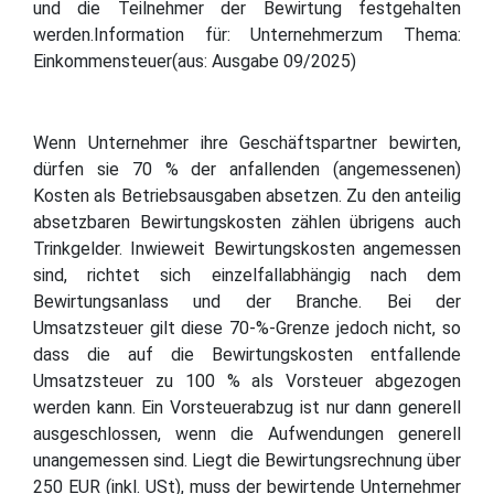
und die Teilnehmer der Bewirtung festgehalten
werden.Information für: Unternehmerzum Thema:
Einkommensteuer(aus: Ausgabe 09/2025)
Wenn Unternehmer ihre Geschäftspartner bewirten,
dürfen sie 70 % der anfallenden (angemessenen)
Kosten als Betriebsausgaben absetzen. Zu den anteilig
absetzbaren Bewirtungskosten zählen übrigens auch
Trinkgelder. Inwieweit Bewirtungskosten angemessen
sind, richtet sich einzelfallabhängig nach dem
Bewirtungsanlass und der Branche. Bei der
Umsatzsteuer gilt diese 70-%-Grenze jedoch nicht, so
dass die auf die Bewirtungskosten entfallende
Umsatzsteuer zu 100 % als Vorsteuer abgezogen
werden kann. Ein Vorsteuerabzug ist nur dann generell
ausgeschlossen, wenn die Aufwendungen generell
unangemessen sind. Liegt die Bewirtungsrechnung über
250 EUR (inkl. USt), muss der bewirtende Unternehmer