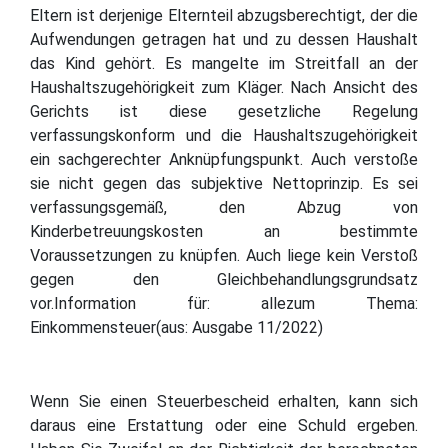
Eltern ist derjenige Elternteil abzugsberechtigt, der die
Aufwendungen getragen hat und zu dessen Haushalt
das Kind gehört. Es mangelte im Streitfall an der
Haushaltszugehörigkeit zum Kläger. Nach Ansicht des
Gerichts ist diese gesetzliche Regelung
verfassungskonform und die Haushaltszugehörigkeit
ein sachgerechter Anknüpfungspunkt. Auch verstoße
sie nicht gegen das subjektive Nettoprinzip. Es sei
verfassungsgemäß, den Abzug von
Kinderbetreuungskosten an bestimmte
Voraussetzungen zu knüpfen. Auch liege kein Verstoß
gegen den Gleichbehandlungsgrundsatz
vor.Information für: allezum Thema:
Einkommensteuer(aus: Ausgabe 11/2022)
Wenn Sie einen Steuerbescheid erhalten, kann sich
daraus eine Erstattung oder eine Schuld ergeben.