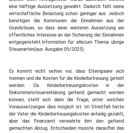
eine hälftige Aussetzung gewährt. Dadurch fällt seine
wirtschaftliche Belastung schon geringer aus. Jedoch
benötigen die Kommunen die Einnahmen aus der
Grundsteuer, so dass einer weiteren Aussetzung ein
öffentliches Interesse an der Sicherung der Einnahmen
entgegensteht.Information für: allezum Thema: übrige
Steuerarten(aus: Ausgabe 05/2025)
Es kommt nicht selten vor, dass Elternpaare sich
trennen und die Kosten für die Kinderbetreuung geteilt
werden. Da Kinderbetreuungskosten in der
Einkommensteuererklärung geltend gemacht werden
können, stellt sich dann die Frage, unter welchen
Voraussetzungen dies möglich ist. Im Streitfall hatte
der Vater die Kinderbetreuungskosten anteilig gezahlt,
aber das Finanzamt verwehrte ihm den geltend
gemachten Abzug. Entscheiden musste daraufhin das