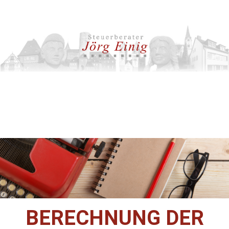
BERECHNUNG DER