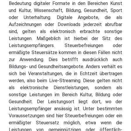
Bedeutung digitaler Formate in den Bereichen Kunst
und Kultur, Wissenschaft, Bildung, Gesundheit, Sport
oder Unterhaltung. Digitale Angebote, die als
Aufzeichnungen oder Downloads jederzeit abrufbar
sind, gelten als elektronisch erbrachte sonstige
Leistungen. Maßgeblich ist hierbei der Sitz des
Leistungsempfängers. Steuerbefreiungen oder
ermäßigte Steuersätze kommen in diesen Fällen nicht
zur Anwendung. Dies betrifft ausdrücklich auch
Bildungs- und Gesundheitsangebote. Anders verhält es
sich bei Veranstaltungen, die in Echtzeit übertragen
werden, also beim Live-Streaming. Diese gelten nicht
als elektronische Dienstleistungen, sondern als
sonstige Leistungen im Bereich Kultur, Bildung oder
Gesundheit. Der Leistungsort liegt dort, wo der
Leistungsempfänger ansässig ist. Unter bestimmten
Voraussetzungen sind hier Steuerbefreiungen oder ein
ermäßigter Steuersatz möglich, etwa wenn die
Leistungen von gemeinnützigen oder öffentlich-