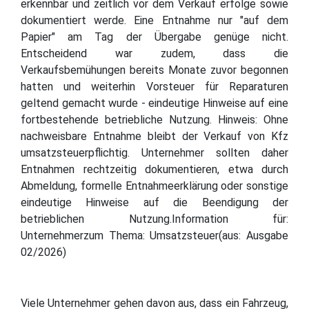
erkennbar und zeitlich vor dem Verkauf erfolge sowie
dokumentiert werde. Eine Entnahme nur "auf dem
Papier" am Tag der Übergabe genüge nicht.
Entscheidend war zudem, dass die
Verkaufsbemühungen bereits Monate zuvor begonnen
hatten und weiterhin Vorsteuer für Reparaturen
geltend gemacht wurde - eindeutige Hinweise auf eine
fortbestehende betriebliche Nutzung. Hinweis: Ohne
nachweisbare Entnahme bleibt der Verkauf von Kfz
umsatzsteuerpflichtig. Unternehmer sollten daher
Entnahmen rechtzeitig dokumentieren, etwa durch
Abmeldung, formelle Entnahmeerklärung oder sonstige
eindeutige Hinweise auf die Beendigung der
betrieblichen Nutzung.Information für:
Unternehmerzum Thema: Umsatzsteuer(aus: Ausgabe
02/2026)
Viele Unternehmer gehen davon aus, dass ein Fahrzeug,