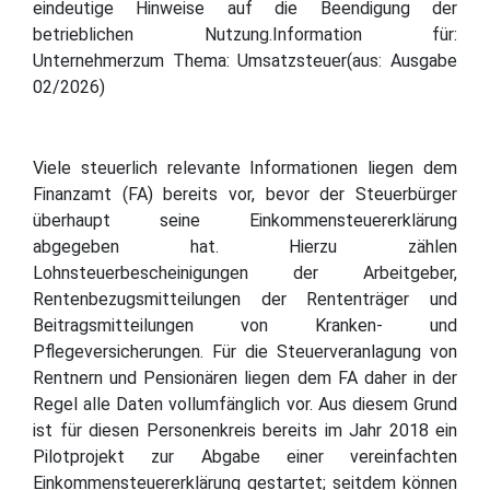
eindeutige Hinweise auf die Beendigung der
betrieblichen Nutzung.Information für:
Unternehmerzum Thema: Umsatzsteuer(aus: Ausgabe
02/2026)
Viele steuerlich relevante Informationen liegen dem
Finanzamt (FA) bereits vor, bevor der Steuerbürger
überhaupt seine Einkommensteuererklärung
abgegeben hat. Hierzu zählen
Lohnsteuerbescheinigungen der Arbeitgeber,
Rentenbezugsmitteilungen der Rententräger und
Beitragsmitteilungen von Kranken- und
Pflegeversicherungen. Für die Steuerveranlagung von
Rentnern und Pensionären liegen dem FA daher in der
Regel alle Daten vollumfänglich vor. Aus diesem Grund
ist für diesen Personenkreis bereits im Jahr 2018 ein
Pilotprojekt zur Abgabe einer vereinfachten
Einkommensteuererklärung gestartet; seitdem können