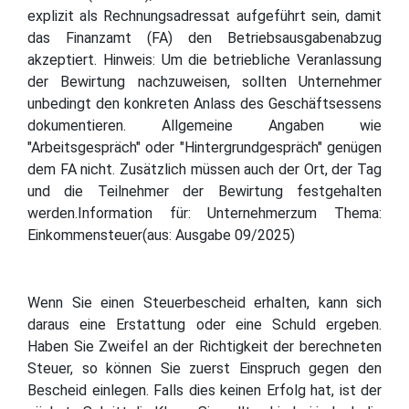
explizit als Rechnungsadressat aufgeführt sein, damit
das Finanzamt (FA) den Betriebsausgabenabzug
akzeptiert. Hinweis: Um die betriebliche Veranlassung
der Bewirtung nachzuweisen, sollten Unternehmer
unbedingt den konkreten Anlass des Geschäftsessens
dokumentieren. Allgemeine Angaben wie
"Arbeitsgespräch" oder "Hintergrundgespräch" genügen
dem FA nicht. Zusätzlich müssen auch der Ort, der Tag
und die Teilnehmer der Bewirtung festgehalten
werden.Information für: Unternehmerzum Thema:
Einkommensteuer(aus: Ausgabe 09/2025)
Wenn Sie einen Steuerbescheid erhalten, kann sich
daraus eine Erstattung oder eine Schuld ergeben.
Haben Sie Zweifel an der Richtigkeit der berechneten
Steuer, so können Sie zuerst Einspruch gegen den
Bescheid einlegen. Falls dies keinen Erfolg hat, ist der