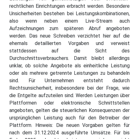
rechtlichen Einrichtungen erbracht werden. Besondere
Unsicherheiten bestehen bei Leistungskombinationen,
also wenn neben einem Live-Stream auch
Aufzeichnungen zum späteren Abruf angeboten
werden. Das neue Schreiben verzichtet hier auf die
ehemals detaillierten Vorgaben und verweist
stattdessen auf die Sicht des
Durchschnittsverbrauchers. Damit bleibt allerdings
unklar, ob solche Angebote als einheitliche Leistung
oder als mehrere getrennte Leistungen zu behandeln
sind. Für Unternehmen entsteht dadurch
Rechtsunsicherheit, insbesondere bei der Frage, wie
die Entgelte aufzuteilen sind. Werden Leistungen über
Plattformen oder elektronische Schnittstellen
angeboten, gelten die steuerlichen Konsequenzen der
ursprünglichen Leistung auch für den Betreiber der
Plattform. Hinweis: Die neuen Vorgaben gelten für
nach dem 31.12.2024 ausgeführte Umsätze. Für bis