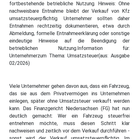
fortbestehende betriebliche Nutzung. Hinweis: Ohne
nachweisbare Entnahme bleibt der Verkauf von Kfz
umsatzsteuerpflichtig. Unternehmer sollten daher
Entnahmen rechtzeitig dokumentieren, etwa durch
Abmeldung, formelle Entnahmeerklärung oder sonstige
eindeutige Hinweise auf die Beendigung der
betrieblichen Nutzung.Information für:
Unternehmerzum Thema: Umsatzsteuer(aus: Ausgabe
02/2026)
Viele Unternehmer gehen davon aus, dass ein Fahrzeug,
das sie aus dem Privatvermögen ins Unternehmen
einlegen, später ohne Umsatzsteuer verkauft werden
kann. Das Finanzgericht Niedersachsen (FG) hat nun
deutlich gemacht: Wer ein Fahrzeug steuerfrei
entnehmen möchte, muss diesen Schritt klar
nachweisen und zeitlich vor dem Verkauf durchführen -
sonst wird der Verkauf umsatzsteuerpflichtig. Im