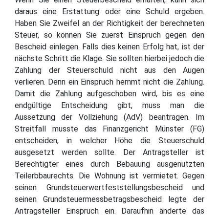
daraus eine Erstattung oder eine Schuld ergeben.
Haben Sie Zweifel an der Richtigkeit der berechneten
Steuer, so können Sie zuerst Einspruch gegen den
Bescheid einlegen. Falls dies keinen Erfolg hat, ist der
nächste Schritt die Klage. Sie sollten hierbei jedoch die
Zahlung der Steuerschuld nicht aus den Augen
verlieren. Denn ein Einspruch hemmt nicht die Zahlung.
Damit die Zahlung aufgeschoben wird, bis es eine
endgültige Entscheidung gibt, muss man die
Aussetzung der Vollziehung (AdV) beantragen. Im
Streitfall musste das Finanzgericht Münster (FG)
entscheiden, in welcher Höhe die Steuerschuld
ausgesetzt werden sollte. Der Antragsteller ist
Berechtigter eines durch Bebauung ausgenutzten
Teilerbbaurechts. Die Wohnung ist vermietet. Gegen
seinen Grundsteuerwertfeststellungsbescheid und
seinen Grundsteuermessbetragsbescheid legte der
Antragsteller Einspruch ein. Daraufhin änderte das