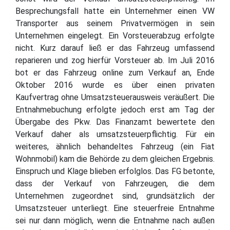
Besprechungsfall hatte ein Unternehmer einen VW
Transporter aus seinem Privatvermögen in sein
Unternehmen eingelegt. Ein Vorsteuerabzug erfolgte
nicht. Kurz darauf ließ er das Fahrzeug umfassend
reparieren und zog hierfür Vorsteuer ab. Im Juli 2016
bot er das Fahrzeug online zum Verkauf an, Ende
Oktober 2016 wurde es über einen privaten
Kaufvertrag ohne Umsatzsteuerausweis veräußert. Die
Entnahmebuchung erfolgte jedoch erst am Tag der
Übergabe des Pkw. Das Finanzamt bewertete den
Verkauf daher als umsatzsteuerpflichtig. Für ein
weiteres, ähnlich behandeltes Fahrzeug (ein Fiat
Wohnmobil) kam die Behörde zu dem gleichen Ergebnis.
Einspruch und Klage blieben erfolglos. Das FG betonte,
dass der Verkauf von Fahrzeugen, die dem
Unternehmen zugeordnet sind, grundsätzlich der
Umsatzsteuer unterliegt. Eine steuerfreie Entnahme
sei nur dann möglich, wenn die Entnahme nach außen