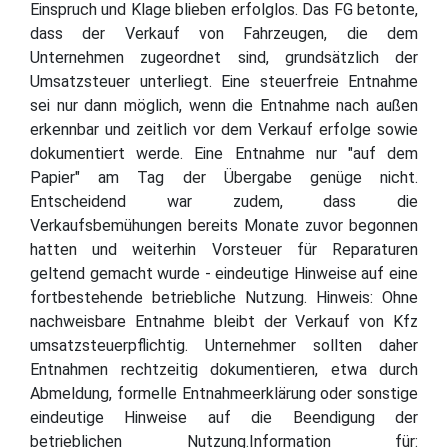
Einspruch und Klage blieben erfolglos. Das FG betonte,
dass der Verkauf von Fahrzeugen, die dem
Unternehmen zugeordnet sind, grundsätzlich der
Umsatzsteuer unterliegt. Eine steuerfreie Entnahme
sei nur dann möglich, wenn die Entnahme nach außen
erkennbar und zeitlich vor dem Verkauf erfolge sowie
dokumentiert werde. Eine Entnahme nur "auf dem
Papier" am Tag der Übergabe genüge nicht.
Entscheidend war zudem, dass die
Verkaufsbemühungen bereits Monate zuvor begonnen
hatten und weiterhin Vorsteuer für Reparaturen
geltend gemacht wurde - eindeutige Hinweise auf eine
fortbestehende betriebliche Nutzung. Hinweis: Ohne
nachweisbare Entnahme bleibt der Verkauf von Kfz
umsatzsteuerpflichtig. Unternehmer sollten daher
Entnahmen rechtzeitig dokumentieren, etwa durch
Abmeldung, formelle Entnahmeerklärung oder sonstige
eindeutige Hinweise auf die Beendigung der
betrieblichen Nutzung.Information für: