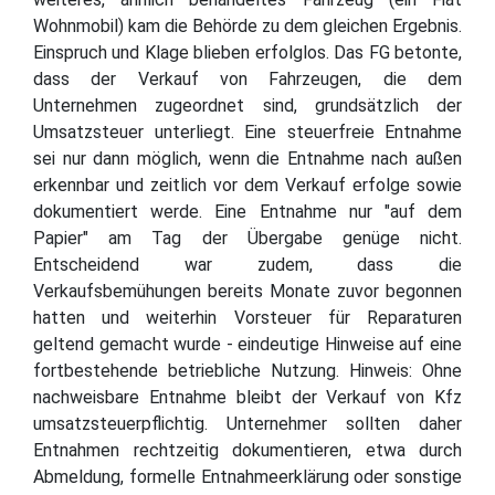
Wohnmobil) kam die Behörde zu dem gleichen Ergebnis.
Einspruch und Klage blieben erfolglos. Das FG betonte,
dass der Verkauf von Fahrzeugen, die dem
Unternehmen zugeordnet sind, grundsätzlich der
Umsatzsteuer unterliegt. Eine steuerfreie Entnahme
sei nur dann möglich, wenn die Entnahme nach außen
erkennbar und zeitlich vor dem Verkauf erfolge sowie
dokumentiert werde. Eine Entnahme nur "auf dem
Papier" am Tag der Übergabe genüge nicht.
Entscheidend war zudem, dass die
Verkaufsbemühungen bereits Monate zuvor begonnen
hatten und weiterhin Vorsteuer für Reparaturen
geltend gemacht wurde - eindeutige Hinweise auf eine
fortbestehende betriebliche Nutzung. Hinweis: Ohne
nachweisbare Entnahme bleibt der Verkauf von Kfz
umsatzsteuerpflichtig. Unternehmer sollten daher
Entnahmen rechtzeitig dokumentieren, etwa durch
Abmeldung, formelle Entnahmeerklärung oder sonstige