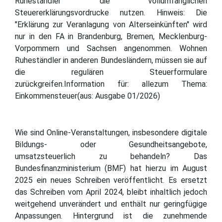
Ruheständler die vollumfänglichen
Steuererklärungsvordrucke nutzen. Hinweis: Die
"Erklärung zur Veranlagung von Alterseinkünften" wird
nur in den FA in Brandenburg, Bremen, Mecklenburg-
Vorpommern und Sachsen angenommen. Wohnen
Ruheständler in anderen Bundesländern, müssen sie auf
die regulären Steuerformulare
zurückgreifen.Information für: allezum Thema:
Einkommensteuer(aus: Ausgabe 01/2026)
Wie sind Online-Veranstaltungen, insbesondere digitale
Bildungs- oder Gesundheitsangebote,
umsatzsteuerlich zu behandeln? Das
Bundesfinanzministerium (BMF) hat hierzu im August
2025 ein neues Schreiben veröffentlicht. Es ersetzt
das Schreiben vom April 2024, bleibt inhaltlich jedoch
weitgehend unverändert und enthält nur geringfügige
Anpassungen. Hintergrund ist die zunehmende