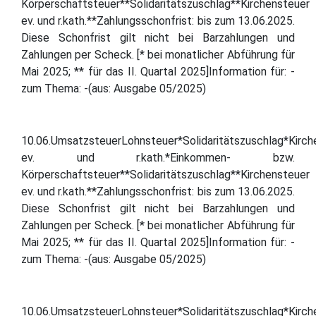
Körperschaftsteuer**Solidaritätszuschlag**Kirchensteuer
ev. und r.kath.**Zahlungsschonfrist: bis zum 13.06.2025.
Diese Schonfrist gilt nicht bei Barzahlungen und
Zahlungen per Scheck. [* bei monatlicher Abführung für
Mai 2025; ** für das II. Quartal 2025]Information für: -
zum Thema: -(aus: Ausgabe 05/2025)
10.06.UmsatzsteuerLohnsteuer*Solidaritätszuschlag*Kirch
ev. und r.kath.*Einkommen- bzw.
Körperschaftsteuer**Solidaritätszuschlag**Kirchensteuer
ev. und r.kath.**Zahlungsschonfrist: bis zum 13.06.2025.
Diese Schonfrist gilt nicht bei Barzahlungen und
Zahlungen per Scheck. [* bei monatlicher Abführung für
Mai 2025; ** für das II. Quartal 2025]Information für: -
zum Thema: -(aus: Ausgabe 05/2025)
10.06.UmsatzsteuerLohnsteuer*Solidaritätszuschlag*Kirch