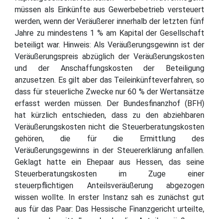
müssen als Einkünfte aus Gewerbebetrieb versteuert
werden, wenn der Veräußerer innerhalb der letzten fünf
Jahre zu mindestens 1 % am Kapital der Gesellschaft
beteiligt war. Hinweis: Als Veräußerungsgewinn ist der
Veräußerungspreis abzüglich der Veräußerungskosten
und der Anschaffungskosten der Beteiligung
anzusetzen. Es gilt aber das Teileinkünfteverfahren, so
dass für steuerliche Zwecke nur 60 % der Wertansätze
erfasst werden müssen. Der Bundesfinanzhof (BFH)
hat kürzlich entschieden, dass zu den abziehbaren
Veräußerungskosten nicht die Steuerberatungskosten
gehören, die für die Ermittlung des
Veräußerungsgewinns in der Steuererklärung anfallen.
Geklagt hatte ein Ehepaar aus Hessen, das seine
Steuerberatungskosten im Zuge einer
steuerpflichtigen Anteilsveräußerung abgezogen
wissen wollte. In erster Instanz sah es zunächst gut
aus für das Paar: Das Hessische Finanzgericht urteilte,