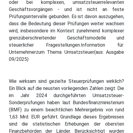
oder bei komplexen, umsatzsteuerrelevanten
Geschäftsvorgängen - und ist nicht an feste
Prüfungsintervalle gebunden. Es ist davon auszugehen,
dass die Bedeutung dieser Prüfungen weiter wachsen
wird, insbesondere im Kontext zunehmend komplexer
grenzüberschreitender Geschäftsmodelle und
steuerlicher Fragestellungen.Information für:
Unternehmerzum Thema: Umsatzsteuer(aus: Ausgabe
09/2025)
Wie wirksam sind gezielte Steuerprüfungen wirklich?
Ein Blick auf die neusten vorliegenden Zahlen zeigt: Die
im Jahr 2024 durchgeführten Umsatzsteuer-
Sonderprüfungen haben laut Bundesfinanzministerium
(BMF) zu einem beachtlichen Mehrergebnis von rund
1,63 Mrd. EUR geführt. Grundlage dieses Ergebnisses
sind die statistischen Erhebungen der obersten
Finanzbehörden der Länder. Berücksichtigt wurden