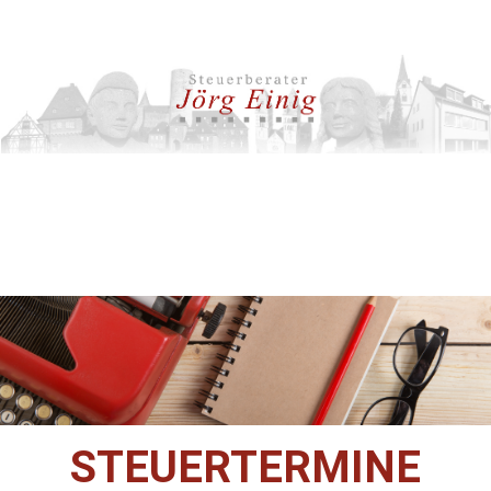
STEUERTERMINE