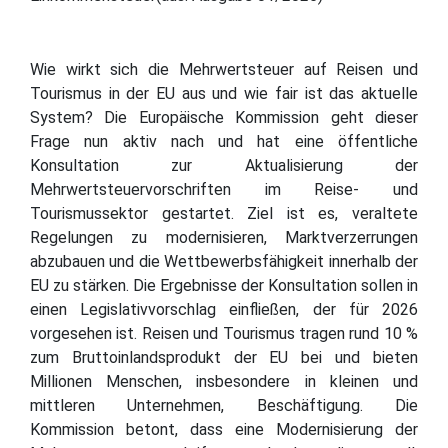
Wie wirkt sich die Mehrwertsteuer auf Reisen und
Tourismus in der EU aus und wie fair ist das aktuelle
System? Die Europäische Kommission geht dieser
Frage nun aktiv nach und hat eine öffentliche
Konsultation zur Aktualisierung der
Mehrwertsteuervorschriften im Reise- und
Tourismussektor gestartet. Ziel ist es, veraltete
Regelungen zu modernisieren, Marktverzerrungen
abzubauen und die Wettbewerbsfähigkeit innerhalb der
EU zu stärken. Die Ergebnisse der Konsultation sollen in
einen Legislativvorschlag einfließen, der für 2026
vorgesehen ist. Reisen und Tourismus tragen rund 10 %
zum Bruttoinlandsprodukt der EU bei und bieten
Millionen Menschen, insbesondere in kleinen und
mittleren Unternehmen, Beschäftigung. Die
Kommission betont, dass eine Modernisierung der