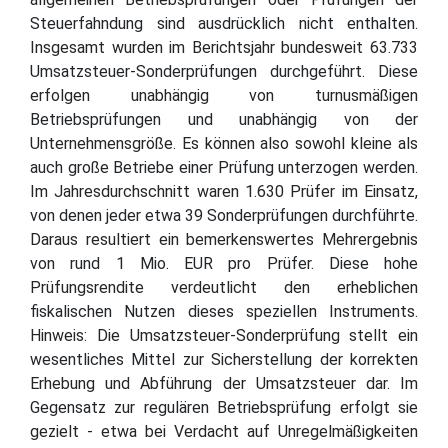
Steuerfahndung sind ausdrücklich nicht enthalten.
Insgesamt wurden im Berichtsjahr bundesweit 63.733
Umsatzsteuer-Sonderprüfungen durchgeführt. Diese
erfolgen unabhängig von turnusmäßigen
Betriebsprüfungen und unabhängig von der
Unternehmensgröße. Es können also sowohl kleine als
auch große Betriebe einer Prüfung unterzogen werden.
Im Jahresdurchschnitt waren 1.630 Prüfer im Einsatz,
von denen jeder etwa 39 Sonderprüfungen durchführte.
Daraus resultiert ein bemerkenswertes Mehrergebnis
von rund 1 Mio. EUR pro Prüfer. Diese hohe
Prüfungsrendite verdeutlicht den erheblichen
fiskalischen Nutzen dieses speziellen Instruments.
Hinweis: Die Umsatzsteuer-Sonderprüfung stellt ein
wesentliches Mittel zur Sicherstellung der korrekten
Erhebung und Abführung der Umsatzsteuer dar. Im
Gegensatz zur regulären Betriebsprüfung erfolgt sie
gezielt - etwa bei Verdacht auf Unregelmäßigkeiten