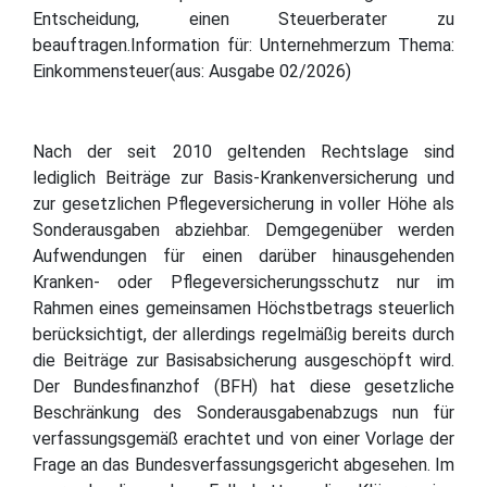
Entscheidung, einen Steuerberater zu
beauftragen.Information für: Unternehmerzum Thema:
Einkommensteuer(aus: Ausgabe 02/2026)
Nach der seit 2010 geltenden Rechtslage sind
lediglich Beiträge zur Basis-Krankenversicherung und
zur gesetzlichen Pflegeversicherung in voller Höhe als
Sonderausgaben abziehbar. Demgegenüber werden
Aufwendungen für einen darüber hinausgehenden
Kranken- oder Pflegeversicherungsschutz nur im
Rahmen eines gemeinsamen Höchstbetrags steuerlich
berücksichtigt, der allerdings regelmäßig bereits durch
die Beiträge zur Basisabsicherung ausgeschöpft wird.
Der Bundesfinanzhof (BFH) hat diese gesetzliche
Beschränkung des Sonderausgabenabzugs nun für
verfassungsgemäß erachtet und von einer Vorlage der
Frage an das Bundesverfassungsgericht abgesehen. Im