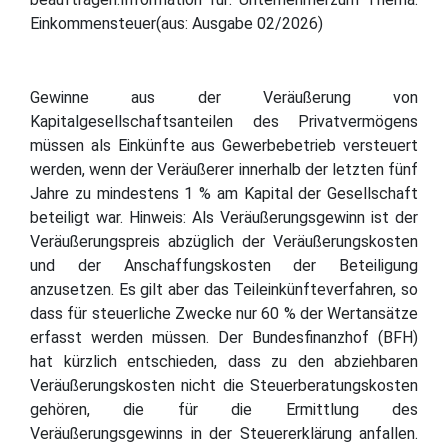
Einkommensteuer(aus: Ausgabe 02/2026)
Gewinne aus der Veräußerung von
Kapitalgesellschaftsanteilen des Privatvermögens
müssen als Einkünfte aus Gewerbebetrieb versteuert
werden, wenn der Veräußerer innerhalb der letzten fünf
Jahre zu mindestens 1 % am Kapital der Gesellschaft
beteiligt war. Hinweis: Als Veräußerungsgewinn ist der
Veräußerungspreis abzüglich der Veräußerungskosten
und der Anschaffungskosten der Beteiligung
anzusetzen. Es gilt aber das Teileinkünfteverfahren, so
dass für steuerliche Zwecke nur 60 % der Wertansätze
erfasst werden müssen. Der Bundesfinanzhof (BFH)
hat kürzlich entschieden, dass zu den abziehbaren
Veräußerungskosten nicht die Steuerberatungskosten
gehören, die für die Ermittlung des
Veräußerungsgewinns in der Steuererklärung anfallen.