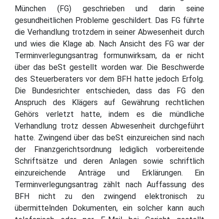
München (FG) geschrieben und darin seine
gesundheitlichen Probleme geschildert. Das FG führte
die Verhandlung trotzdem in seiner Abwesenheit durch
und wies die Klage ab. Nach Ansicht des FG war der
Terminverlegungsantrag formunwirksam, da er nicht
über das beSt gestellt worden war. Die Beschwerde
des Steuerberaters vor dem BFH hatte jedoch Erfolg.
Die Bundesrichter entschieden, dass das FG den
Anspruch des Klägers auf Gewährung rechtlichen
Gehörs verletzt hatte, indem es die mündliche
Verhandlung trotz dessen Abwesenheit durchgeführt
hatte. Zwingend über das beSt einzureichen sind nach
der Finanzgerichtsordnung lediglich vorbereitende
Schriftsätze und deren Anlagen sowie schriftlich
einzureichende Anträge und Erklärungen. Ein
Terminverlegungsantrag zählt nach Auffassung des
BFH nicht zu den zwingend elektronisch zu
übermittelnden Dokumenten, ein solcher kann auch