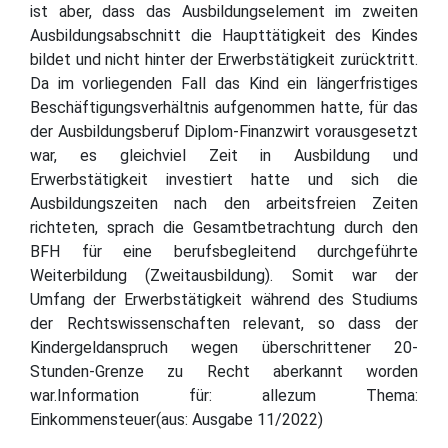
ist aber, dass das Ausbildungselement im zweiten
Ausbildungsabschnitt die Haupttätigkeit des Kindes
bildet und nicht hinter der Erwerbstätigkeit zurücktritt.
Da im vorliegenden Fall das Kind ein längerfristiges
Beschäftigungsverhältnis aufgenommen hatte, für das
der Ausbildungsberuf Diplom-Finanzwirt vorausgesetzt
war, es gleichviel Zeit in Ausbildung und
Erwerbstätigkeit investiert hatte und sich die
Ausbildungszeiten nach den arbeitsfreien Zeiten
richteten, sprach die Gesamtbetrachtung durch den
BFH für eine berufsbegleitend durchgeführte
Weiterbildung (Zweitausbildung). Somit war der
Umfang der Erwerbstätigkeit während des Studiums
der Rechtswissenschaften relevant, so dass der
Kindergeldanspruch wegen überschrittener 20-
Stunden-Grenze zu Recht aberkannt worden
war.Information für: allezum Thema:
Einkommensteuer(aus: Ausgabe 11/2022)