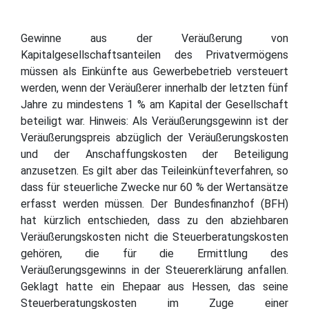
Gewinne aus der Veräußerung von
Kapitalgesellschaftsanteilen des Privatvermögens
müssen als Einkünfte aus Gewerbebetrieb versteuert
werden, wenn der Veräußerer innerhalb der letzten fünf
Jahre zu mindestens 1 % am Kapital der Gesellschaft
beteiligt war. Hinweis: Als Veräußerungsgewinn ist der
Veräußerungspreis abzüglich der Veräußerungskosten
und der Anschaffungskosten der Beteiligung
anzusetzen. Es gilt aber das Teileinkünfteverfahren, so
dass für steuerliche Zwecke nur 60 % der Wertansätze
erfasst werden müssen. Der Bundesfinanzhof (BFH)
hat kürzlich entschieden, dass zu den abziehbaren
Veräußerungskosten nicht die Steuerberatungskosten
gehören, die für die Ermittlung des
Veräußerungsgewinns in der Steuererklärung anfallen.
Geklagt hatte ein Ehepaar aus Hessen, das seine
Steuerberatungskosten im Zuge einer