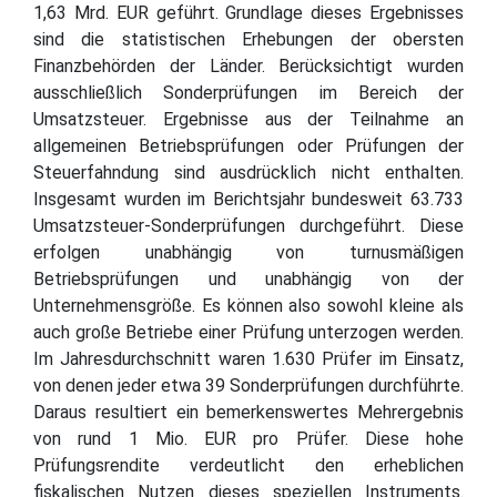
1,63 Mrd. EUR geführt. Grundlage dieses Ergebnisses
sind die statistischen Erhebungen der obersten
Finanzbehörden der Länder. Berücksichtigt wurden
ausschließlich Sonderprüfungen im Bereich der
Umsatzsteuer. Ergebnisse aus der Teilnahme an
allgemeinen Betriebsprüfungen oder Prüfungen der
Steuerfahndung sind ausdrücklich nicht enthalten.
Insgesamt wurden im Berichtsjahr bundesweit 63.733
Umsatzsteuer-Sonderprüfungen durchgeführt. Diese
erfolgen unabhängig von turnusmäßigen
Betriebsprüfungen und unabhängig von der
Unternehmensgröße. Es können also sowohl kleine als
auch große Betriebe einer Prüfung unterzogen werden.
Im Jahresdurchschnitt waren 1.630 Prüfer im Einsatz,
von denen jeder etwa 39 Sonderprüfungen durchführte.
Daraus resultiert ein bemerkenswertes Mehrergebnis
von rund 1 Mio. EUR pro Prüfer. Diese hohe
Prüfungsrendite verdeutlicht den erheblichen
fiskalischen Nutzen dieses speziellen Instruments.