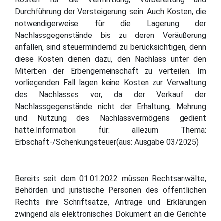
Durchführung der Versteigerung sein. Auch Kosten, die
notwendigerweise für die Lagerung der
Nachlassgegenstände bis zu deren Veräußerung
anfallen, sind steuermindernd zu berücksichtigen, denn
diese Kosten dienen dazu, den Nachlass unter den
Miterben der Erbengemeinschaft zu verteilen. Im
vorliegenden Fall lagen keine Kosten zur Verwaltung
des Nachlasses vor, da der Verkauf der
Nachlassgegenstände nicht der Erhaltung, Mehrung
und Nutzung des Nachlassvermögens gedient
hatte.Information für: allezum Thema:
Erbschaft-/Schenkungsteuer(aus: Ausgabe 03/2025)
Bereits seit dem 01.01.2022 müssen Rechtsanwälte,
Behörden und juristische Personen des öffentlichen
Rechts ihre Schriftsätze, Anträge und Erklärungen
zwingend als elektronisches Dokument an die Gerichte