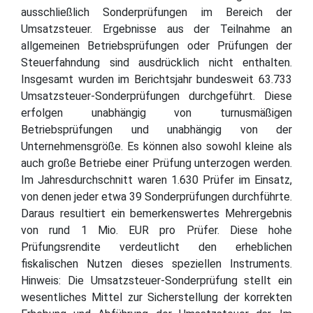
ausschließlich Sonderprüfungen im Bereich der
Umsatzsteuer. Ergebnisse aus der Teilnahme an
allgemeinen Betriebsprüfungen oder Prüfungen der
Steuerfahndung sind ausdrücklich nicht enthalten.
Insgesamt wurden im Berichtsjahr bundesweit 63.733
Umsatzsteuer-Sonderprüfungen durchgeführt. Diese
erfolgen unabhängig von turnusmäßigen
Betriebsprüfungen und unabhängig von der
Unternehmensgröße. Es können also sowohl kleine als
auch große Betriebe einer Prüfung unterzogen werden.
Im Jahresdurchschnitt waren 1.630 Prüfer im Einsatz,
von denen jeder etwa 39 Sonderprüfungen durchführte.
Daraus resultiert ein bemerkenswertes Mehrergebnis
von rund 1 Mio. EUR pro Prüfer. Diese hohe
Prüfungsrendite verdeutlicht den erheblichen
fiskalischen Nutzen dieses speziellen Instruments.
Hinweis: Die Umsatzsteuer-Sonderprüfung stellt ein
wesentliches Mittel zur Sicherstellung der korrekten